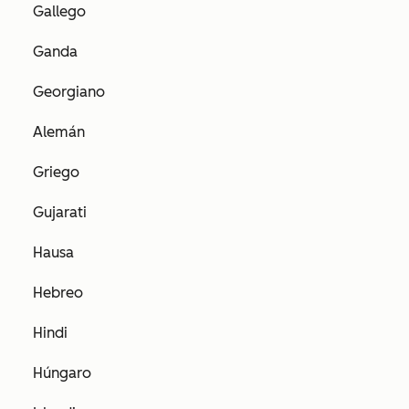
Gallego
Ganda
Georgiano
Alemán
Griego
Gujarati
Hausa
Hebreo
Hindi
Húngaro