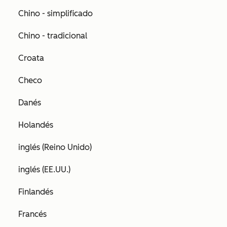
Chino - simplificado
Chino - tradicional
Croata
Checo
Danés
Holandés
inglés (Reino Unido)
inglés (EE.UU.)
Finlandés
Francés