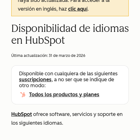
haya sido actualizada. Para acceder a la
versión en inglés, haz
clic aquí
.
Disponibilidad de idiomas
en HubSpot
Última actualización:
31 de marzo de 2026
Disponible con cualquiera de las siguientes
suscripciones
, a no ser que se indique de
otro modo:
Todos los productos y planes
HubSpot
ofrece software, servicios y soporte en
los siguientes idiomas.