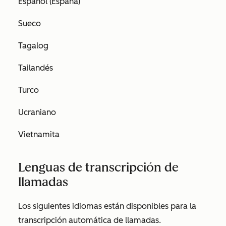
Español (España)
Sueco
Tagalog
Tailandés
Turco
Ucraniano
Vietnamita
Lenguas de transcripción de
llamadas
Los siguientes idiomas están disponibles para la
transcripción automática de llamadas.