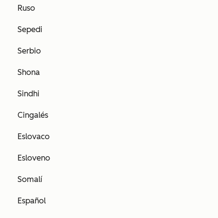
Ruso
Sepedi
Serbio
Shona
Sindhi
Cingalés
Eslovaco
Esloveno
Somalí
Español