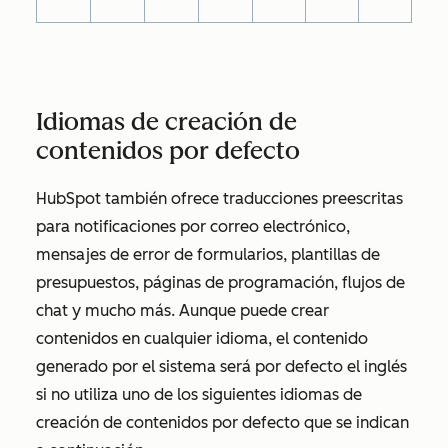
Idiomas de creación de
contenidos por defecto
HubSpot también ofrece traducciones preescritas
para notificaciones por correo electrónico,
mensajes de error de formularios, plantillas de
presupuestos, páginas de programación, flujos de
chat y mucho más. Aunque puede crear
contenidos en cualquier idioma, el contenido
generado por el sistema será por defecto el inglés
si no utiliza uno de los siguientes idiomas de
creación de contenidos por defecto que se indican