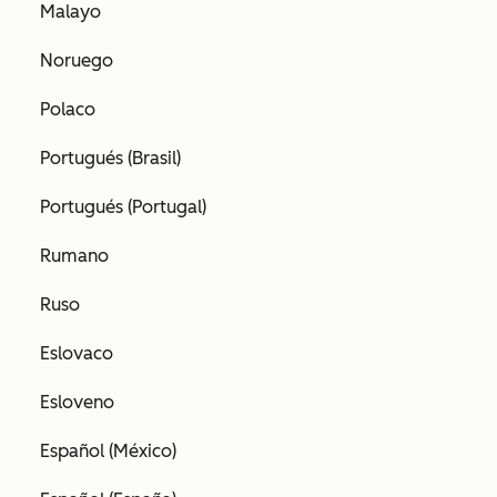
Malayo
Noruego
Polaco
Portugués (Brasil)
Portugués (Portugal)
Rumano
Ruso
Eslovaco
Esloveno
Español (México)