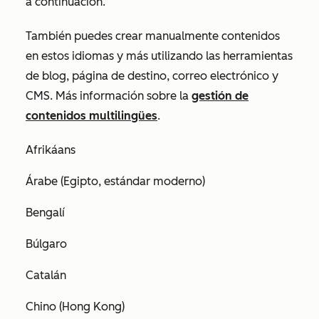
a continuación.
También puedes crear manualmente contenidos
en estos idiomas y más utilizando las herramientas
de blog, página de destino, correo electrónico y
CMS. Más información sobre la
gestión de
contenidos multilingües
.
Afrikáans
Árabe (Egipto, estándar moderno)
Bengalí
Búlgaro
Catalán
Chino (Hong Kong)