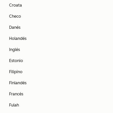
Croata
Checo
Danés
Holandés
Inglés
Estonio
Filipino
Finlandés
Francés
Fulah