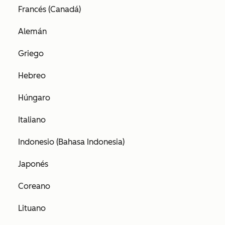
Francés (Canadá)
Alemán
Griego
Hebreo
Húngaro
Italiano
Indonesio (Bahasa Indonesia)
Japonés
Coreano
Lituano