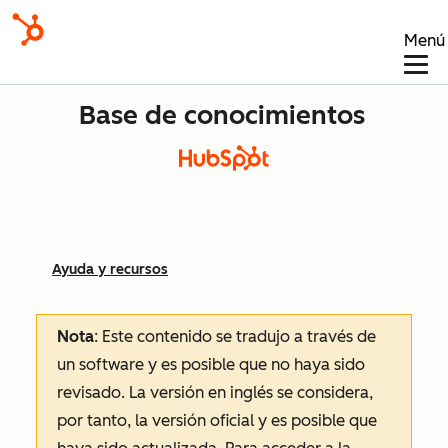
Menú
Base de conocimientos
Ayuda y recursos
Nota
: Este contenido se tradujo a través de
un software y es posible que no haya sido
revisado.
La versión en inglés se considera,
por tanto, la versión oficial y es posible que