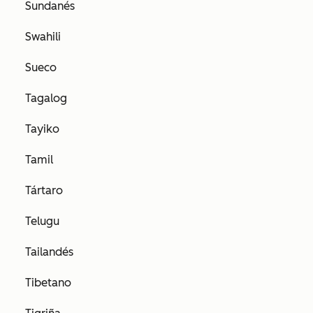
Sundanés
Swahili
Sueco
Tagalog
Tayiko
Tamil
Tártaro
Telugu
Tailandés
Tibetano