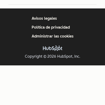
Avisos legales
Política de privacidad
Administrar las cookies
Copyright © 2026 HubSpot, Inc.