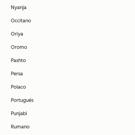
Nyanja
Occitano
Oriya
Oromo
Pashto
Persa
Polaco
Portugués
Punjabi
Rumano