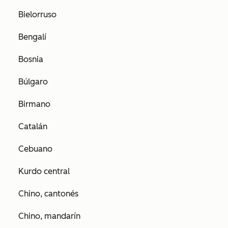
Bielorruso
Bengalí
Bosnia
Búlgaro
Birmano
Catalán
Cebuano
Kurdo central
Chino, cantonés
Chino, mandarín