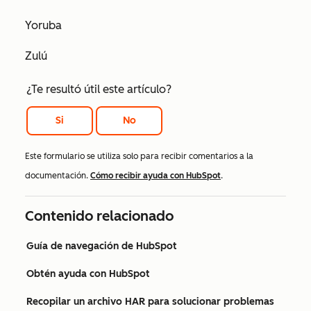
Yoruba
Zulú
¿Te resultó útil este artículo?
Si
No
Este formulario se utiliza solo para recibir comentarios a la
documentación.
Cómo recibir ayuda con HubSpot
.
Contenido relacionado
Guía de navegación de HubSpot
Obtén ayuda con HubSpot
Recopilar un archivo HAR para solucionar problemas