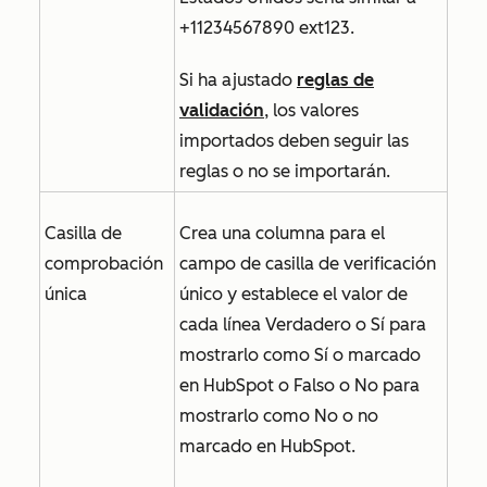
+11234567890 ext123.
Si ha ajustado
reglas de
validación
, los valores
importados deben seguir las
reglas o no se importarán.
Casilla de
Crea una columna para el
comprobación
campo de casilla de verificación
única
único y establece el valor de
cada línea
Verdadero
o
Sí
para
mostrarlo como Sí o marcado
en HubSpot o
Falso
o
No
para
mostrarlo como No o no
marcado en HubSpot.