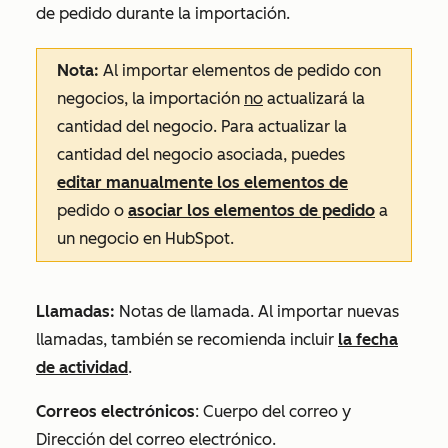
de pedido durante la importación.
Nota:
Al importar elementos de pedido con
negocios, la importación
no
actualizará la
cantidad del negocio. Para actualizar la
cantidad del negocio asociada, puedes
editar manualmente los elementos de
pedido o
asociar los elementos de pedido
a
un negocio en HubSpot.
Llamadas:
Notas de llamada
. Al importar nuevas
llamadas, también se recomienda incluir
la fecha
de actividad
.
Correos electrónicos
:
Cuerpo del correo
y
Dirección del correo electrónico
.