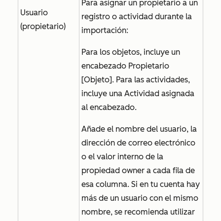
Para asignar un propietario a un
Usuario
registro o actividad durante la
(propietario)
importación:
Para los objetos, incluye un
encabezado
Propietario
[Objeto]
. Para las actividades,
incluye una
Actividad asignada
al
encabezado.
Añade el nombre del usuario, la
dirección de correo electrónico
o el valor interno de la
propiedad
owner
a cada fila de
esa columna. Si en tu cuenta hay
más de un usuario con el mismo
nombre, se recomienda utilizar