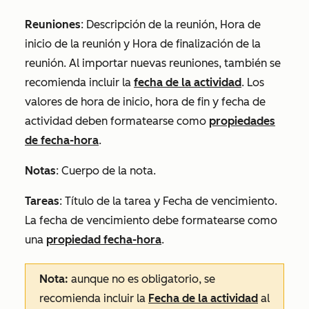
Reuniones
:
Descripción de la reunión
,
Hora de
inicio de la reunión y
Hora de finalización de la
reunión.
Al importar nuevas reuniones, también se
recomienda incluir la
fecha de la actividad
. Los
valores de hora de inicio, hora de fin y fecha de
actividad deben formatearse como
propiedades
de fecha-hora
.
Notas
:
Cuerpo de la nota
.
Tareas
:
Título de la tarea
y
Fecha de vencimiento.
La fecha de vencimiento debe formatearse como
una
propiedad fecha-hora
.
Nota:
aunque no es obligatorio, se
recomienda incluir la
Fecha de la actividad
al