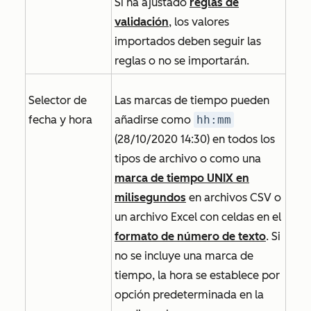
Si ha ajustado
reglas de
validación
, los valores
importados deben seguir las
reglas o no se importarán.
Selector de
Las marcas de tiempo pueden
fecha y hora
añadirse como
hh:mm
(28/10/2020 14:30
)
en todos los
tipos de archivo o como una
marca de tiempo UNIX en
milisegundos
en archivos CSV o
un archivo Excel con celdas en el
formato de número de texto
. Si
no se incluye una marca de
tiempo, la hora se establece por
opción predeterminada en la