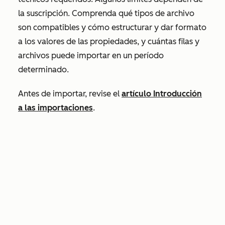
la suscripción. Comprenda qué tipos de archivo
son compatibles y cómo estructurar y dar formato
a los valores de las propiedades, y cuántas filas y
archivos puede importar en un período
determinado.
Antes de importar, revise el
artículo Introducción
a las importaciones
.