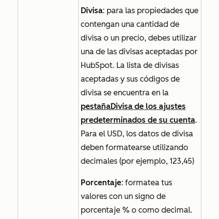
Divisa
: para las propiedades que
contengan una cantidad de
divisa o un precio, debes utilizar
una de las divisas aceptadas por
HubSpot. La lista de divisas
aceptadas y sus códigos de
divisa se encuentra en la
pestaña
Divisa
de los ajustes
predeterminados de su cuenta
.
Para el USD, los datos de divisa
deben formatearse utilizando
decimales (por ejemplo, 123,45)
Porcentaje
: formatea tus
valores con un signo de
porcentaje % o como decimal.