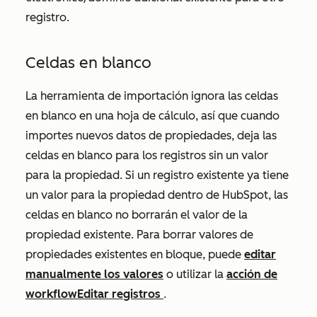
registro.
Celdas en blanco
La herramienta de importación ignora las celdas
en blanco en una hoja de cálculo, así que cuando
importes nuevos datos de propiedades, deja las
celdas en blanco para los registros sin un valor
para la propiedad. Si un registro existente ya tiene
un valor para la propiedad dentro de HubSpot, las
celdas en blanco
no borrarán el valor de la
propiedad existente. Para borrar valores de
propiedades existentes en bloque, puede
editar
manualmente los valores
o utilizar la
acción de
workflow
Editar registros
.