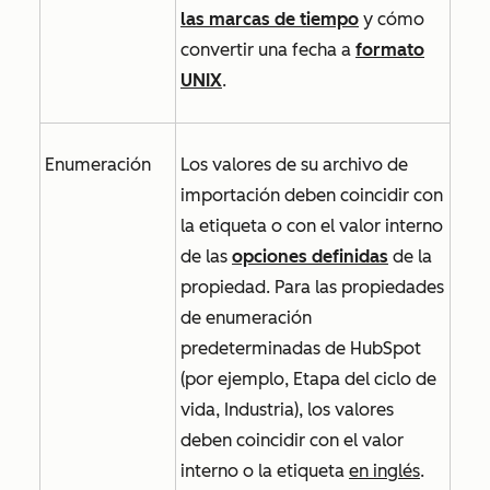
las marcas de tiempo
y cómo
convertir una fecha a
formato
UNIX
.
Enumeración
Los valores de su archivo de
importación deben coincidir con
la etiqueta o con el valor interno
de las
opciones definidas
de la
propiedad.
Para las propiedades
de enumeración
predeterminadas de HubSpot
(por ejemplo,
Etapa del ciclo de
vida
,
Industria
), los valores
deben coincidir con el valor
interno o la etiqueta
en inglés
.