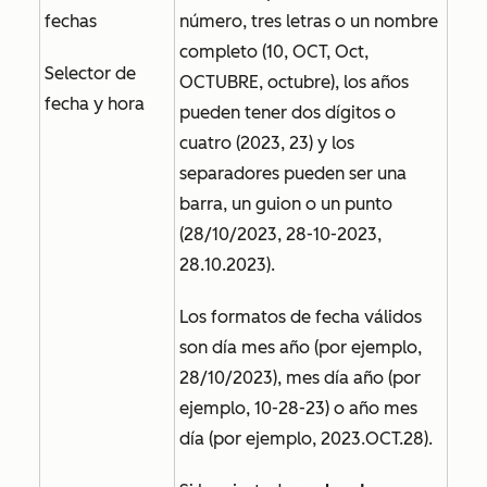
fechas
número, tres letras o un nombre
completo (10, OCT, Oct,
Selector de
OCTUBRE, octubre), los años
fecha y hora
pueden tener dos dígitos o
cuatro (2023, 23) y los
separadores pueden ser una
barra, un guion o un punto
(28/10/2023, 28-10-2023,
28.10.2023).
Los formatos de fecha válidos
son día mes año (por ejemplo,
28/10/2023), mes día año (por
ejemplo, 10-28-23) o año mes
día (por ejemplo, 2023.OCT.28).