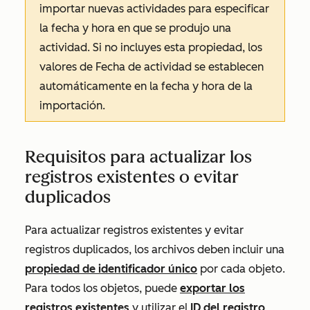
importar nuevas actividades para especificar
la fecha y hora en que se produjo una
actividad. Si no incluyes esta propiedad, los
valores de
Fecha de actividad
se establecen
automáticamente en la fecha y hora de la
importación.
Requisitos para actualizar los
registros existentes o evitar
duplicados
Para actualizar registros existentes y evitar
registros duplicados, los archivos
deben incluir una
propiedad de identificador único
por cada objeto.
Para todos los objetos, puede
exportar los
registros existentes
y utilizar el
ID del registro