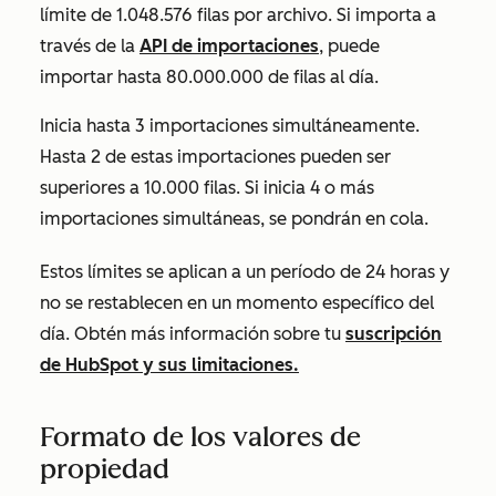
límite de 1.048.576 filas por archivo. Si importa a
través de la
API de importaciones
, puede
importar hasta 80.000.000 de filas al día.
Inicia hasta 3 importaciones simultáneamente.
Hasta 2 de estas importaciones pueden ser
superiores a 10.000 filas. Si inicia 4 o más
importaciones simultáneas, se pondrán en cola.
Estos límites se aplican a un
período de 24 horas
y
no se restablecen en un momento específico del
día. Obtén más información sobre tu
suscripción
de HubSpot y sus limitaciones.
Formato de los valores de
propiedad