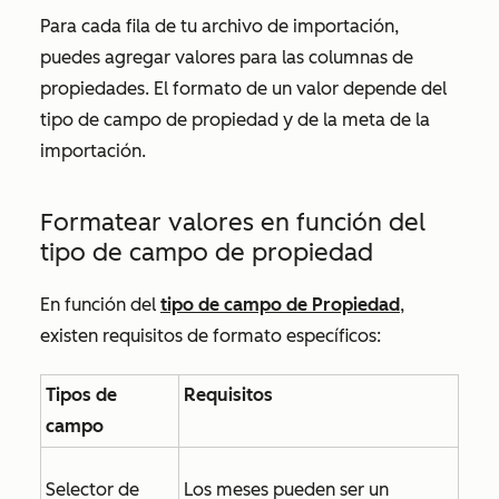
Para cada fila de tu archivo de importación,
puedes agregar valores para las columnas de
propiedades. El formato de un valor depende del
tipo de campo de propiedad y de la meta de la
importación.
Formatear valores en función del
tipo de campo de propiedad
En función del
tipo de campo de Propiedad
,
existen requisitos de formato específicos:
Tipos de
Requisitos
campo
Selector de
Los meses pueden ser un