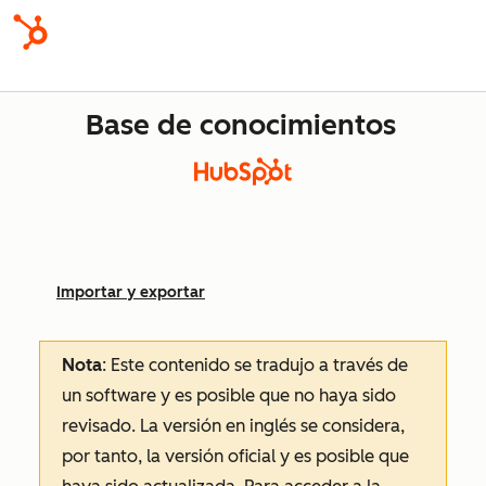
Base de conocimientos
Importar y exportar
Nota
: Este contenido se tradujo a través de
un software y es posible que no haya sido
revisado.
La versión en inglés se considera,
por tanto, la versión oficial y es posible que