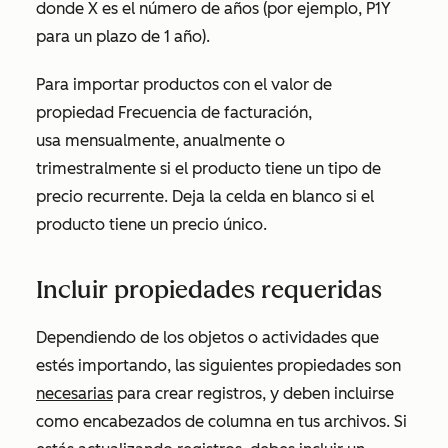
donde X es el número de años (por ejemplo,
P1Y
para un plazo de 1 año).
Para importar productos con el valor de
propiedad
Frecuencia de facturación
,
usa
mensualmente
,
anualmente
o
trimestralmente
si el producto tiene un tipo de
precio recurrente. Deja la celda en blanco si el
producto tiene un precio único.
Incluir propiedades requeridas
Dependiendo de los objetos o actividades que
estés importando, las siguientes propiedades son
necesarias
para crear registros, y deben incluirse
como encabezados de columna en tus archivos. Si