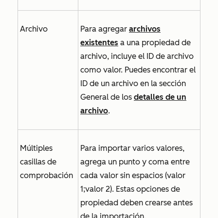
Archivo
Para agregar
archivos
existentes
a una propiedad de
archivo, incluye el
ID de archivo
como valor. Puedes encontrar el
ID de un archivo en la sección
General
de los
detalles de un
archivo
.
Múltiples
Para importar varios valores,
casillas de
agrega un punto y coma entre
comprobación
cada valor sin espacios (valor
1;valor 2). Estas opciones de
propiedad deben crearse antes
de la importación.