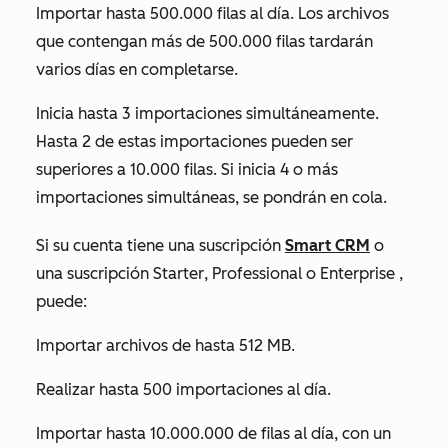
Importar hasta 500.000 filas al día. Los archivos
que contengan más de 500.000 filas tardarán
varios días en completarse.
Inicia hasta 3 importaciones simultáneamente.
Hasta 2 de estas importaciones pueden ser
superiores a 10.000 filas. Si inicia 4 o más
importaciones simultáneas, se pondrán en cola.
Si su cuenta tiene una suscripción
Smart CRM
o
una suscripción
Starter
,
Professional
o
Enterprise
,
puede:
Importar archivos de hasta 512 MB.
Realizar hasta 500 importaciones al día.
Importar hasta 10.000.000 de filas al día, con un