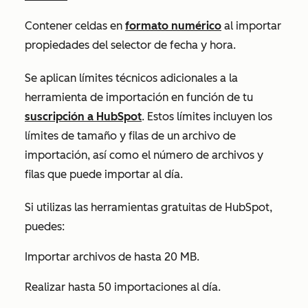
Contener celdas en
formato numérico
al importar
propiedades del selector de fecha y hora.
Se aplican límites técnicos adicionales a la
herramienta de importación en función de tu
suscripción a HubSpot
. Estos límites incluyen los
límites de tamaño y filas de un archivo de
importación, así como el número de archivos y
filas que puede importar al día.
Si utilizas las herramientas gratuitas de HubSpot,
puedes:
Importar archivos de hasta 20 MB.
Realizar hasta 50 importaciones al día.