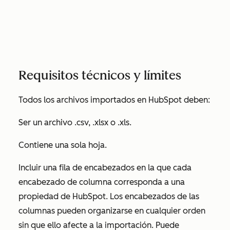
Requisitos técnicos y límites
Todos los archivos importados en HubSpot deben:
Ser un archivo .csv, .xlsx o .xls.
Contiene una sola hoja.
Incluir una fila de encabezados en la que cada
encabezado de columna corresponda a una
propiedad de HubSpot. Los encabezados de las
columnas pueden organizarse en cualquier orden
sin que ello afecte a la importación. Puede