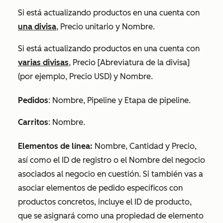
Si está actualizando productos en una cuenta con
una divisa
,
Precio unitario
y
Nombre
.
Si está actualizando productos en una cuenta con
varias divisas
,
Precio [Abreviatura de la divisa]
(por ejemplo,
Precio USD)
y
Nombre
.
Pedidos
:
Nombre
,
Pipeline
y
Etapa de pipeline
.
Carritos
:
Nombre
.
Elementos de línea:
Nombre
,
Cantidad
y
Precio
,
así como el
ID de registro
o el
Nombre del negocio
asociados al negocio en cuestión. Si también vas a
asociar elementos de pedido específicos con
productos concretos, incluye el
ID de producto
,
que se asignará como una propiedad de elemento