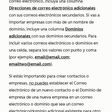
correo electrónico, incluya una columna
Direcciones de correo electrónico adicionales
con sus correos electrónicos secundarios. Si vas a
importar empresas con más de un nombre de
dominio, incluye una columna
Dominios
adicionales
con sus dominios secundarios. Para
incluir varios correos electrónicos o dominios en
una celda, separa los valores con punto y coma
(por ejemplo,
email@email.com
;
emailtwo@email.com
).
Si estás importando para crear contactos o
empresas,
no puedes
establecer el
Correo
electrónico
de un nuevo contacto o el
Dominio de
empresa
de una nueva empresa en un correo
electrónico o dominio que sea un correo
electrónico/dominio adicional existente para otro