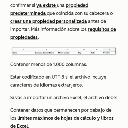
confirmar si
ya existe
una
propiedad
predeterminada
que coincida con su cabecera o
crear una propiedad personalizada
antes de
importar. Más información sobre los
requisitos de
propiedades
.
Contener menos de 1.000 columnas.
Estar codificado en UTF-8 si el archivo incluye
caracteres de idiomas extranjeros.
Si vas a importar un archivo Excel, el archivo debe:
Contener datos que permanecen por debajo de
los
límites máximos de hojas de cálculo y libros
de Excel
.