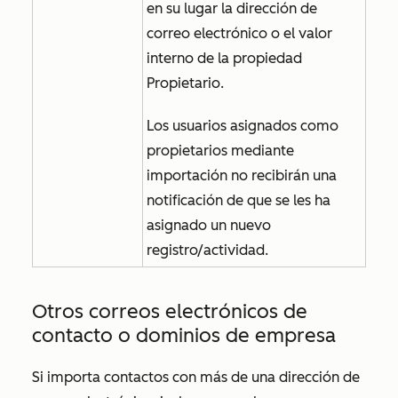
en su lugar la dirección de
correo electrónico o el valor
interno de la propiedad
Propietario
.
Los usuarios asignados como
propietarios mediante
importación no recibirán una
notificación de que se les ha
asignado un nuevo
registro/actividad.
Otros correos electrónicos de
contacto o dominios de empresa
Si importa contactos con más de una dirección de