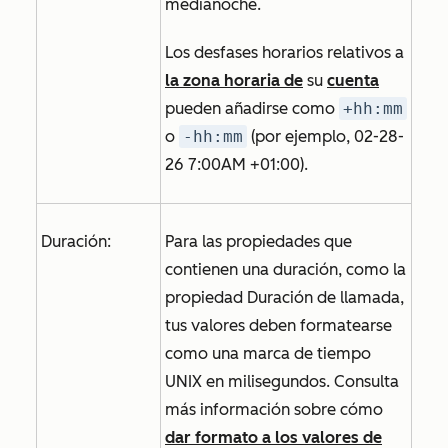
medianoche.
Los desfases horarios relativos a
la zona horaria de
su
cuenta
pueden añadirse como
+hh:mm
o
-hh:mm
(por ejemplo, 02-28-
26 7:00AM +01:00).
Duración:
Para las propiedades que
contienen una duración, como la
propiedad
Duración de llamada
,
tus valores deben formatearse
como una marca de tiempo
UNIX en milisegundos. Consulta
más información sobre cómo
dar formato a los valores de