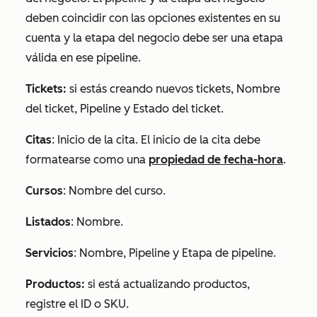
deben coincidir con las opciones existentes en su
cuenta y la
etapa del
negocio debe ser una etapa
válida en ese pipeline.
Tickets:
si estás creando nuevos tickets,
Nombre
del ticket, Pipeline
y
Estado del ticket
.
Citas
:
Inicio de la cita
. El inicio de la cita debe
formatearse como una
propiedad de fecha-hora
.
Cursos
:
Nombre del curso
.
Listados
:
Nombre
.
Servicios
:
Nombre
,
Pipeline
y
Etapa de pipeline
.
Productos:
si está actualizando productos,
registre el ID
o
SKU
.