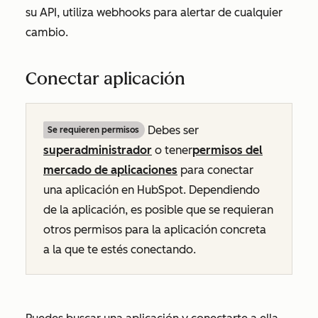
su API, utiliza webhooks para alertar de cualquier
cambio.
Conectar aplicación
Debes ser
Se requieren permisos
superadministrador
o tener
permisos del
mercado de aplicaciones
para conectar
una aplicación en HubSpot. Dependiendo
de la aplicación, es posible que se requieran
otros permisos para la aplicación concreta
a la que te estés conectando.