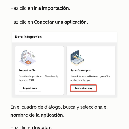
Haz clic en
Ir a importación
.
Haz clic en
Conectar una aplicación
.
En el cuadro de diálogo, busca y selecciona el
nombre
de
la aplicación
.
Haz clic en
Instalar
.