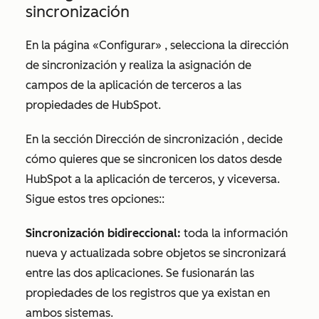
sincronización
En la página
«Configurar»
, selecciona la dirección
de sincronización y realiza la asignación de
campos de la aplicación de terceros a las
propiedades de HubSpot.
En la sección
Dirección de sincronización
, decide
cómo quieres que se sincronicen los datos desde
HubSpot a la aplicación de terceros, y viceversa.
Sigue estos tres opciones::
Sincronización bidireccional:
toda la información
nueva y actualizada sobre objetos se sincronizará
entre las dos aplicaciones. Se fusionarán las
propiedades de los registros que ya existan en
ambos sistemas.