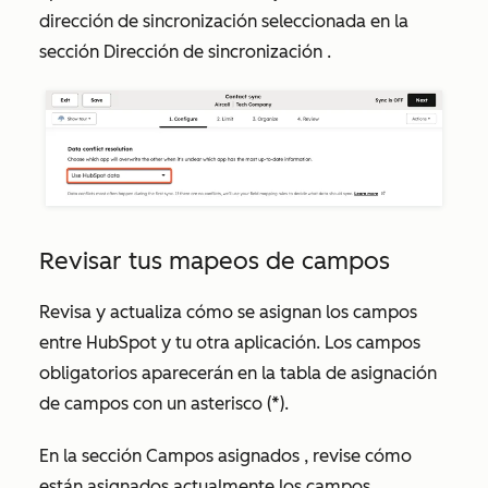
dirección de sincronización
seleccionada en la
sección
Dirección de sincronización
.
Revisar tus mapeos de campos
Revisa y actualiza cómo se asignan los campos
entre HubSpot y tu otra aplicación. Los campos
obligatorios aparecerán en la tabla de asignación
de campos con un asterisco (*).
En la sección
Campos asignados
, revise cómo
están asignados actualmente los campos.