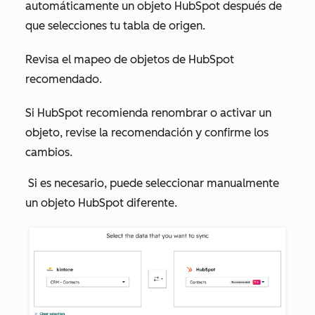
automáticamente un objeto HubSpot después de
que selecciones tu tabla de origen.
Revisa el mapeo de objetos de HubSpot
recomendado.
Si HubSpot recomienda renombrar o activar un
objeto, revise la recomendación y confirme los
cambios.
Si es necesario, puede seleccionar manualmente
un objeto HubSpot diferente.