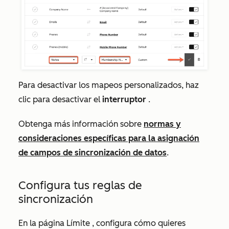
Para desactivar los mapeos personalizados, haz
clic para desactivar el
interruptor
.
Obtenga más información sobre
normas y
consideraciones específicas para la asignación
de campos de sincronización de datos
.
Configura tus reglas de
sincronización
En la página
Límite
, configura cómo quieres