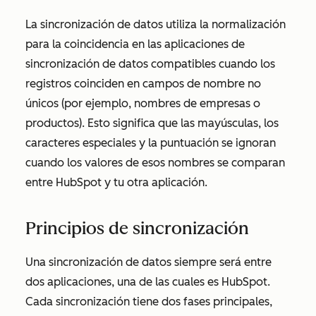
La sincronización de
datos utiliza
la normalización
para la coincidencia en las aplicaciones de
sincronización de datos compatibles cuando los
registros coinciden en campos de nombre no
únicos (por ejemplo, nombres de empresas o
productos). Esto significa que las mayúsculas, los
caracteres especiales y la puntuación se ignoran
cuando los valores de esos nombres se comparan
entre HubSpot y tu otra aplicación.
Principios de sincronización
Una sincronización de datos siempre será entre
dos aplicaciones, una de las cuales es HubSpot.
Cada sincronización tiene dos fases principales,