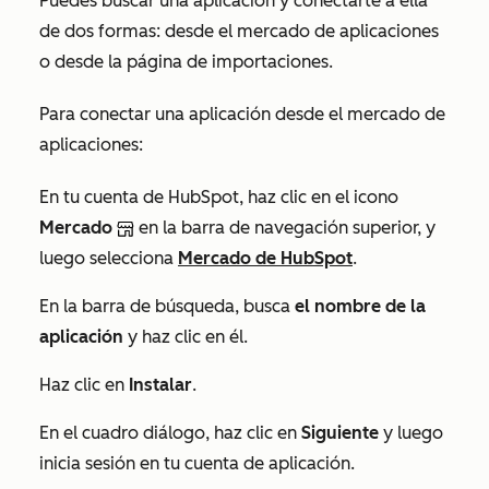
Puedes buscar una aplicación y conectarte a ella
de dos formas: desde el mercado de aplicaciones
o desde la página de importaciones.
Para conectar una aplicación desde el mercado de
aplicaciones:
En tu cuenta de HubSpot, haz clic en el icono
Mercado
en la barra de navegación superior, y
luego selecciona
Mercado de HubSpot
.
En la barra de búsqueda, busca
el nombre de la
aplicación
y haz clic en él.
Haz clic en
Instalar
.
En el cuadro diálogo, haz clic en
Siguiente
y luego
inicia sesión en tu cuenta de aplicación.