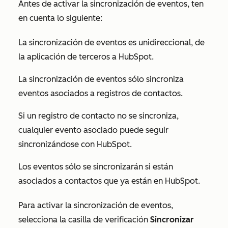
Antes de activar la sincronización de eventos, ten
en cuenta lo siguiente:
La sincronización de eventos es unidireccional, de
la aplicación de terceros a HubSpot.
La sincronización de eventos sólo sincroniza
eventos asociados a registros de contactos.
Si un registro de contacto no se sincroniza,
cualquier evento asociado puede seguir
sincronizándose con HubSpot.
Los eventos sólo se sincronizarán si están
asociados a contactos que ya están en HubSpot.
Para activar la sincronización de eventos,
selecciona la casilla de verificación
Sincronizar