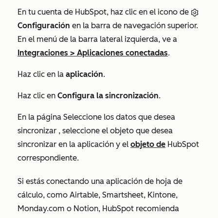
En tu cuenta de HubSpot, haz clic en el icono de
Configuración
en la barra de navegación superior.
En el menú de la barra lateral izquierda, ve a
Integraciones
>
Aplicaciones conectadas
.
Haz clic en la
aplicación
.
Haz clic en
Configura la sincronización
.
En la página
Seleccione los datos que desea
sincronizar
, seleccione el objeto que desea
sincronizar en la aplicación y el
objeto de
HubSpot
correspondiente.
Si estás conectando una aplicación de hoja de
cálculo, como Airtable, Smartsheet, Kintone,
Monday.com o Notion, HubSpot recomienda