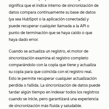
significa que el índice interno de sincronización de
datos compara continuamente su base de datos
(ya sea HubSpot o la aplicación conectada) y
puede recuperar cualquier llamada a la API o
punto de terminación que se haya caído o que
haya dado error.
Cuando se actualiza un registro, el motor de
sincronización examina el registro completo
comparándolo con la copia que tiene y actualiza
su copia para que coincida con el registro real.
Esto le permite recuperar cualquier actualización
perdida o fallida. La sincronización de datos puede
tardar algún tiempo en indexar todos los registros
cuando se inicie, pero garantizará una experiencia
de sincronización más fluida y saludable.