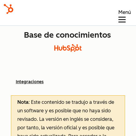
Menú
Base de conocimientos
Integraciones
Nota
: Este contenido se tradujo a través de
un software y es posible que no haya sido
revisado.
La versión en inglés se considera,
por tanto, la versión oficial y es posible que