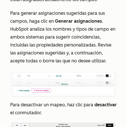
Para generar asignaciones sugeridas para sus
campos, haga clic en
Generar asignaciones
.
HubSpot analiza los nombres y tipos de campo en
ambos sistemas para sugerir coincidencias,
incluidas las propiedades personalizadas. Revise
las asignaciones sugeridas y, a continuación,
acepte todas o borre las que no desee utilizar.
Para desactivar un mapeo, haz clic para
desactivar
el conmutador.