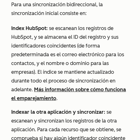
Para una sincronización bidireccional, la
sincronización inicial consiste en:
Index HubSpot:
se escanean los registros de
HubSpot, y se almacena el ID del registro y sus
identificadores coincidentes (de forma
predeterminada es el correo electrónico para los
contactos, y el nombre o dominio para las
empresas). El índice se mantiene actualizado
durante todo el proceso de sincronización en
adelante.
Más información sobre cómo funciona
el emparejamiento
.
Indexar la otra aplicación y sincronizar:
se
escanean y sincronizan los registros de la otra
aplicación. Para cada recurso que se obtiene, se
comprueba si hay algún identificador coincidente