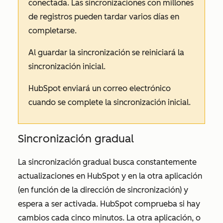
conectada. Las sincronizaciones con millones
de registros pueden tardar varios días en
completarse.
Al guardar la sincronización se reiniciará la
sincronización inicial.
HubSpot enviará un correo electrónico
cuando se complete la sincronización inicial.
Sincronización gradual
La sincronización gradual busca constantemente
actualizaciones en HubSpot y en la otra aplicación
(en función de la dirección de sincronización) y
espera a ser activada. HubSpot comprueba si hay
cambios cada cinco minutos. La otra aplicación, o