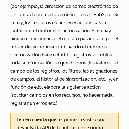
(por ejemplo, la dirección de correo electrónico de
los contactos) en la tabla de índices de HubSpot. Si
la hay, los registros coinciden y ambos pasan
juntos por el motor de sincronización. Si no hay
ninguna coincidencia, el registro pasará solo por el
motor de sincronización. Cuando el motor de
sincronización hace coincidir registros, combina
toda la información de que dispone (los valores de
campo de los registros, los filtros, las asignaciones
de campos, el historial de sincronización, etc.) y, en
función de ello, elabora la siguiente acción
(solicitar cambios en los recursos, no hacer nada,
registrar un error, etc.)
Ten en cuenta que:
el primer registro que
devuelva la API de la aplicación se podrá