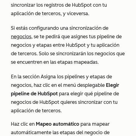
sincronizar los registros de HubSpot con tu
aplicación de terceros, y viceversa.
Si estás configurando una sincronización de
negocios
, se te pedirá que asignes tus pipeline de
negocios y etapas entre HubSpot y tu aplicación
de terceros. Solo se sincronizarán los negocios que
se encuentren en las etapas mapeadas.
En la sección
Asigna los pipelines y etapas de
negocios
, haz clic en el menú desplegable
Elegir
pipeline de HubSpot
para elegir qué pipeline de
negocios de HubSpot quieres sincronizar con tu
aplicación de terceros.
Haz clic en
Mapeo automático
para mapear
automáticamente las etapas del negocio de