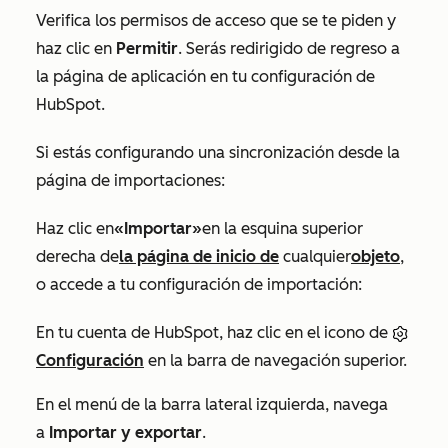
Verifica los permisos de acceso que se te piden y
haz clic en
Permitir
. Serás redirigido de regreso a
la página de aplicación en tu configuración de
HubSpot.
Si estás configurando una sincronización desde la
página de importaciones:
Haz clic en
«Importar»
en la esquina superior
derecha de
la página de inicio de
cualquier
objeto
,
o accede a tu configuración de importación:
En tu cuenta de HubSpot, haz clic en el icono de
Configuración
en la barra de navegación superior.
En el menú de la barra lateral izquierda, navega
a
Importar y exportar
.