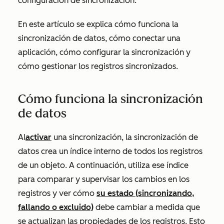
configuración de sincronización.
En este artículo se explica cómo funciona la
sincronización de datos, cómo conectar una
aplicación, cómo configurar la sincronización y
cómo gestionar los registros sincronizados.
Cómo funciona la sincronización
de datos
Al
activar
una sincronización, la sincronización de
datos crea un índice interno de todos los registros
de un objeto. A continuación, utiliza ese índice
para comparar y supervisar los cambios en los
registros y ver cómo
su estado (sincronizando,
fallando o excluido)
debe cambiar a medida que
se actualizan las propiedades de los registros. Esto