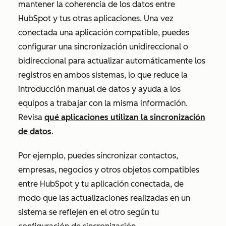
mantener la coherencia de los datos entre
HubSpot y tus otras aplicaciones. Una vez
conectada una aplicación compatible, puedes
configurar una sincronización unidireccional o
bidireccional para actualizar automáticamente los
registros en ambos sistemas, lo que reduce la
introducción manual de datos y ayuda a los
equipos a trabajar con la misma información.
Revisa
qué aplicaciones utilizan la sincronización
de datos
.
Por ejemplo, puedes sincronizar contactos,
empresas, negocios y otros objetos compatibles
entre HubSpot y tu aplicación conectada, de
modo que las actualizaciones realizadas en un
sistema se reflejen en el otro según tu