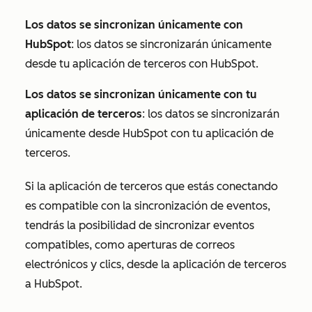
Los datos se sincronizan únicamente con
HubSpot
: los datos se sincronizarán únicamente
desde tu aplicación de terceros con HubSpot.
Los datos se sincronizan únicamente con tu
aplicación de terceros
: los datos se sincronizarán
únicamente desde HubSpot con tu aplicación de
terceros.
Si la aplicación de terceros que estás conectando
es compatible con la sincronización de eventos,
tendrás la posibilidad de sincronizar eventos
compatibles, como aperturas de correos
electrónicos y clics, desde la aplicación de terceros
a HubSpot.