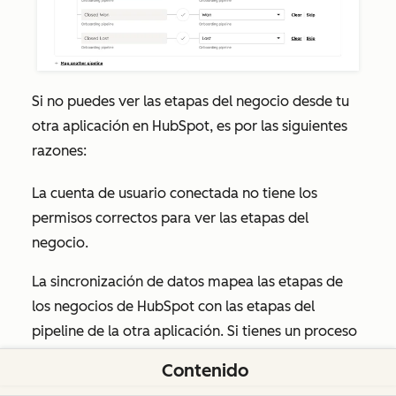
Si no puedes ver las etapas del negocio desde tu
otra aplicación en HubSpot, es por las siguientes
razones:
La cuenta de usuario conectada no tiene los
permisos correctos para ver las etapas del
negocio.
La sincronización de datos mapea las etapas de
los negocios de HubSpot con las etapas del
pipeline de la otra aplicación. Si tienes un proceso
de ventas no estándar que no se basa en etapas
Contenido
de negocio/oportunidad, no podrás sincronizar