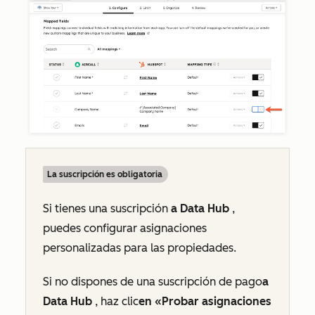
La suscripción es obligatoria
Si tienes una suscripción
a Data Hub
,
puedes configurar asignaciones
personalizadas para las propiedades.
Si no dispones de una suscripción de pago
a
Data Hub
, haz clic
en «Probar asignaciones