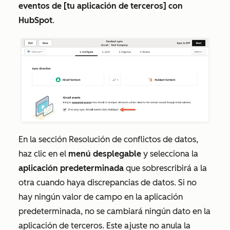
eventos de
[tu aplicación de terceros]
con
HubSpot
.
En la sección
Resolución de conflictos de datos
,
haz clic en el
menú desplegable
y selecciona la
aplicación predeterminada
que sobrescribirá a la
otra cuando haya discrepancias de datos. Si no
hay ningún valor de campo en la aplicación
predeterminada, no se cambiará ningún dato en la
aplicación de terceros. Este ajuste no anula la