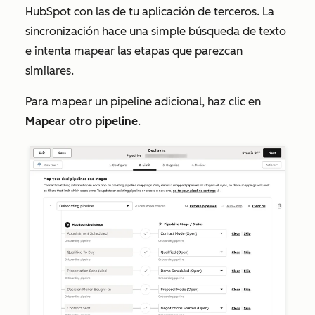
HubSpot con las de tu aplicación de terceros. La
sincronización hace una simple búsqueda de texto
e intenta mapear las etapas que parezcan
similares.
Para mapear un pipeline adicional, haz clic en
Mapear otro pipeline
.