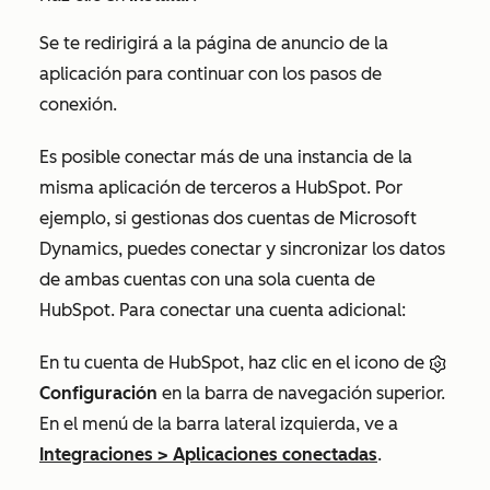
Se te redirigirá a la página de anuncio de la
aplicación para continuar con los pasos de
conexión.
Es posible conectar más de una instancia de la
misma aplicación de terceros a HubSpot. Por
ejemplo, si gestionas dos cuentas de Microsoft
Dynamics, puedes conectar y sincronizar los datos
de ambas cuentas con una sola cuenta de
HubSpot. Para conectar una cuenta adicional:
En tu cuenta de HubSpot, haz clic en el icono de
Configuración
en la barra de navegación superior.
En el menú de la barra lateral izquierda, ve a
Integraciones
>
Aplicaciones conectadas
.