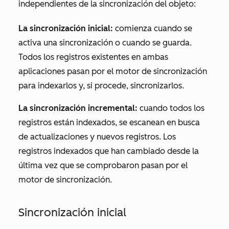
independientes de la sincronización del objeto:
La sincronización inicial:
comienza cuando se
activa una sincronización o cuando se guarda.
Todos los registros existentes en ambas
aplicaciones pasan por el motor de sincronización
para indexarlos y, si procede, sincronizarlos.
La sincronización incremental:
cuando todos los
registros están indexados, se escanean en busca
de actualizaciones y nuevos registros. Los
registros indexados que han cambiado desde la
última vez que se comprobaron pasan por el
motor de sincronización.
Sincronización inicial