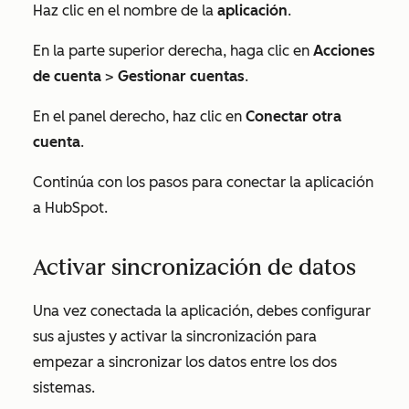
Haz clic en el nombre de la
aplicación
.
En la parte superior derecha, haga clic en
Acciones
de
cuenta
>
Gestionar cuentas
.
En el panel derecho, haz clic en
Conectar otra
cuenta
.
Continúa con los pasos para conectar la aplicación
a HubSpot.
Activar sincronización de datos
Una vez conectada la aplicación, debes configurar
sus ajustes y activar la sincronización para
empezar a sincronizar los datos entre los dos
sistemas.