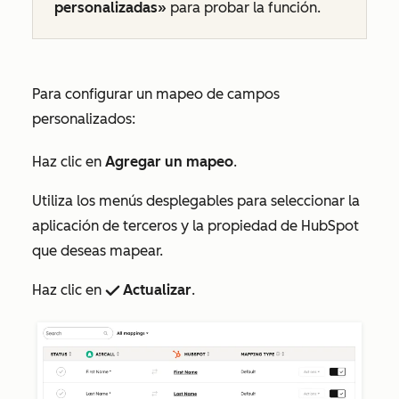
personalizadas»
para probar la función.
Para configurar un mapeo de campos
personalizados:
Haz clic en
Agregar un mapeo
.
Utiliza los menús desplegables para seleccionar la
aplicación de terceros y la propiedad de HubSpot
que deseas mapear.
Haz clic en
Actualizar
.
success