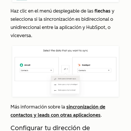
Haz clic en el menú desplegable de las
flechas
y
selecciona si la sincronización es bidireccional o
unidireccional entre la aplicación y HubSpot, o
viceversa.
Más información sobre la
sincronización de
contactos y leads con otras aplicaciones
.
Configurar tu dirección de