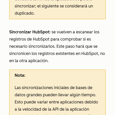
sincronizar; el siguiente se considerará un
duplicado.
Sincronizar HubSpot:
se vuelven a escanear los
registros de HubSpot para comprobar si es
necesario sincronizarlos. Este paso hará que se
sincronicen los registros existentes en HubSpot, no
en la otra aplicación.
Nota:
Las sincronizaciones iniciales de bases de
datos grandes pueden llevar algún tiempo.
Esto puede variar entre aplicaciones debido
a la velocidad de la API de la aplicación