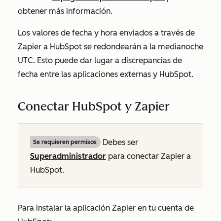
obtener más información.
Los valores de fecha y hora enviados a través de
Zapier a HubSpot se redondearán a la medianoche
UTC. Esto puede dar lugar a discrepancias de
fecha entre las aplicaciones externas y HubSpot.
Conectar HubSpot y Zapier
Debes ser
Se requieren permisos
Superadministrador
para conectar Zapier a
HubSpot.
Para instalar la aplicación Zapier en tu cuenta de