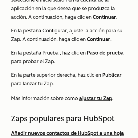
aplicación en la que desea que se produzca la
acción. A continuación, haga clic en
Continuar
.
En la pestaña
Configurar
, ajuste la acción para su
Zap. A continuación, haga clic en
Continuar
.
En la pestaña
Prueba
, haz clic en
Paso de prueba
para probar el Zap.
En la parte superior derecha, haz clic en
Publicar
para lanzar tu Zap.
Más información sobre cómo
ajustar tu Zap
.
Zaps populares para HubSpot
Añadir nuevos contactos de HubSpot a una hoja