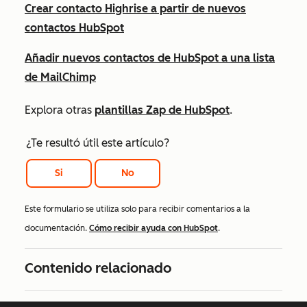
Crear contacto Highrise a partir de nuevos
contactos HubSpot
Añadir nuevos contactos de HubSpot a una lista
de MailChimp
Explora otras
plantillas Zap de HubSpot
.
¿Te resultó útil este artículo?
Si
No
Este formulario se utiliza solo para recibir comentarios a la
documentación.
Cómo recibir ayuda con HubSpot
.
Contenido relacionado