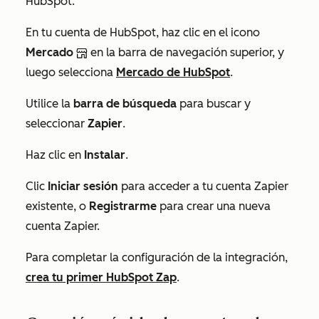
HubSpot:
En tu cuenta de HubSpot, haz clic en el icono
Mercado
en la barra de navegación superior, y
luego selecciona
Mercado de HubSpot
.
Utilice la
barra de búsqueda
para buscar y
seleccionar
Zapier
.
Haz clic en
Instalar
.
Clic
Iniciar sesión
para acceder a tu cuenta Zapier
existente, o
Registrarme
para crear una nueva
cuenta Zapier.
Para completar la configuración de la integración,
crea tu primer HubSpot Zap
.