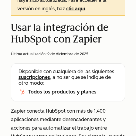
haya sido actualizada. Para acceder a la
versión en inglés, haz
clic aquí
.
Usar la integración de
HubSpot con Zapier
Última actualización:
9 de diciembre de 2025
Disponible con cualquiera de las siguientes
suscripciones
, a no ser que se indique de
otro modo:
Todos los productos y planes
Zapier conecta HubSpot con más de 1.400
aplicaciones mediante desencadenantes y
acciones para automatizar el trabajo entre