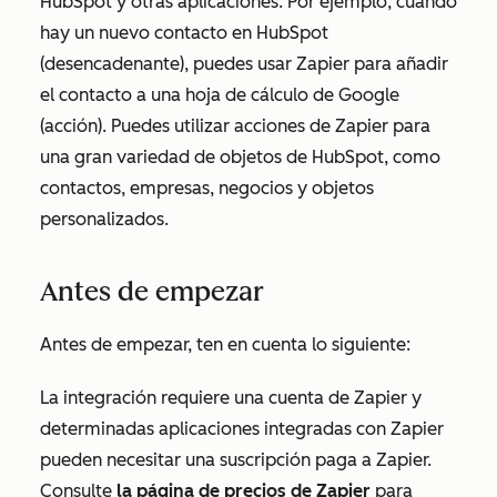
HubSpot y otras aplicaciones. Por ejemplo, cuando
hay un nuevo contacto en HubSpot
(desencadenante), puedes usar Zapier para añadir
el contacto a una hoja de cálculo de Google
(acción). Puedes utilizar acciones de Zapier para
una gran variedad de objetos de HubSpot, como
contactos, empresas, negocios y objetos
personalizados.
Antes de empezar
Antes de empezar, ten en cuenta lo siguiente:
La integración requiere una cuenta de Zapier y
determinadas aplicaciones integradas con Zapier
pueden necesitar una suscripción paga a Zapier.
Consulte
la página de precios de Zapier
para