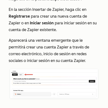
En la sección Insertar de Zapier, haga clic en
Registrarse
para crear una nueva cuenta de
Zapier o en
Iniciar sesión
para iniciar sesión en su
cuenta de Zapier existente.
Aparecerá una ventana emergente que le
permitirá crear una cuenta Zapier a través de
correo electrónico, inicio de sesión en redes
sociales o iniciar sesión en su cuenta Zapier.