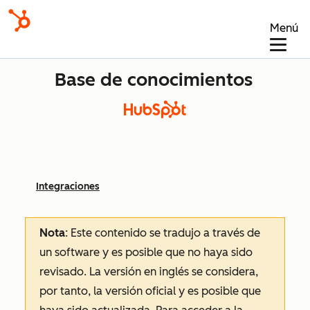
Menú
Base de conocimientos
Integraciones
Nota
: Este contenido se tradujo a través de
un software y es posible que no haya sido
revisado.
La versión en inglés se considera,
por tanto, la versión oficial y es posible que