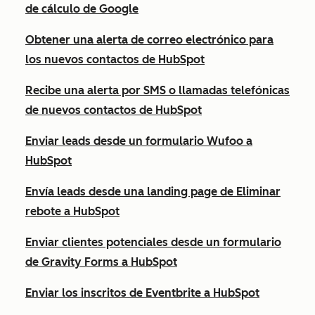
de cálculo de Google
Obtener una alerta de correo electrónico para
los nuevos contactos de HubSpot
Recibe una alerta por SMS o llamadas telefónicas
de nuevos contactos de HubSpot
Enviar leads desde un formulario Wufoo a
HubSpot
Envía leads desde una landing page de Eliminar
rebote a HubSpot
Enviar clientes potenciales desde un formulario
de Gravity Forms a HubSpot
Enviar los inscritos de Eventbrite a HubSpot