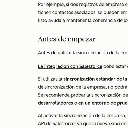
Por ejemplo, si dos registros de empresa
tienen contactos asociados, se pueden emp
Esto ayuda a mantener la coherencia de l
Antes de empezar
Antes de utilizar la sincronización de la em
La integración con Salesforce
debe estar 
Si utilizas la
sincronización estándar de l
de sincronización de la empresa, no podrás 
Se recomienda probar la sincronización d
desarrolladores
o
en un entorno de pru
Al activar la sincronización de la empresa
API de Salesforce, ya que la nueva sincron