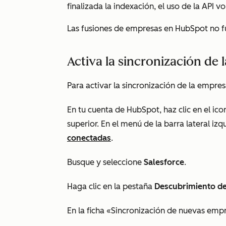
finalizada la indexación, el uso de la API v
Las fusiones de empresas en HubSpot no fus
Activa la sincronización de
Para activar la sincronización de la empres
En tu cuenta de HubSpot, haz clic en el ic
superior. En el menú de la barra lateral izq
conectadas
.
Busque y seleccione
Salesforce
.
Haga clic en la pestaña
Descubrimiento de
En la ficha
«Sincronización de nuevas emp