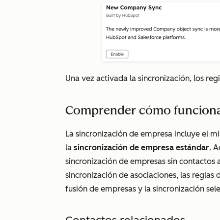
Una vez activada la sincronización, los re
Comprender cómo funciona 
La sincronización de empresa incluye el 
la
sincronización de empresa estándar
. 
sincronización de empresas sin contactos 
sincronización de asociaciones, las reglas d
fusión de empresas y la sincronización sele