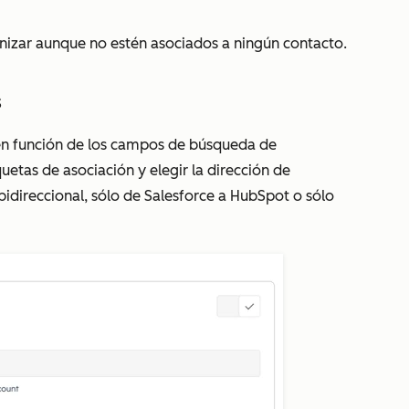
nizar aunque no estén asociados a ningún contacto.
s
 en función de los campos de búsqueda de
uetas de asociación y elegir la dirección de
bidireccional
,
sólo de Salesforce a HubSpot
o
sólo