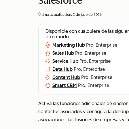
Salesforce
Última actualización:
2 de julio de 2026
Disponible con cualquiera de las siguie
otro modo:
Marketing Hub
Pro, Enterprise
Sales Hub
Pro, Enterprise
Service Hub
Pro, Enterprise
Data Hub
Pro, Enterprise
Content Hub
Pro, Enterprise
Smart CRM
Pro, Enterprise
Activa las funciones adicionales de sincro
contactos asociados y configura la desdupl
asociaciones, las fusiones de empresas y la