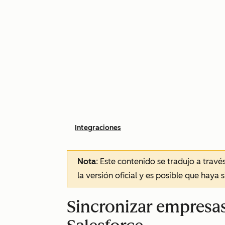
Integraciones
Nota
: Este contenido se tradujo a trav
la versión oficial y es posible que haya 
Sincronizar empresa