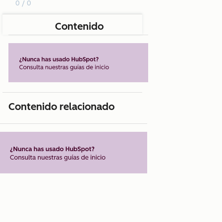
0 / 0
Contenido
Contenido relacionado