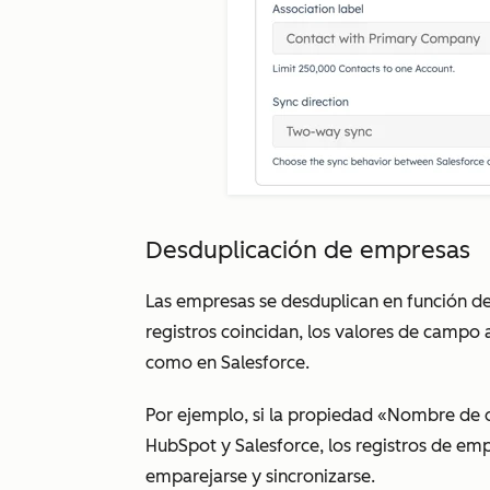
Desduplicación de empresas
Las empresas se desduplican en función de
registros coincidan, los valores de campo
como en Salesforce.
Por ejemplo, si la propiedad
«Nombre de d
HubSpot y Salesforce, los registros de e
emparejarse y sincronizarse.