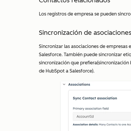
Contactos relacionados
Los registros de empresa se pueden sincro
Sincronización de asociacione
Sincronizar las asociaciones de empresas
Salesforce. También puede sincronizar etiq
sincronización que prefiera
(sincronización 
de HubSpot a Salesforce
).