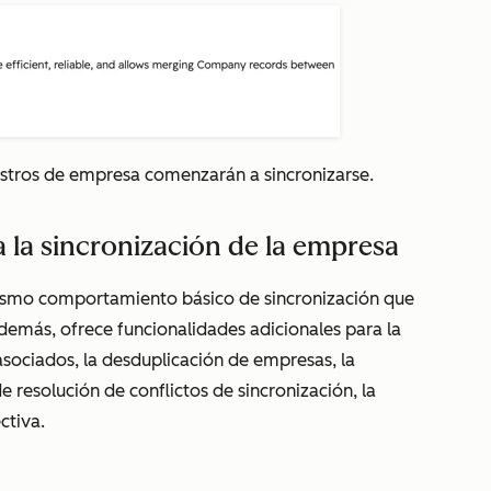
gistros de empresa comenzarán a sincronizarse.
la sincronización de la empresa
mismo comportamiento básico de sincronización que
Además, ofrece funcionalidades adicionales para la
asociados, la desduplicación de empresas, la
e resolución de conflictos de sincronización, la
ctiva.