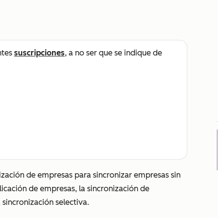
ntes
suscripciones
, a no ser que se indique de
nización de empresas para sincronizar empresas sin
icación de empresas, la sincronización de
 sincronización selectiva.