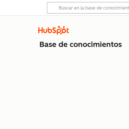
Base de conocimientos