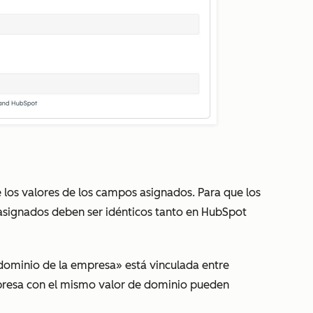
 los valores de los campos asignados. Para que los
 asignados deben ser idénticos tanto en HubSpot
ominio de la empresa»
está vinculada entre
mpresa con el mismo valor de dominio pueden