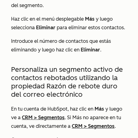
del segmento.
Haz clic en el menú desplegable
Más
y luego
selecciona
Eliminar
para eliminar estos contactos.
Introduce el número de contactos que estás
eliminando y luego haz clic en
Eliminar
.
Personaliza un segmento activo de
contactos rebotados utilizando la
propiedad
Razón de rebote duro
del correo electrónico
En tu cuenta de HubSpot, haz clic en
Más
y luego
ve a
CRM
>
Segmentos
. Si
Más
no aparece en tu
cuenta, ve directamente a
CRM
>
Segmentos
.