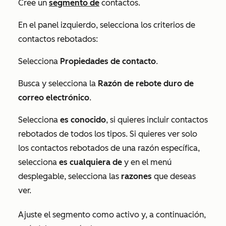
Cree un
segmento de
contactos.
En el panel izquierdo, selecciona los criterios de
contactos rebotados:
Selecciona
Propiedades de contacto
.
Busca y selecciona la
Razón de rebote duro de
correo electrónico
.
Selecciona
es conocido
, si quieres incluir contactos
rebotados de todos los tipos. Si quieres ver solo
los contactos rebotados de una razón específica,
selecciona
es cualquiera de
y en el menú
desplegable, selecciona las
razones
que deseas
ver.
Ajuste el segmento como activo y, a continuación,