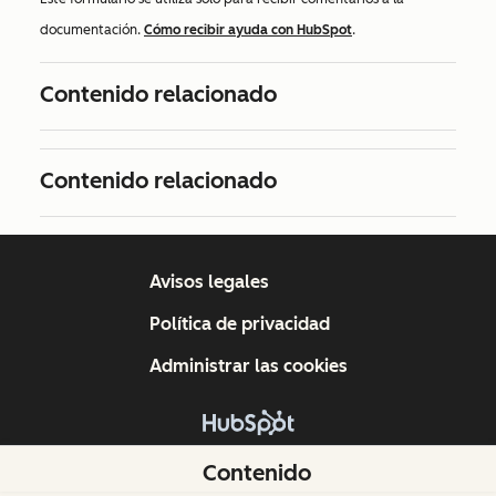
documentación.
Cómo recibir ayuda con HubSpot
.
Contenido relacionado
Contenido relacionado
Avisos legales
Política de privacidad
Administrar las cookies
Copyright © 2026 HubSpot, Inc.
Contenido