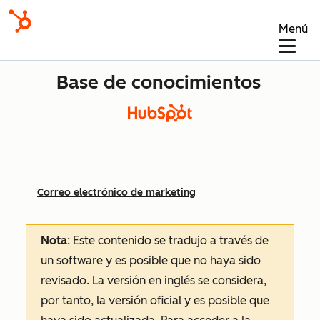
Menú
Base de conocimientos
Correo electrónico de marketing
Nota
: Este contenido se tradujo a través de
un software y es posible que no haya sido
revisado.
La versión en inglés se considera,
por tanto, la versión oficial y es posible que