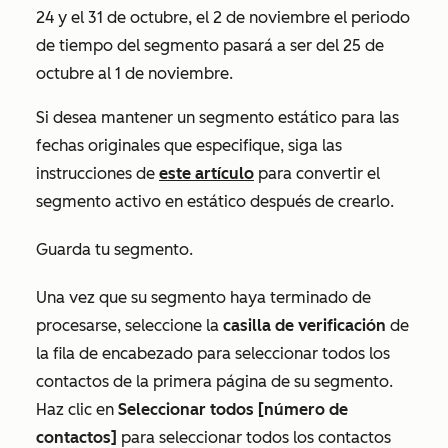
24 y el 31 de octubre, el 2 de noviembre el periodo
de tiempo del segmento pasará a ser del 25 de
octubre al 1 de noviembre.
Si desea mantener un segmento estático para las
fechas originales que especifique, siga las
instrucciones de
este artículo
para convertir el
segmento activo en estático después de crearlo.
Guarda tu segmento.
Una vez que su segmento haya terminado de
procesarse, seleccione la
casilla de verificación
de
la fila de encabezado para seleccionar todos los
contactos de la primera página de su segmento.
Haz clic en
Seleccionar todos [número de
contactos]
para seleccionar todos los contactos