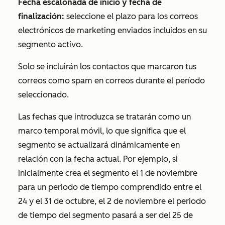
Fecha escalonada de inicio y fecha de
finalización:
seleccione el plazo para los correos
electrónicos de marketing enviados incluidos en su
segmento activo.
Solo se incluirán los contactos que marcaron tus
correos como spam en correos durante el período
seleccionado.
Las fechas que introduzca se tratarán como un
marco temporal móvil, lo que significa que el
segmento se actualizará dinámicamente en
relación con la fecha actual. Por ejemplo, si
inicialmente crea el segmento el 1 de noviembre
para un periodo de tiempo comprendido entre el
24 y el 31 de octubre, el 2 de noviembre el periodo
de tiempo del segmento pasará a ser del 25 de