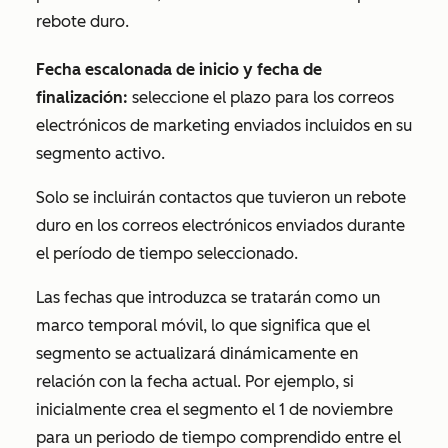
rebote duro.
Fecha escalonada de inicio y fecha de
finalización:
seleccione el plazo para los correos
electrónicos de marketing enviados incluidos en su
segmento activo.
Solo se incluirán contactos que tuvieron un rebote
duro en los correos electrónicos enviados durante
el período de tiempo seleccionado.
Las fechas que introduzca se tratarán como un
marco temporal móvil, lo que significa que el
segmento se actualizará dinámicamente en
relación con la fecha actual. Por ejemplo, si
inicialmente crea el segmento el 1 de noviembre
para un periodo de tiempo comprendido entre el