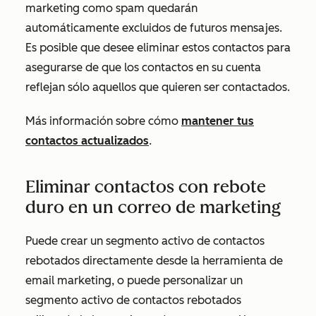
marketing como spam quedarán
automáticamente excluidos de futuros mensajes.
Es posible que desee eliminar estos contactos para
asegurarse de que los contactos en su cuenta
reflejan sólo aquellos que quieren ser contactados.
Más información sobre cómo
mantener tus
contactos actualizados
.
Eliminar contactos con rebote
duro en un correo de marketing
Puede crear un segmento activo de contactos
rebotados directamente desde la herramienta de
email marketing, o puede personalizar un
segmento activo de contactos rebotados