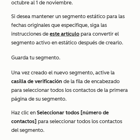
octubre al 1 de noviembre.
Si desea mantener un segmento estático para las
fechas originales que especifique, siga las
instrucciones de
este artículo
para convertir el
segmento activo en estático después de crearlo.
Guarda tu segmento.
Una vez creado el nuevo segmento, active la
casilla de verificación
de la fila de encabezado
para seleccionar todos los contactos de la primera
página de su segmento.
Haz clic en
Seleccionar todos [número de
contactos]
para seleccionar todos los contactos
del segmento.