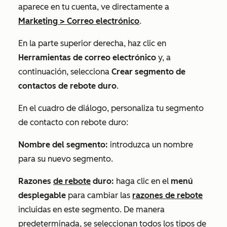
aparece en tu cuenta, ve directamente a
Marketing
>
Correo electrónico
.
En la parte superior derecha, haz clic en
Herramientas de correo electrónico
y, a
continuación, selecciona
Crear segmento de
contactos de rebote duro
.
En el cuadro de diálogo, personaliza tu segmento
de contacto con rebote duro:
Nombre del segmento:
introduzca un nombre
para su nuevo segmento.
Razones
de rebote
duro:
haga clic en el
menú
desplegable
para cambiar las
razones de rebote
incluidas en este segmento. De manera
predeterminada, se seleccionan todos los tipos de