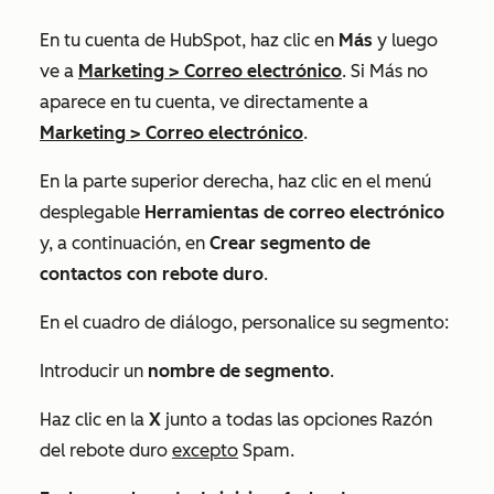
En tu cuenta de HubSpot, haz clic en
Más
y luego
ve a
Marketing
>
Correo electrónico
. Si
Más
no
aparece en tu cuenta, ve directamente a
Marketing
>
Correo electrónico
.
En la parte superior derecha, haz clic en el
menú
desplegable
Herramientas de correo electrónico
y, a continuación, en
Crear segmento de
contactos con rebote duro
.
En el cuadro de diálogo, personalice su segmento:
Introducir un
nombre de segmento
.
Haz clic en la
X
junto a todas las opciones
Razón
del rebote duro
excepto
Spam
.