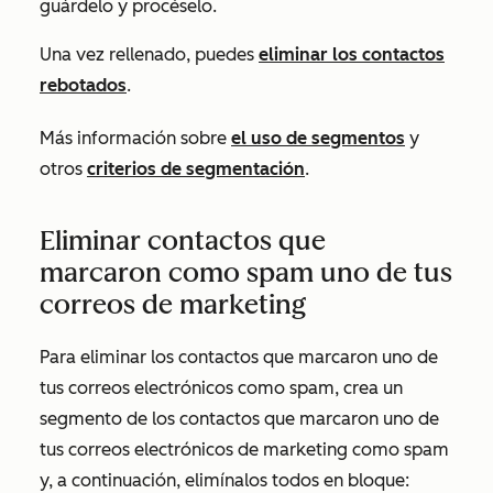
guárdelo y procéselo.
Una vez rellenado, puedes
eliminar los contactos
rebotados
.
Más información sobre
el uso de segmentos
y
otros
criterios de segmentación
.
Eliminar contactos que
marcaron como spam uno de tus
correos de marketing
Para eliminar los contactos que marcaron uno de
tus correos electrónicos como spam, crea un
segmento de los contactos que marcaron uno de
tus correos electrónicos de marketing como spam
y, a continuación, elimínalos todos en bloque: