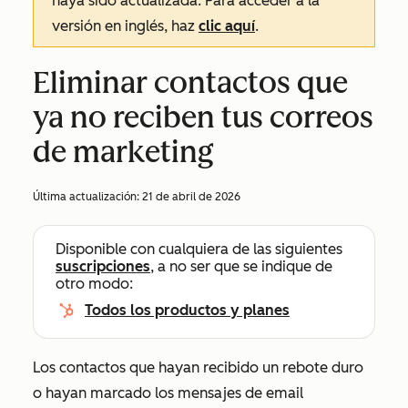
haya sido actualizada. Para acceder a la
versión en inglés, haz
clic aquí
.
Eliminar contactos que
ya no reciben tus correos
de marketing
Última actualización:
21 de abril de 2026
Disponible con cualquiera de las siguientes
suscripciones
, a no ser que se indique de
otro modo:
Todos los productos y planes
Los contactos que hayan recibido un rebote duro
o hayan marcado los mensajes de email