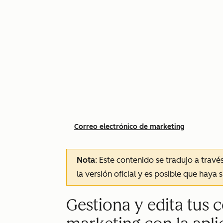
Correo electrónico de marketing
Nota
: Este contenido se tradujo a trav
la versión oficial y es posible que haya 
Gestiona y edita tus 