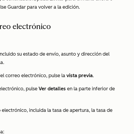
ulse Guardar
para volver a la edición.
reo electrónico
 incluido su estado de envío, asunto y dirección del
la.
el correo electrónico, pulse la
vista previa
.
electrónico, pulse
Ver detalles
en la parte inferior de
electrónico, incluida la tasa de apertura, la tasa de
a: