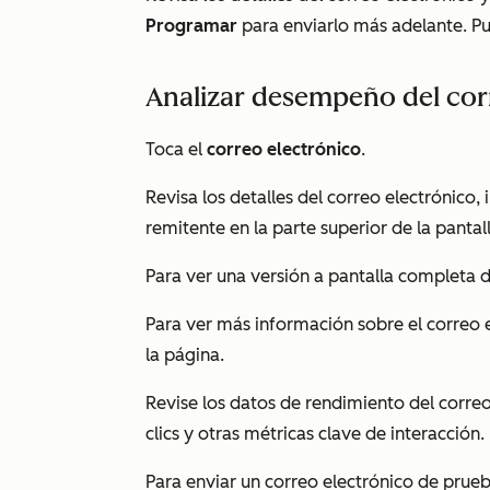
Programar
para enviarlo más adelante. P
Analizar desempeño del cor
Toca el
correo electrónico
.
Revisa los detalles del correo electrónico,
remitente en la parte superior de la pantal
Para ver una versión a pantalla completa d
Para ver más información sobre el correo 
la página.
Revise los datos de rendimiento del correo 
clics y otras métricas clave de interacción.
Para enviar un correo electrónico de prueb