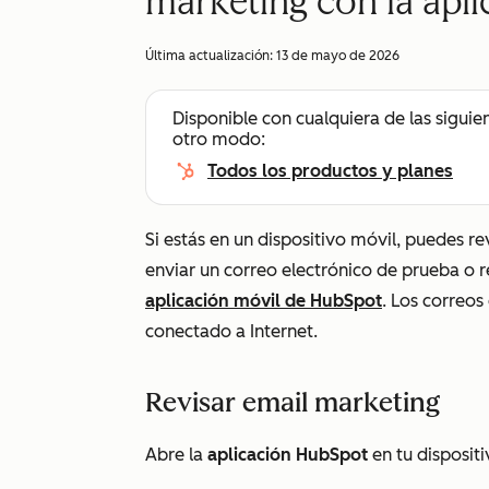
marketing con la apl
Última actualización:
13 de mayo de 2026
Disponible con cualquiera de las siguie
otro modo:
Todos los productos y planes
Si estás en un dispositivo móvil, puedes re
enviar un correo electrónico de prueba o r
aplicación móvil de HubSpot
. Los correos
conectado a Internet.
Revisar email marketing
Abre la
aplicación HubSpot
en tu dispositi