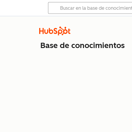
Base de conocimientos