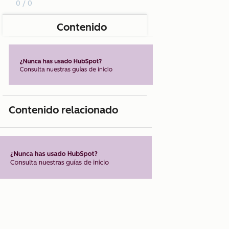
0 / 0
Contenido
Contenido relacionado