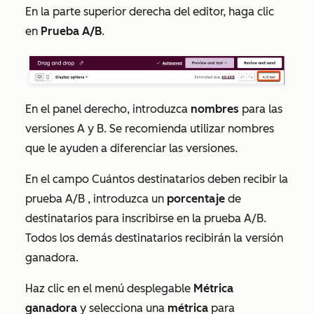
En la parte superior derecha del editor, haga clic
en
Prueba A/B
.
En el panel derecho, introduzca
nombres
para las
versiones A y B. Se recomienda utilizar nombres
que le ayuden a diferenciar las versiones.
En el campo
Cuántos destinatarios deben recibir la
prueba A/B
, introduzca un
porcentaje
de
destinatarios para inscribirse en la prueba A/B.
Todos los demás destinatarios recibirán la versión
ganadora.
Haz clic en el menú desplegable
Métrica
ganadora
y selecciona una
métrica
para