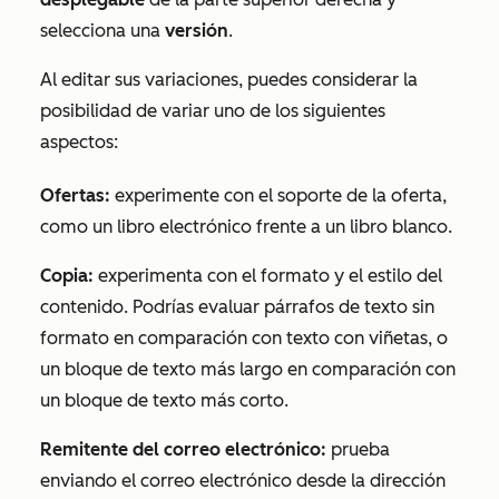
selecciona una
versión
.
Al editar sus variaciones, puedes considerar la
posibilidad de variar uno de los siguientes
aspectos:
Ofertas:
experimente con el soporte de la oferta,
como un libro electrónico frente a un libro blanco.
Copia:
experimenta con el formato y el estilo del
contenido. Podrías evaluar párrafos de texto sin
formato en comparación con texto con viñetas, o
un bloque de texto más largo en comparación con
un bloque de texto más corto.
Remitente del correo electrónico:
prueba
enviando el correo electrónico desde la dirección