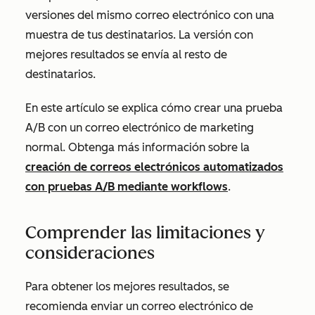
versiones del mismo correo electrónico con una
muestra de tus destinatarios. La versión con
mejores resultados se envía al resto de
destinatarios.
En este artículo se explica cómo crear una prueba
A/B con un correo electrónico de marketing
normal. Obtenga más información sobre la
creación de correos electrónicos automatizados
con pruebas A/B mediante workflows
.
Comprender las limitaciones y
consideraciones
Para obtener los mejores resultados, se
recomienda enviar un correo electrónico de