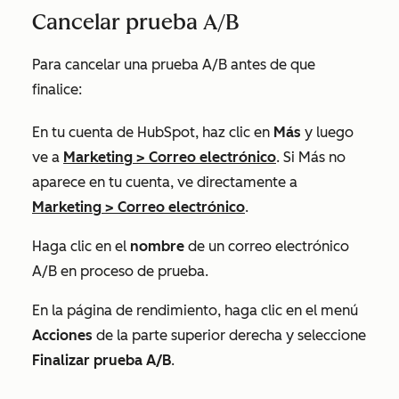
Cancelar prueba A/B
Para cancelar una prueba A/B antes de que
finalice:
En tu cuenta de HubSpot, haz clic en
Más
y luego
ve a
Marketing
>
Correo electrónico
. Si
Más
no
aparece en tu cuenta, ve directamente a
Marketing
>
Correo electrónico
.
Haga clic en el
nombre
de un correo electrónico
A/B en proceso de prueba.
En la página de rendimiento, haga clic en el menú
Acciones
de la parte superior derecha y seleccione
Finalizar prueba A/B
.