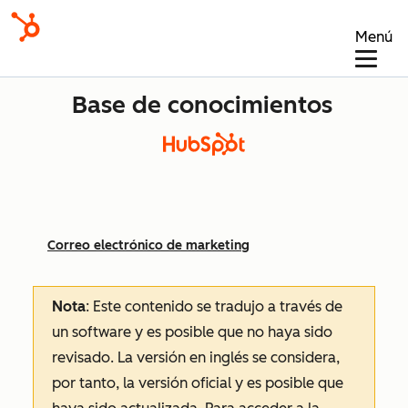
Menú
Base de conocimientos
Correo electrónico de marketing
Nota
: Este contenido se tradujo a través de
un software y es posible que no haya sido
revisado.
La versión en inglés se considera,
por tanto, la versión oficial y es posible que