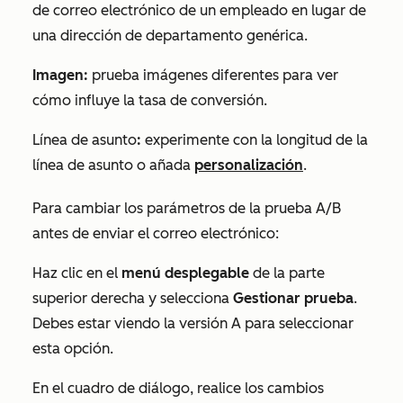
de correo electrónico de un empleado en lugar de
una dirección de departamento genérica.
Imagen:
prueba imágenes diferentes para ver
cómo influye la tasa de conversión.
Línea de asunto
:
experimente con la longitud de la
línea de asunto o añada
personalización
.
Para cambiar los parámetros de la prueba A/B
antes de enviar el correo electrónico:
Haz clic en el
menú desplegable
de la parte
superior derecha y selecciona
Gestionar prueba
.
Debes estar viendo la versión A para seleccionar
esta opción.
En el cuadro de diálogo, realice los cambios