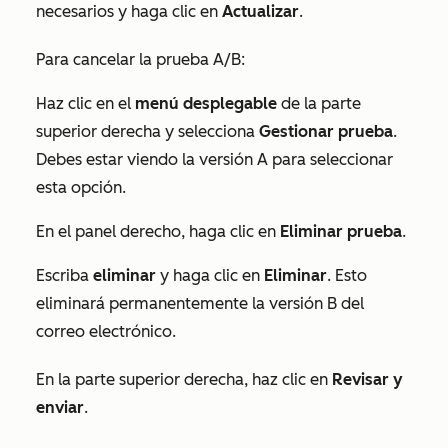
necesarios y haga clic en
Actualizar
.
Para cancelar la prueba A/B:
Haz clic en el
menú desplegable
de la parte
superior derecha y selecciona
Gestionar prueba
.
Debes estar viendo la versión A para seleccionar
esta opción.
En el panel derecho, haga clic en
Eliminar prueba
.
Escriba
eliminar
y haga clic en
Eliminar
. Esto
eliminará permanentemente la versión B del
correo electrónico.
En la parte superior derecha, haz clic en
Revisar y
enviar
.