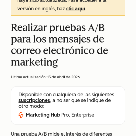
haya sido actualizada. Para acceder a la
versión en inglés, haz
clic aquí
.
Realizar pruebas A/B
para los mensajes de
correo electrónico de
marketing
Última actualización:
13 de abril de 2026
Disponible con cualquiera de las siguientes
suscripciones
, a no ser que se indique de
otro modo:
Marketing Hub
Pro, Enterprise
Una prueba A/B mide el interés de diferentes