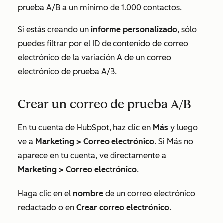
prueba A/B a un mínimo de 1.000 contactos.
Si estás creando un
informe personalizado
, sólo
puedes filtrar por el
ID de contenido de correo
electrónico
de la variación A de un correo
electrónico de prueba A/B.
Crear un correo de prueba A/B
En tu cuenta de HubSpot, haz clic en
Más
y luego
ve a
Marketing
>
Correo electrónico
. Si
Más
no
aparece en tu cuenta, ve directamente a
Marketing
>
Correo electrónico
.
Haga clic en el
nombre
de un correo electrónico
redactado o en
Crear correo electrónico
.