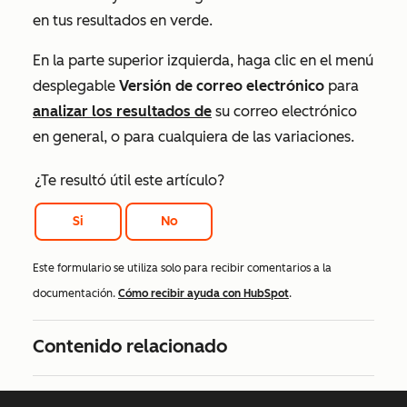
en tus resultados en verde.
En la parte superior izquierda, haga clic en el menú
desplegable
Versión de correo electrónico
para
analizar los resultados de
su correo electrónico
en general, o para cualquiera de las variaciones.
¿Te resultó útil este artículo?
Si
No
Este formulario se utiliza solo para recibir comentarios a la
documentación.
Cómo recibir ayuda con HubSpot
.
Contenido relacionado