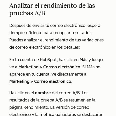
Analizar el rendimiento de las
pruebas A/B
Después de enviar tu correo electrónico, espera
tiempo suficiente para recopilar resultados.
Puedes analizar el rendimiento de tus variaciones
de correo electrónico en los detalles:
En tu cuenta de HubSpot, haz clic en
Más
y luego
ve a
Marketing
>
Correo electrónico
. Si
Más
no
aparece en tu cuenta, ve directamente a
Marketing
>
Correo electrónico
.
Haz clic en el
nombre
del correo A/B. Los
resultados de la prueba A/B se resumen en la
página
Rendimiento
. La versión de correo
electrónico y la métrica ganadoras se destacarán