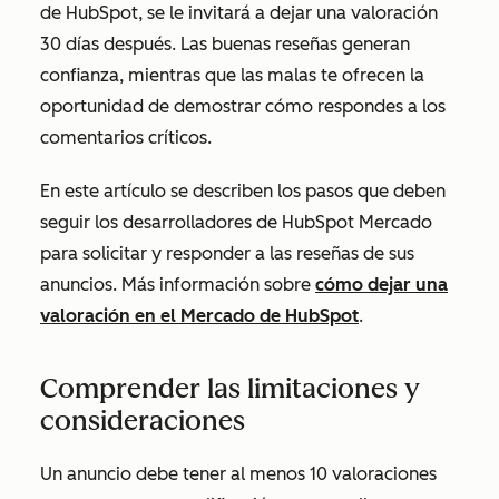
de HubSpot, se le invitará a dejar una valoración
30 días después. Las buenas reseñas generan
confianza, mientras que las malas te ofrecen la
oportunidad de demostrar cómo respondes a los
comentarios críticos.
En este artículo se describen los pasos que deben
seguir los desarrolladores de HubSpot Mercado
para solicitar y responder a las reseñas de sus
anuncios. Más información sobre
cómo dejar una
valoración en el Mercado de HubSpot
.
Comprender las limitaciones y
consideraciones
Un anuncio debe tener al menos 10 valoraciones