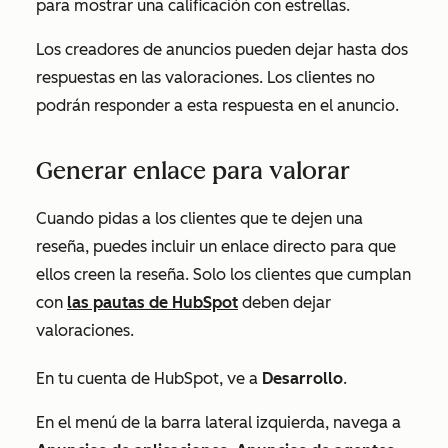
para mostrar una calificación con estrellas.
Los creadores de anuncios pueden dejar hasta dos
respuestas en las valoraciones. Los clientes no
podrán responder a esta respuesta en el anuncio.
Generar enlace para valorar
Cuando pidas a los clientes que te dejen una
reseña, puedes incluir un enlace directo para que
ellos creen la reseña. Solo los clientes que cumplan
con
las pautas de HubSpot
deben dejar
valoraciones.
En tu cuenta de HubSpot, ve a
Desarrollo
.
En el menú de la barra lateral izquierda, navega a