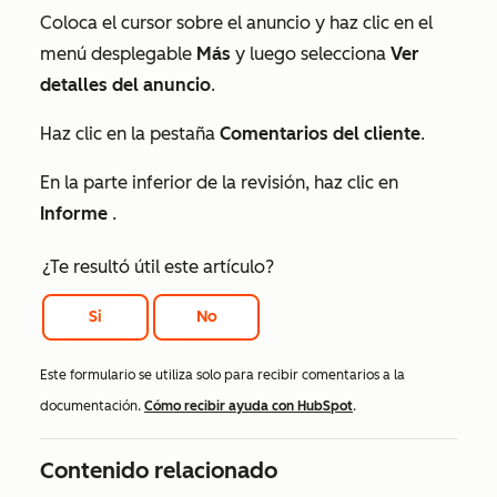
Coloca el cursor sobre el anuncio y haz clic en el
menú desplegable
Más
y luego selecciona
Ver
detalles del anuncio
.
Haz clic en la pestaña
Comentarios del cliente
.
En la parte inferior de la revisión, haz clic en
Informe
.
¿Te resultó útil este artículo?
Si
No
Este formulario se utiliza solo para recibir comentarios a la
documentación.
Cómo recibir ayuda con HubSpot
.
Contenido relacionado