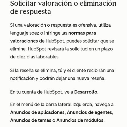
Solicitar valoración o eliminación
de respuesta
Si una valoración o respuesta es ofensiva, utiliza
lenguaje soez o infringe las
normas para
valoraciones
de HubSpot, puedes solicitar que se
elimine. HubSpot revisará la solicitud en un plazo
de diez días laborables.
Si la reseña se elimina, tú y el cliente recibirán una
notificación y podrán dejar una nueva reseña.
En tu cuenta de HubSpot, ve a
Desarrollo
.
En el menú de la barra lateral izquierda, navega a
Anuncios de aplicaciones
,
Anuncios de agentes
,
Anuncios de temas
o
Anuncios de módulos
.