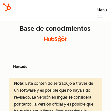
Menú
Base de conocimientos
Mercado
Nota
: Este contenido se tradujo a través de
un software y es posible que no haya sido
revisado.
La versión en inglés se considera,
por tanto, la versión oficial y es posible que