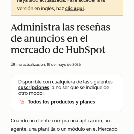
haya sido actualizada. Para acceder a la
versión en inglés, haz
clic aquí
.
Administra las reseñas
de anuncios en el
mercado de HubSpot
Última actualización:
18 de mayo de 2026
Disponible con cualquiera de las siguientes
suscripciones
, a no ser que se indique de
otro modo:
Todos los productos y planes
Cuando un cliente compra una aplicación, un
agente, una plantilla o un módulo en el Mercado