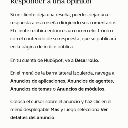
Responder a una opinión
Si un cliente deja una reseña, puedes dejar una
respuesta a esa reseña dirigiendo sus comentarios.
El cliente recibirá entonces un correo electrónico
con el contenido de su respuesta, que se publicará
en la página de índice pública.
En tu cuenta de HubSpot, ve a
Desarrollo
.
En el menú de la barra lateral izquierda, navega a
Anuncios de aplicaciones
,
Anuncios de agentes
,
Anuncios de temas
o
Anuncios de módulos
.
Coloca el cursor sobre el anuncio y haz clic en el
menú desplegable
Más
y luego selecciona
Ver
detalles del anuncio
.