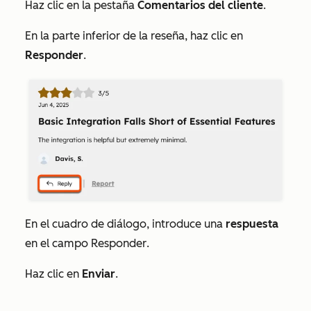
Haz clic en la pestaña
Comentarios del cliente
.
En la parte inferior de la reseña, haz clic en
Responder
.
En el cuadro de diálogo, introduce una
respuesta
en el campo
Responder
.
Haz clic en
Enviar
.