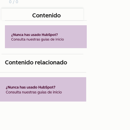
0 / 0
Contenido
Contenido relacionado