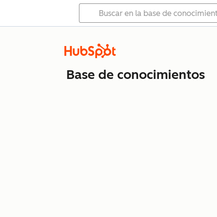
Base de conocimientos