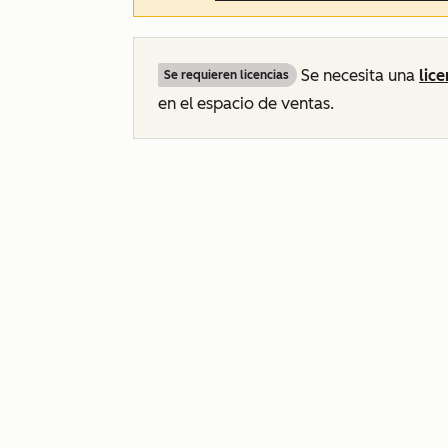
Se necesita una
lic
Se requieren licencias
en el espacio de ventas.