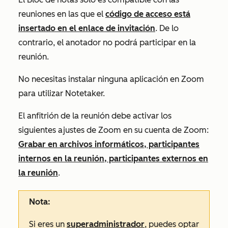
reuniones en las que el
código de acceso está
insertado en el enlace de invitación
. De lo
contrario, el anotador no podrá participar en la
reunión.
No necesitas instalar ninguna aplicación en Zoom
para utilizar Notetaker.
El anfitrión de la reunión debe activar los
siguientes ajustes de Zoom en su cuenta de Zoom:
Grabar en archivos informáticos, participantes
internos en la reunión, participantes externos en
la reunión
.
Nota:
Si eres un
superadministrador
, puedes optar