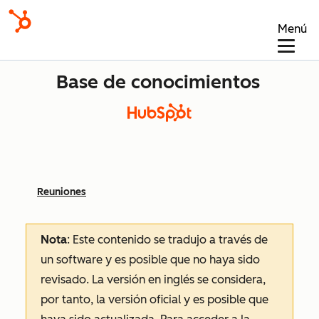
Menú
Base de conocimientos
Reuniones
Nota
: Este contenido se tradujo a través de
un software y es posible que no haya sido
revisado.
La versión en inglés se considera,
por tanto, la versión oficial y es posible que