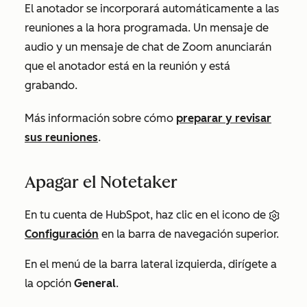
El anotador se incorporará automáticamente a las
reuniones a la hora programada. Un mensaje de
audio y un mensaje de chat de Zoom anunciarán
que el anotador está en la reunión y está
grabando.
Más información sobre cómo
preparar y revisar
sus reuniones
.
Apagar el Notetaker
En tu cuenta de HubSpot, haz clic en el icono de
Configuración
en la barra de navegación superior.
En el menú de la barra lateral izquierda, dirígete a
la opción
General
.