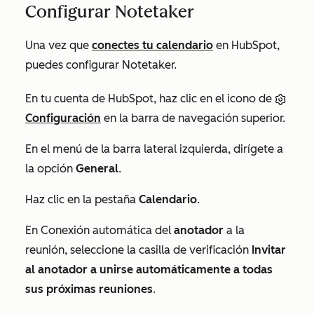
Configurar Notetaker
Una vez que
conectes tu calendario
en HubSpot,
puedes configurar Notetaker.
En tu cuenta de HubSpot, haz clic en el icono de
Configuración
en la barra de navegación superior.
En el menú de la barra lateral izquierda, dirígete a
la opción
General
.
Haz clic en la pestaña
Calendario
.
En
Conexión automática del
anotador
a la
reunión
, seleccione la casilla de verificación
Invitar
al anotador a unirse automáticamente a todas
sus próximas reuniones
.