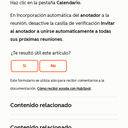
Haz clic en la pestaña
Calendario
.
En
Incorporación automática del
anotador
a la
reunión
, desactive la casilla de verificación
Invitar
al anotador a unirse automáticamente a todas
sus próximas reuniones
.
¿Te resultó útil este artículo?
Si
No
Este formulario se utiliza solo para recibir comentarios a la
documentación.
Cómo recibir ayuda con HubSpot
.
Contenido relacionado
Contenido relacionado