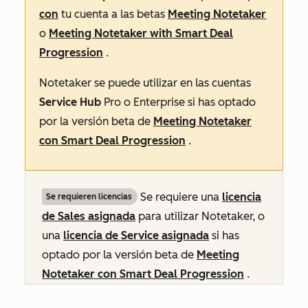
con
tu cuenta a las betas
Meeting Notetaker
o
Meeting Notetaker with Smart Deal
Progression
.
Notetaker se puede utilizar en las cuentas
Service Hub
Pro
o
Enterprise
si has optado
por la versión beta de
Meeting Notetaker
con Smart Deal Progression
.
Se requiere una
licencia
Se requieren licencias
de
Sales
asignada
para utilizar Notetaker, o
una
licencia de
Service
asignada
si has
optado por la versión beta de
Meeting
Notetaker con Smart Deal Progression
.