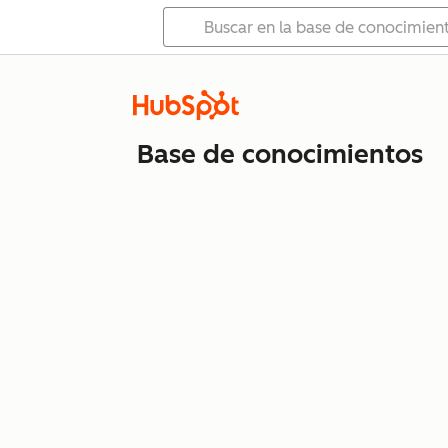
Base de conocimientos