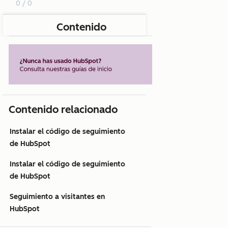
0 / 0
Contenido
Contenido relacionado
Instalar el código de seguimiento
de HubSpot
Instalar el código de seguimiento
de HubSpot
Seguimiento a visitantes en
HubSpot