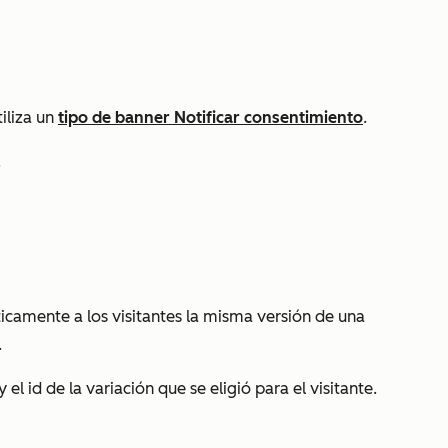
tiliza un
tipo de banner Notificar consentimiento
.
.
ticamente a los visitantes la misma versión de una
.
el id de la variación que se eligió para el visitante.