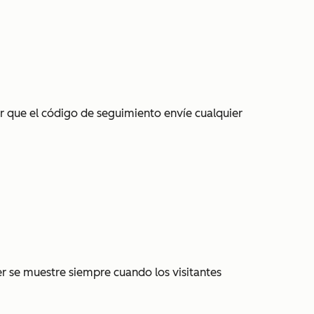
ar que el código de seguimiento envíe cualquier
er se muestre siempre cuando los visitantes