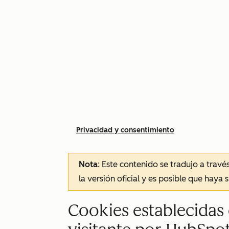
Privacidad y consentimiento
Nota
: Este contenido se tradujo a trav
la versión oficial y es posible que haya 
Cookies establecidas 