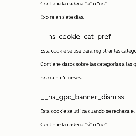
Contiene la cadena "sí" o "no".
Expira en siete días.
__hs_cookie_cat_pref
Esta cookie se usa para registrar las catego
Contiene datos sobre las categorías a las q
Expira en 6 meses.
__hs_gpc_banner_dismiss
Esta cookie se utiliza cuando se rechaza e
Contiene la cadena "sí" o "no".