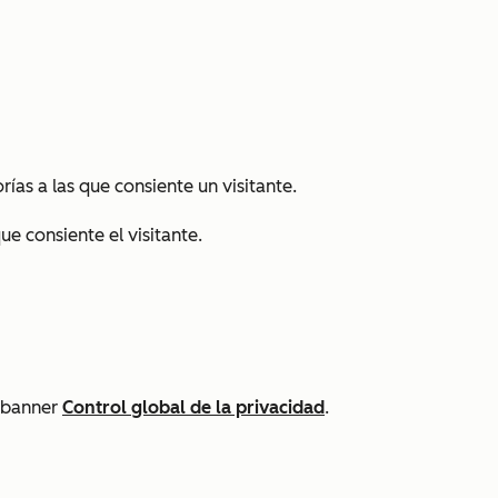
rías a las que consiente un visitante.
ue consiente el visitante.
l banner
Control global de la privacidad
.