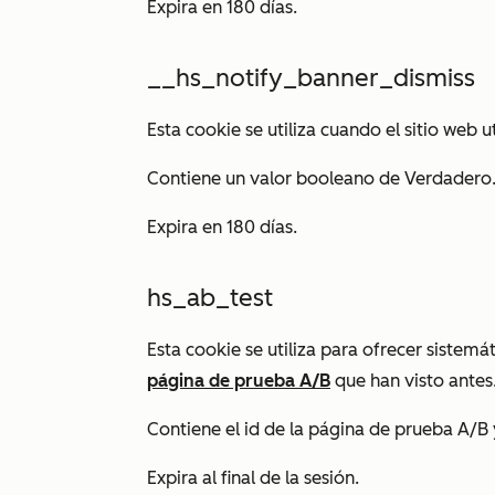
Expira en 180 días.
__hs_notify_banner_dismiss
Esta cookie se utiliza cuando el sitio web u
Contiene un valor booleano de
Verdadero
Expira en 180 días.
hs_ab_test
Esta cookie se utiliza para ofrecer sistemá
página de prueba A/B
que han visto antes
Contiene el id de la página de prueba A/B y 
Expira al final de la sesión.