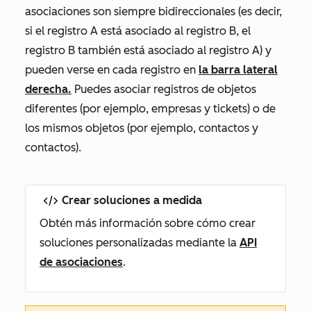
asociaciones son siempre bidireccionales (es decir,
si el registro A está asociado al registro B, el
registro B también está asociado al registro A) y
pueden verse en cada registro en
la barra lateral
derecha.
Puedes asociar registros de objetos
diferentes (por ejemplo, empresas y tickets) o de
los mismos objetos (por ejemplo, contactos y
contactos).
Crear soluciones a medida
Obtén más información sobre cómo crear
soluciones personalizadas mediante la
API
de asociaciones
.