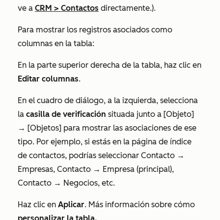
ve a
CRM
>
Contactos
directamente.).
Para mostrar los registros asociados como
columnas en la tabla:
En la parte superior derecha de la tabla, haz clic en
Editar columnas
.
En el cuadro de diálogo, a la izquierda, selecciona
la
casilla de verificación
situada junto a
[Objeto]
→ [Objetos]
para mostrar las asociaciones de ese
tipo
.
Por ejemplo, si estás en la página de índice
de contactos, podrías seleccionar
Contacto →
Empresas, Contacto → Empresa (principal),
Contacto → Negocios
, etc.
Haz clic en
Aplicar
. Más información sobre cómo
personalizar la tabla.