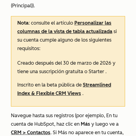
(Principal)
).
Nota
: consulte el artículo
Personalizar las
columnas de la vista de tabla actualizada
si
su cuenta cumple alguno de los siguientes
requisitos:
Creado después del 30 de marzo de 2026 y
tiene una suscripción
gratuita
o
Starter
.
Inscrito en la beta pública de
Streamlined
Index & Flexible CRM Views
.
Navegue hasta sus registros (por ejemplo, En tu
cuenta de HubSpot, haz clic en
Más
y luego ve a
CRM
>
Contactos
. Si
Más
no aparece en tu cuenta,