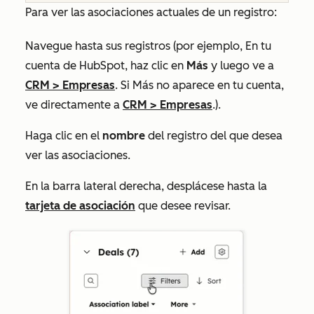
Para ver las asociaciones actuales de un registro:
Navegue hasta sus registros (por ejemplo, En tu
cuenta de HubSpot, haz clic en
Más
y luego ve a
CRM
>
Empresas
. Si
Más
no aparece en tu cuenta,
ve directamente a
CRM
>
Empresas
.).
Haga clic en el
nombre
del registro del que desea
ver las asociaciones.
En la barra lateral derecha, desplácese hasta la
tarjeta de asociación
que desee revisar.