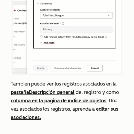
También puede ver los registros asociados en la
pestaña
Descripción general
del registro y como
columna en la página de índice de objetos
. Una
vez asociados los registros, aprenda a
editar sus
asociaciones.