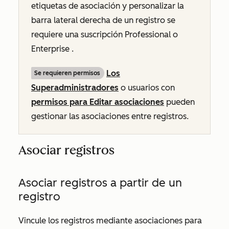
etiquetas de asociación y personalizar la
barra lateral derecha de un registro se
requiere una suscripción
Professional
o
Enterprise
.
Los
Se requieren permisos
Superadministradores
o usuarios con
permisos para Editar asociaciones
pueden
gestionar las asociaciones entre registros.
Asociar registros
Asociar registros a partir de un
registro
Vincule los registros mediante asociaciones para