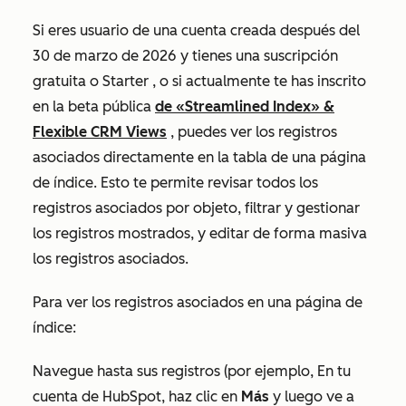
Si eres usuario de una cuenta creada después del
30 de marzo de 2026 y tienes una suscripción
gratuita
o
Starter
, o si actualmente te has inscrito
en la beta pública
de «Streamlined Index» &
Flexible CRM Views
, puedes ver los registros
asociados directamente en la tabla de una página
de índice. Esto te permite revisar todos los
registros asociados por objeto, filtrar y gestionar
los registros mostrados, y editar de forma masiva
los registros asociados.
Para ver los registros asociados en una página de
índice:
Navegue hasta sus registros (por ejemplo, En tu
cuenta de HubSpot, haz clic en
Más
y luego ve a