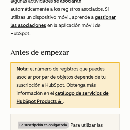
algunas actividades
se asociarán
automáticamente a los registros asociados. Si
utilizas un dispositivo móvil, aprende a
gestionar
las asociaciones
en la aplicación móvil de
HubSpot.
Antes de empezar
Nota:
el número de registros que puedes
asociar por par de objetos depende de tu
suscripción a HubSpot. Obtenga más
información en el
catálogo de servicios de
HubSpot Products &
.
Para utilizar las
La suscripción es obligatoria