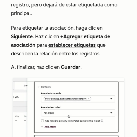
registro, pero dejará de estar etiquetada como
principal.
Para etiquetar la asociación, haga clic en
Siguiente
. Haz clic en
+Agregar etiqueta de
asociación
para
establecer
etiquetas
que
describen la relación entre los registros.
Al finalizar, haz clic en
Guardar
.