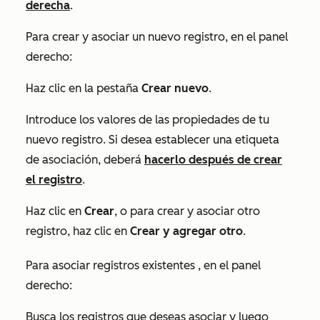
derecha
.
Para crear y asociar un
nuevo
registro, en el panel
derecho:
Haz clic en la pestaña
Crear nuevo
.
Introduce los valores de las propiedades de tu
nuevo registro. Si desea establecer una etiqueta
de asociación, deberá
hacerlo después de crear
el registro
.
Haz clic en
Crear
, o para crear y asociar otro
registro, haz clic en
Crear y agregar otro
.
Para asociar registros
existentes
, en el panel
derecho:
Busca los registros que deseas asociar y luego