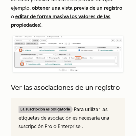
ejemplo,
obtener una vista previa de un registro
o
editar de forma masiva los valores de las
propiedades
).
Ver las asociaciones de un registro
Para utilizar las
La suscripción es obligatoria
etiquetas de asociación es necesaria una
suscripción
Pro
o
Enterprise
.