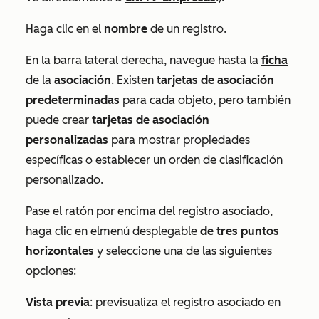
Haga clic en el
nombre
de un registro.
En la barra lateral derecha, navegue hasta la
ficha
de la
asociación
. Existen
tarjetas de asociación
predeterminadas
para cada objeto, pero también
puede crear
tarjetas de asociación
personalizadas
para mostrar propiedades
específicas o establecer un orden de clasificación
personalizado.
Pase el ratón por encima del registro asociado,
haga clic en
el
menú desplegable
de tres puntos
horizontales
y seleccione una de las siguientes
opciones
:
Vista previa
: previsualiza el registro asociado en