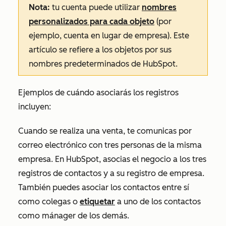
Nota:
tu cuenta puede utilizar
nombres
personalizados para cada objeto
(por
ejemplo, cuenta en lugar de empresa). Este
artículo se refiere a los objetos por sus
nombres predeterminados de HubSpot.
Ejemplos de cuándo asociarás los registros
incluyen:
Cuando se realiza una venta, te comunicas por
correo electrónico con tres personas de la misma
empresa. En HubSpot, asocias el negocio a los tres
registros de contactos y a su registro de empresa.
También puedes asociar los contactos entre sí
como colegas o
etiquetar
a uno de los contactos
como mánager de los demás.