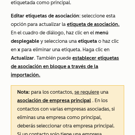
etiquetada como principal.
Editar etiquetas de asociación
: seleccione esta
opción para actualizar la
etiqueta de asociación.
En el cuadro de diálogo, haz clic en el
menú
desplegable
y selecciona una
etiqueta
o haz clic
en
x
para eliminar una etiqueta
. Haga clic en
Actualizar
. También puede
establecer etiquetas
de asociación en bloque a través de la
importación.
Nota:
para los contactos,
se requiere
una
asociación de empresa principal
. En los
contactos con varias empresas asociadas, si
eliminas una empresa como principal,
deberás seleccionar otra empresa principal.
Si un contacto solo tiene una empresa