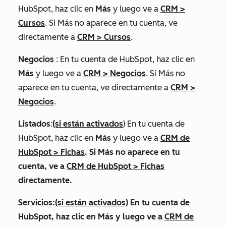
HubSpot, haz clic en
Más
y luego ve a
CRM
>
Cursos
. Si
Más
no aparece en tu cuenta, ve
directamente a
CRM
>
Cursos
.
Negocios
: En tu cuenta de HubSpot, haz clic en
Más
y luego ve a
CRM
>
Negocios
. Si
Más
no
aparece en tu cuenta, ve directamente a
CRM
>
Negocios
.
Listados
:
(si están activados
) En tu cuenta de
HubSpot, haz clic en
Más
y luego ve a
CRM de
HubSpot
>
Fichas
. Si
Más
no aparece en tu
cuenta, ve a
CRM de HubSpot
>
Fichas
directamente.
Servicios
:
(si están activados
) En tu cuenta de
HubSpot, haz clic en
Más
y luego ve a
CRM de