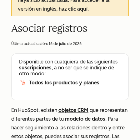
haya sido actualizada. Para acceder a la
versión en inglés, haz
clic aquí
.
Asociar registros
Última actualización:
16 de julio de 2026
Disponible con cualquiera de las siguientes
suscripciones
, a no ser que se indique de
otro modo:
Todos los productos y planes
En HubSpot, existen
objetos CRM
que representan
diferentes partes de tu
modelo de datos
. Para
hacer seguimiento a las relaciones dentro y entre
estos objetos, puedes asociar sus registros. Las