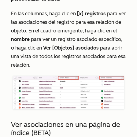
En las columnas, haga clic en
[x]
registros
para ver
las asociaciones del registro para esa relación de
objeto. En el cuadro emergente, haga clic en el
nombre
para ver un registro asociado específico,
o haga clic en
Ver [Objetos] asociados
para abrir
una vista de todos los registros asociados para esa
relación.
Ver asociaciones en una página de
índice (BETA)