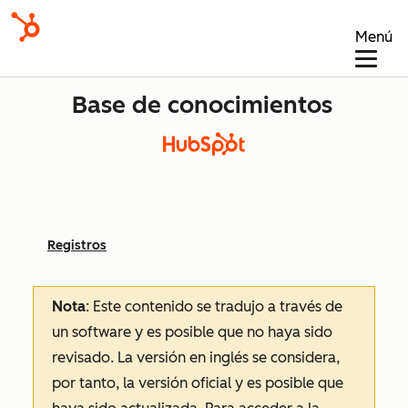
Menú
Base de conocimientos
Registros
Nota
: Este contenido se tradujo a través de
un software y es posible que no haya sido
revisado.
La versión en inglés se considera,
por tanto, la versión oficial y es posible que