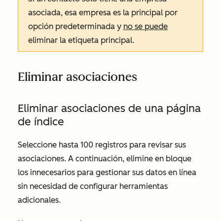
asociada, esa empresa es la principal por
opción predeterminada y
no se puede
eliminar la etiqueta principal.
Eliminar asociaciones
Eliminar asociaciones de una página
de índice
Seleccione hasta 100 registros para revisar sus
asociaciones. A continuación, elimine en bloque
los innecesarios para gestionar sus datos en línea
sin necesidad de configurar herramientas
adicionales.