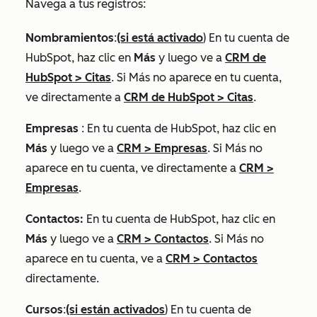
Navega a tus registros:
Nombramientos
:
(si está activado
) En tu cuenta de
HubSpot, haz clic en
Más
y luego ve a
CRM de
HubSpot
>
Citas
. Si
Más
no aparece en tu cuenta,
ve directamente a
CRM de HubSpot
>
Citas
.
Empresas
: En tu cuenta de HubSpot, haz clic en
Más
y luego ve a
CRM
>
Empresas
. Si
Más
no
aparece en tu cuenta, ve directamente a
CRM
>
Empresas
.
Contactos:
En tu cuenta de HubSpot, haz clic en
Más
y luego ve a
CRM
>
Contactos
. Si
Más
no
aparece en tu cuenta, ve a
CRM
>
Contactos
directamente.
Cursos
:
(si están activados
) En tu cuenta de