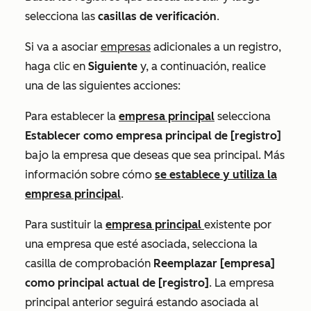
selecciona las
casillas de verificación
.
Si va a asociar
empresas
adicionales a un registro,
haga clic en
Siguiente
y, a continuación, realice
una de las siguientes acciones:
Para establecer la
empresa principal
selecciona
Establecer como empresa principal de [registro]
bajo la empresa que deseas que sea principal. Más
información sobre cómo
se establece y utiliza la
empresa principal
.
Para sustituir la
empresa principal
existente por
una empresa que esté asociada, selecciona la
casilla de comprobación
Reemplazar [empresa]
como principal actual de [registro]
. La empresa
principal anterior seguirá estando asociada al