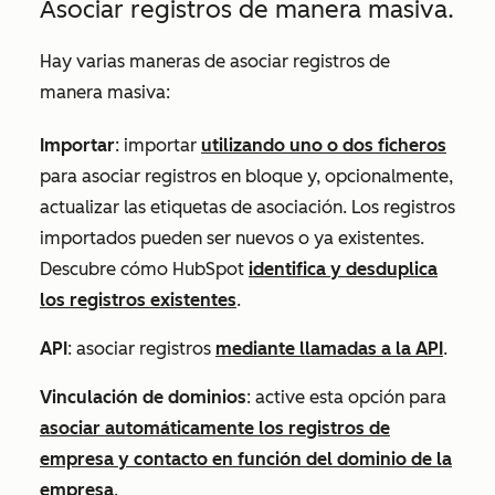
Asociar registros de manera masiva.
Hay varias maneras de asociar registros de
manera masiva:
Importar
: importar
utilizando uno o dos ficheros
para asociar registros en bloque y, opcionalmente,
actualizar las etiquetas de asociación. Los registros
importados pueden ser nuevos o ya existentes.
Descubre cómo HubSpot
identifica y desduplica
los registros existentes
.
API
: asociar registros
mediante llamadas a la API
.
Vinculación de dominios
: active esta opción para
asociar automáticamente los registros de
empresa y contacto en función del dominio de la
empresa
.