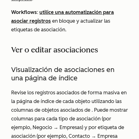
Workflows
:
utilice una automatización para
asociar registros
en bloque y actualizar las
etiquetas de asociación.
Ver o editar asociaciones
Visualización de asociaciones en
una página de índice
Revise los registros asociados de forma masiva en
la página de índice de cada objeto utilizando las
columnas de objetos asociados de
. Puede mostrar
columnas para cada tipo de asociación (por
ejemplo,
Negocio
→ Empresas
) y por etiqueta de
asociación (por ejemplo,
Contacto
→ Empresa