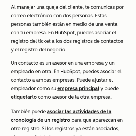
Al manejar una queja del cliente, te comunicas por
correo electrónico con dos personas. Estas
personas también están en medio de una venta
con tu empresa. En HubSpot, puedes asociar el
registro del ticket a los dos registros de contactos
y el registro del negocio.
Un contacto es un asesor en una empresa y un
empleado en otra. En HubSpot, puedes asociar el
contacto a ambas empresas. Puede ajustar el
empleador como su
empresa principal
y puede
etiquetarlo
como asesor de la otra empresa.
También puede
asociar las actividades de la
cronología de un registro
para que aparezcan en
otro registro. Si los registros ya están asociados,