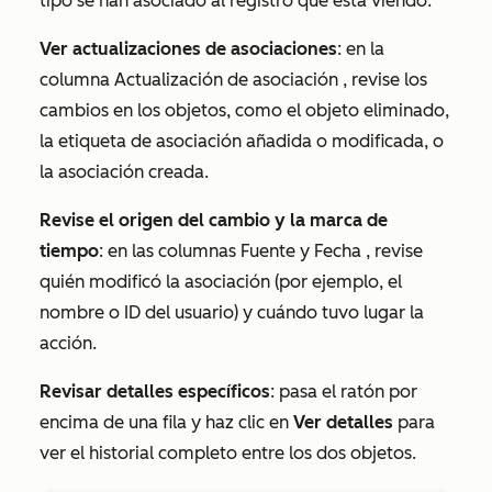
tipo se han asociado al registro que está viendo.
Ver actualizaciones de asociaciones
: en la
columna
Actualización de asociación
, revise los
cambios en los objetos, como el objeto eliminado,
la etiqueta de asociación añadida o modificada, o
la asociación creada.
Revise el origen del cambio y la marca de
tiempo
: en las columnas
Fuente
y
Fecha
, revise
quién modificó la asociación (por ejemplo, el
nombre o ID del usuario) y cuándo tuvo lugar la
acción.
Revisar detalles específicos
: pasa el ratón por
encima de una fila y haz clic en
Ver detalles
para
ver el historial completo entre los dos objetos.