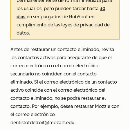
permanentemente de forma inmediata para
los usuarios, pero pueden tardar hasta
30
días
en ser purgados de HubSpot en
cumplimiento de las leyes de privacidad de
datos.
Antes de restaurar un contacto eliminado, revisa
los contactos activos para asegurarte de que el
correo electrónico o el correo electrónico
secundario no coinciden con el contacto
eliminado. Si el correo electrónico de un contacto
activo coincide con el correo electrónico del
contacto eliminado, no se podrá restaurar el
contacto. Por ejemplo, desea restaurar
Mozzie
con
el correo electrónico
dentistofdetroit@mozart.edu.