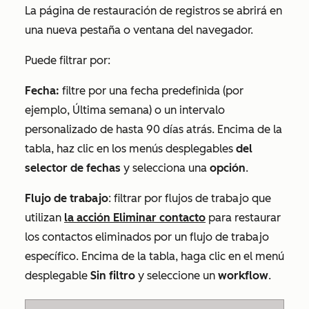
La página de restauración de registros se abrirá en
una nueva pestaña o ventana del navegador.
Puede filtrar por:
Fecha:
filtre por una fecha predefinida (por
ejemplo,
Última semana
) o un intervalo
personalizado de hasta 90 días atrás. Encima de la
tabla, haz clic en los menús desplegables
del
selector de fechas
y selecciona una
opción
.
Flujo de trabajo
: filtrar por flujos de trabajo que
utilizan
la acción
Eliminar contacto
para restaurar
los contactos eliminados por un flujo de trabajo
específico. Encima de la tabla, haga clic en el menú
desplegable
Sin filtro
y seleccione un
workflow
.