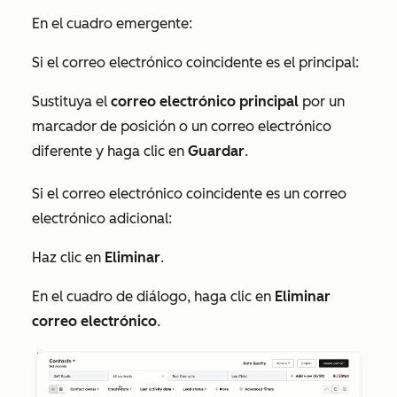
En el cuadro emergente:
Si el correo electrónico coincidente es el principal:
Sustituya el
correo electrónico principal
por un
marcador de posición o un correo electrónico
diferente y haga clic en
Guardar
.
Si el correo electrónico coincidente es un correo
electrónico adicional:
Haz clic en
Eliminar
.
En el cuadro de diálogo, haga clic en
Eliminar
correo electrónico
.