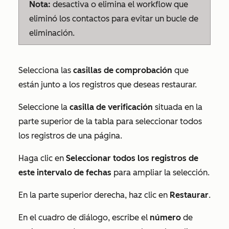
Nota:
desactiva o elimina el workflow que
eliminó los contactos para evitar un bucle de
eliminación.
Selecciona las
casillas de comprobación
que
están junto a los registros que deseas restaurar.
Seleccione la
casilla de verificación
situada en la
parte superior de la tabla para seleccionar todos
los registros de una página.
Haga clic en
Seleccionar todos los registros de
este intervalo de fechas
para ampliar la selección.
En la parte superior derecha, haz clic en
Restaurar
.
En el cuadro de diálogo, escribe el
número
de