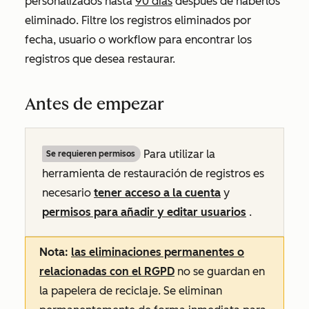
personalizados hasta
90 días
después de haberlos
eliminado. Filtre los registros eliminados por
fecha, usuario o workflow para encontrar los
registros que desea restaurar.
Antes de empezar
Para utilizar la
Se requieren permisos
herramienta de restauración de registros es
necesario
tener acceso a la cuenta
y
permisos para añadir y editar usuarios
.
Nota:
las eliminaciones permanentes o
relacionadas con el RGPD
no se guardan en
la papelera de reciclaje. Se eliminan