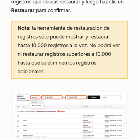
registros que deseas restaurar y luego haz clic en
Restaurar
para confirmar.
Nota:
la herramienta de restauración de
registros sólo puede mostrar y restaurar
hasta 10.000 registros a la vez. No podrá ver
ni restaurar registros superiores a 10.000
hasta que se eliminen los registros
adicionales.