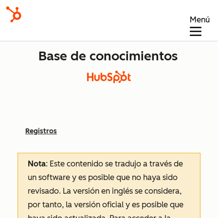
Menú
Base de conocimientos
Registros
Nota
: Este contenido se tradujo a través de
un software y es posible que no haya sido
revisado.
La versión en inglés se considera,
por tanto, la versión oficial y es posible que