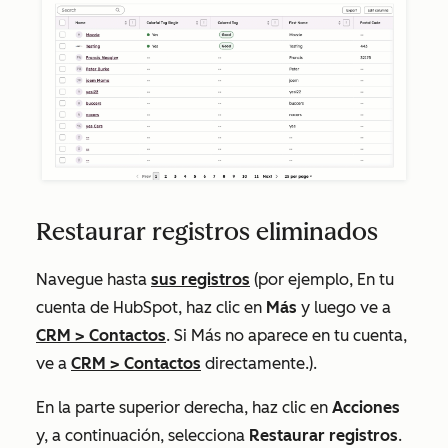
Restaurar registros eliminados
Navegue hasta
sus registros
(por ejemplo, En tu
cuenta de HubSpot, haz clic en
Más
y luego ve a
CRM
>
Contactos
. Si
Más
no aparece en tu cuenta,
ve a
CRM
>
Contactos
directamente.).
En la parte superior derecha, haz clic en
Acciones
y, a continuación, selecciona
Restaurar registros
.