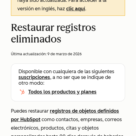
haya sido actualizada. Para acceder a la
versión en inglés, haz
clic aquí
.
Restaurar registros
eliminados
Última actualización:
9 de marzo de 2026
Disponible con cualquiera de las siguientes
suscripciones
, a no ser que se indique de
otro modo:
Todos los productos y planes
Puedes restaurar
registros de objetos definidos
por HubSpot
como contactos, empresas, correos
electrónicos, productos, citas y objetos