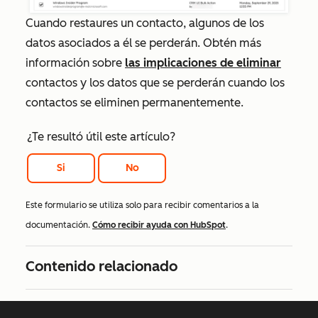
Cuando restaures un contacto, algunos de los
datos asociados a él se perderán. Obtén más
información sobre
las implicaciones de eliminar
contactos y los datos que se perderán cuando los
contactos se eliminen permanentemente.
¿Te resultó útil este artículo?
Si
No
Este formulario se utiliza solo para recibir comentarios a la
documentación.
Cómo recibir ayuda con HubSpot
.
Contenido relacionado