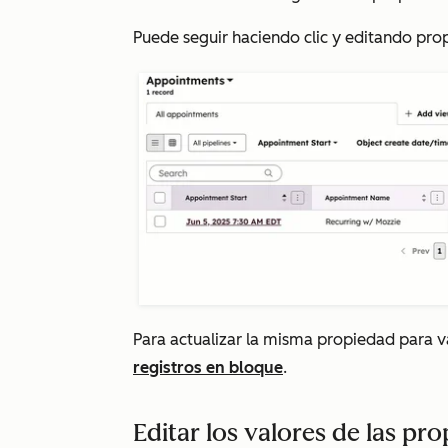
Puede seguir haciendo clic y editando prop
Para actualizar la misma propiedad para v
registros en bloque
.
Editar los valores de las pr