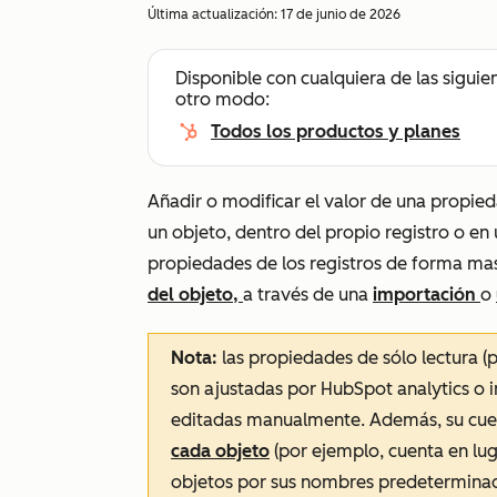
Última actualización:
17 de junio de 2026
Disponible con cualquiera de las siguie
otro modo:
Todos los productos y planes
Añadir o modificar el valor de una propied
un objeto, dentro del propio registro o en 
propiedades de los registros de forma ma
del objeto,
a través de una
importación
o
Nota:
las propiedades de sólo lectura (
son ajustadas por HubSpot analytics o 
editadas manualmente. Además, su cuen
cada objeto
(por ejemplo, cuenta en luga
objetos por sus nombres predetermina