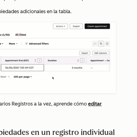
iedades adicionales en la tabla.
arios Registros a la vez, aprende cómo
editar
opiedades en un registro individual