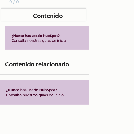
0 / 0
Contenido
Contenido relacionado