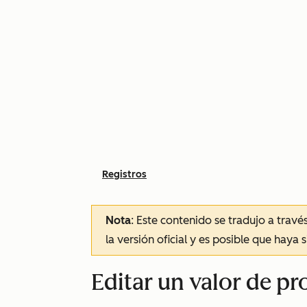
Registros
Nota
: Este contenido se tradujo a trav
la versión oficial y es posible que haya 
Editar un valor de pr