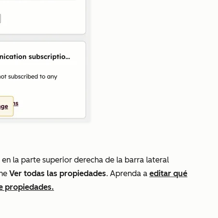
 en la parte superior derecha de la barra lateral
one
Ver todas las propiedades
. Aprenda a
editar qué
e propiedades.