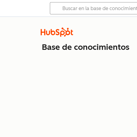
Base de conocimientos