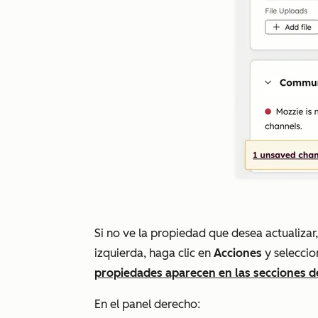
Si no ve la propiedad que desea actualizar,
izquierda, haga clic en
Acciones
y selecci
propiedades aparecen en las secciones d
En el panel derecho: