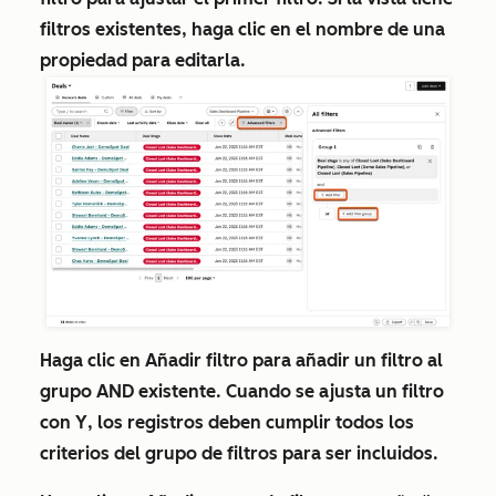
filtros existentes, haga clic en el nombre de una
propiedad
para editarla.
Haga clic en
Añadir filtro
para añadir un filtro al
grupo
AND
existente
.
Cuando se ajusta un filtro
con
Y
, los registros deben cumplir todos los
criterios del grupo de filtros para ser incluidos.