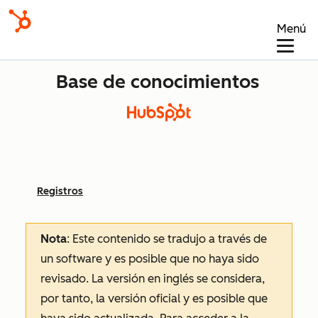
Menú
Base de conocimientos
Registros
Nota
: Este contenido se tradujo a través de
un software y es posible que no haya sido
revisado.
La versión en inglés se considera,
por tanto, la versión oficial y es posible que