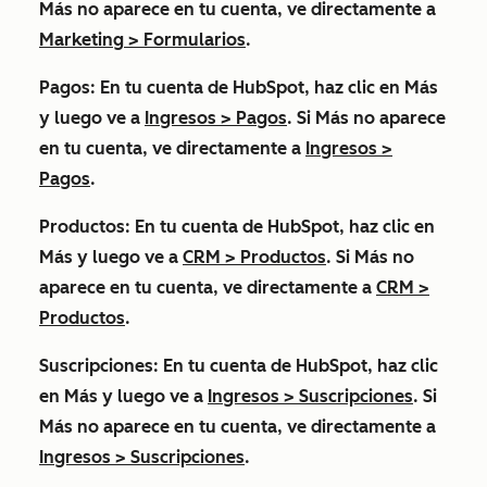
Más
no aparece en tu cuenta, ve directamente a
Marketing
>
Formularios
.
Pagos
: En tu cuenta de HubSpot, haz clic en
Más
y luego ve a
Ingresos
>
Pagos
. Si
Más
no aparece
en tu cuenta, ve directamente a
Ingresos
>
Pagos
.
Productos
: En tu cuenta de HubSpot, haz clic en
Más
y luego ve a
CRM
>
Productos
. Si
Más
no
aparece en tu cuenta, ve directamente a
CRM
>
Productos
.
Suscripciones
: En tu cuenta de HubSpot, haz clic
en
Más
y luego ve a
Ingresos
>
Suscripciones
. Si
Más
no aparece en tu cuenta, ve directamente a
Ingresos
>
Suscripciones
.