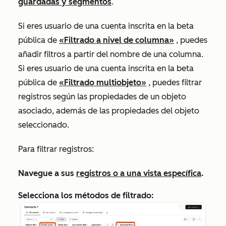
guardadas y segmentos
.
Si eres usuario de una cuenta inscrita en la beta
pública de
«Filtrado a nivel de columna»
, puedes
añadir filtros a partir del nombre de una columna.
Si eres usuario de una cuenta inscrita en la beta
pública de
«Filtrado multiobjeto»
, puedes filtrar
registros según las propiedades de un objeto
asociado, además de las propiedades del objeto
seleccionado.
Para filtrar registros:
Navegue a sus
registros o a una vista específica
.
Selecciona los métodos de filtrado: