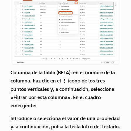
Columna de la tabla
(BETA): en el nombre de la
columna, haz clic en el
icono de los tres
verticalMenu
puntos verticales
y, a continuación, selecciona
«Filtrar por esta columna
». En el cuadro
emergente:
Introduce o selecciona
el valor de una propiedad
y, a continuación, pulsa la tecla
Intro
del teclado.