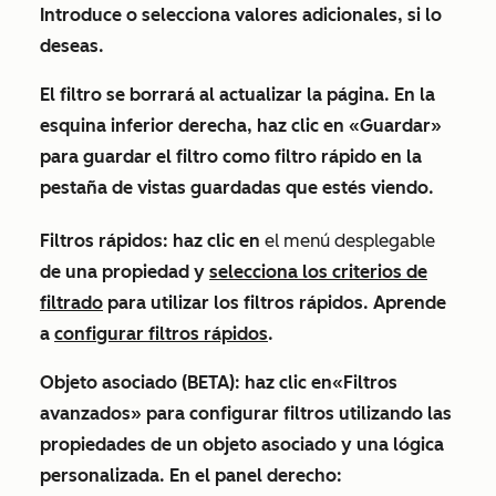
Introduce o selecciona valores adicionales, si lo
deseas.
El filtro se borrará al actualizar la página. En la
esquina inferior derecha, haz clic en
«Guardar»
para
guardar el filtro como filtro rápido en la
pestaña de vistas guardadas que estés viendo.
Filtros rápidos
: haz clic en
el menú desplegable
de una propiedad
y
selecciona los criterios de
filtrado
para utilizar los filtros rápidos. Aprende
a
configurar filtros rápidos
.
Objeto asociado
(BETA): haz clic en
«Filtros
avanzados»
para configurar filtros utilizando las
propiedades de un objeto asociado y una lógica
personalizada. En el panel derecho: