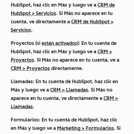
HubSpot, haz clic en
Más
y luego ve a
CRM de
HubSpot
>
Servicios
. Si
Más
no aparece en tu
cuenta, ve directamente a
CRM de HubSpot
>
Servicios
.
Proyectos
(si
están activados
): En tu cuenta de
HubSpot, haz clic en
Más
y luego ve a
CRM
>
Proyectos
. Si
Más
no aparece en tu cuenta, ve a
CRM
>
Proyectos
directamente.
Llamadas:
En tu cuenta de HubSpot, haz clic en
Más
y luego ve a
CRM
>
Llamadas
. Si
Más
no
aparece en tu cuenta, ve directamente a
CRM
>
Llamadas
.
Formularios
: En tu cuenta de HubSpot, haz clic
en
Más
y luego ve a
Marketing
>
Formularios
. Si