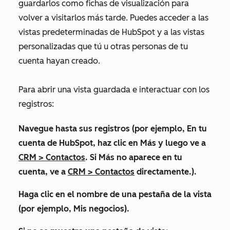
guardarlos como fichas de visualización para
volver a visitarlos más tarde. Puedes acceder a las
vistas predeterminadas de HubSpot y a las vistas
personalizadas que tú u otras personas de tu
cuenta hayan creado.
Para abrir una vista guardada e interactuar con los
registros:
Navegue hasta sus registros (por ejemplo, En tu
cuenta de HubSpot, haz clic en
Más
y luego ve a
CRM
>
Contactos
. Si
Más
no aparece en tu
cuenta, ve a
CRM
>
Contactos
directamente.).
Haga clic en el
nombre
de una pestaña de la vista
(por ejemplo,
Mis negocios
).