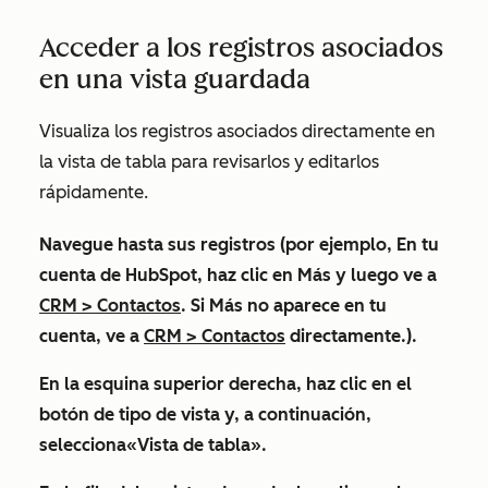
Acceder a los registros asociados
en una vista guardada
Visualiza los registros asociados directamente en
la vista de tabla para revisarlos y editarlos
rápidamente.
Navegue hasta sus registros (por ejemplo, En tu
cuenta de HubSpot, haz clic en
Más
y luego ve a
CRM
>
Contactos
. Si
Más
no aparece en tu
cuenta, ve a
CRM
>
Contactos
directamente.).
En la esquina superior derecha, haz clic en el
botón
de tipo de vista
y, a continuación,
selecciona
«Vista de tabla
».