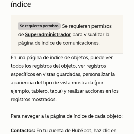
índice
Se requieren permisos
Se requieren permisos
de
Superadministrador
para visualizar la
página de índice de comunicaciones.
En una página de índice de objetos, puede ver
todos los registros del objeto, ver registros
específicos en vistas guardadas, personalizar la
apariencia del tipo de vista mostrada (por
ejemplo, tablero, tabla) y realizar acciones en los
registros mostrados.
Para navegar a la página de índice de cada objeto:
Contactos:
En tu cuenta de HubSpot, haz clic en