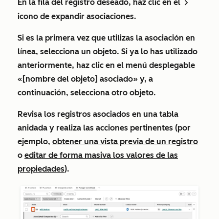
En la fila del registro deseado, haz clic en el
rightCaret
icono de expandir asociaciones
.
Si es la primera vez que utilizas la asociación en
línea, selecciona un
objeto
. Si ya lo has utilizado
anteriormente, haz clic en el menú desplegable
«[nombre del objeto]
asociado»
y, a
continuación, selecciona otro
objeto
.
Revisa los registros asociados en una tabla
anidada y realiza las acciones pertinentes (por
ejemplo,
obtener una vista previa de un registro
o
editar de forma masiva los valores de las
propiedades
).