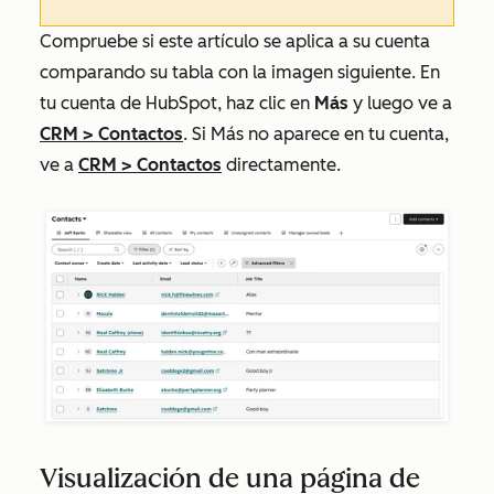
Compruebe si este artículo se aplica a su cuenta
comparando su tabla con la imagen siguiente. En
tu cuenta de HubSpot, haz clic en
Más
y luego ve a
CRM
>
Contactos
. Si
Más
no aparece en tu cuenta,
ve a
CRM
>
Contactos
directamente.
Visualización de una página de