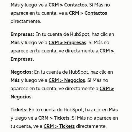
Más
y luego ve a
CRM
>
Contactos
. Si
Más
no
aparece en tu cuenta, ve a
CRM
>
Contactos
directamente.
Empresas:
En tu cuenta de HubSpot, haz clic en
Más
y luego ve a
CRM
>
Empresas
. Si
Más
no
aparece en tu cuenta, ve directamente a
CRM
>
Empresas
.
Negocios:
En tu cuenta de HubSpot, haz clic en
Más
y luego ve a
CRM
>
Negocios
. Si
Más
no
aparece en tu cuenta, ve directamente a
CRM
>
Negocios
.
Tickets:
En tu cuenta de HubSpot, haz clic en
Más
y luego ve a
CRM
>
Tickets
. Si
Más
no aparece en
tu cuenta, ve a
CRM
>
Tickets
directamente.