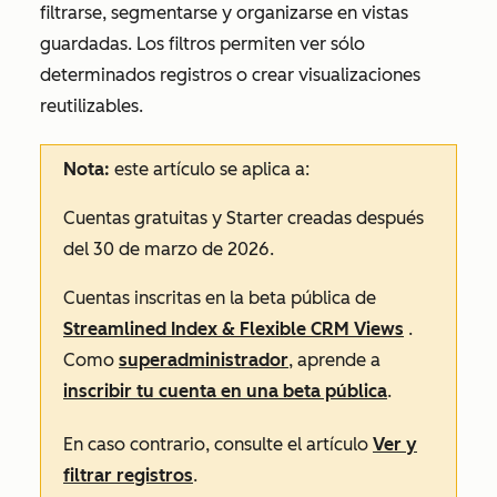
filtrarse, segmentarse y organizarse en vistas
guardadas. Los filtros permiten ver sólo
determinados registros o crear visualizaciones
reutilizables.
Nota:
este artículo se aplica a:
Cuentas
gratuitas
y
Starter
creadas después
del 30 de marzo de 2026.
Cuentas inscritas en la beta pública de
Streamlined Index & Flexible CRM Views
.
Como
superadministrador
, aprende a
inscribir tu cuenta en una beta pública
.
En caso contrario, consulte el artículo
Ver y
filtrar registros
.