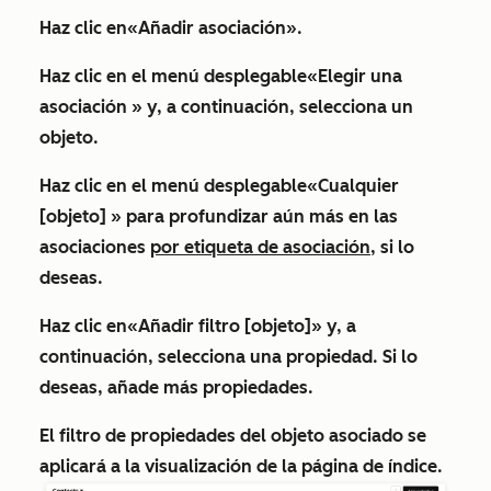
Haz clic en
«Añadir asociación
».
Haz clic en el menú desplegable
«Elegir una
asociación
» y, a continuación, selecciona un
objeto
.
Haz clic en el menú desplegable
«Cualquier
[objeto]
» para profundizar aún más en las
asociaciones
por etiqueta de asociación
, si lo
deseas.
Haz clic en
«Añadir filtro [objeto]
» y, a
continuación, selecciona una
propiedad
. Si lo
deseas, añade más propiedades.
El filtro de propiedades del objeto asociado se
aplicará a la visualización de la página de índice.