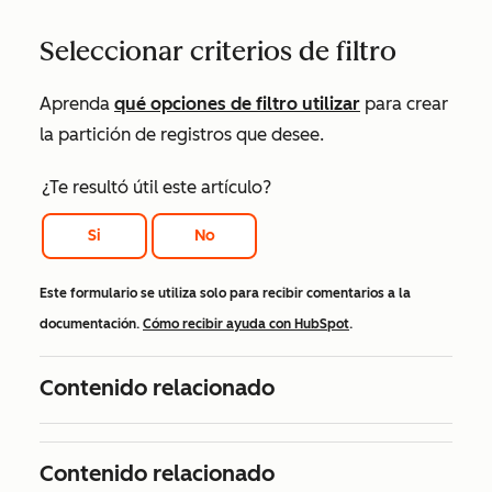
Seleccionar criterios de filtro
Aprenda
qué opciones de filtro utilizar
para crear
la partición de registros que desee.
¿Te resultó útil este artículo?
Si
No
Este formulario se utiliza solo para recibir comentarios a la
documentación.
Cómo recibir ayuda con HubSpot
.
Contenido relacionado
Contenido relacionado