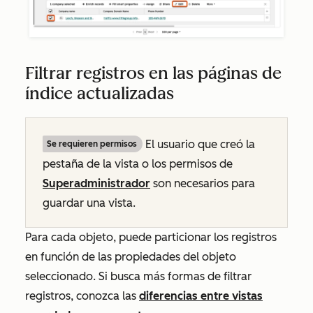
Filtrar registros en las páginas de
índice actualizadas
El usuario que creó la
Se requieren permisos
pestaña de la vista o los permisos de
Superadministrador
son necesarios para
guardar una vista.
Para cada objeto, puede particionar los registros
en función de las propiedades del objeto
seleccionado. Si busca más formas de filtrar
registros, conozca las
diferencias entre vistas