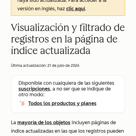
haya sido actualizada. Para acceder a la
versión en inglés, haz
clic aquí
.
Visualización y filtrado de
registros en la página de
índice actualizada
Última actualización:
21 de julio de 2026
Disponible con cualquiera de las siguientes
suscripciones
, a no ser que se indique de
otro modo:
Todos los productos y planes
La
mayoría de los objetos
incluyen páginas de
índice actualizadas en las que los registros pueden