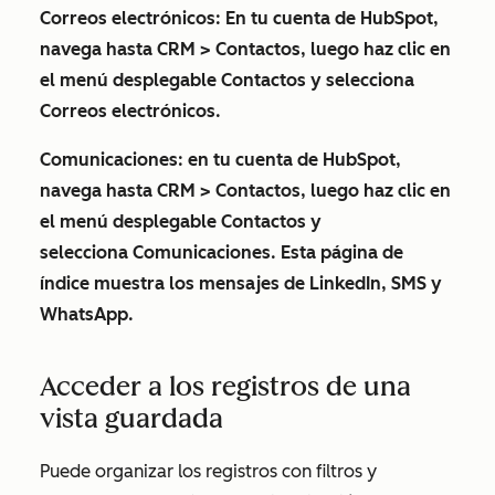
Correos electrónicos
: En tu cuenta de HubSpot,
navega hasta
CRM
>
Contactos
, luego haz clic en
el menú desplegable
Contactos
y selecciona
Correos electrónicos
.
Comunicaciones
: en tu cuenta de HubSpot,
navega hasta
CRM
>
Contactos
, luego haz clic en
el menú desplegable
Contactos
y
selecciona
Comunicaciones
. Esta página de
índice muestra los mensajes de LinkedIn, SMS y
WhatsApp.
Acceder a los registros de una
vista guardada
Puede organizar los registros con filtros y