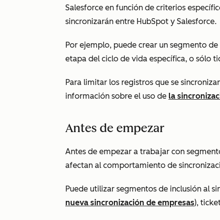
Salesforce en función de criterios específi
sincronizarán entre HubSpot y Salesforce.
Por ejemplo, puede crear un segmento de i
etapa del ciclo de vida específica, o sólo t
Para limitar los registros que se sincroni
información sobre el uso de
la sincronizac
Antes de empezar
Antes de empezar a trabajar con segment
afectan al comportamiento de sincronizaci
Puede utilizar segmentos de inclusión al si
nueva sincronización de empresas
), tick