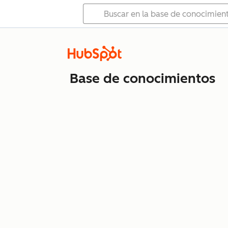
Base de conocimientos