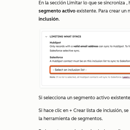
En la sección
Limitar lo que se sincroniza
, 
segmento activo
existente. Para crear un
inclusión
.
Si selecciona un segmento activo existente
Si hace clic en
+ Crear lista de inclusión
, s
la herramienta de segmentos.