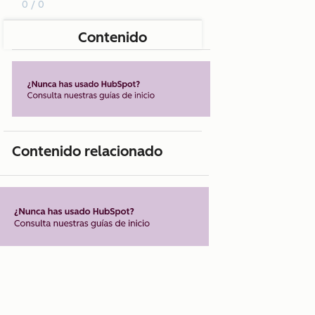
0 / 0
Contenido
Contenido relacionado