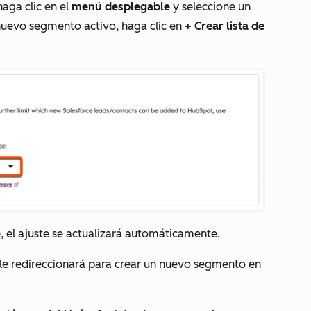
haga clic en el
menú desplegable
y seleccione un
 nuevo segmento activo, haga clic en
+ Crear lista de
, el ajuste se actualizará automáticamente.
e le redireccionará para crear un nuevo segmento en