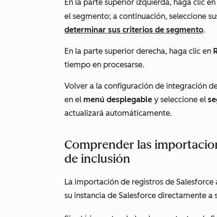
En la parte superior izquierda, haga clic en
el segmento; a continuación, seleccione s
determinar sus criterios de segmento
.
En la parte superior derecha, haga clic en
tiempo en procesarse.
Volver a la configuración de integración de
en el
menú desplegable
y seleccione el
se
actualizará automáticamente.
Comprender las importacion
de inclusión
La importación de registros de Salesforce 
su instancia de Salesforce directamente a