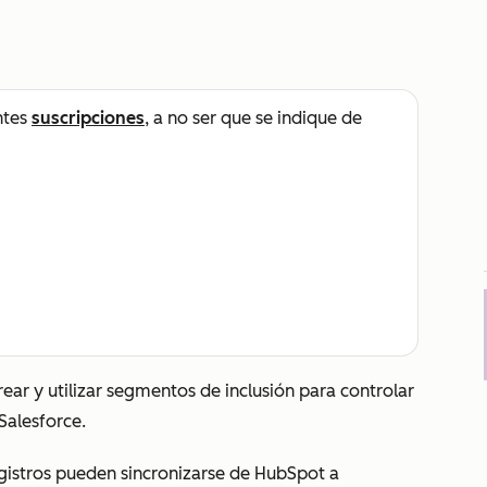
ntes
suscripciones
, a no ser que se indique de
rear y utilizar segmentos de inclusión para controlar
Salesforce.
gistros pueden sincronizarse de HubSpot a