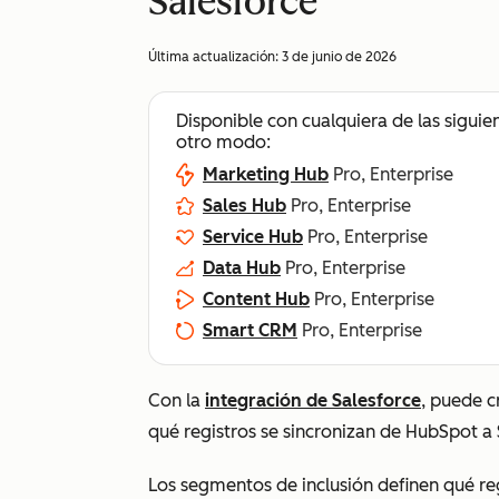
Salesforce
Última actualización:
3 de junio de 2026
Disponible con cualquiera de las siguie
otro modo:
Marketing Hub
Pro, Enterprise
Sales Hub
Pro, Enterprise
Service Hub
Pro, Enterprise
Data Hub
Pro, Enterprise
Content Hub
Pro, Enterprise
Smart CRM
Pro, Enterprise
Con la
integración de Salesforce
, puede c
qué registros se sincronizan de HubSpot a 
Los segmentos de inclusión definen qué re