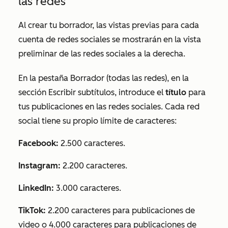
las redes
Al crear tu borrador, las vistas previas para cada
cuenta de redes sociales se mostrarán en la vista
preliminar de las redes sociales a la derecha.
En la pestaña
Borrador (todas las redes),
en la
sección
Escribir subtítulos
, introduce el
título
para
tus publicaciones en las redes sociales. Cada red
social tiene su propio límite de caracteres:
Facebook:
2.500 caracteres.
Instagram:
2.200 caracteres.
LinkedIn:
3.000 caracteres.
TikTok:
2.200 caracteres para publicaciones de
video o 4.000 caracteres para publicaciones de