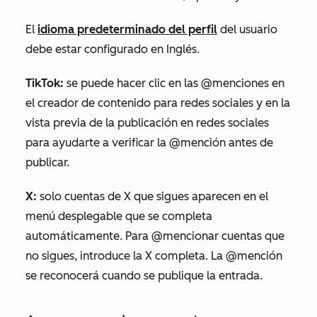
El
idioma predeterminado del perfil
del usuario
debe estar configurado en
Inglés
.
TikTok:
se puede hacer clic en las @menciones en
el creador de contenido para redes sociales y en la
vista previa de la publicación en redes sociales
para ayudarte a
verificar
la @mención antes de
publicar.
X
:
solo cuentas de
X
que sigues aparecen en el
menú desplegable que se completa
automáticamente. Para @mencionar cuentas que
no sigues, introduce la
X
completa. La @mención
se reconocerá cuando se publique la entrada.