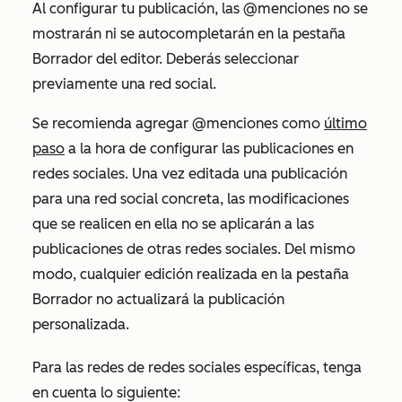
Al configurar tu publicación, las @menciones no se
mostrarán ni se autocompletarán en la pestaña
Borrador
del editor. Deberás seleccionar
previamente una red social.
Se recomienda agregar @menciones como
último
paso
a la hora de configurar las publicaciones en
redes sociales. Una vez editada una publicación
para una red social concreta, las modificaciones
que se realicen en ella no se aplicarán a las
publicaciones de otras redes sociales. Del mismo
modo, cualquier edición realizada en la pestaña
Borrador
no actualizará la publicación
personalizada.
Para las redes de redes sociales específicas, tenga
en cuenta lo siguiente: