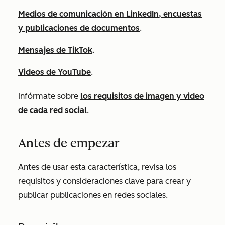
Medios de comunicación en LinkedIn, encuestas
y publicaciones de documentos
.
Mensajes de TikTok
.
Videos de YouTube
.
Infórmate sobre
los requisitos de imagen y video
de cada red social
.
Antes de empezar
Antes de usar esta característica, revisa los
requisitos y consideraciones clave para crear y
publicar publicaciones en redes sociales.