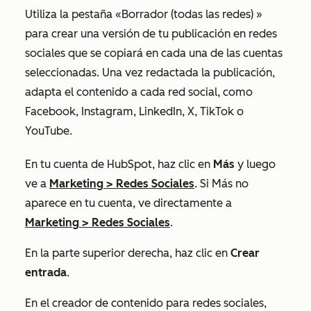
Utiliza la pestaña
«Borrador (todas las redes)
»
para crear una versión de tu publicación en redes
sociales que se copiará en cada una de las cuentas
seleccionadas. Una vez redactada la publicación,
adapta el contenido a cada red social, como
Facebook, Instagram, LinkedIn, X, TikTok o
YouTube.
En tu cuenta de HubSpot, haz clic en
Más
y luego
ve a
Marketing
>
Redes Sociales
. Si
Más
no
aparece en tu cuenta, ve directamente a
Marketing
>
Redes Sociales
.
En la parte superior derecha, haz clic en
Crear
entrada
.
En el creador de contenido para redes sociales,