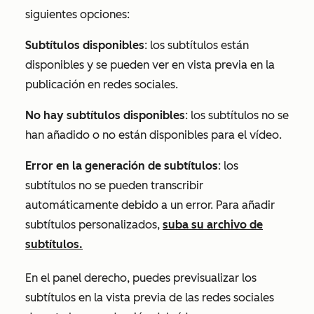
siguientes opciones:
Subtítulos disponibles
: los subtítulos están
disponibles y se pueden ver en vista previa en la
publicación en redes sociales.
No hay subtítulos disponibles
: los subtítulos no se
han añadido o no están disponibles para el vídeo.
Error en la generación de subtítulos
: los
subtítulos no se pueden transcribir
automáticamente debido a un error. Para añadir
subtítulos personalizados,
suba su archivo de
subtítulos.
En el panel derecho, puedes previsualizar los
subtítulos en la vista previa de las redes sociales