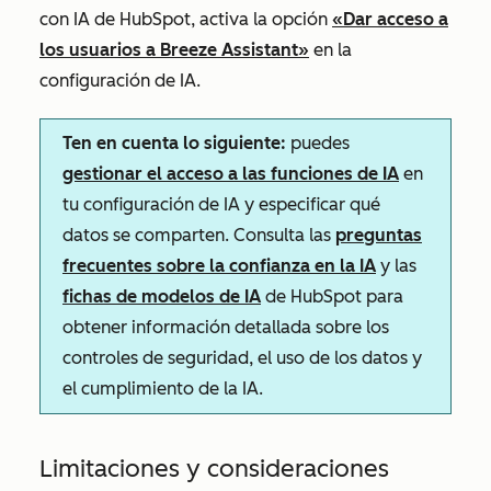
con IA de HubSpot,
activa la opción
«Dar acceso a
los usuarios a Breeze Assistant»
en la
configuración de IA.
Ten en cuenta lo siguiente:
puedes
gestionar el acceso a las funciones de IA
en
tu configuración de IA y especificar qué
datos se comparten. Consulta las
preguntas
frecuentes sobre la confianza en la IA
y las
fichas de modelos de IA
de HubSpot para
obtener información detallada sobre los
controles de seguridad, el uso de los datos y
el cumplimiento de la IA.
Limitaciones y consideraciones