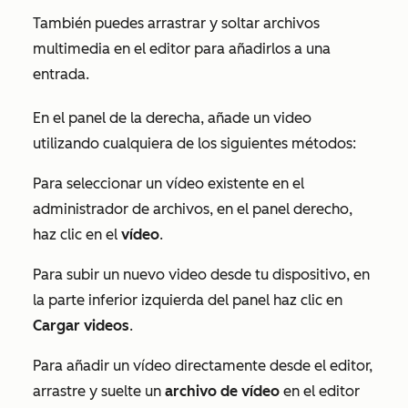
También puedes arrastrar y soltar archivos
multimedia en el editor para añadirlos a una
entrada.
En el panel de la derecha, añade un video
utilizando cualquiera de los siguientes métodos:
Para seleccionar un vídeo existente en el
administrador de archivos, en el panel derecho,
haz clic en el
vídeo
.
Para subir un nuevo video desde tu dispositivo, en
la parte inferior izquierda del panel haz clic en
Cargar videos
.
Para añadir un vídeo directamente desde el editor,
arrastre y suelte un
archivo de vídeo
en el editor