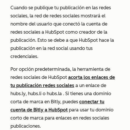
Cuando se publique tu publicación en las redes
sociales, la red de redes sociales mostrará el
nombre del usuario que conectó la cuenta de
redes sociales a HubSpot como creador de la
publicación. Esto se debe a que HubSpot hace la
publicación en la red social usando tus
credenciales.
Por opción predeterminada, la herramienta de
redes sociales de HubSpot
acorta los enlaces de
tu publicación redes sociales
a un
enlace de
hubs.ly
,
hubs.li
o
hubs.la
. Si tienes una dominio
corta de marca en Bitly, puedes
conectar tu
cuenta de Bitly a HubSpot
para usar tu dominio
corto de marca para enlaces en redes sociales
publicaciones.