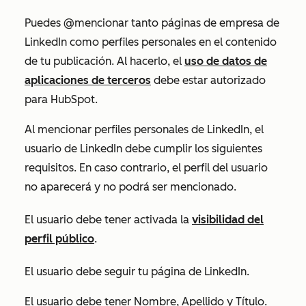
Puedes @mencionar tanto páginas de empresa de
LinkedIn como perfiles personales en el contenido
de tu publicación. Al hacerlo, el
uso de datos de
aplicaciones de terceros
debe estar autorizado
para HubSpot.
Al mencionar perfiles personales de LinkedIn, el
usuario de LinkedIn debe cumplir los siguientes
requisitos. En caso contrario, el perfil del usuario
no aparecerá y no podrá ser mencionado.
El usuario debe tener activada la
visibilidad del
perfil público
.
El usuario debe seguir tu página de LinkedIn.
El usuario debe tener
Nombre
,
Apellido
y
Título
.