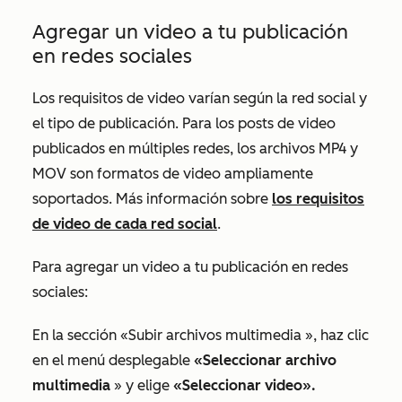
Agregar un video a tu publicación
en redes sociales
Los requisitos de video varían según la red social y
el tipo de publicación. Para los posts de video
publicados en múltiples redes, los archivos MP4 y
MOV son formatos de video ampliamente
soportados. Más información sobre
los requisitos
de video de cada red social
.
Para agregar un video a tu publicación en redes
sociales:
En la
sección «Subir archivos multimedia
», haz clic
en el menú desplegable
«Seleccionar archivo
multimedia
» y elige
«Seleccionar video».