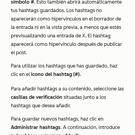
símbolo #
. Esto también abrirá automáticamente
tus hashtags guardados. Los hashtags no
aparecerán como hipervínculos en el borrador de
la entrada ni en la vista previa, a menos que estés
previsualizando una entrada de
X
. El hashtag
aparecerá como hipervínculo después de publicar
el post.
Para utilizar los hashtags que has guardado, haz
clic en el
icono del hashtag (#).
Para añadir hashtags a su contenido, seleccione las
casillas de verificación
situadas junto a los
hashtags que desea añadir.
Para guardar nuevos hashtags, haz clic en
Administrar hashtags
. A continuación, introduce