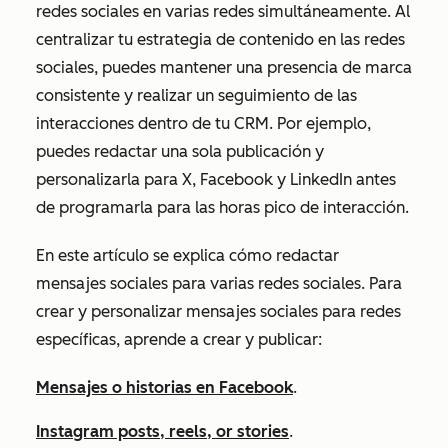
redes sociales en varias redes simultáneamente. Al
centralizar tu estrategia de contenido en las redes
sociales, puedes mantener una presencia de marca
consistente y realizar un seguimiento de las
interacciones dentro de tu CRM. Por ejemplo,
puedes redactar una sola publicación y
personalizarla para X, Facebook y LinkedIn antes
de programarla para las horas pico de interacción.
En este artículo se explica cómo redactar
mensajes sociales para varias redes sociales. Para
crear y personalizar mensajes sociales para redes
específicas, aprende a crear y publicar:
Mensajes o historias en Facebook
.
Instagram posts, reels, or stories
.