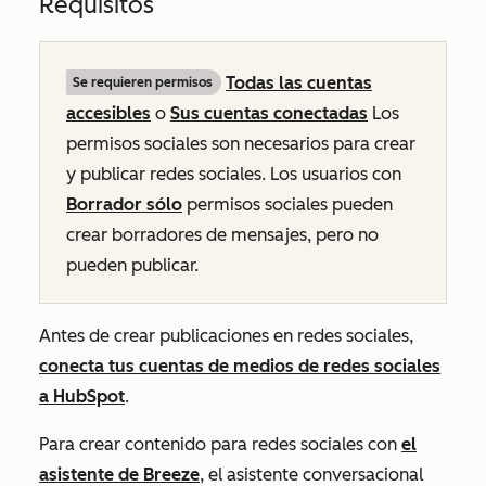
Requisitos
Todas las cuentas
Se requieren permisos
accesibles
o
Sus cuentas conectadas
Los
permisos sociales son necesarios para crear
y publicar redes sociales. Los usuarios con
Borrador sólo
permisos sociales pueden
crear borradores de mensajes, pero no
pueden publicar.
Antes de crear publicaciones en redes sociales,
conecta tus cuentas de medios de redes sociales
a HubSpot
.
Para crear contenido para redes sociales con
el
asistente de Breeze
, el asistente conversacional