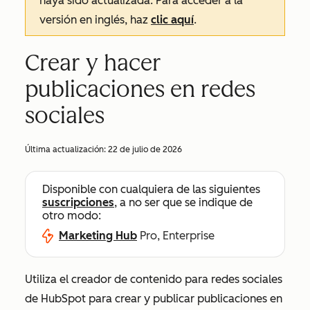
haya sido actualizada. Para acceder a la
versión en inglés, haz
clic aquí
.
Crear y hacer
publicaciones en redes
sociales
Última actualización:
22 de julio de 2026
Disponible con cualquiera de las siguientes
suscripciones
, a no ser que se indique de
otro modo:
Marketing Hub
Pro, Enterprise
Utiliza el creador de contenido para redes sociales
de HubSpot para crear y publicar publicaciones en