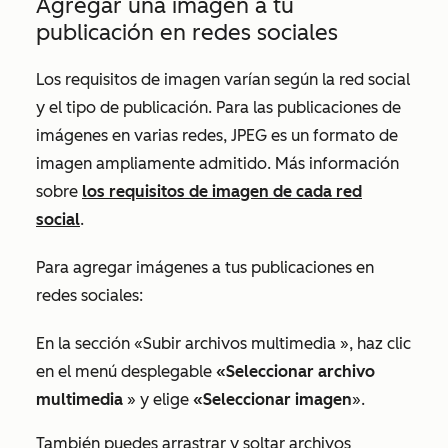
Agregar una imagen a tu
publicación en redes sociales
Los requisitos de imagen varían según la red social
y el tipo de publicación. Para las publicaciones de
imágenes en varias redes, JPEG es un formato de
imagen ampliamente admitido. Más información
sobre
los requisitos de imagen de cada red
social
.
Para agregar imágenes a tus publicaciones en
redes sociales:
En la
sección «Subir archivos multimedia
», haz clic
en el menú desplegable
«Seleccionar archivo
multimedia
» y elige
«Seleccionar imagen
».
También puedes arrastrar y soltar archivos