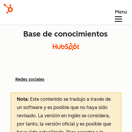
Menú
Base de conocimientos
Redes sociales
Nota
: Este contenido se tradujo a través de
un software y es posible que no haya sido
revisado.
La versión en inglés se considera,
por tanto, la versión oficial y es posible que