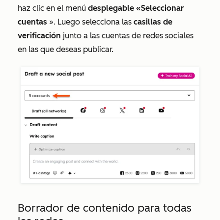
haz clic en el menú
desplegable «Seleccionar
cuentas
». Luego selecciona las
casillas de
verificación
junto a las cuentas de redes sociales
en las que deseas publicar.
Borrador de contenido para todas