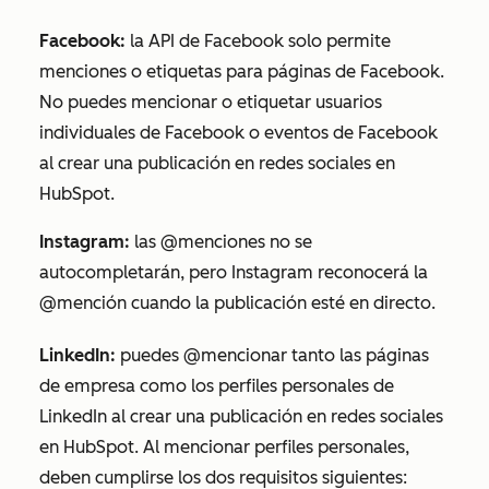
Facebook:
la API de Facebook solo permite
menciones o etiquetas para páginas de Facebook.
No puedes mencionar o etiquetar usuarios
individuales de Facebook o eventos de Facebook
al crear una publicación en redes sociales en
HubSpot.
Instagram:
las @menciones no se
autocompletarán, pero Instagram reconocerá la
@mención cuando la publicación esté en directo.
LinkedIn:
puedes @mencionar tanto las páginas
de empresa como los perfiles personales de
LinkedIn al crear una publicación en redes sociales
en HubSpot. Al mencionar perfiles personales,
deben cumplirse los dos requisitos siguientes: