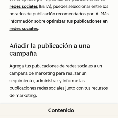
redes sociales
(BETA), puedes seleccionar entre los
horarios de publicación recomendados por IA. Más
información sobre
optimizar tus publicaciones en
redes sociales
.
Añadir la publicación a una
campaña
Agrega tus publicaciones de redes sociales a un
campaña de marketing para realizar un
seguimiento, administrar y informe las
publicaciones redes sociales junto con tus recursos
de marketing.
Haz clic para expandir la sección
Agregar a la
Contenido
campaña
.