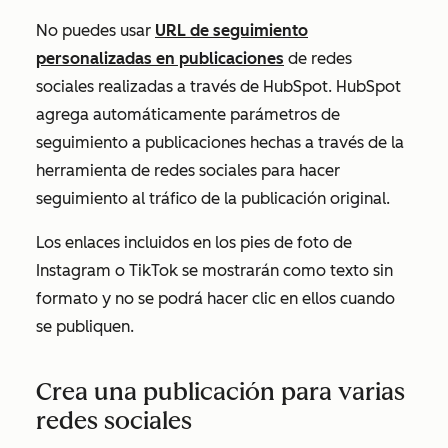
No puedes usar
URL de seguimiento
personalizadas en publicaciones
de redes
sociales realizadas a través de HubSpot. HubSpot
agrega automáticamente parámetros de
seguimiento a publicaciones hechas a través de la
herramienta de redes sociales para hacer
seguimiento al tráfico de la publicación original.
Los enlaces incluidos en los pies de foto de
Instagram o TikTok se mostrarán como texto sin
formato y no se podrá hacer clic en ellos cuando
se publiquen.
Crea una publicación para varias
redes sociales