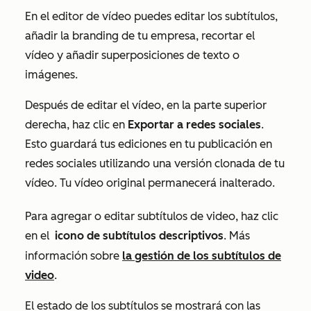
En el editor de vídeo puedes editar los subtítulos,
añadir la branding de tu empresa, recortar el
vídeo y añadir superposiciones de texto o
imágenes.
Después de editar el vídeo, en la parte superior
derecha, haz clic en
Exportar a redes sociales
.
Esto guardará tus ediciones en tu publicación en
redes sociales utilizando una versión clonada de tu
vídeo. Tu vídeo original permanecerá inalterado.
Para agregar o editar subtítulos de video, haz clic
en el
icono de subtítulos descriptivos
. Más
información sobre
la gestión de los subtítulos de
video
.
El estado de los subtítulos se mostrará con las