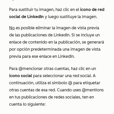
Para sustituir tu imagen, haz clic en el
icono de red
social de LinkedIn
y luego sustituye la imagen.
No
es posible eliminar la imagen de vista previa
de las publicaciones de LinkedIn. Si se incluye un
enlace de contenido en la publicación, se generará
por opción predeterminada una imagen de vista
previa para ese enlace en LinkedIn.
Para @mencionar otras cuentas, haz clic en un
icono social
para seleccionar una red social. A
continuación, utiliza el
símbolo
@
para etiquetar
otras cuentas de esa red. Cuando uses @mentions
en tus publicaciones de redes sociales, ten en
cuenta lo siguiente: