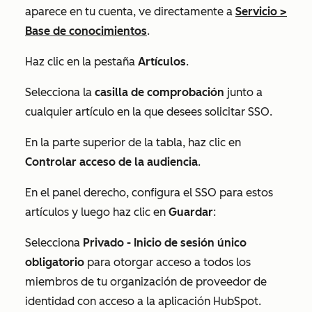
aparece en tu cuenta, ve directamente a
Servicio
>
Base de conocimientos
.
Haz clic en la pestaña
Artículos
.
Selecciona la
casilla de comprobación
junto a
cualquier artículo en la que desees solicitar SSO.
En la parte superior de la tabla, haz clic en
Controlar acceso de la audiencia
.
En el panel derecho, configura el SSO para estos
artículos y luego haz clic en
Guardar
:
Selecciona
Privado - Inicio de sesión único
obligatorio
para otorgar acceso a todos los
miembros de tu organización de proveedor de
identidad con acceso a la aplicación HubSpot.