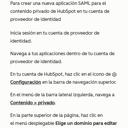
Para crear una nueva aplicación SAML para el
contenido privado de HubSpot en tu cuenta de
proveedor de identidad
Inicia sesión en tu cuenta de proveedor de
identidad.
Navega a tus aplicaciones dentro de tu cuenta de
proveedor de identidad.
En tu cuenta de HubSpot, haz clic en el icono de
Configuración
en la barra de navegación superior.
En el menú de la barra lateral izquierda, navega a
Contenido
>
privado
.
En la parte superior de la página, haz clic en
el menú desplegable
Elige un dominio para editar