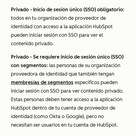
Privado - Inicio de sesión único (SSO) obligatorio:
todos en tu organización de proveedor de
identidad con acceso a la aplicación HubSpot
pueden iniciar sesión con SSO para ver el
contenido privado.
Privado - Se requiere inicio de sesión único (SSO)
con segmentos:
las personas de su organización
proveedora de identidad que también tengan
membresías de segmentos
específicos pueden
iniciar sesión con SSO para ver contenido privado.
Estas personas deben tener acceso a la aplicación
HubSpot dentro de tu cuenta de proveedor de
identidad (como Okta o Google), pero no
necesitan ser usuarios en tu cuenta de HubSpot.