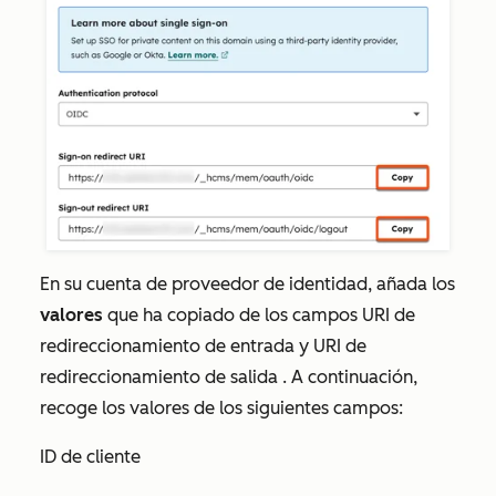
En su cuenta de proveedor de identidad, añada los
valores
que ha copiado de los campos
URI
de
redireccionamiento
de entrada
y
URI de
redireccionamiento de salida
. A continuación,
recoge los valores de los siguientes campos:
ID de cliente