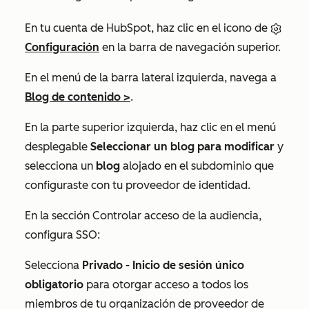
En tu cuenta de HubSpot, haz clic en el icono de
Configuración
en la barra de navegación superior.
En el menú de la barra lateral izquierda, navega a
Blog de contenido >
.
En la parte superior izquierda, haz clic en el menú
desplegable
Seleccionar un blog para modificar
y
selecciona un
blog
alojado en el subdominio que
configuraste con tu proveedor de identidad.
En la sección
Controlar acceso de la audiencia
,
configura SSO:
Selecciona
Privado - Inicio de sesión único
obligatorio
para otorgar acceso a todos los
miembros de tu organización de proveedor de