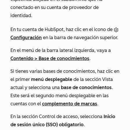
conectado en su cuenta de proveedor de
identidad.
En tu cuenta de HubSpot, haz clic en el icono de
Configuración
en la barra de navegación superior.
En el menú de la barra lateral izquierda, vaya a
Contenido
>
Base de conocimientos
.
Si tienes varias bases de conocimientos, haz clic en
el primer
menú desplegable
de la sección
Vista
actual
y selecciona una
base de conocimientos
.
Este será el segundo menú desplegable en las
cuentas con el
complemento de marcas
.
En la sección
Control de acceso
, selecciona
Inicio
de sesión único (SSO) obligatorio
.