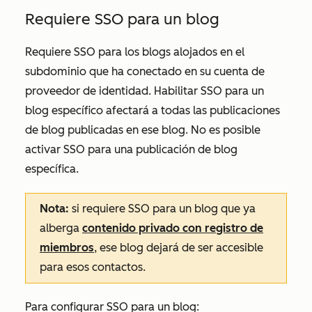
Requiere SSO para un blog
Requiere SSO para los blogs alojados en el
subdominio que ha conectado en su cuenta de
proveedor de identidad. Habilitar SSO para un
blog específico afectará a todas las publicaciones
de blog publicadas en ese blog. No es posible
activar SSO para una publicación de blog
específica.
Nota:
si requiere SSO para un blog que ya
alberga
contenido privado con registro de
miembros
, ese blog dejará de ser accesible
para esos contactos.
Para configurar SSO para un blog: