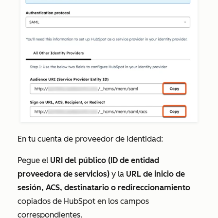
En tu cuenta de proveedor de identidad:
Pegue el
URI del público (ID de entidad
proveedora de servicios)
y la
URL de inicio de
sesión, ACS, destinatario o redireccionamiento
copiados de HubSpot en los campos
correspondientes.