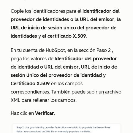
Copie los identificadores para el
identificador del
proveedor de identidades o la URL del emisor
,
la
URL de inicio de sesión único del proveedor de
identidades
y
el certificado X.509
.
En tu cuenta de HubSpot, en la sección
Paso 2
,
pega los valores de
Identificador del proveedor
de identidad o URL del emisor
,
URL de inicio de
sesión único del proveedor de identidad
y
Certificado X.509
en los campos
correspondientes. También puede subir un archivo
XML para rellenar los campos.
Haz clic en
Verificar
.