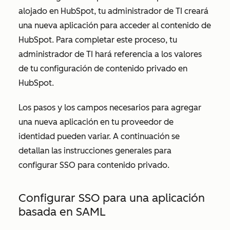
alojado en HubSpot, tu administrador de TI creará
una nueva aplicación para acceder al contenido de
HubSpot. Para completar este proceso, tu
administrador de TI hará referencia a los valores
de tu configuración de contenido privado en
HubSpot.
Los pasos y los campos necesarios para agregar
una nueva aplicación en tu proveedor de
identidad pueden variar. A continuación se
detallan las instrucciones generales para
configurar SSO para contenido privado.
Configurar SSO para una aplicación
basada en SAML