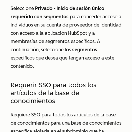
Seleccione
Privado -
Inicio de sesión único
requerido con segmentos
para conceder acceso a
individuos en su cuenta de proveedor de identidad
con acceso a la aplicación HubSpot
y a
membresías de segmentos específicos. A
continuación, seleccione los
segmentos
específicos que desea que tengan acceso a este
contenido.
Requerir SSO para todos los
artículos de la base de
conocimientos
Requiere SSO para todos los artículos de la base
de conocimientos para una base de conocimientos
específica alojada en el subdominio que ha