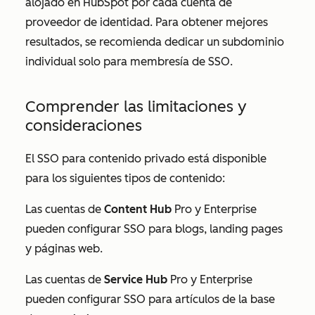
alojado en HubSpot por cada cuenta de
proveedor de identidad. Para obtener mejores
resultados, se recomienda dedicar un subdominio
individual solo para membresía de SSO.
Comprender las limitaciones y
consideraciones
El SSO para contenido privado está disponible
para los siguientes tipos de contenido:
Las cuentas de
Content
Hub
Pro
y
Enterprise
pueden configurar SSO para blogs, landing pages
y páginas web.
Las cuentas de
Service Hub
Pro
y
Enterprise
pueden configurar SSO para artículos de la base