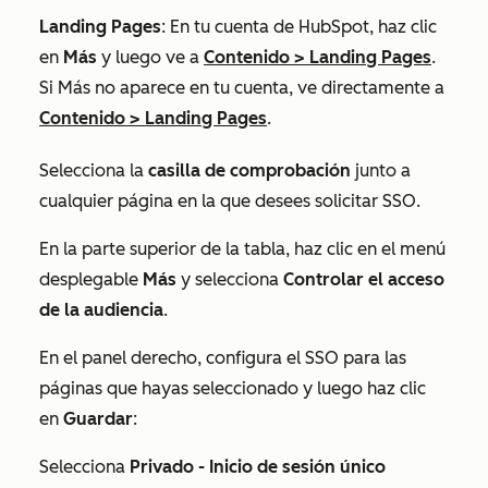
Landing Pages
: En tu cuenta de HubSpot, haz clic
en
Más
y luego ve a
Contenido
>
Landing Pages
.
Si
Más
no aparece en tu cuenta, ve directamente a
Contenido
>
Landing Pages
.
Selecciona la
casilla de comprobación
junto a
cualquier página en la que desees solicitar SSO.
En la parte superior de la tabla, haz clic en el menú
desplegable
Más
y selecciona
Controlar el acceso
de la audiencia
.
En el panel derecho, configura el SSO para las
páginas que hayas seleccionado y luego haz clic
en
Guardar
:
Selecciona
Privado - Inicio de sesión único