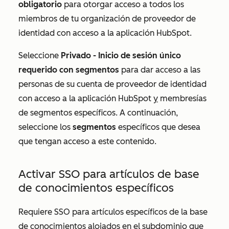
obligatorio
para otorgar acceso a todos los
miembros de tu organización de proveedor de
identidad con acceso a la aplicación HubSpot.
Seleccione
Privado -
Inicio de sesión único
requerido con segmentos
para dar acceso a las
personas de su cuenta de proveedor de identidad
con acceso a la aplicación HubSpot
y
membresías
de segmentos específicos. A continuación,
seleccione los
segmentos
específicos que desea
que tengan acceso a este contenido.
Activar SSO para artículos de base
de conocimientos específicos
Requiere SSO para artículos específicos de la base
de conocimientos alojados en el subdominio que