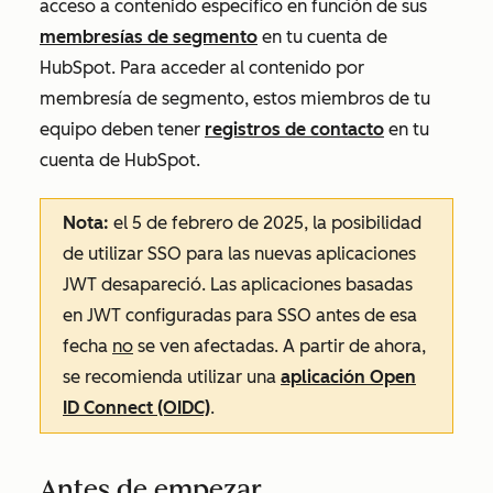
acceso a contenido específico en función de sus
membresías de segmento
en tu cuenta de
HubSpot. Para acceder al contenido por
membresía de segmento, estos miembros de tu
equipo deben tener
registros de contacto
en tu
cuenta de HubSpot.
Nota:
el 5 de febrero de 2025, la posibilidad
de utilizar SSO para las nuevas aplicaciones
JWT desapareció. Las aplicaciones basadas
en JWT configuradas para SSO antes de esa
fecha
no
se ven afectadas. A partir de ahora,
se recomienda utilizar una
aplicación Open
ID Connect (OIDC)
.
Antes de empezar