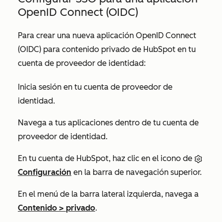
OpenID Connect (OIDC)
Para crear una nueva aplicación OpenID Connect
(OIDC) para contenido privado de HubSpot en tu
cuenta de proveedor de identidad:
Inicia sesión en tu cuenta de proveedor de
identidad.
Navega a tus aplicaciones dentro de tu cuenta de
proveedor de identidad.
En tu cuenta de HubSpot, haz clic en el icono de
Configuración
en la barra de navegación superior.
En el menú de la barra lateral izquierda, navega a
Contenido
>
privado
.