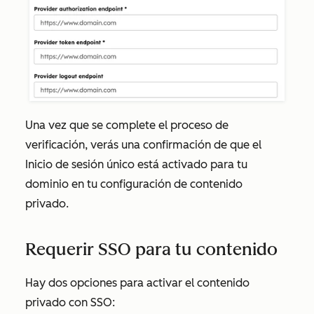
Una vez que se complete el proceso de
verificación, verás una confirmación de que el
Inicio de sesión único está activado
para tu
dominio en tu configuración de contenido
privado.
Requerir SSO para tu contenido
Hay dos opciones para activar el contenido
privado con SSO: