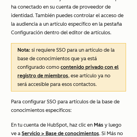
ha conectado en su cuenta de proveedor de
identidad. También puedes controlar el acceso de
la audiencia a un artículo específico en la pestaña
Configuración
dentro del editor de artículos.
Nota:
si requiere SSO para un artículo de la
base de conocimientos que ya está
configurado como
contenido privado con el
registro de miembros
, ese artículo ya no
será accesible para esos contactos.
Para configurar SSO para artículos de la base de
conocimientos específicos:
En tu cuenta de HubSpot, haz clic en
Más
y luego
ve a
Servicio
>
Base de conocimientos
. Si
Más
no