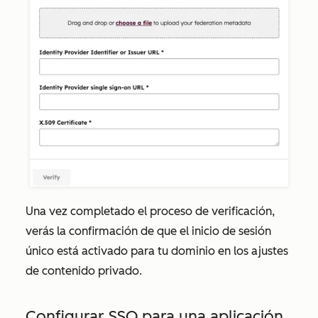
Una vez completado el proceso de verificación,
verás la confirmación de que
el inicio de sesión
único está
activado para tu dominio en los ajustes
de contenido privado.
Configurar SSO para una aplicación