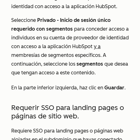
identidad con acceso a la aplicación HubSpot.
Seleccione
Privado -
Inicio de sesión único
requerido con segmentos
para conceder acceso a
individuos en su cuenta de proveedor de identidad
con acceso a la aplicación HubSpot
y a
membresías de segmentos específicos. A
continuación, seleccione los
segmentos
que desea
que tengan acceso a este contenido.
En la parte inferior izquierda, haz clic en
Guardar
.
Requerir SSO para landing pages o
páginas de sitio web.
Requiere SSO para landing pages o páginas web
alojadas en el subdominio que hayas conectado