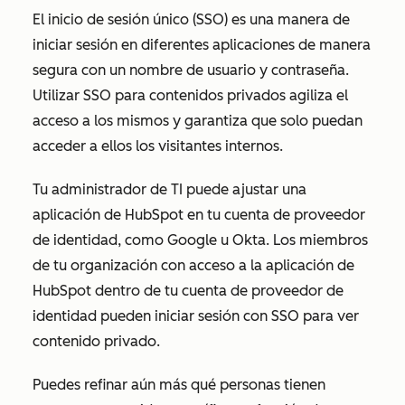
El inicio de sesión único (SSO) es una manera de
iniciar sesión en diferentes aplicaciones de manera
segura con un nombre de usuario y contraseña.
Utilizar SSO para contenidos privados agiliza el
acceso a los mismos y garantiza que solo puedan
acceder a ellos los visitantes internos.
Tu administrador de TI puede ajustar una
aplicación de HubSpot en tu cuenta de proveedor
de identidad, como Google u Okta. Los miembros
de tu organización con acceso a la aplicación de
HubSpot dentro de tu cuenta de proveedor de
identidad pueden iniciar sesión con SSO para ver
contenido privado.
Puedes refinar aún más qué personas tienen