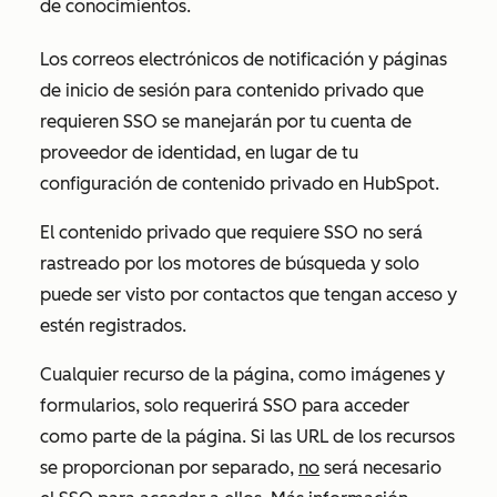
de conocimientos.
Los correos electrónicos de notificación y páginas
de inicio de sesión para contenido privado que
requieren SSO se manejarán por tu cuenta de
proveedor de identidad, en lugar de tu
configuración de contenido privado en HubSpot.
El contenido privado que requiere SSO no será
rastreado por los motores de búsqueda y solo
puede ser visto por contactos que tengan acceso y
estén registrados.
Cualquier recurso de la página, como imágenes y
formularios, solo requerirá SSO para acceder
como parte de la página. Si las URL de los recursos
se proporcionan por separado,
no
será necesario