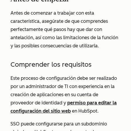
Antes de comenzar a trabajar con esta
característica, asegúrate de que comprendes
perfectamente qué pasos hay que dar con
antelación, así como las limitaciones de la función
y las posibles consecuencias de utilizarla.
Comprender los requisitos
Este proceso de configuración debe ser realizado
por un administrador de TI con experiencia en la
creación de aplicaciones en su cuenta de
proveedor de identidad y
permiso para editar la
configuración del sitio web
en HubSpot.
SSO puede configurarse para un subdominio