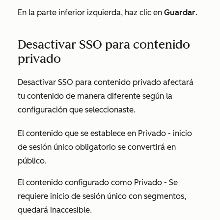
En la parte inferior izquierda, haz clic en
Guardar
.
Desactivar SSO para contenido
privado
Desactivar SSO para contenido privado afectará
tu contenido de manera diferente según la
configuración que seleccionaste.
El contenido que se establece en
Privado - inicio
de sesión único obligatorio
se convertirá en
público.
El contenido configurado como
Privado - Se
requiere inicio de sesión único con segmentos
,
quedará inaccesible.