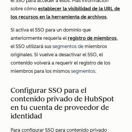
el SSO para acceder a ellos. Más información
sobre cómo
establecer la visibilidad de la URL de
los recursos en la herramienta de archivos
.
Si activa el SSO para un dominio que
anteriormente requería el
registro de miembros
,
el SSO utilizará sus
segmentos de
miembros
originales. Si vuelve a desactivar el SSO, el
contenido volverá a requerir el registro de los
miembros para los mismos
segmentos
.
Configurar SSO para el
contenido privado de HubSpot
en tu cuenta de proveedor de
identidad
Para configurar SSO para contenido privado