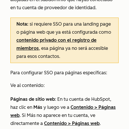
en tu cuenta de proveedor de identidad.
Nota:
si requiere SSO para una landing page
o página web que ya está configurada como
contenido privado con el registro de
miembros
, esa página ya no será accesible
para esos contactos.
Para configurar SSO para páginas específicas:
Ve al contenido:
Páginas de sitio web
: En tu cuenta de HubSpot,
haz clic en
Más
y luego ve a
Contenido
>
Páginas
web
. Si
Más
no aparece en tu cuenta, ve
directamente a
Contenido
>
Páginas web
.