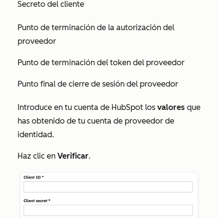
Secreto del cliente
Punto de terminación de la autorización del
proveedor
Punto de terminación del token del proveedor
Punto final de cierre de sesión del proveedor
Introduce en tu cuenta de HubSpot los
valores
que
has obtenido de tu cuenta de proveedor de
identidad.
Haz clic en
Verificar
.