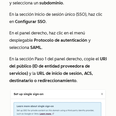
y selecciona un
subdominio
.
En la
sección Inicio de sesión único (SSO)
, haz clic
en
Configurar SSO
.
En el panel derecho, haz clic en el menú
desplegable
Protocolo de autenticación
y
selecciona
SAML
.
En la sección
Paso 1
del panel derecho, copie el
URI
del público (ID de entidad proveedora de
servicios)
y la
URL de inicio de sesión, ACS,
destinatario o redireccionamiento
.