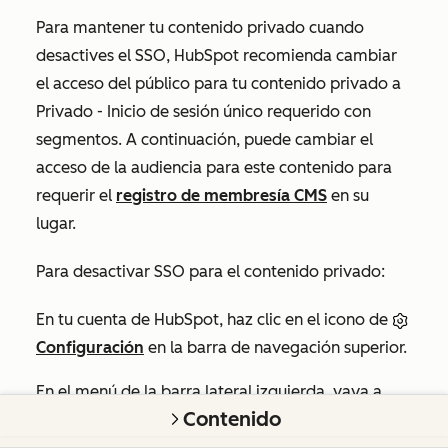
Para mantener tu contenido privado cuando
desactives el SSO, HubSpot recomienda cambiar
el acceso del público para tu contenido privado a
Privado - Inicio de sesión único requerido con
segmentos.
A continuación, puede cambiar el
acceso de la audiencia para este contenido para
requerir el
registro de membresía CMS
en su
lugar.
Para desactivar SSO para el contenido privado:
En tu cuenta de HubSpot, haz clic en el icono de
Configuración
en la barra de navegación superior.
En el menú de la barra lateral izquierda, vaya a
Contenido
Contenido >
Contenido privado
.