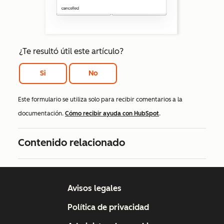
¿Te resultó útil este artículo?
Si
No
Este formulario se utiliza solo para recibir comentarios a la
documentación.
Cómo recibir ayuda con HubSpot
.
Contenido relacionado
Avisos legales
Política de privacidad