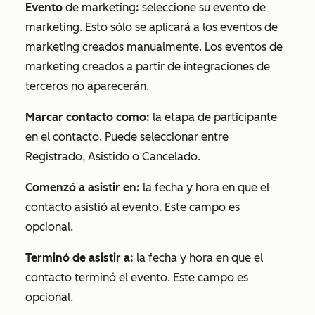
Evento
de marketing
:
seleccione su evento de
marketing. Esto sólo se aplicará a los eventos de
marketing creados manualmente. Los eventos de
marketing creados a partir de integraciones de
terceros no aparecerán.
Marcar contacto como:
la etapa de participante
en el contacto. Puede seleccionar entre
Registrado
,
Asistido
o
Cancelado
.
Comenzó a asistir en:
la fecha y hora en que el
contacto asistió al evento. Este campo es
opcional.
Terminó de asistir a:
la fecha y hora en que el
contacto terminó el evento. Este campo es
opcional.