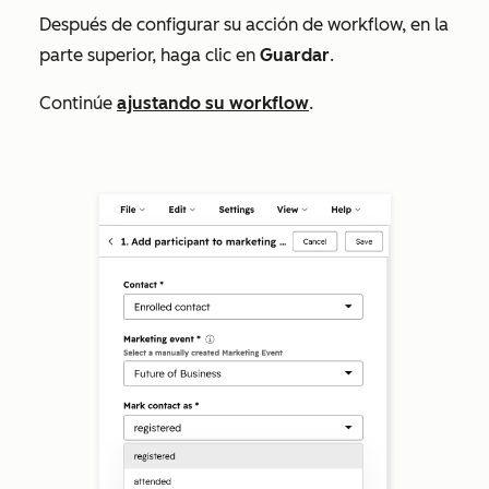
Después de configurar su acción de workflow, en la
parte superior, haga clic en
Guardar
.
Continúe
ajustando su workflow
.