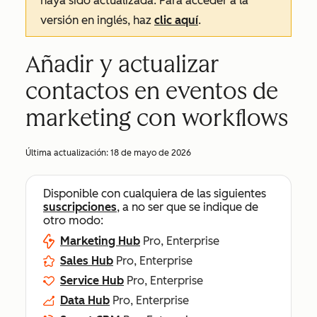
haya sido actualizada. Para acceder a la
versión en inglés, haz
clic aquí
.
Añadir y actualizar
contactos en eventos de
marketing con workflows
Última actualización:
18 de mayo de 2026
Disponible con cualquiera de las siguientes
suscripciones
, a no ser que se indique de
otro modo:
Marketing Hub
Pro, Enterprise
Sales Hub
Pro, Enterprise
Service Hub
Pro, Enterprise
Data Hub
Pro, Enterprise