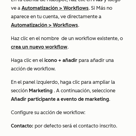
ve a
Automatización
>
Workflows
. Si
Más
no
aparece en tu cuenta, ve directamente a
Automatización
>
Workflows
.
Haz clic en el nombre
de un workflow existente, o
crea un nuevo workflow
.
Haga clic en el
icono + añadir
para añadir una
acción de workflow.
En el panel izquierdo, haga clic para ampliar la
sección
Marketing
. A continuación, seleccione
Añadir participante a evento de marketing
.
Configure su acción de workflow:
Contacto:
por defecto será el contacto inscrito.