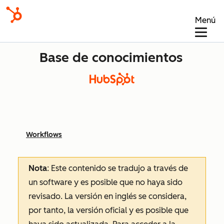
Menú
Base de conocimientos
Workflows
Nota
: Este contenido se tradujo a través de
un software y es posible que no haya sido
revisado.
La versión en inglés se considera,
por tanto, la versión oficial y es posible que