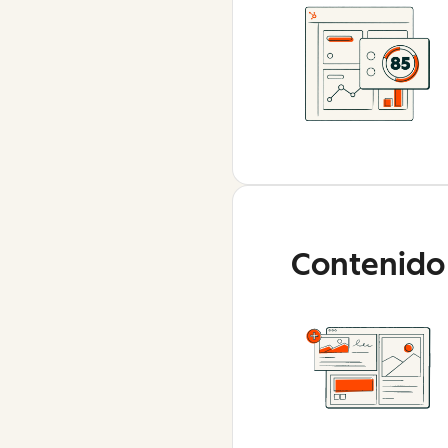
Contenido