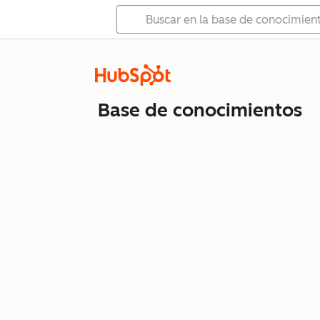
Base de conocimientos