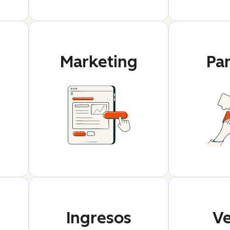
Marketing
Pa
Ingresos
Ve