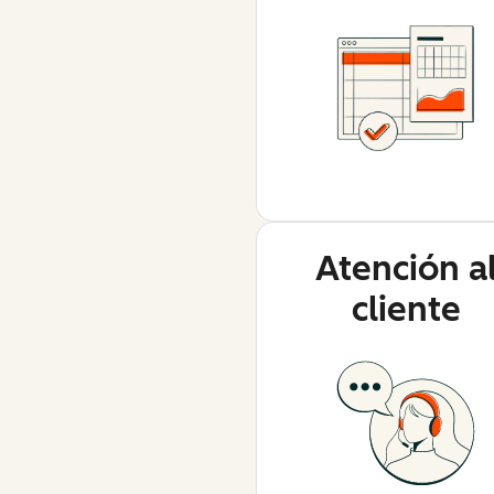
Atención a
cliente