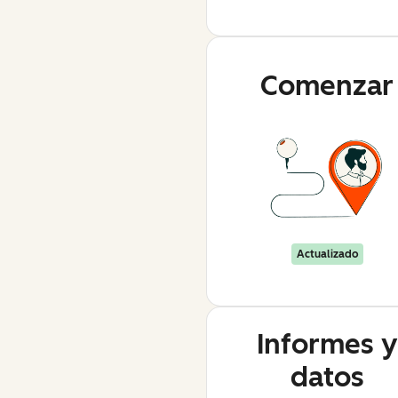
Comenzar
Actualizado
Informes y
datos