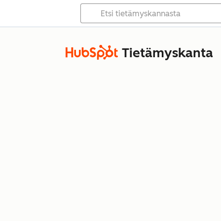
Tietämyskanta