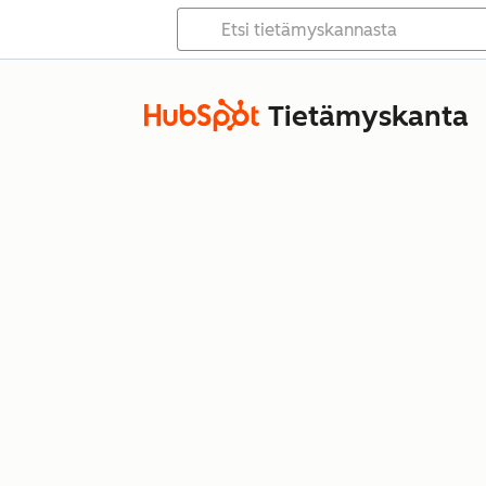
Tietämyskanta