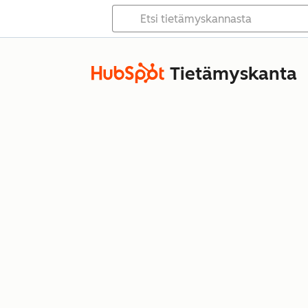
Tietämyskanta