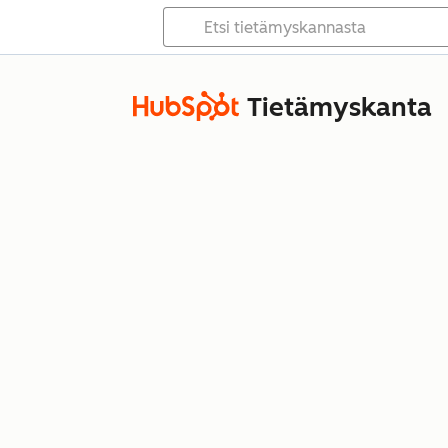
Tietämyskanta