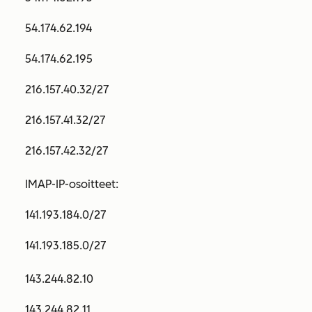
54.174.62.194
54.174.62.195
216.157.40.32/27
216.157.41.32/27
216.157.42.32/27
IMAP-IP-osoitteet:
141.193.184.0/27
141.193.185.0/27
143.244.82.10
143.244.82.11