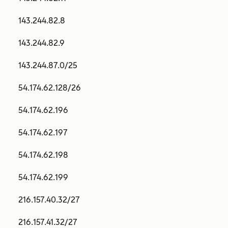
143.244.82.8
143.244.82.9
143.244.87.0/25
54.174.62.128/26
54.174.62.196
54.174.62.197
54.174.62.198
54.174.62.199
216.157.40.32/27
216.157.41.32/27