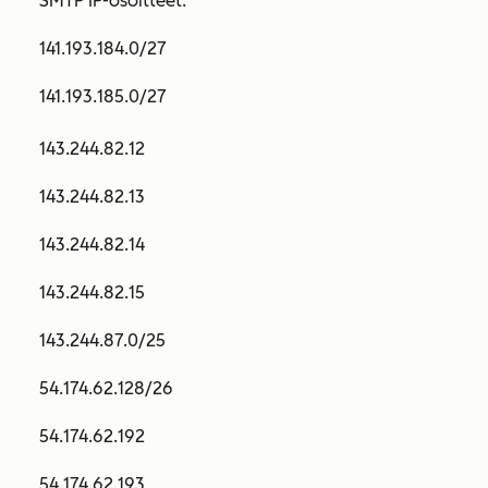
SMTP IP-osoitteet:
141.193.184.0/27
141.193.185.0/27
143.244.82.12
143.244.82.13
143.244.82.14
143.244.82.15
143.244.87.0/25
54.174.62.128/26
54.174.62.192
54.174.62.193