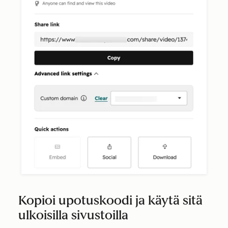
Kopioi upotuskoodi ja käytä sitä
ulkoisilla sivustoilla