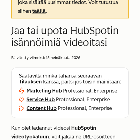
joka sisältää uusimmat tiedot. Voit tutustua
siihen
täällä
.
Jaa tai upota HubSpotin
isännöimiä videoitasi
Päivitetty viimeksi:
15 heinäkuuta 2026
Saatavilla minkä tahansa seuraavan
Tilauksen
kanssa, paitsi jos toisin mainitaan:
Marketing Hub
Professional, Enterprise
Service Hub
Professional, Enterprise
Content Hub
Professional, Enterprise
Kun olet ladannut videosi
HubSpotin
videotyökaluun
, voit jakaa ne URL-osoitteen