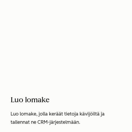
Luo lomake
Luo lomake, jolla keräät tietoja kävijöiltä ja
tallennat ne CRM-järjestelmään.