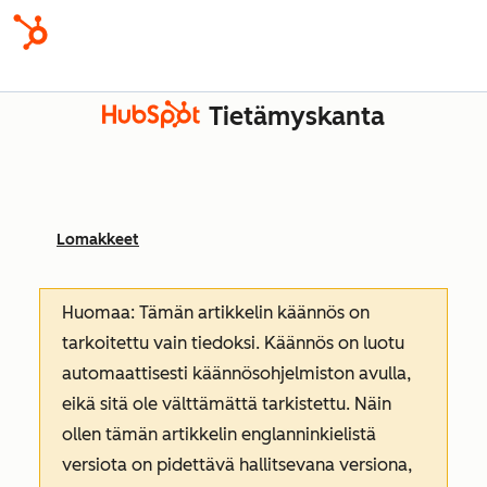
Tietämyskanta
Lomakkeet
Huomaa: Tämän artikkelin käännös on
tarkoitettu vain tiedoksi. Käännös on luotu
automaattisesti käännösohjelmiston avulla,
eikä sitä ole välttämättä tarkistettu. Näin
ollen tämän artikkelin englanninkielistä
versiota on pidettävä hallitsevana versiona,