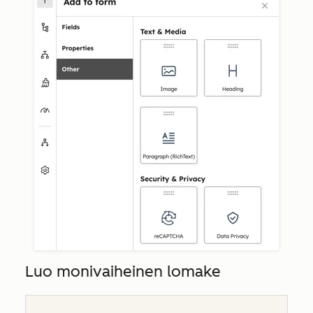
Luo monivaiheinen lomake