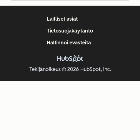
Lailliset asiat
Tietosuojakäytäntö
Hallinnoi evästeitä
Tekijänoikeus © 2026 HubSpot, Inc.