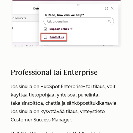
Professional tai Enterprise
Jos sinulla on HubSpot
Enterprise-
tai tilaus, voit
käyttää tietopohjaa, yhteisöä, puhelinta,
takaisinsoittoa, chattia ja sähköpostitukikanavia.
Jos sinulla on kysyttävää tilaus, yhteystieto
Customer Success Manager.