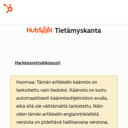
Tietämyskanta
Markkinointisähköposti
Huomaa: Tämän artikkelin käännös on
tarkoitettu vain tiedoksi. Käännös on luotu
automaattisesti käännösohjelmiston avulla,
eikä sitä ole välttämättä tarkistettu. Näin
ollen tämän artikkelin englanninkielistä
versiota on pidettävä hallitsevana versiona,