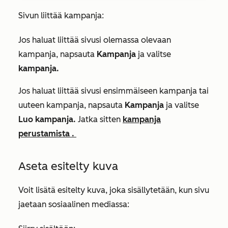
Sivun liittää kampanja:
Jos haluat liittää sivusi olemassa olevaan
kampanja, napsauta
Kampanja
ja valitse
kampanja.
Jos haluat liittää sivusi ensimmäiseen kampanja tai
uuteen kampanja, napsauta
Kampanja
ja valitse
Luo kampanja.
Jatka sitten
kampanja
perustamista .
Aseta esitelty kuva
Voit lisätä esitelty kuva, joka sisällytetään, kun sivu
jaetaan sosiaalinen mediassa: