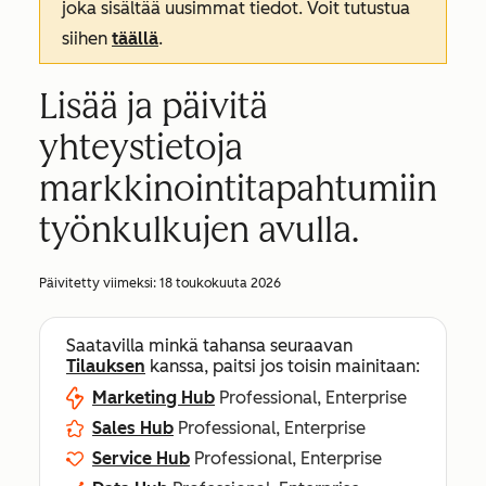
joka sisältää uusimmat tiedot. Voit tutustua
siihen
täällä
.
Lisää ja päivitä
yhteystietoja
markkinointitapahtumiin
työnkulkujen avulla.
Päivitetty viimeksi:
18 toukokuuta 2026
Saatavilla minkä tahansa seuraavan
Tilauksen
kanssa, paitsi jos toisin mainitaan:
Marketing Hub
Professional, Enterprise
Sales Hub
Professional, Enterprise
Service Hub
Professional, Enterprise