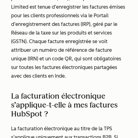
Limited est tenue d’enregistrer les factures émises
pour les clients professionnels via le Portail
d’enregistrement des factures (IRP), géré par le
Réseau de la taxe sur les produits et services
(GSTN). Chaque facture enregistrée se voit
attribuer un numéro de référence de facture
unique (IRN) et un code QR, qui sont obligatoires
sur toutes les factures électroniques partagées
avec des clients en Inde.
La facturation électronique
s’applique-t-elle à mes factures
HubSpot ?
La facturation électronique au titre de la TPS
s’applique uniquement aux transactions B2B. Si