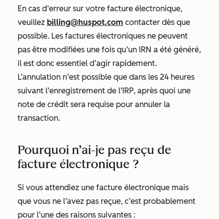
En cas d’erreur sur votre facture électronique,
veuillez
billing@huspot.com
contacter dès que
possible. Les factures électroniques ne peuvent
pas être modifiées une fois qu’un IRN a été généré,
il est donc essentiel d’agir rapidement.
L’annulation n’est possible que dans les 24 heures
suivant l’enregistrement de l’IRP, après quoi une
note de crédit sera requise pour annuler la
transaction.
Pourquoi n’ai-je pas reçu de
facture électronique ?
Si vous attendiez une facture électronique mais
que vous ne l’avez pas reçue, c’est probablement
pour l’une des raisons suivantes :