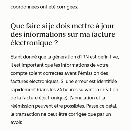
coordonnées ont été corrigées.
Que faire si je dois mettre à jour
des informations sur ma facture
électronique ?
Étant donné que la génération d’IRN est définitive,
il est important que les informations de votre
compte soient correctes avant l’émission des
factures électroniques. Si une erreur est identifiée
rapidement (dans les 24 heures suivant la création
de la facture électronique), l’annulation et la
réémission peuvent être possibles. Passé ce délai,
la transaction ne peut être corrigée que par un
avoir.