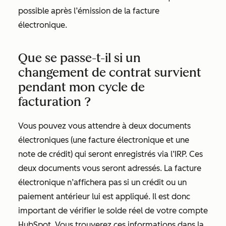
possible après l’émission de la facture
électronique.
Que se passe-t-il si un
changement de contrat survient
pendant mon cycle de
facturation ?
Vous pouvez vous attendre à deux documents
électroniques (une facture électronique et une
note de crédit) qui seront enregistrés via l’IRP. Ces
deux documents vous seront adressés. La facture
électronique n’affichera pas si un crédit ou un
paiement antérieur lui est appliqué. Il est donc
important de vérifier le solde réel de votre compte
HubSpot. Vous trouverez ces informations dans la