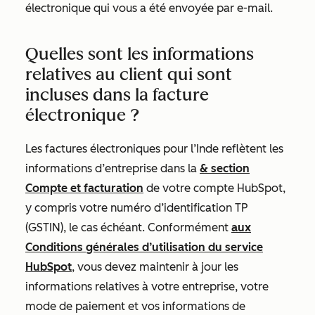
électronique qui vous a été envoyée par e-mail.
Quelles sont les informations
relatives au client qui sont
incluses dans la facture
électronique ?
Les factures électroniques pour l’Inde reflètent les
informations d’entreprise dans la
& section
Compte et facturation
de votre compte HubSpot,
y compris votre numéro d’identification TP
(GSTIN), le cas échéant. Conformément
aux
Conditions générales d’utilisation du service
HubSpot
, vous devez maintenir à jour les
informations relatives à votre entreprise, votre
mode de paiement et vos informations de