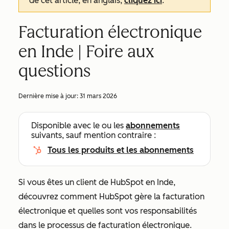
de cet article, en anglais,
cliquez ici
.
Facturation électronique
en Inde | Foire aux
questions
Dernière mise à jour:
31 mars 2026
Disponible avec le ou les
abonnements
suivants, sauf mention contraire :
Tous les produits et les abonnements
Si vous êtes un client de HubSpot en Inde,
découvrez comment HubSpot gère la facturation
électronique et quelles sont vos responsabilités
dans le processus de facturation électronique.