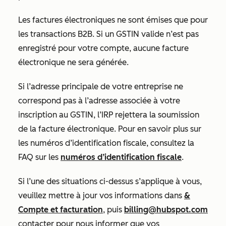
Les factures électroniques ne sont émises que pour
les transactions B2B. Si un GSTIN valide n’est pas
enregistré pour votre compte, aucune facture
électronique ne sera générée.
Si l’adresse principale de votre entreprise ne
correspond pas à l’adresse associée à votre
inscription au GSTIN, l’IRP rejettera la soumission
de la facture électronique. Pour en savoir plus sur
les numéros d’identification fiscale, consultez la
FAQ sur les
numéros d’identification fiscale
.
Si l’une des situations ci-dessus s’applique à vous,
veuillez mettre à jour vos informations dans
&
Compte et facturation
, puis
billing@hubspot.com
contacter pour nous informer que vos