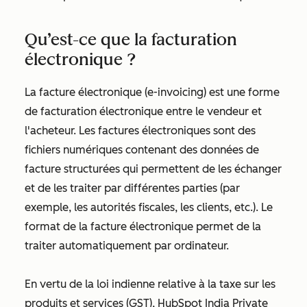
Qu’est-ce que la facturation
électronique ?
La facture électronique (e-invoicing) est une forme
de facturation électronique entre le vendeur et
l'acheteur. Les factures électroniques sont des
fichiers numériques contenant des données de
facture structurées qui permettent de les échanger
et de les traiter par différentes parties (par
exemple, les autorités fiscales, les clients, etc.). Le
format de la facture électronique permet de la
traiter automatiquement par ordinateur.
En vertu de la loi indienne relative à la taxe sur les
produits et services (GST), HubSpot India Private