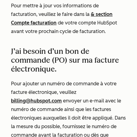
Pour mettre à jour vos informations de
facturation, veuillez le faire dans la
& section
Compte facturation
de votre compte HubSpot
avant votre prochain cycle de facturation.
J’ai besoin d’un bon de
commande (PO) sur ma facture
électronique.
Pour ajouter un numéro de commande à votre
facture électronique, veuillez
billing@hubspot.com
envoyer un e-mail avec le
numéro de commande ainsi que les factures
électroniques auxquelles
il doit être appliqué. Dans
la mesure du possible, fournissez le numéro de
commande avant la facturation ou dès que