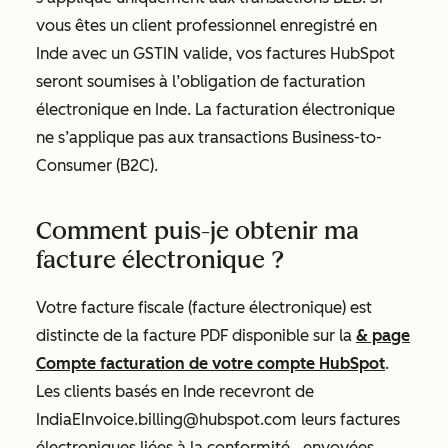
vous êtes un client professionnel enregistré en
Inde avec un GSTIN valide, vos factures HubSpot
seront soumises à l’obligation de facturation
électronique en Inde. La facturation électronique
ne s’applique pas aux transactions Business-to-
Consumer (B2C).
Comment puis-je obtenir ma
facture électronique ?
Votre facture fiscale (facture électronique) est
distincte de la facture PDF disponible sur la
& page
Compte facturation
de votre compte HubSpot
.
Les clients basés en Inde recevront de
IndiaEInvoice.billing@hubspot.com leurs factures
électroniques liées à la conformité
,
envoyées