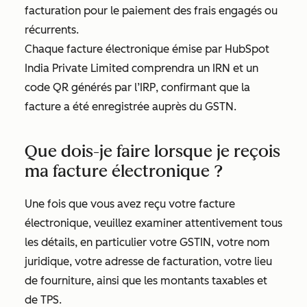
facturation pour le paiement des frais engagés ou
récurrents.
Chaque facture électronique émise par HubSpot
India Private Limited comprendra un IRN et un
code QR générés par l’IRP, confirmant que la
facture a été enregistrée auprès du GSTN.
Que dois-je faire lorsque je reçois
ma facture électronique ?
Une fois que vous avez reçu votre facture
électronique, veuillez examiner attentivement tous
les détails, en particulier votre GSTIN, votre nom
juridique, votre adresse de facturation, votre lieu
de fourniture, ainsi que les montants taxables et
de TPS.