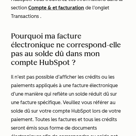
section
Compte & et facturation
de l’onglet
Transactions
.
Pourquoi ma facture
électronique ne correspond-elle
pas au solde dû dans mon
compte HubSpot ?
Il n’est pas possible d’afficher les crédits ou les
paiements appliqués à une facture électronique
d’une manière qui reflète un solde réduit dû sur
une facture spécifique. Veuillez vous référer au
solde dû sur votre compte HubSpot lors de votre
paiement. Toutes les factures et tous les crédits
seront émis sous forme de documents