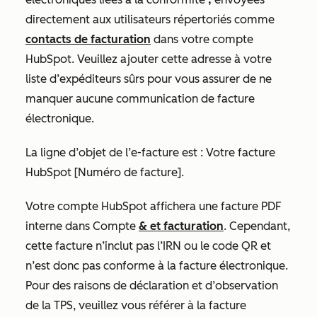
directement aux utilisateurs répertoriés comme
contacts de facturation
dans votre compte
HubSpot. Veuillez ajouter cette adresse à votre
liste d’expéditeurs sûrs pour vous assurer de ne
manquer aucune communication de facture
électronique.
La ligne d’objet de l’e-facture est :
Votre facture
HubSpot [Numéro de facture].
Votre compte HubSpot affichera une facture PDF
interne dans Compte
& et facturation
. Cependant,
cette facture n’inclut pas l’IRN ou le code QR et
n’est donc pas conforme à la facture électronique.
Pour des raisons de déclaration et d’observation
de la TPS, veuillez vous référer à la facture