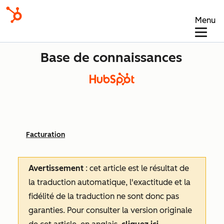
Menu
Base de connaissances
Facturation
Avertissement
: cet article est le résultat de
la traduction automatique, l'exactitude et la
fidélité de la traduction ne sont donc pas
garanties.
Pour consulter la version originale