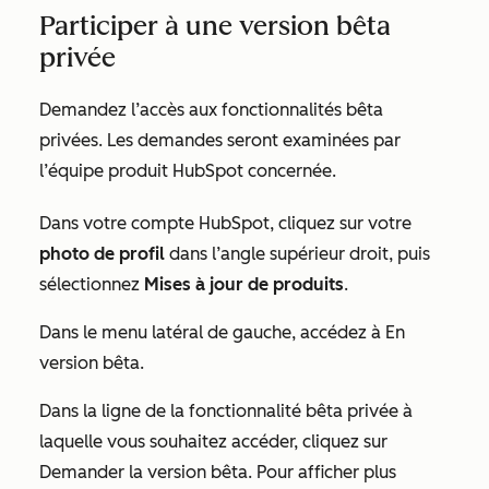
Participer à une version bêta
privée
Demandez l’accès aux fonctionnalités bêta
privées. Les demandes seront examinées par
l’équipe produit HubSpot concernée.
Dans votre compte HubSpot, cliquez sur votre
photo de profil
dans l’angle supérieur droit, puis
sélectionnez
Mises à jour de produits
.
Dans le menu latéral de gauche, accédez à En
version bêta.
Dans la ligne de la fonctionnalité bêta privée à
laquelle vous souhaitez accéder, cliquez sur
Demander la version bêta. Pour afficher plus