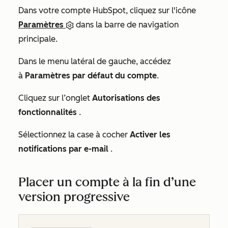
Dans votre compte HubSpot, cliquez sur l'icône
Paramètres
dans la barre de navigation
principale.
Dans le menu latéral de gauche, accédez
à
Paramètres par défaut du compte
.
Cliquez sur l’onglet
Autorisations des
fonctionnalités
.
Sélectionnez la case à cocher
Activer les
notifications par e-mail
.
Placer un compte à la fin d’une
version progressive