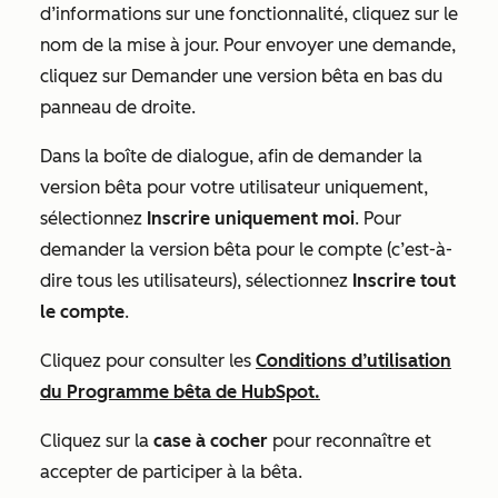
d’informations sur une fonctionnalité, cliquez sur le
nom de la mise à jour. Pour envoyer une demande,
cliquez sur Demander une version bêta en bas du
panneau de droite.
Dans la boîte de dialogue, afin de demander la
version bêta pour votre utilisateur uniquement,
sélectionnez
Inscrire uniquement moi
. Pour
demander la version bêta pour le compte (c’est-à-
dire tous les utilisateurs), sélectionnez
Inscrire tout
le compte
.
Cliquez pour consulter les
Conditions d’utilisation
du Programme bêta de HubSpot.
Cliquez sur la
case à cocher
pour reconnaître et
accepter de participer à la bêta.