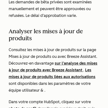
Les demandes de bêta privées sont examinées
manuellement et peuvent être approuvées ou
refusées. Le délai d’approbation varie.
Analyser les mises à jour de
produits
Consultez les mises à jour de produits sur la page
Mises à jour de produits
ou avec Breeze Assistant.
Découvrez-en davantage
sur l’analyse des mises
à jour de produits avec Breeze Assistant
.
Les
mises à jour de produits liées aux autorisations
sont disponibles dans les paramètres de votre
équipe utilisateur &
.
Dans votre compte HubSpot, cliquez sur votre