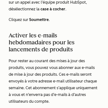
sur un appel avec l’équipe produit HubSpot,
désélectionnez la
case à cocher
.
Cliquez sur
Soumettre
.
Activer les e-mails
hebdomadaires pour les
lancements de produits
Pour rester au courant des mises à jour des
produits, vous pouvez vous abonner aux e-mails
de mise à jour des produits. Ces e-mails seront
envoyés à votre adresse e-mail utilisateur chaque
semaine. Cet abonnement s’applique uniquement
à vous et n’enverra pas d’e-mails à d’autres
utilisateurs du compte.