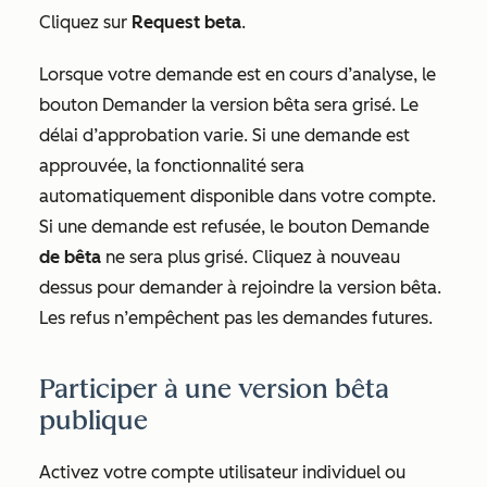
Cliquez sur
Request beta
.
Lorsque votre demande est en cours d’analyse, le
bouton
Demander la version bêta
sera grisé. Le
délai d’approbation varie. Si une demande est
approuvée, la fonctionnalité sera
automatiquement disponible dans votre compte.
Si une demande est refusée, le bouton Demande
de bêta
ne sera plus grisé. Cliquez à nouveau
dessus pour demander à rejoindre la version bêta.
Les refus n’empêchent pas les demandes futures.
Participer à une version bêta
publique
Activez votre compte utilisateur individuel ou