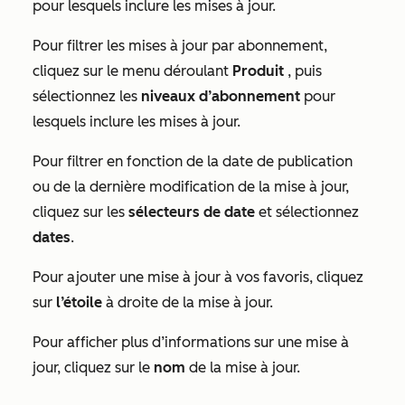
pour lesquels inclure les mises à jour.
Pour filtrer les mises à jour par abonnement,
cliquez sur le menu déroulant
Produit
, puis
sélectionnez les
niveaux d’abonnement
pour
lesquels inclure les mises à jour.
Pour filtrer en fonction de la date de publication
ou de la dernière modification de la mise à jour,
cliquez sur les
sélecteurs de date
et sélectionnez
dates
.
Pour ajouter une mise à jour à vos favoris, cliquez
sur
l’étoile
à droite de la mise à jour.
Pour afficher plus d’informations sur une mise à
jour, cliquez sur le
nom
de la mise à jour.