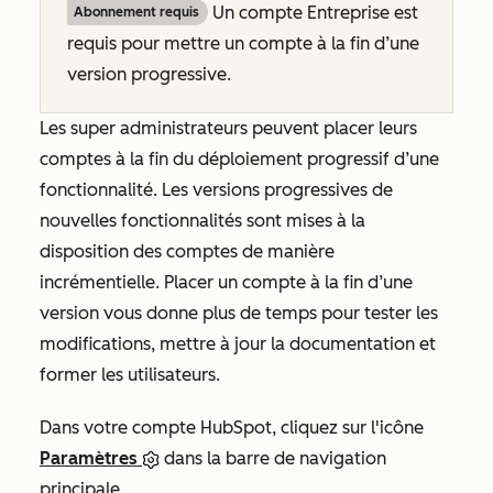
Un compte
Entreprise
est
Abonnement requis
requis pour mettre un compte à la fin d’une
version progressive.
Les super administrateurs peuvent placer leurs
comptes à la fin du déploiement progressif d’une
fonctionnalité. Les versions progressives de
nouvelles fonctionnalités sont mises à la
disposition des comptes de manière
incrémentielle. Placer un compte à la fin d’une
version vous donne plus de temps pour tester les
modifications, mettre à jour la documentation et
former les utilisateurs.
Dans votre compte HubSpot, cliquez sur l'icône
Paramètres
dans la barre de navigation
principale.