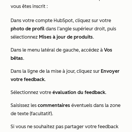
vous êtes inscrit :
Dans votre compte HubSpot, cliquez sur votre
photo de profil
dans l’angle supérieur droit, puis
sélectionnez
Mises à jour de produits
.
Dans le menu latéral de gauche, accédez à
Vos
bêtas
.
Dans la ligne de la mise à jour, cliquez sur
Envoyer
votre feedback
.
Sélectionnez votre
évaluation du feedback
.
Saisissez les
commentaires
éventuels dans la zone
de texte (facultatif).
Si vous ne souhaitez pas partager votre feedback