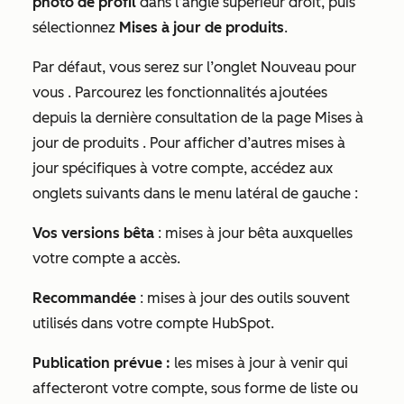
photo de profil
dans l’angle supérieur droit, puis
sélectionnez
Mises à jour de produits
.
Par défaut, vous serez sur l’onglet
Nouveau pour
vous
. Parcourez les fonctionnalités ajoutées
depuis la dernière consultation de la page
Mises à
jour de produits
. Pour afficher d’autres mises à
jour spécifiques à votre compte, accédez aux
onglets suivants dans le menu latéral de gauche :
Vos versions bêta
: mises à jour bêta auxquelles
votre compte a accès.
Recommandée
: mises à jour des outils souvent
utilisés dans votre compte HubSpot.
Publication prévue :
les mises à jour à venir qui
affecteront votre compte, sous forme de liste ou