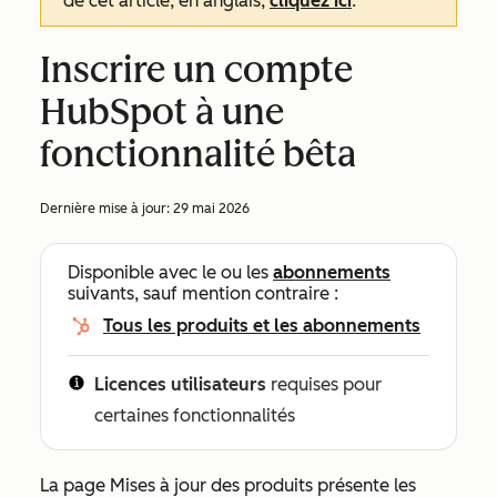
de cet article, en anglais,
cliquez ici
.
Inscrire un compte
HubSpot à une
fonctionnalité bêta
Dernière mise à jour:
29 mai 2026
Disponible avec le ou les
abonnements
suivants, sauf mention contraire :
Tous les produits et les abonnements
Licences utilisateurs
requises pour
certaines fonctionnalités
La page
Mises à jour des produits
présente les