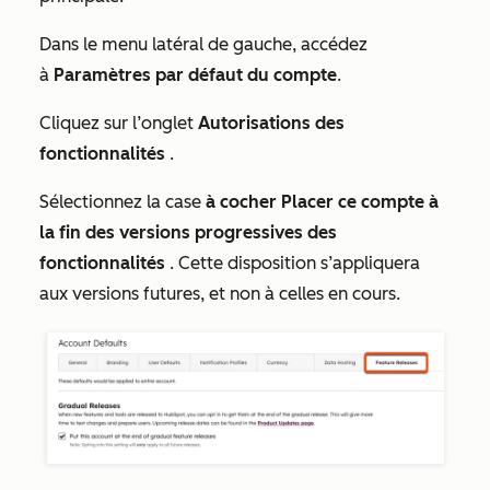
Dans le menu latéral de gauche, accédez
à
Paramètres par défaut du compte
.
Cliquez sur l’onglet
Autorisations des
fonctionnalités
.
Sélectionnez la case
à cocher Placer ce compte à
la fin des versions progressives des
fonctionnalités
. Cette disposition s’appliquera
aux versions futures, et non à celles en cours.