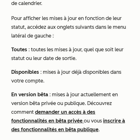
de calendrier.
Pour afficher les mises à jour en fonction de leur
statut, accédez aux onglets suivants dans le menu
latéral de gauche :
Toutes
: toutes les mises à jour, quel que soit leur
statut ou leur date de sortie.
Disponibles
: mises à jour déjà disponibles dans
votre compte.
En version bêta
: mises à jour actuellement en
version bêta privée ou publique. Découvrez
comment
demander un accès à des
fonctionnalités en bêta privée
ou vous
inscrire à
des fonctionnalités en bêta publique
.