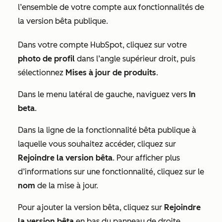
l’ensemble de votre compte aux fonctionnalités de
la version bêta publique.
Dans votre compte HubSpot, cliquez sur votre
photo de profil
dans l’angle supérieur droit, puis
sélectionnez
Mises à jour de produits
.
Dans le menu latéral de gauche, naviguez vers
In
beta
.
Dans la ligne de la fonctionnalité bêta publique à
laquelle vous souhaitez accéder, cliquez sur
Rejoindre la version bêta
. Pour afficher plus
d’informations sur une fonctionnalité, cliquez sur le
nom
de la mise à jour.
Pour ajouter la version bêta, cliquez sur
Rejoindre
la version bêta
en bas du panneau de droite.