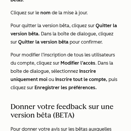
Cliquez sur le
nom
de la mise à jour.
Pour quitter la version bêta, cliquez sur
Quitter la
version bêta.
Dans la boîte de dialogue, cliquez
sur
Quitter la version bêta
pour confirmer.
Pour modifier l’inscription de tous les utilisateurs
du compte, cliquez sur
Modifier l’accès
. Dans la
boîte de dialogue, sélectionnez
Inscrire
uniquement moi
ou
Inscrire tout le compte,
puis
cliquez sur
Enregistrer les préférences.
Donner votre feedback sur une
version bêta (BETA)
Pour donner votre avis sur les bêtas auxquelles