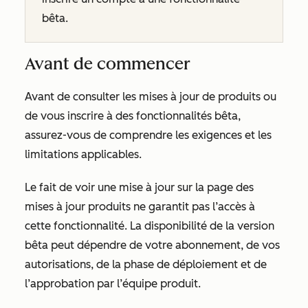
bêta.
Avant de commencer
Avant de consulter les mises à jour de produits ou
de vous inscrire à des fonctionnalités bêta,
assurez-vous de comprendre les exigences et les
limitations applicables.
Le fait de voir une mise à jour sur la page
des
mises à jour
produits ne garantit pas l’accès à
cette fonctionnalité. La disponibilité de la version
bêta peut dépendre de votre abonnement, de vos
autorisations, de la phase de déploiement et de
l’approbation par l’équipe produit.