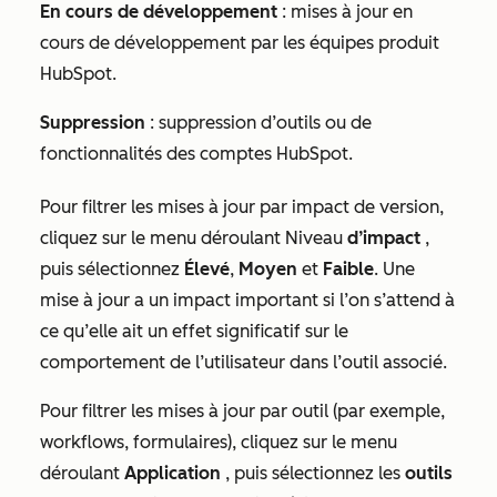
En cours de développement
: mises à jour en
cours de développement par les équipes produit
HubSpot.
Suppression
: suppression d’outils ou de
fonctionnalités des comptes HubSpot.
Pour filtrer les mises à jour par impact de version,
cliquez sur le menu déroulant Niveau
d’impact
,
puis sélectionnez
Élevé
,
Moyen
et
Faible
. Une
mise à jour a un impact important si l’on s’attend à
ce qu’elle ait un effet significatif sur le
comportement de l’utilisateur dans l’outil associé.
Pour filtrer les mises à jour par outil (par exemple,
workflows, formulaires), cliquez sur le menu
déroulant
Application
, puis sélectionnez les
outils