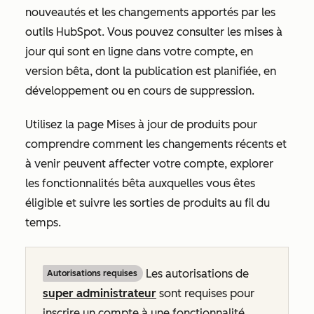
nouveautés et les changements apportés par les
outils HubSpot. Vous pouvez consulter les mises à
jour qui sont en ligne dans votre compte, en
version bêta, dont la publication est planifiée, en
développement ou en cours de suppression.
Utilisez la page
Mises à jour de produits
pour
comprendre comment les changements récents et
à venir peuvent affecter votre compte, explorer
les fonctionnalités bêta auxquelles vous êtes
éligible et suivre les sorties de produits au fil du
temps.
Les autorisations de
Autorisations requises
super administrateur
sont requises pour
inscrire un compte à une fonctionnalité