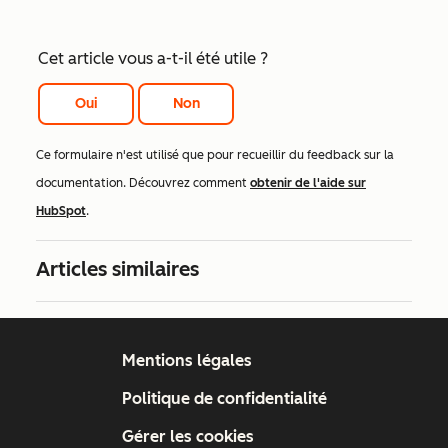
Cet article vous a-t-il été utile ?
Oui
Non
Ce formulaire n'est utilisé que pour recueillir du feedback sur la
documentation. Découvrez comment
obtenir de l'aide sur
HubSpot
.
Articles similaires
Mentions légales
Politique de confidentialité
Gérer les cookies