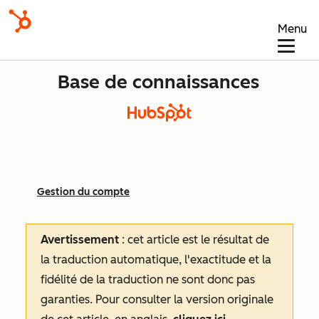
Menu
Base de connaissances
Gestion du compte
Avertissement
: cet article est le résultat de
la traduction automatique, l'exactitude et la
fidélité de la traduction ne sont donc pas
garanties.
Pour consulter la version originale