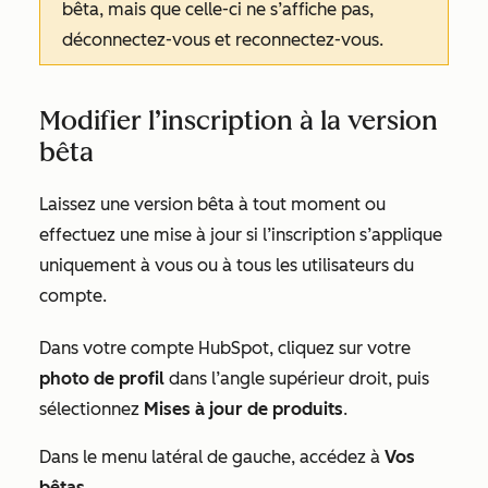
bêta, mais que celle-ci ne s’affiche pas,
déconnectez-vous et reconnectez-vous.
Modifier l’inscription à la version
bêta
Laissez une version bêta à tout moment ou
effectuez une mise à jour si l’inscription s’applique
uniquement à vous ou à tous les utilisateurs du
compte.
Dans votre compte HubSpot, cliquez sur votre
photo de profil
dans l’angle supérieur droit, puis
sélectionnez
Mises à jour de produits
.
Dans le menu latéral de gauche, accédez à
Vos
bêtas
.