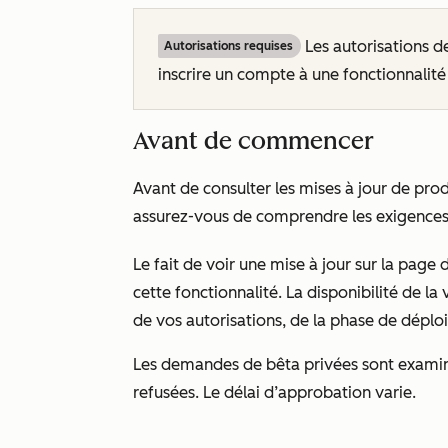
Les autorisations 
Autorisations requises
inscrire un compte à une fonctionnalité
Avant de commencer
Avant de consulter les mises à jour de prod
assurez-vous de comprendre les exigences e
Le fait de voir une mise à jour sur la page
d
cette fonctionnalité. La disponibilité de 
de vos autorisations, de la phase de déplo
Les demandes de bêta privées sont exami
refusées. Le délai d’approbation varie.