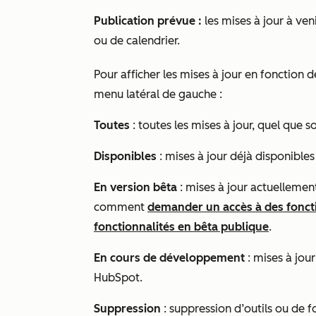
Publication prévue :
les mises à jour à ven
ou de calendrier.
Pour afficher les mises à jour en fonction d
menu latéral de gauche :
Toutes
: toutes les mises à jour, quel que so
Disponibles
: mises à jour déjà disponible
En version bêta
: mises à jour actuellemen
comment
demander un accès à des foncti
fonctionnalités en bêta publique
.
En cours de développement
: mises à jou
HubSpot.
Suppression
: suppression d’outils ou de 