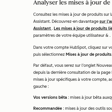
Analyser les mises à jour de
Consultez les mises à jour de produits sur
Assistant. Découvrez-en davantage
sur l’
Assistant
.
Les mises à jour de produits li
paramètres de votre
équipe utilisateur &
.
Dans votre compte HubSpot, cliquez sur v
puis sélectionnez
Mises à jour de produits
Par défaut, vous serez sur l’onglet
Nouveau
depuis la dernière consultation de la page
mises à jour spécifiques à votre compte, a
gauche :
Vos versions bêta
: mises à jour bêta auxq
Recommandée
: mises à jour des outils s