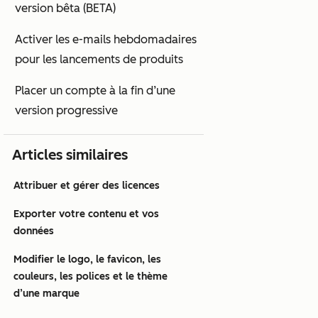
version bêta (BETA)
Activer les e-mails hebdomadaires
pour les lancements de produits
Placer un compte à la fin d’une
version progressive
Articles similaires
Attribuer et gérer des licences
Exporter votre contenu et vos
données
Modifier le logo, le favicon, les
couleurs, les polices et le thème
d’une marque