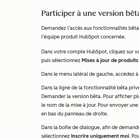
Participer à une version bêt
Demandez l’accès aux fonctionnalités bêt
l’équipe produit HubSpot concernée.
Dans votre compte HubSpot, cliquez sur v
puis sélectionnez
Mises à jour de produits
Dans le menu latéral de gauche, accédez à 
Dans la ligne de la fonctionnalité bêta priv
Demander la version bêta. Pour afficher plu
le nom de la mise à jour. Pour envoyer un
en bas du panneau de droite.
Dans la boîte de dialogue, afin de demande
sélectionnez
Inscrire uniquement moi
. Po