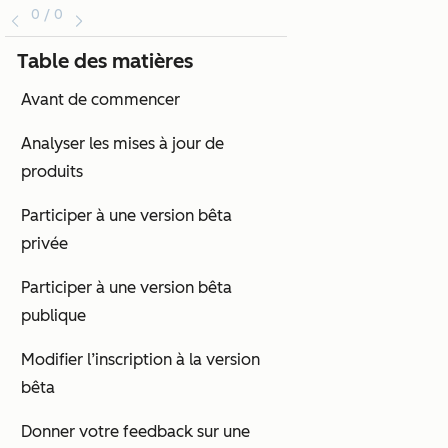
0 / 0
Table des matières
Avant de commencer
Analyser les mises à jour de
produits
Participer à une version bêta
privée
Participer à une version bêta
publique
Modifier l’inscription à la version
bêta
Donner votre feedback sur une