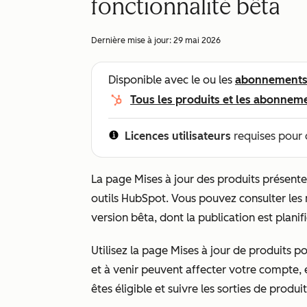
fonctionnalité bêta
Dernière mise à jour:
29 mai 2026
Disponible avec le ou les
abonnement
Tous les produits et les abonnem
Licences utilisateurs
requises pour 
La page
Mises à jour des produits
présente
outils HubSpot. Vous pouvez consulter les 
version bêta, dont la publication est plan
Utilisez la page
Mises à jour de produits
po
et à venir peuvent affecter votre compte, 
êtes éligible et suivre les sorties de produi