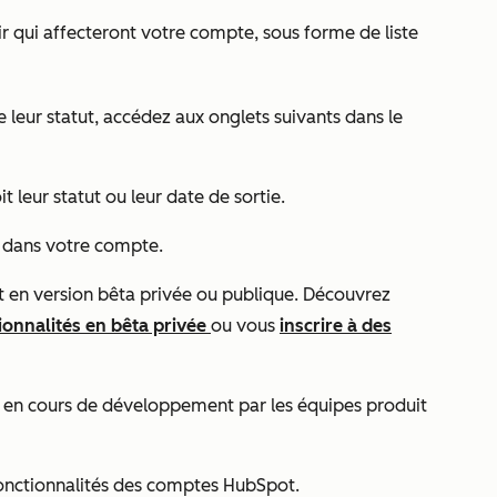
ir qui affecteront votre compte, sous forme de liste
e leur statut, accédez aux onglets suivants dans le
it leur statut ou leur date de sortie.
s dans votre compte.
t en version bêta privée ou publique. Découvrez
onnalités en bêta privée
ou vous
inscrire à des
r en cours de développement par les équipes produit
fonctionnalités des comptes HubSpot.