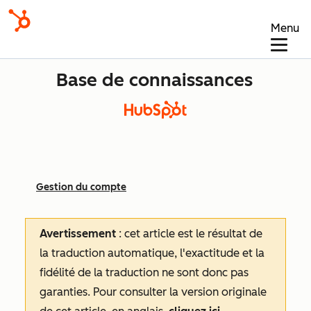
Menu
Base de connaissances
Gestion du compte
Avertissement
: cet article est le résultat de
la traduction automatique, l'exactitude et la
fidélité de la traduction ne sont donc pas
garanties.
Pour consulter la version originale