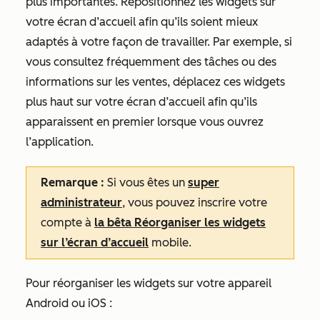
plus importantes. Repositionnez les widgets sur
votre écran d’accueil afin qu’ils soient mieux
adaptés à votre façon de travailler. Par exemple, si
vous consultez fréquemment des tâches ou des
informations sur les ventes, déplacez ces widgets
plus haut sur votre écran d’accueil afin qu’ils
apparaissent en premier lorsque vous ouvrez
l’application.
Remarque :
Si vous êtes un
super
administrateur
, vous pouvez inscrire votre
compte à
la bêta Réorganiser les widgets
sur l’écran d’accueil
mobile.
Pour réorganiser les widgets sur votre appareil
Android ou iOS :