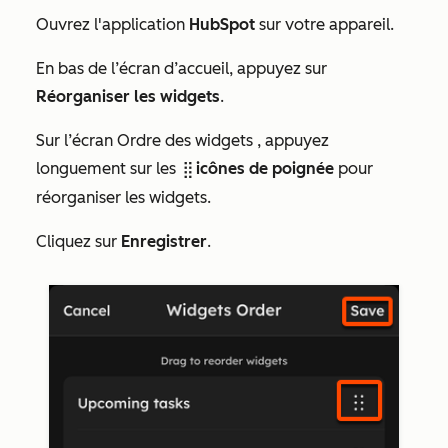
Ouvrez l'application
HubSpot
sur votre appareil.
En bas de l’écran
d’accueil
, appuyez sur
Réorganiser les widgets
.
Sur l’écran
Ordre des widgets
, appuyez
longuement sur les
icônes de poignée
pour
dragHandleIcon
réorganiser les widgets.
Cliquez sur
Enregistrer
.