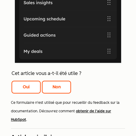
Cet article vous a-t-il été utile ?
Oui
Non
Ce formulaire n'est utilisé que pour recueillir du feedback sur la
documentation. Découvrez comment
obtenir de l'aide sur
HubSpot
.