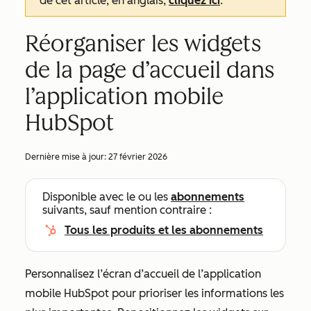
de cet article, en anglais,
cliquez ici
.
Réorganiser les widgets
de la page d’accueil dans
l’application mobile
HubSpot
Dernière mise à jour:
27 février 2026
Disponible avec le ou les
abonnements
suivants, sauf mention contraire :
Tous les produits et les abonnements
Personnalisez l’écran d’accueil de l’application
mobile HubSpot pour prioriser les informations les