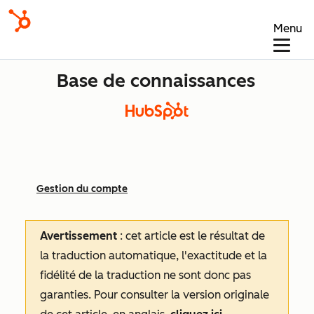
Menu
Base de connaissances
Gestion du compte
Avertissement
: cet article est le résultat de
la traduction automatique, l'exactitude et la
fidélité de la traduction ne sont donc pas
garanties.
Pour consulter la version originale