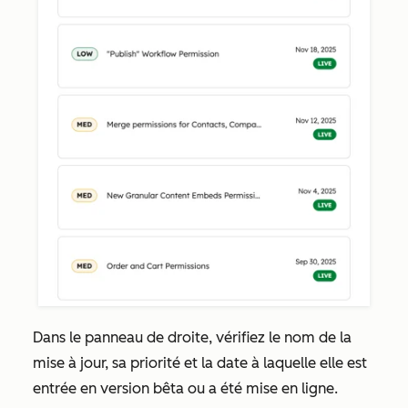
Dans le panneau de droite, vérifiez le nom de la
mise à jour, sa priorité et la date à laquelle elle est
entrée en version bêta ou a été mise en ligne.