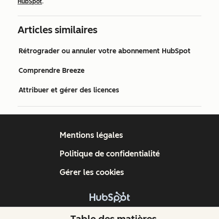
HubSpot
.
Articles similaires
Rétrograder ou annuler votre abonnement HubSpot
Comprendre Breeze
Attribuer et gérer des licences
Mentions légales
Politique de confidentialité
Gérer les cookies
Copyright © 2026 HubSpot, Inc.