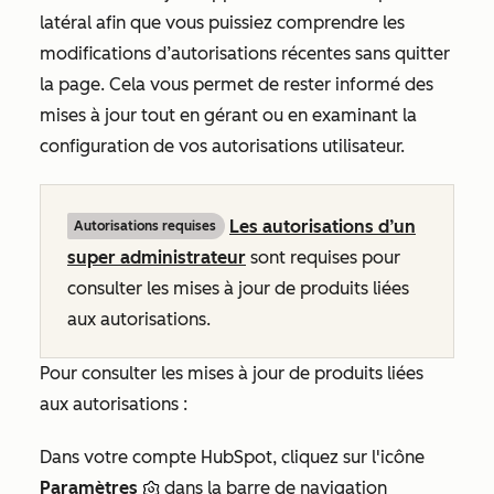
latéral afin que vous puissiez comprendre les
modifications d’autorisations récentes sans quitter
la page. Cela vous permet de rester informé des
mises à jour tout en gérant ou en examinant la
configuration de vos autorisations utilisateur.
Les autorisations d’un
Autorisations requises
super administrateur
sont requises pour
consulter les mises à jour de produits liées
aux autorisations.
Pour consulter les mises à jour de produits liées
aux autorisations :
Dans votre compte HubSpot, cliquez sur l'icône
Paramètres
dans la barre de navigation