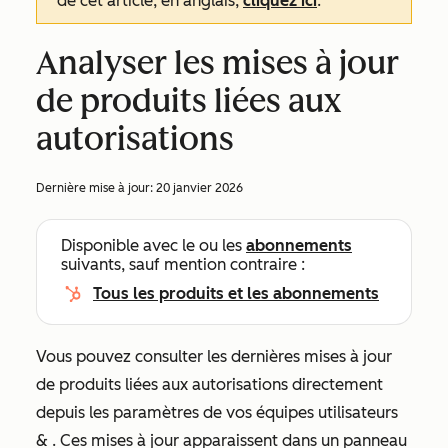
de cet article, en anglais,
cliquez ici
.
Analyser les mises à jour
de produits liées aux
autorisations
Dernière mise à jour:
20 janvier 2026
Disponible avec le ou les
abonnements
suivants, sauf mention contraire :
Tous les produits et les abonnements
Vous pouvez consulter les dernières mises à jour
de produits liées aux autorisations directement
depuis les paramètres
de vos équipes utilisateurs
&
. Ces mises à jour apparaissent dans un panneau