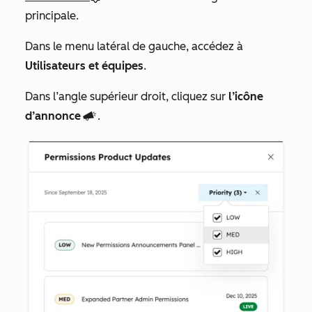
principale.
Dans le menu latéral de gauche, accédez à
Utilisateurs et équipes
.
Dans l’angle supérieur droit, cliquez sur
l’icône
d’annonce
.
campaignsIcon