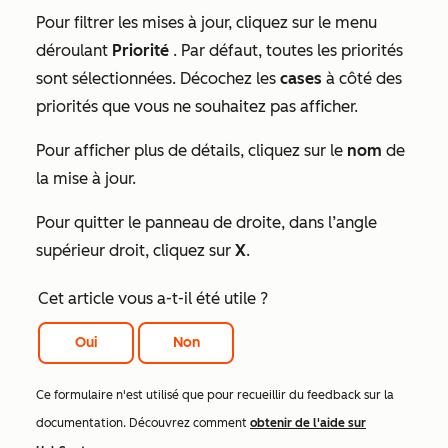
Pour filtrer les mises à jour, cliquez sur le menu
déroulant
Priorité
. Par défaut, toutes les priorités
sont sélectionnées. Décochez les
cases
à côté des
priorités que vous ne souhaitez pas afficher.
Pour afficher plus de détails, cliquez sur le
nom
de
la mise à jour.
Pour quitter le panneau de droite, dans l’angle
supérieur droit, cliquez sur
X
.
Cet article vous a-t-il été utile ?
Oui
Non
Ce formulaire n'est utilisé que pour recueillir du feedback sur la
documentation. Découvrez comment
obtenir de l'aide sur