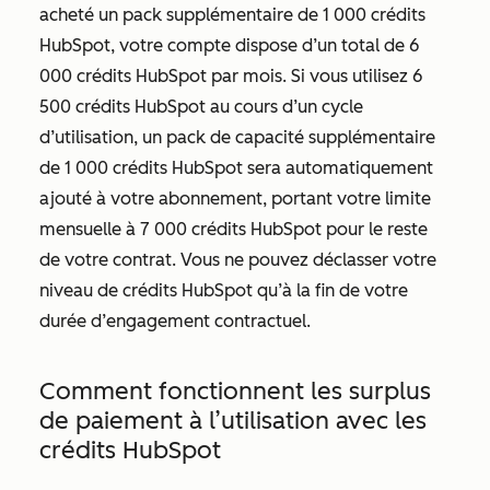
acheté un pack supplémentaire de 1 000 crédits
HubSpot, votre compte dispose d’un total de 6
000 crédits HubSpot par mois. Si vous utilisez 6
500 crédits HubSpot au cours d’un cycle
d’utilisation, un pack de capacité supplémentaire
de 1 000 crédits HubSpot sera automatiquement
ajouté à votre abonnement, portant votre limite
mensuelle à 7 000 crédits HubSpot pour le reste
de votre contrat. Vous ne pouvez déclasser votre
niveau de crédits HubSpot qu’à la fin de votre
durée d’engagement contractuel.
Comment fonctionnent les surplus
de paiement à l’utilisation avec les
crédits HubSpot