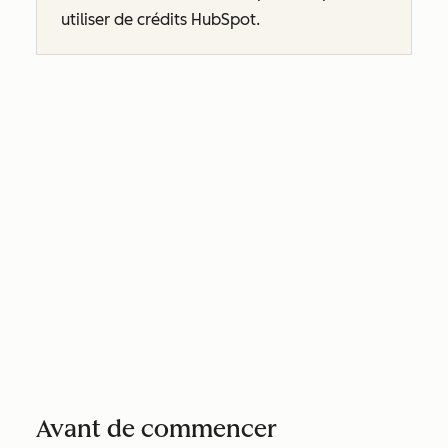
utiliser de crédits HubSpot.
Avant de commencer