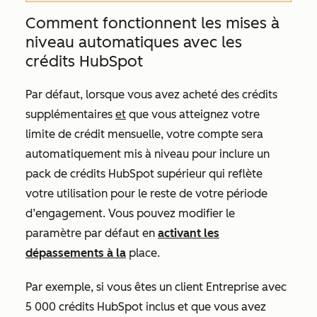
Comment fonctionnent les mises à
niveau automatiques avec les
crédits HubSpot
Par défaut, lorsque vous avez acheté des crédits
supplémentaires
et
que vous atteignez votre
limite de crédit mensuelle, votre compte sera
automatiquement mis à niveau pour inclure un
pack de crédits HubSpot supérieur qui reflète
votre utilisation pour le reste de votre période
d’engagement. Vous pouvez modifier le
paramètre par défaut en
activant les
dépassements à la
place.
Par exemple, si vous êtes un client
Entreprise
avec
5 000 crédits HubSpot inclus et que vous avez