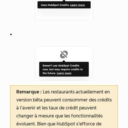
Remarque :
Les
restaurants
actuellement en
version bêta peuvent consommer des crédits
à l’avenir et les taux de crédit peuvent
changer à mesure que les fonctionnalités
évoluent. Bien que HubSpot s’efforce de