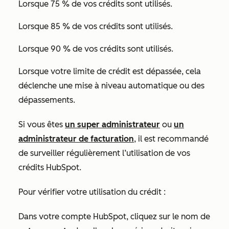
Lorsque 75 % de vos crédits sont utilisés.
Lorsque 85 % de vos crédits sont utilisés.
Lorsque 90 % de vos crédits sont utilisés.
Lorsque votre limite de crédit est dépassée, cela
déclenche une mise à niveau automatique ou des
dépassements.
Si vous êtes
un super administrateur
ou
un
administrateur de facturation
, il est recommandé
de surveiller régulièrement l’utilisation de vos
crédits HubSpot.
Pour vérifier votre utilisation du crédit :
Dans votre compte HubSpot, cliquez sur le nom de