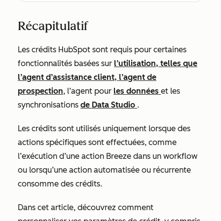
Récapitulatif
Les crédits HubSpot sont requis pour certaines
fonctionnalités basées sur
l’utilisation, telles que
l’agent d’assistance client, l’agent
de
prospection
, l’agent
pour
les données
et les
synchronisations
de Data Studio
.
Les crédits sont utilisés uniquement lorsque des
actions spécifiques sont effectuées, comme
l’exécution d’une action Breeze dans un workflow
ou lorsqu’une action automatisée ou récurrente
consomme des crédits.
Dans cet article, découvrez comment