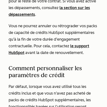
pour le reste de votre contrat. Si vous avez activé
les dépassements, consultez
la section sur les
dépassements
.
Vous ne pourrez annuler ou rétrograder vos packs
de capacité de crédits HubSpot supplémentaires
qu’à la fin de votre durée d’engagement
contractuelle. Pour cela, contactez
le support
HubSpot
avant la date de renouvellement.
Comment personnaliser les
paramètres de crédit
Par défaut, lorsque vous avez utilisé tous les
crédits inclus et que vous n’avez pas acheté de
packs de crédits HubSpot supplémentaires, les
fonctionnalités basées sur l’utilisation seront