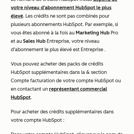
votre niveau d’abonnement HubSpot le plus
élevé
. Les crédits ne sont pas combinés pour
plusieurs abonnements HubSpot. Par exemple, si
vous êtes abonné à la fois au
Marketing Hub
Pro
et au
Sales Hub
Entreprise
, votre niveau
d’abonnement le plus élevé est
Entreprise
.
Vous pouvez acheter des packs de crédits
HubSpot supplémentaires dans la
& section
Compte facturation
de votre compte HubSpot ou
en contactant un
représentant commercial
HubSpot
.
Pour acheter des crédits supplémentaires dans
votre compte HubSpot :