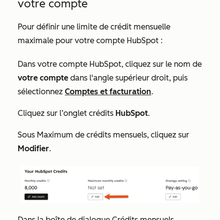
votre compte
Pour définir une limite de crédit mensuelle
maximale pour votre compte HubSpot :
Dans votre compte HubSpot, cliquez sur le nom de
votre compte
dans l'angle supérieur droit, puis
sélectionnez
Comptes et facturation
.
Cliquez sur l’onglet crédits
HubSpot
.
Sous
Maximum de crédits mensuels
, cliquez sur
Modifier
.
Dans la boîte de dialogue
Crédits mensuels