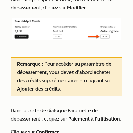
dépassement
, cliquez sur
Modifier
.
Remarque :
Pour accéder au
paramètre de
dépassement
, vous devez d’abord acheter
des crédits supplémentaires en cliquant sur
Ajouter des crédits
.
Dans la boîte de dialogue
Paramètre de
dépassement
, cliquez sur
Paiement à l’utilisation.
Cliquez sur
Confirmer
.