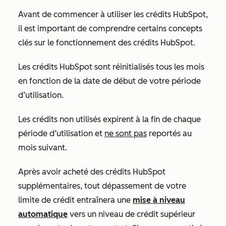
Avant de commencer à utiliser les crédits HubSpot,
il est important de comprendre certains concepts
clés sur le fonctionnement des crédits HubSpot.
Les crédits HubSpot sont réinitialisés tous les mois
en fonction de la date de début de votre période
d’utilisation.
Les crédits non utilisés expirent à la fin de chaque
période d’utilisation et
ne sont pas
reportés au
mois suivant.
Après avoir acheté des crédits HubSpot
supplémentaires, tout dépassement de votre
limite de crédit entraînera une
mise à niveau
automatique
vers un niveau de crédit supérieur