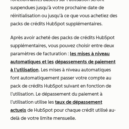
suspendues jusqu’à votre prochaine date de
réinitialisation ou jusqu’à ce que vous achetiez des
packs de crédits HubSpot supplémentaires.
Après avoir acheté des packs de crédits HubSpot
supplémentaires, vous pouvez choisir entre deux
paramètres de facturation :
les mises à niveau
automatiques et les
dépassements de paiement
à l’utilisation
. Les mises à niveau automatiques
font automatiquement passer votre compte au
pack de crédits HubSpot suivant en fonction de
l’utilisation. Le dépassement du paiement à
l’utilisation utilise les
taux de dépassement
actuels
de HubSpot pour chaque crédit utilisé au-
delà de votre limite mensuelle.