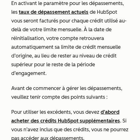
En activant le paramètre pour les dépassements,
les
taux de dépassement actuels
de HubSpot
vous seront facturés pour chaque crédit utilisé au-
delà de votre limite mensuelle. À la date de
réinitialisation, votre compte retrouvera
automatiquement sa limite de crédit mensuelle
d’origine, au lieu de rester au niveau de crédit
supérieur pour le reste de la période
d’engagement.
Avant de commencer à gérer les dépassements,
veuillez tenir compte des points suivants :
Pour utiliser les excédents, vous devez
d’abord
acheter des crédits HubSpot supplémentaires
. Si
vous n’avez inclus que des crédits, vous ne pourrez
pas accéder aux dépassements.