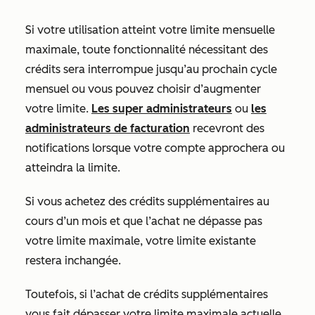
Si votre utilisation atteint votre limite mensuelle
maximale, toute fonctionnalité nécessitant des
crédits sera interrompue jusqu’au prochain cycle
mensuel ou vous pouvez choisir d’augmenter
votre limite.
Les super administrateurs
ou
les
administrateurs de facturation
recevront des
notifications lorsque votre compte approchera ou
atteindra la limite.
Si
vous achetez des crédits supplémentaires au
cours d’un mois et que l’achat ne dépasse pas
votre limite maximale, votre limite existante
restera inchangée.
Toutefois, si l’achat de crédits supplémentaires
vous fait dépasser votre limite maximale actuelle,