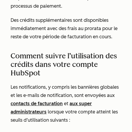
processus de paiement.
Des crédits supplémentaires sont disponibles
immédiatement avec des frais au prorata pour le
reste de votre période de facturation en cours.
Comment suivre l’utilisation des
crédits dans votre compte
HubSpot
Les notifications, y compris les bannières globales
et les e-mails de notification, sont envoyées aux
contacts de facturation
et
aux super
administrateurs
lorsque votre compte atteint les
seuils
d’utilisation suivants :