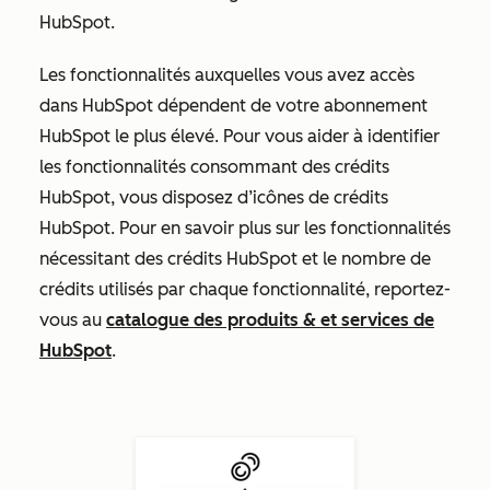
HubSpot.
Les fonctionnalités auxquelles vous avez accès
dans HubSpot dépendent de votre abonnement
HubSpot le plus élevé. Pour vous aider à identifier
les fonctionnalités consommant des crédits
HubSpot, vous disposez d’icônes de crédits
HubSpot. Pour en savoir plus sur les fonctionnalités
nécessitant des crédits HubSpot et le nombre de
crédits utilisés par chaque fonctionnalité, reportez-
vous au
catalogue des produits & et services de
HubSpot
.