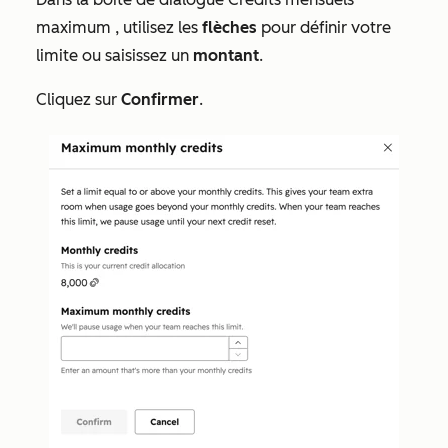
maximum
, utilisez les
flèches
pour définir votre
limite ou saisissez un
montant
.
Cliquez sur
Confirmer
.