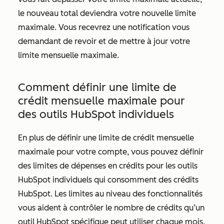
le nouveau total deviendra votre nouvelle limite
maximale. Vous recevrez une notification vous
demandant de revoir et de mettre à jour votre
limite mensuelle maximale.
Comment définir une limite de
crédit mensuelle maximale pour
des outils HubSpot individuels
En plus de définir une limite de crédit mensuelle
maximale pour votre compte, vous pouvez définir
des limites de dépenses en crédits pour les outils
HubSpot individuels qui consomment des crédits
HubSpot. Les limites au niveau des fonctionnalités
vous aident à contrôler le nombre de crédits qu’un
outil HubSpot spécifique peut utiliser chaque mois.