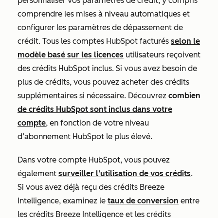
personnaliser vos paramètres de crédit, y compris
comprendre les mises à niveau automatiques et
configurer les paramètres de dépassement de
crédit. Tous les comptes HubSpot facturés
selon le
modèle basé sur les licences
utilisateurs reçoivent
des crédits HubSpot inclus. Si vous avez besoin de
plus de crédits, vous pouvez acheter des crédits
supplémentaires si nécessaire. Découvrez
combien
de crédits HubSpot sont inclus dans votre
compte
, en fonction de votre niveau
d’abonnement HubSpot le plus élevé.
Dans votre compte HubSpot, vous pouvez
également
surveiller l’utilisation de vos crédits
.
Si vous avez déjà reçu des crédits Breeze
Intelligence, examinez le
taux de conversion
entre
les crédits Breeze Intelligence et les crédits