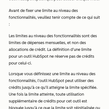
Avant de fixer une limite au niveau des
fonctionnalités, veuillez tenir compte de ce qui suit
:
Les limites au niveau des fonctionnalités sont des
limites de dépenses mensuelles, et non des
allocations de crédit. La définition d’une limite
pour un outil HubSpot ne réserve pas de crédits
pour celui-ci.
Lorsque vous définissez une limite au niveau des
fonctionnalités, l’outil HubSpot peut utiliser des
crédits jusqu’à ce qu’il atteigne la limite spécifiée.
Une fois la limite atteinte, toute utilisation
supplémentaire de crédits pour cet outil est
bloquée jusqu’à ce que la limite soit réinitialisée ou