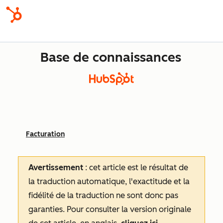
Base de connaissances
Facturation
Avertissement
: cet article est le résultat de
la traduction automatique, l'exactitude et la
fidélité de la traduction ne sont donc pas
garanties.
Pour consulter la version originale