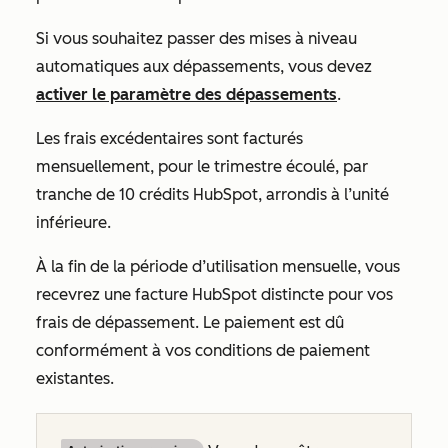
Si vous souhaitez passer des mises à niveau
automatiques aux dépassements, vous devez
activer le paramètre des dépassements
.
Les frais excédentaires sont facturés
mensuellement, pour le trimestre écoulé, par
tranche de 10 crédits HubSpot, arrondis à l’unité
inférieure.
À la fin de la période d’utilisation mensuelle, vous
recevrez une facture HubSpot distincte pour vos
frais de dépassement. Le paiement est dû
conformément à vos conditions de paiement
existantes.