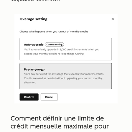
Comment définir une limite de
crédit mensuelle maximale pour