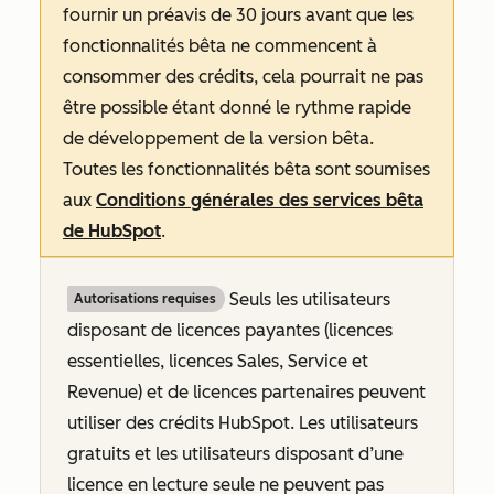
fournir un préavis de 30 jours avant que les
fonctionnalités bêta ne commencent à
consommer des crédits, cela pourrait ne pas
être possible étant donné le rythme rapide
de développement de la version bêta.
Toutes les fonctionnalités bêta sont soumises
aux
Conditions générales des services bêta
de HubSpot
.
Seuls les utilisateurs
Autorisations requises
disposant de licences payantes (licences
essentielles, licences Sales, Service et
Revenue
) et de licences partenaires peuvent
utiliser des crédits HubSpot. Les utilisateurs
gratuits et les utilisateurs disposant d’une
licence en lecture seule ne peuvent pas