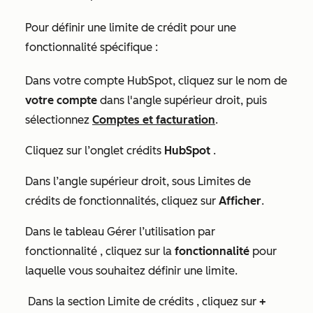
Pour définir une limite de crédit pour une
fonctionnalité spécifique :
Dans votre compte HubSpot, cliquez sur le nom de
votre compte
dans l'angle supérieur droit, puis
sélectionnez
Comptes et facturation
.
Cliquez sur l’onglet crédits
HubSpot
.
Dans l’angle supérieur droit, sous
Limites de
crédits de fonctionnalités
, cliquez sur
Afficher
.
Dans le tableau
Gérer l’utilisation par
fonctionnalité
, cliquez sur la
fonctionnalité
pour
laquelle vous souhaitez définir une limite.
Dans la section
Limite de crédits
, cliquez sur
+