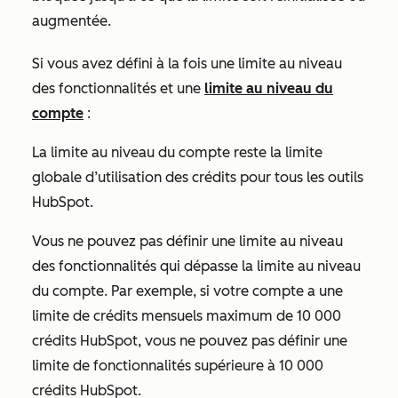
augmentée.
Si vous avez défini à la fois une limite au niveau
des fonctionnalités et une
limite au niveau du
compte
:
La limite au niveau du compte reste la limite
globale d’utilisation des crédits pour tous les outils
HubSpot.
Vous ne pouvez pas définir une limite au niveau
des fonctionnalités qui dépasse la limite au niveau
du compte. Par exemple, si votre compte a une
limite de crédits mensuels maximum de 10 000
crédits HubSpot, vous ne pouvez pas définir une
limite de fonctionnalités supérieure à 10 000
crédits HubSpot.