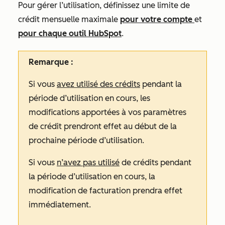
Pour gérer l’utilisation, définissez une limite de
crédit mensuelle maximale
pour votre compte
et
pour chaque outil HubSpot
.
Remarque :
Si vous
avez utilisé des crédits
pendant la
période d’utilisation en cours, les
modifications apportées à vos paramètres
de crédit prendront effet au début de la
prochaine période d’utilisation.
Si vous
n’avez pas utilisé
de crédits pendant
la période d’utilisation en cours, la
modification de facturation prendra effet
immédiatement.