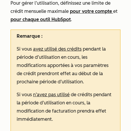
Pour gérer l’utilisation, définissez une limite de
crédit mensuelle maximale
pour votre compte
et
pour chaque outil HubSpot
.
Remarque :
Si vous
avez utilisé des crédits
pendant la
période d’utilisation en cours, les
modifications apportées à vos paramètres
de crédit prendront effet au début de la
prochaine période d’utilisation.
Si vous
n’avez pas utilisé
de crédits pendant
la période d’utilisation en cours, la
modification de facturation prendra effet
immédiatement.