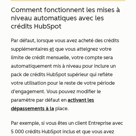
Comment fonctionnent les mises à
niveau automatiques avec les
crédits HubSpot
Par défaut, lorsque vous avez acheté des crédits
supplémentaires
et
que vous atteignez votre
limite de crédit mensuelle, votre compte sera
automatiquement mis à niveau pour inclure un
pack de crédits HubSpot supérieur qui reflète
votre utilisation pour le reste de votre période
d’engagement. Vous pouvez modifier le
paramètre par défaut en
activant les
dépassements à la
place.
Par exemple, si vous êtes un client
Entreprise
avec
5 000 crédits HubSpot inclus et que vous avez