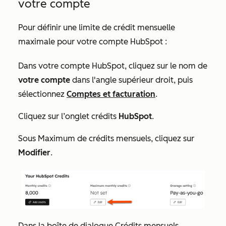
votre compte
Pour définir une limite de crédit mensuelle
maximale pour votre compte HubSpot :
Dans votre compte HubSpot, cliquez sur le nom de
votre compte
dans l'angle supérieur droit, puis
sélectionnez
Comptes et facturation
.
Cliquez sur l’onglet crédits
HubSpot
.
Sous
Maximum de crédits mensuels
, cliquez sur
Modifier
.
Dans la boîte de dialogue
Crédits mensuels