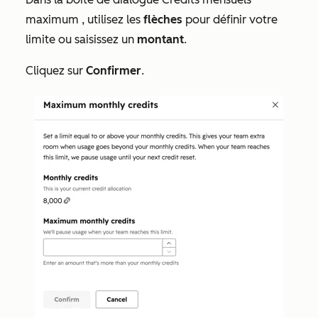
maximum
, utilisez les
flèches
pour définir votre
limite ou saisissez un
montant
.
Cliquez sur
Confirmer
.