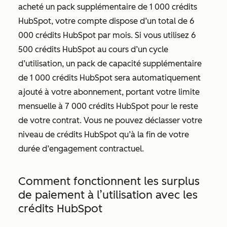
acheté un pack supplémentaire de 1 000 crédits
HubSpot, votre compte dispose d’un total de 6
000 crédits HubSpot par mois. Si vous utilisez 6
500 crédits HubSpot au cours d’un cycle
d’utilisation, un pack de capacité supplémentaire
de 1 000 crédits HubSpot sera automatiquement
ajouté à votre abonnement, portant votre limite
mensuelle à 7 000 crédits HubSpot pour le reste
de votre contrat. Vous ne pouvez déclasser votre
niveau de crédits HubSpot qu’à la fin de votre
durée d’engagement contractuel.
Comment fonctionnent les surplus
de paiement à l’utilisation avec les
crédits HubSpot