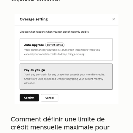
Comment définir une limite de
crédit mensuelle maximale pour