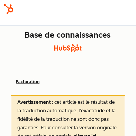
Base de connaissances
Facturation
Avertissement
: cet article est le résultat de
la traduction automatique, l'exactitude et la
fidélité de la traduction ne sont donc pas
garanties.
Pour consulter la version originale