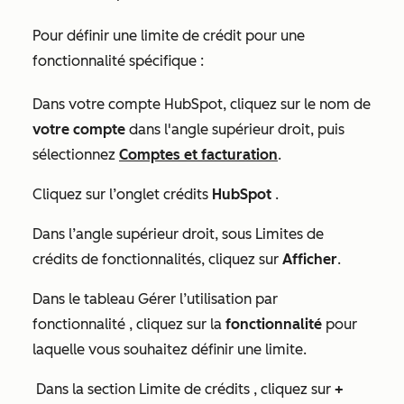
Pour définir une limite de crédit pour une
fonctionnalité spécifique :
Dans votre compte HubSpot, cliquez sur le nom de
votre compte
dans l'angle supérieur droit, puis
sélectionnez
Comptes et facturation
.
Cliquez sur l’onglet crédits
HubSpot
.
Dans l’angle supérieur droit, sous
Limites de
crédits de fonctionnalités
, cliquez sur
Afficher
.
Dans le tableau
Gérer l’utilisation par
fonctionnalité
, cliquez sur la
fonctionnalité
pour
laquelle vous souhaitez définir une limite.
Dans la section
Limite de crédits
, cliquez sur
+