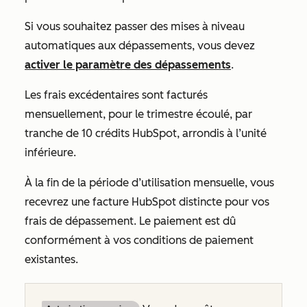
Si vous souhaitez passer des mises à niveau
automatiques aux dépassements, vous devez
activer le paramètre des dépassements
.
Les frais excédentaires sont facturés
mensuellement, pour le trimestre écoulé, par
tranche de 10 crédits HubSpot, arrondis à l’unité
inférieure.
À la fin de la période d’utilisation mensuelle, vous
recevrez une facture HubSpot distincte pour vos
frais de dépassement. Le paiement est dû
conformément à vos conditions de paiement
existantes.