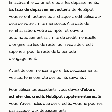
En activant le paramètre pour les dépassements,
les
taux de dépassement actuels
de HubSpot
vous seront facturés pour chaque crédit utilisé au-
delà de votre limite mensuelle. À la date de
réinitialisation, votre compte retrouvera
automatiquement sa limite de crédit mensuelle
d’origine, au lieu de rester au niveau de crédit
supérieur pour le reste de la période
d’engagement.
Avant de commencer à gérer les dépassements,
veuillez tenir compte des points suivants :
Pour utiliser les excédents, vous devez
d’abord
acheter des crédits HubSpot supplémentaires
. Si
vous n’avez inclus que des crédits, vous ne pourrez
pas accéder aux dépassements.