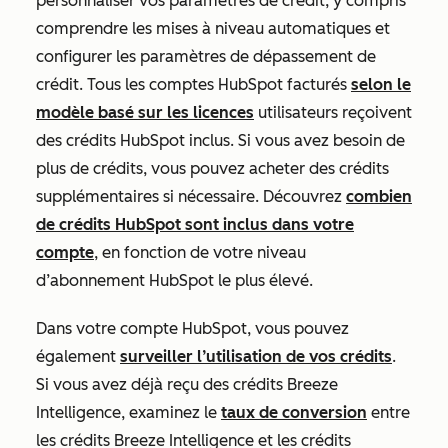
personnaliser vos paramètres de crédit, y compris
comprendre les mises à niveau automatiques et
configurer les paramètres de dépassement de
crédit. Tous les comptes HubSpot facturés
selon le
modèle basé sur les licences
utilisateurs reçoivent
des crédits HubSpot inclus. Si vous avez besoin de
plus de crédits, vous pouvez acheter des crédits
supplémentaires si nécessaire. Découvrez
combien
de crédits HubSpot sont inclus dans votre
compte
, en fonction de votre niveau
d’abonnement HubSpot le plus élevé.
Dans votre compte HubSpot, vous pouvez
également
surveiller l’utilisation de vos crédits
.
Si vous avez déjà reçu des crédits Breeze
Intelligence, examinez le
taux de conversion
entre
les crédits Breeze Intelligence et les crédits