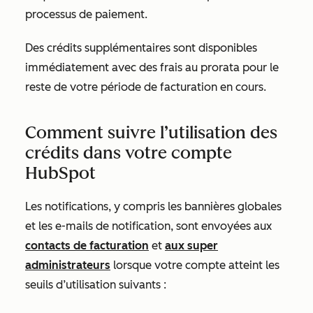
processus de paiement.
Des crédits supplémentaires sont disponibles
immédiatement avec des frais au prorata pour le
reste de votre période de facturation en cours.
Comment suivre l’utilisation des
crédits dans votre compte
HubSpot
Les notifications, y compris les bannières globales
et les e-mails de notification, sont envoyées aux
contacts de facturation
et
aux super
administrateurs
lorsque votre compte atteint les
seuils
d’utilisation suivants :