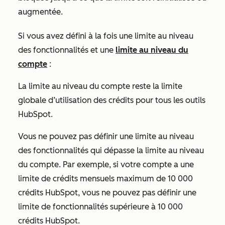
augmentée.
Si vous avez défini à la fois une limite au niveau
des fonctionnalités et une
limite au niveau du
compte
:
La limite au niveau du compte reste la limite
globale d’utilisation des crédits pour tous les outils
HubSpot.
Vous ne pouvez pas définir une limite au niveau
des fonctionnalités qui dépasse la limite au niveau
du compte. Par exemple, si votre compte a une
limite de crédits mensuels maximum de 10 000
crédits HubSpot, vous ne pouvez pas définir une
limite de fonctionnalités supérieure à 10 000
crédits HubSpot.