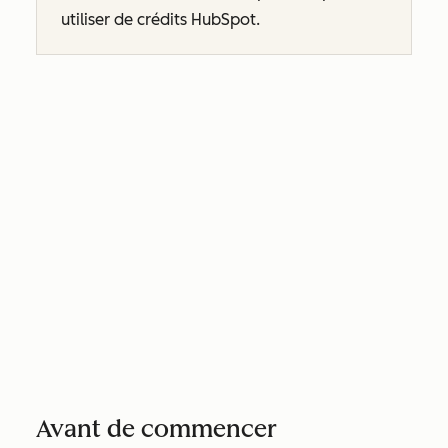
utiliser de crédits HubSpot.
Avant de commencer