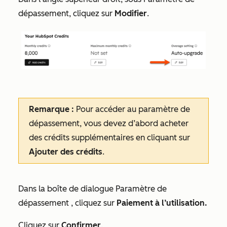
dépassement
, cliquez sur
Modifier
.
Remarque :
Pour accéder au
paramètre de
dépassement
, vous devez d’abord acheter
des crédits supplémentaires en cliquant sur
Ajouter des crédits
.
Dans la boîte de dialogue
Paramètre de
dépassement
, cliquez sur
Paiement à l’utilisation.
Cliquez sur
Confirmer
.