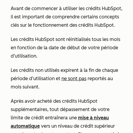
Avant de commencer à utiliser les crédits HubSpot,
il est important de comprendre certains concepts
clés sur le fonctionnement des crédits HubSpot.
Les crédits HubSpot sont réinitialisés tous les mois
en fonction de la date de début de votre période
d’utilisation.
Les crédits non utilisés expirent à la fin de chaque
période d’utilisation et
ne sont pas
reportés au
mois suivant.
Après avoir acheté des crédits HubSpot
supplémentaires, tout dépassement de votre
limite de crédit entraînera une
mise à niveau
automatique
vers un niveau de crédit supérieur