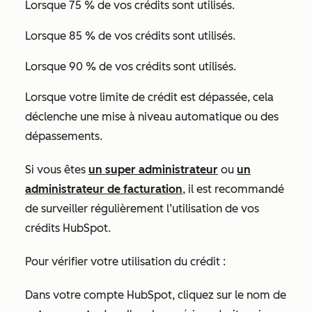
Lorsque 75 % de vos crédits sont utilisés.
Lorsque 85 % de vos crédits sont utilisés.
Lorsque 90 % de vos crédits sont utilisés.
Lorsque votre limite de crédit est dépassée, cela
déclenche une mise à niveau automatique ou des
dépassements.
Si vous êtes
un super administrateur
ou
un
administrateur de facturation
, il est recommandé
de surveiller régulièrement l’utilisation de vos
crédits HubSpot.
Pour vérifier votre utilisation du crédit :
Dans votre compte HubSpot, cliquez sur le nom de