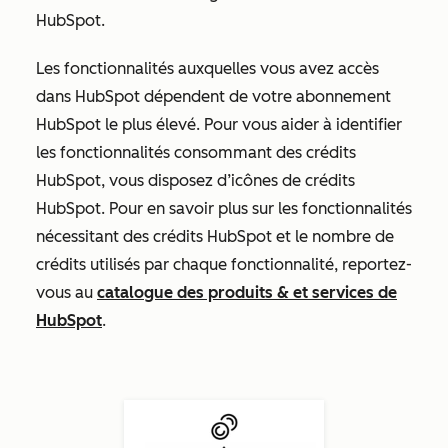
HubSpot.
Les fonctionnalités auxquelles vous avez accès
dans HubSpot dépendent de votre abonnement
HubSpot le plus élevé. Pour vous aider à identifier
les fonctionnalités consommant des crédits
HubSpot, vous disposez d’icônes de crédits
HubSpot. Pour en savoir plus sur les fonctionnalités
nécessitant des crédits HubSpot et le nombre de
crédits utilisés par chaque fonctionnalité, reportez-
vous au
catalogue des produits & et services de
HubSpot
.