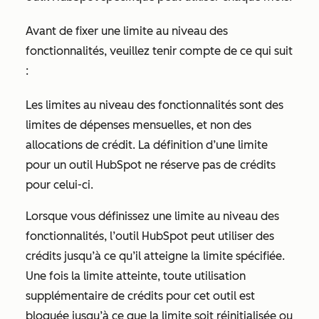
Avant de fixer une limite au niveau des
fonctionnalités, veuillez tenir compte de ce qui suit
:
Les limites au niveau des fonctionnalités sont des
limites de dépenses mensuelles, et non des
allocations de crédit. La définition d’une limite
pour un outil HubSpot ne réserve pas de crédits
pour celui-ci.
Lorsque vous définissez une limite au niveau des
fonctionnalités, l’outil HubSpot peut utiliser des
crédits jusqu’à ce qu’il atteigne la limite spécifiée.
Une fois la limite atteinte, toute utilisation
supplémentaire de crédits pour cet outil est
bloquée jusqu’à ce que la limite soit réinitialisée ou