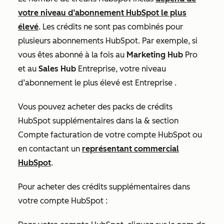
votre niveau d’abonnement HubSpot le plus
élevé
. Les crédits ne sont pas combinés pour
plusieurs abonnements HubSpot. Par exemple, si
vous êtes abonné à la fois au
Marketing Hub
Pro
et au
Sales Hub
Entreprise
, votre niveau
d’abonnement le plus élevé est
Entreprise
.
Vous pouvez acheter des packs de crédits
HubSpot supplémentaires dans la
& section
Compte facturation
de votre compte HubSpot ou
en contactant un
représentant commercial
HubSpot
.
Pour acheter des crédits supplémentaires dans
votre compte HubSpot :