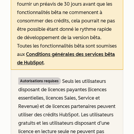
fournir un préavis de 30 jours avant que les
fonctionnalités bêta ne commencent à
consommer des crédits, cela pourrait ne pas
être possible étant donné le rythme rapide
de développement de la version bêta.
Toutes les fonctionnalités bêta sont soumises
aux
Conditions générales des services bêta
de HubSpot
.
Seuls les utilisateurs
Autorisations requises
disposant de licences payantes (licences
essentielles, licences Sales, Service et
Revenue
) et de licences partenaires peuvent
utiliser des crédits HubSpot. Les utilisateurs
gratuits et les utilisateurs disposant d’une
licence en lecture seule ne peuvent pas