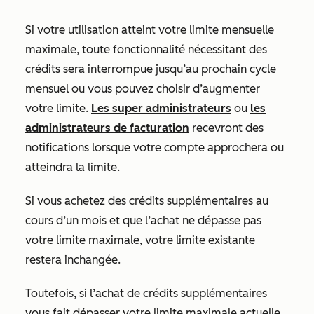
Si votre utilisation atteint votre limite mensuelle
maximale, toute fonctionnalité nécessitant des
crédits sera interrompue jusqu’au prochain cycle
mensuel ou vous pouvez choisir d’augmenter
votre limite.
Les super administrateurs
ou
les
administrateurs de facturation
recevront des
notifications lorsque votre compte approchera ou
atteindra la limite.
Si
vous achetez des crédits supplémentaires au
cours d’un mois et que l’achat ne dépasse pas
votre limite maximale, votre limite existante
restera inchangée.
Toutefois, si l’achat de crédits supplémentaires
vous fait dépasser votre limite maximale actuelle,