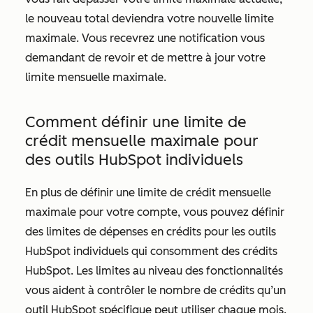
le nouveau total deviendra votre nouvelle limite
maximale. Vous recevrez une notification vous
demandant de revoir et de mettre à jour votre
limite mensuelle maximale.
Comment définir une limite de
crédit mensuelle maximale pour
des outils HubSpot individuels
En plus de définir une limite de crédit mensuelle
maximale pour votre compte, vous pouvez définir
des limites de dépenses en crédits pour les outils
HubSpot individuels qui consomment des crédits
HubSpot. Les limites au niveau des fonctionnalités
vous aident à contrôler le nombre de crédits qu’un
outil HubSpot spécifique peut utiliser chaque mois.