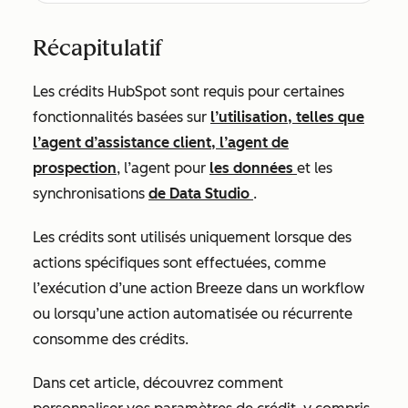
Récapitulatif
Les crédits HubSpot sont requis pour certaines
fonctionnalités basées sur
l’utilisation, telles que
l’agent d’assistance client, l’agent
de
prospection
, l’agent
pour
les données
et les
synchronisations
de Data Studio
.
Les crédits sont utilisés uniquement lorsque des
actions spécifiques sont effectuées, comme
l’exécution d’une action Breeze dans un workflow
ou lorsqu’une action automatisée ou récurrente
consomme des crédits.
Dans cet article, découvrez comment