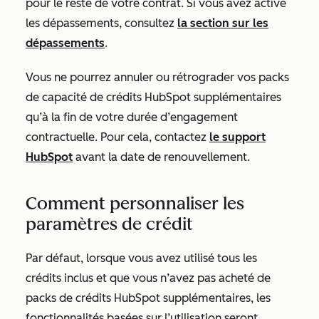
pour le reste de votre contrat. Si vous avez activé
les dépassements, consultez
la section sur les
dépassements
.
Vous ne pourrez annuler ou rétrograder vos packs
de capacité de crédits HubSpot supplémentaires
qu’à la fin de votre durée d’engagement
contractuelle. Pour cela, contactez
le support
HubSpot
avant la date de renouvellement.
Comment personnaliser les
paramètres de crédit
Par défaut, lorsque vous avez utilisé tous les
crédits inclus et que vous n’avez pas acheté de
packs de crédits HubSpot supplémentaires, les
fonctionnalités basées sur l’utilisation seront