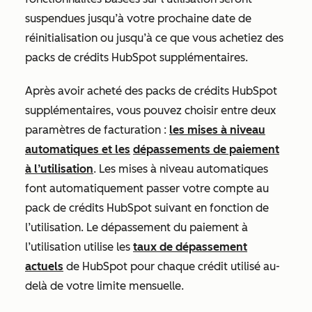
suspendues jusqu’à votre prochaine date de
réinitialisation ou jusqu’à ce que vous achetiez des
packs de crédits HubSpot supplémentaires.
Après avoir acheté des packs de crédits HubSpot
supplémentaires, vous pouvez choisir entre deux
paramètres de facturation :
les mises à niveau
automatiques et les
dépassements de paiement
à l’utilisation
. Les mises à niveau automatiques
font automatiquement passer votre compte au
pack de crédits HubSpot suivant en fonction de
l’utilisation. Le dépassement du paiement à
l’utilisation utilise les
taux de dépassement
actuels
de HubSpot pour chaque crédit utilisé au-
delà de votre limite mensuelle.