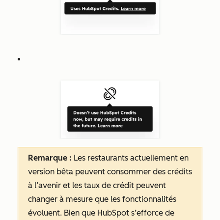
Remarque :
Les
restaurants
actuellement en
version bêta peuvent consommer des crédits
à l’avenir et les taux de crédit peuvent
changer à mesure que les fonctionnalités
évoluent. Bien que HubSpot s’efforce de