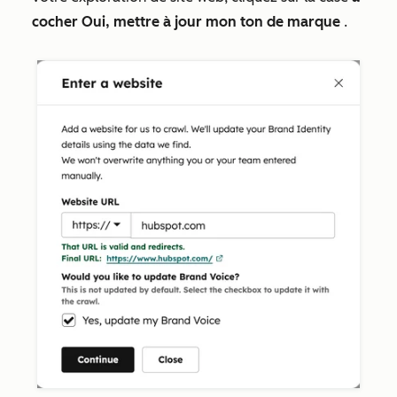
cocher Oui, mettre à jour mon ton de marque
.