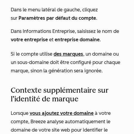
Dans le menu latéral de gauche, cliquez
sur
Paramètres
par défaut du compte
.
Dans
Informations Entreprise
, saisissez le nom de
votre entreprise
et
entreprise domaine
.
Si le compte utilise
des marques
, un domaine ou
un sous-domaine doit être configuré pour chaque
marque, sinon la génération sera ignorée.
Contexte supplémentaire sur
l’identité de marque
Lorsque
vous ajoutez votre domaine
à votre
compte, Breeze analyse automatiquement le
domaine de votre site web pour identifier le