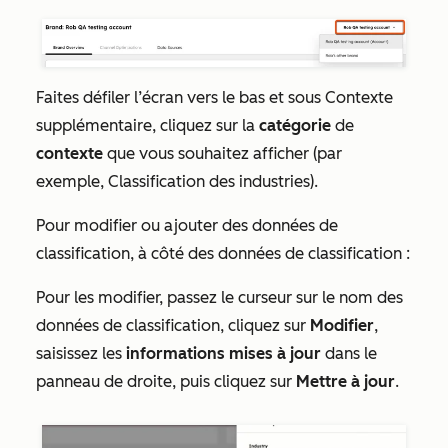
Faites défiler l’écran vers le bas et sous
Contexte
supplémentaire
, cliquez sur la
catégorie
de
contexte
que vous souhaitez afficher (par
exemple,
Classification des industries
).
Pour modifier ou ajouter des données de
classification, à côté des données de classification :
Pour les modifier, passez le curseur sur le nom des
données de classification, cliquez sur
Modifier
,
saisissez les
informations mises à jour
dans le
panneau de droite, puis cliquez sur
Mettre à jour
.