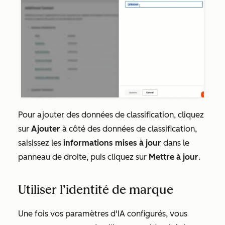
Pour ajouter des données de classification, cliquez
sur
Ajouter
à côté des données de classification,
saisissez les
informations mises à jour
dans le
panneau de droite, puis cliquez sur
Mettre à jour
.
Utiliser l’identité de marque
Une fois vos paramètres d'IA configurés, vous