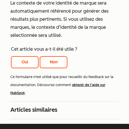
Le contexte de votre identité de marque sera
automatiquement référencé pour générer des
résultats plus pertinents. Si vous utilisez des
marques, le contexte d’identité de la marque
sélectionnée sera utilisé.
Cet article vous a-t-il été utile ?
Oui
Non
Ce formulaire n'est utilisé que pour recueillir du feedback sur la
documentation. Découvrez comment
obtenir de l'aide sur
HubSpot
.
Articles similaires