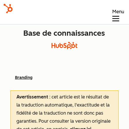
Menu
Base de connaissances
Branding
Avertissement
: cet article est le résultat de
la traduction automatique, l'exactitude et la
fidélité de la traduction ne sont donc pas
garanties.
Pour consulter la version originale