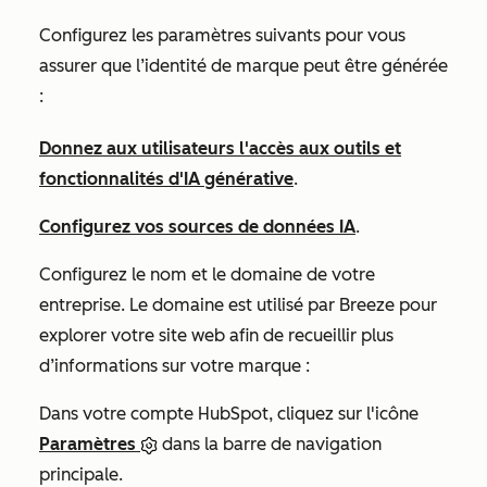
Configurez les paramètres suivants pour vous
assurer que l’identité de marque peut être générée
:
Donnez aux utilisateurs l'accès aux outils et
fonctionnalités d'IA générative
.
Configurez vos sources de données IA
.
Configurez le nom et le domaine de votre
entreprise. Le domaine est utilisé par Breeze pour
explorer votre site web afin de recueillir plus
d’informations sur votre marque :
Dans votre compte HubSpot, cliquez sur l'icône
Paramètres
dans la barre de navigation
principale.