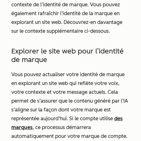
contexte de l’identité de marque. Vous pouvez
également rafraîchir l’identité de la marque en
explorant un site web. Découvrez-en davantage
sur le contexte supplémentaire ci-dessous.
Explorer le site web pour l’identité
de marque
Vous pouvez actualiser votre identité de marque
en explorant un site web qui reflète votre voix,
votre contexte et votre message actuels. Cela
permet de s’assurer que le contenu généré par l’IA
s’aligne sur la façon dont votre marque est
représentée aujourd’hui. Si le compte utilise
des
marques
, ce processus démarrera
automatiquement pour votre marque de compte.