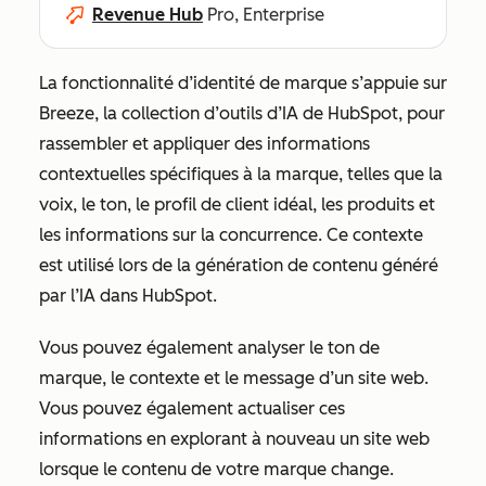
Revenue Hub
Pro, Enterprise
La fonctionnalité d’identité de marque s’appuie sur
Breeze, la collection d’outils d’IA de HubSpot, pour
rassembler et appliquer des informations
contextuelles spécifiques à la marque, telles que la
voix, le ton, le profil de client idéal, les produits et
les informations sur la concurrence. Ce contexte
est utilisé lors de la génération de contenu généré
par l’IA dans HubSpot.
Vous pouvez également analyser le ton de
marque, le contexte et le message d’un site web.
Vous pouvez également actualiser ces
informations en explorant à nouveau un site web
lorsque le contenu de votre marque change.