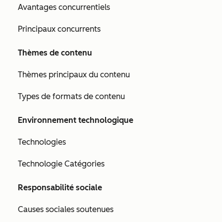
Avantages concurrentiels
Principaux concurrents
Thèmes de contenu
Thèmes principaux du contenu
Types de formats de contenu
Environnement technologique
Technologies
Technologie Catégories
Responsabilité sociale
Causes sociales soutenues