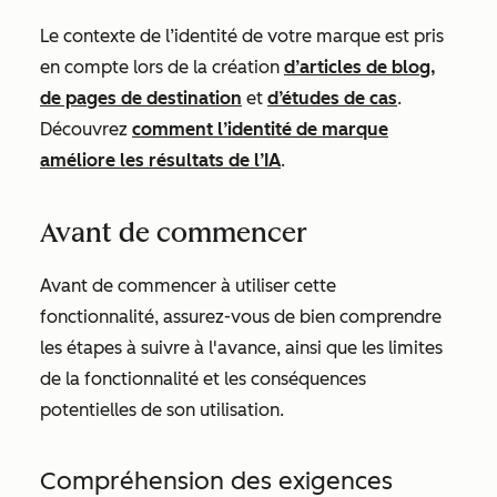
Le contexte de l’identité de votre marque est pris
en compte lors de la création
d’articles de blog,
de pages de destination
et
d’études de cas
.
Découvrez
comment l’identité de marque
améliore les résultats de l’IA
.
Avant de commencer
Avant de commencer à utiliser cette
fonctionnalité, assurez-vous de bien comprendre
les étapes à suivre à l'avance, ainsi que les limites
de la fonctionnalité et les conséquences
potentielles de son utilisation.
Compréhension des exigences