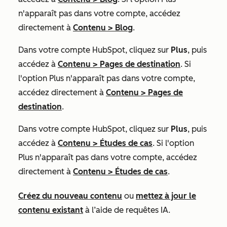
n'apparaît pas dans votre compte, accédez
directement à
Contenu
>
Blog
.
Dans votre compte HubSpot, cliquez sur
Plus
, puis
accédez à
Contenu
>
Pages de destination
. Si
l'option
Plus
n'apparaît pas dans votre compte,
accédez directement à
Contenu
>
Pages de
destination
.
Dans votre compte HubSpot, cliquez sur
Plus
, puis
accédez à
Contenu
>
Études de cas
. Si l'option
Plus
n'apparaît pas dans votre compte, accédez
directement à
Contenu
>
Études de cas
.
Créez du nouveau contenu
ou
mettez à jour le
contenu existant
à l’aide de requêtes IA.