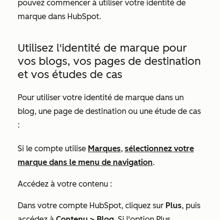
pouvez commencer à utiliser votre identité de
marque dans HubSpot.
Utilisez l'identité de marque pour
vos blogs, vos pages de destination
et vos études de cas
Pour utiliser votre identité de marque dans un
blog, une page de destination ou une étude de cas
:
Si le compte utilise
Marques
,
sélectionnez votre
marque dans le menu de navigation
.
Accédez à votre contenu :
Dans votre compte HubSpot, cliquez sur
Plus
, puis
accédez à
Contenu
>
Blog
. Si l'option
Plus