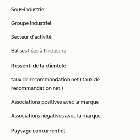
Sous-industrie
Groupe industriel
Secteur d’activité
Balises liées à l’industrie
Ressenti de la clientèle
taux de recommandation net ( taux de
recommandation net )
Associations positives avec la marque
Associations négatives avec la marque
Paysage concurrentiel