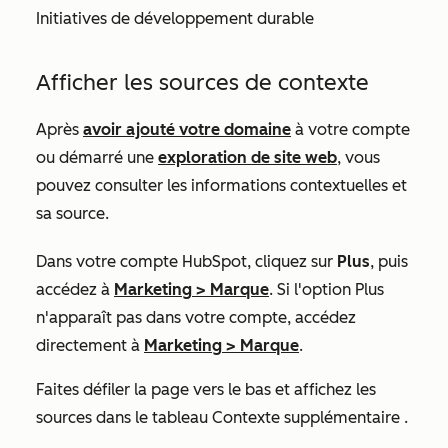
Initiatives de développement durable
Afficher les sources de contexte
Après
avoir ajouté votre domaine
à votre compte
ou démarré une
exploration de site web
, vous
pouvez consulter les informations contextuelles et
sa source.
Dans votre compte HubSpot, cliquez sur
Plus
, puis
accédez à
Marketing
>
Marque
. Si l'option
Plus
n'apparaît pas dans votre compte, accédez
directement à
Marketing
>
Marque
.
Faites défiler la page vers le bas et affichez les
sources dans le tableau
Contexte supplémentaire
.