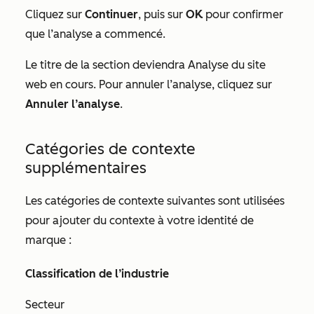
Cliquez sur
Continuer
, puis sur
OK
pour confirmer
que l’analyse a commencé.
Le titre de la section deviendra
Analyse du site
web en cours
. Pour annuler l’analyse, cliquez sur
Annuler l’analyse
.
Catégories de contexte
supplémentaires
Les catégories de contexte suivantes sont utilisées
pour ajouter du contexte à votre identité de
marque :
Classification de l’industrie
Secteur