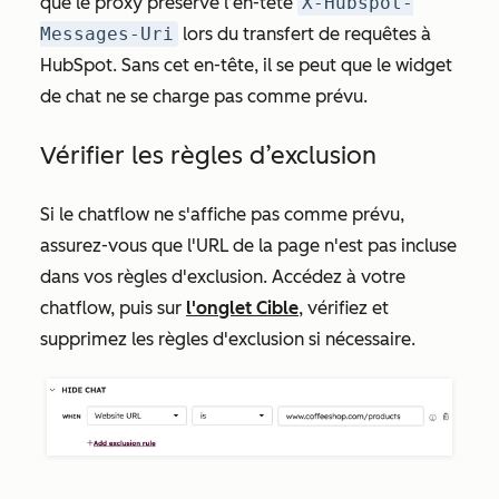
que le proxy préserve l’en-tête
X-Hubspot-
Messages-Uri
lors du transfert de requêtes à
HubSpot. Sans cet en-tête, il se peut que le widget
de chat ne se charge pas comme prévu.
Vérifier les règles d’exclusion
Si le chatflow ne s'affiche pas comme prévu,
assurez-vous que l'URL de la page n'est pas incluse
dans vos règles d'exclusion. Accédez à votre
chatflow, puis sur
l'onglet
Cible
, vérifiez et
supprimez les règles d'exclusion si nécessaire.