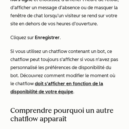
d’afficher un message d’absence ou de masquer la
fenêtre de chat lorsqu’un visiteur se rend sur votre
site en dehors de vos heures d’ouverture.
Cliquez sur
Enregistrer
.
Si vous utilisez un chatflow contenant un bot, ce
chatflow peut toujours s'afficher si vous n'avez pas
personnalisé les préférences de disponibilité du
bot. Découvrez comment modifier le moment où
le chatflow
doit s'afficher en fonction de la
disponibilité de votre équipe
.
Comprendre pourquoi un autre
chatflow apparaît