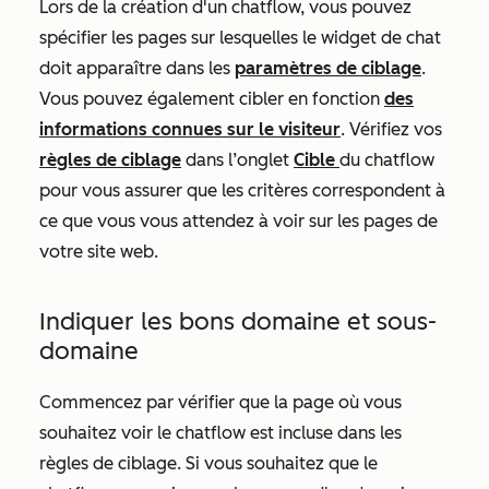
Lors de la création d'un chatflow, vous pouvez
spécifier les pages sur lesquelles le widget de chat
doit apparaître dans les
paramètres de ciblage
.
Vous pouvez également cibler en fonction
des
informations connues sur le visiteur
. Vérifiez vos
règles de ciblage
dans l’onglet
Cible
du chatflow
pour vous assurer que les critères correspondent à
ce que vous vous attendez à voir sur les pages de
votre site web.
Indiquer les bons domaine et sous-
domaine
Commencez par vérifier que la page où vous
souhaitez voir le chatflow est incluse dans les
règles de ciblage. Si vous souhaitez que le