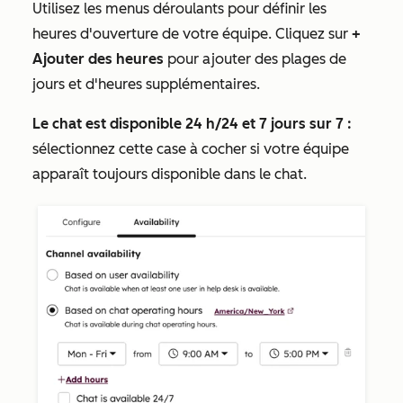
Utilisez les menus déroulants pour définir les
heures d'ouverture de votre équipe. Cliquez sur
+
Ajouter des heures
pour ajouter des plages de
jours et d'heures supplémentaires.
Le chat est disponible 24 h/24 et 7 jours sur 7 :
sélectionnez cette case à cocher si votre équipe
apparaît toujours disponible dans le chat.