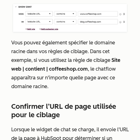
Vous pouvez également spécifier le domaine
racine
dans vos règles de ciblage. Dans cet
exemple, si vous utilisez la règle de ciblage
Site
web | contient | coffeeshop.com
,
le chatflow
apparaîtra sur n'importe quelle page avec ce
domaine racine.
Confirmer l’URL de page utilisée
pour le ciblage
Lorsque le widget de chat se charge, il envoie l’URL
de la page à HubSpot pour déterminer si un