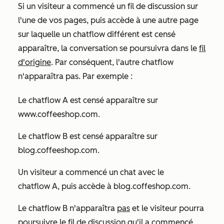
Si un visiteur a commencé un fil de discussion sur
l'une de vos pages, puis accède à une autre page
sur laquelle un chatflow différent est censé
apparaître, la conversation se poursuivra dans le
fil
d'origine
. Par conséquent, l'autre chatflow
n'apparaîtra pas. Par exemple :
Le chatflow A est censé apparaître sur
www.coffeeshop.com.
Le chatflow B est censé apparaître sur
blog.coffeeshop.com.
Un visiteur a commencé un chat avec le
chatflow A, puis accède à
blog.coffeshop.com
.
Le chatflow B n'apparaîtra
pas
et le visiteur pourra
poursuivre le fil de discussion qu'il a commencé