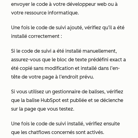
envoyer le code à votre développeur web ou à
votre ressource informatique.
Une fois le code de suivi ajouté, vérifiez qu’il a été
installé correctement :
Si le code de suivi a été installé manuellement,
assurez-vous que le bloc de texte prédéfini exact a
été copié sans modification et installé dans l’en-
tête de votre page à l’endroit prévu.
Si vous utilisez un gestionnaire de balises, vérifiez
que la balise HubSpot est publiée et se déclenche
sur la page que vous testez.
Une fois le code de suivi installé, vérifiez ensuite
que les chatflows concernés sont activés.