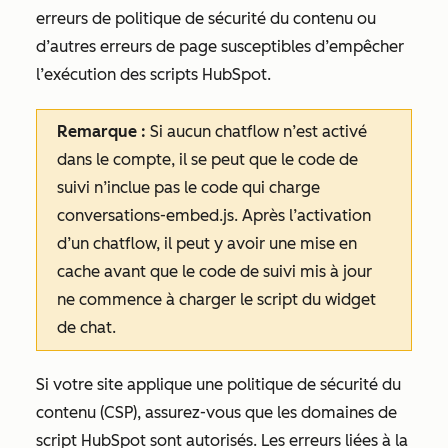
erreurs de politique de sécurité du contenu ou
d’autres erreurs de page susceptibles d’empêcher
l’exécution des scripts HubSpot.
Remarque :
Si aucun chatflow n’est activé
dans le compte, il se peut que le code de
suivi n’inclue pas le code qui charge
conversations-embed.js. Après l’activation
d’un chatflow, il peut y avoir une mise en
cache avant que le code de suivi mis à jour
ne commence à charger le script du widget
de chat.
Si votre site applique une politique de sécurité du
contenu (CSP), assurez-vous que les domaines de
script HubSpot sont autorisés. Les erreurs liées à la