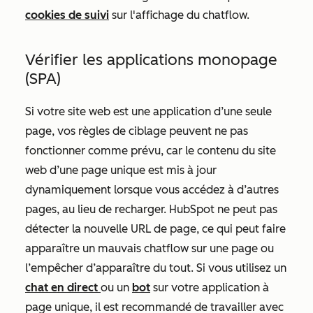
cookies de suivi
sur l'affichage du chatflow.
Vérifier les applications monopage
(SPA)
Si votre site web est une application d’une seule
page, vos règles de ciblage peuvent ne pas
fonctionner comme prévu, car le contenu du site
web d’une page unique est mis à jour
dynamiquement lorsque vous accédez à d’autres
pages, au lieu de recharger. HubSpot ne peut pas
détecter la nouvelle URL de page, ce qui peut faire
apparaître un mauvais chatflow sur une page ou
l’empêcher d’apparaître du tout. Si vous utilisez un
chat en direct
ou un
bot
sur votre application à
page unique, il est recommandé de travailler avec