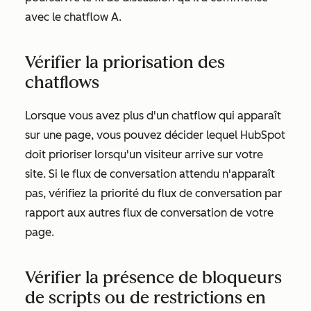
avec le chatflow A.
Vérifier la priorisation des
chatflows
Lorsque vous avez plus d'un chatflow qui apparaît
sur une page, vous pouvez décider lequel HubSpot
doit prioriser lorsqu'un visiteur arrive sur votre
site. Si le flux de conversation attendu n'apparaît
pas, vérifiez la priorité du flux de conversation
par
rapport aux autres flux de conversation de votre
page.
Vérifier la présence de bloqueurs
de scripts ou de restrictions en