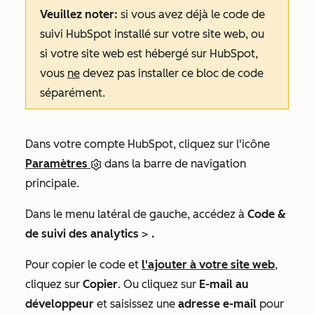
Veuillez noter
:
si vous avez déjà le code de
suivi HubSpot
installé sur votre site web, ou
si votre site web est hébergé sur HubSpot,
vous
ne
devez pas installer ce bloc de code
séparément.
Dans votre compte HubSpot, cliquez sur l'icône
Paramètres
dans la barre de navigation
principale.
Dans le menu latéral de gauche, accédez à
Code &
de suivi des analytics
>
.
Pour copier le code et
l'ajouter à votre site web
,
cliquez sur
Copier
. Ou cliquez sur
E-mail au
développeur
et saisissez une
adresse e-mail
pour