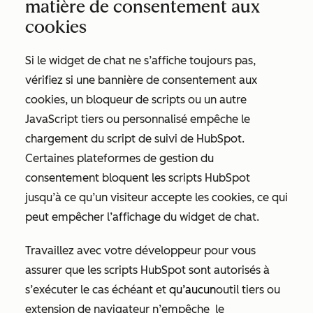
matière de consentement aux
cookies
Si le widget de chat ne s’affiche toujours pas,
vérifiez si une bannière de consentement aux
cookies, un bloqueur de scripts ou un autre
JavaScript tiers ou personnalisé empêche le
chargement du script de suivi de HubSpot.
Certaines plateformes de gestion du
consentement bloquent les scripts HubSpot
jusqu’à ce qu’un visiteur accepte les cookies, ce qui
peut empêcher l’affichage du widget de chat.
Travaillez avec votre développeur pour vous
assurer que les scripts HubSpot sont autorisés à
s’exécuter le cas échéant et
qu’aucun
outil tiers ou
extension de navigateur n’empêche
le