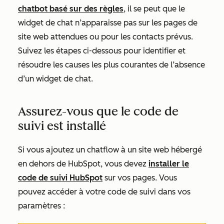
chatbot basé sur des règles
, il se peut que le
widget de chat n’apparaisse pas sur les pages de
site web attendues ou pour les contacts prévus.
Suivez les étapes ci-dessous pour identifier et
résoudre les causes les plus courantes de l’absence
d’un widget de chat.
Assurez-vous que le code de
suivi est installé
Si vous ajoutez un chatflow à un site web hébergé
en dehors de HubSpot, vous devez
installer le
code de suivi HubSpot
sur vos pages. Vous
pouvez accéder à votre code de suivi dans vos
paramètres :