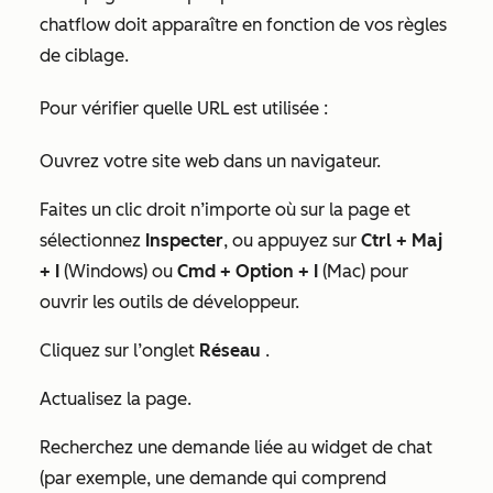
chatflow doit apparaître en fonction de vos règles
de ciblage.
Pour vérifier quelle URL est utilisée :
Ouvrez votre site web dans un navigateur.
Faites un clic droit n’importe où sur la page et
sélectionnez
Inspecter
, ou appuyez sur
Ctrl + Maj
+ I
(Windows) ou
Cmd + Option + I
(Mac) pour
ouvrir les outils de développeur.
Cliquez sur l’onglet
Réseau
.
Actualisez la page.
Recherchez une demande liée au widget de chat
(par exemple, une demande qui comprend