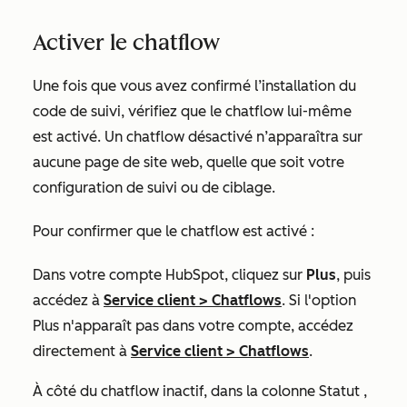
Activer le chatflow
Une fois que vous avez confirmé l’installation du
code de suivi, vérifiez que le chatflow lui-même
est activé. Un chatflow désactivé n’apparaîtra sur
aucune page de site web, quelle que soit votre
configuration de suivi ou de ciblage.
Pour confirmer que le chatflow est activé :
Dans votre compte HubSpot, cliquez sur
Plus
, puis
accédez à
Service client
>
Chatflows
. Si l'option
Plus
n'apparaît pas dans votre compte, accédez
directement à
Service client
>
Chatflows
.
À côté du chatflow inactif, dans la colonne
Statut
,