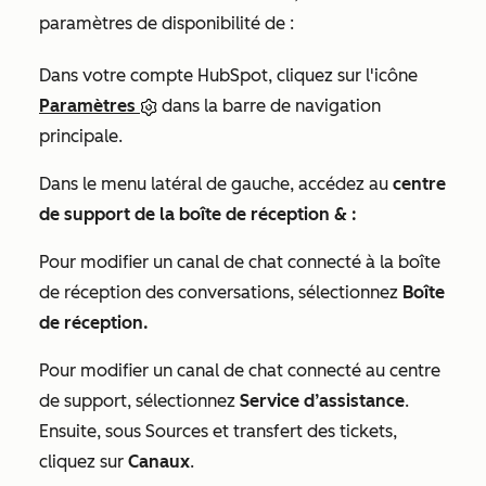
paramètres de disponibilité de
:
Dans votre compte HubSpot, cliquez sur l'icône
Paramètres
dans la barre de navigation
principale.
Dans le menu latéral de gauche, accédez au
centre
de support de la boîte de réception & :
Pour modifier un canal de chat connecté à la boîte
de réception des conversations,
sélectionnez
Boîte
de réception.
Pour modifier un canal de chat connecté au centre
de support, sélectionnez
Service d’assistance
.
Ensuite, sous
Sources et transfert des tickets
,
cliquez sur
Canaux
.