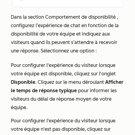
Dans la section
Comportement de disponibilité
,
configurez l’expérience de chat en fonction de la
disponibilité de votre équipe et indiquez aux
visiteurs quand ils peuvent s’attendre à recevoir
une réponse. Sélectionnez une option :
Pour configurer l'expérience du visiteur lorsque
votre équipe est disponible, cliquez sur l'onglet
Disponible
. Cliquez sur le menu déroulant
Afficher
le temps de réponse typique
pour informer les
visiteurs du délai de réponse moyen de votre
équipe.
Pour configurer l'expérience du visiteur lorsque
votre équipe n'est pas disponible, cliquez sur