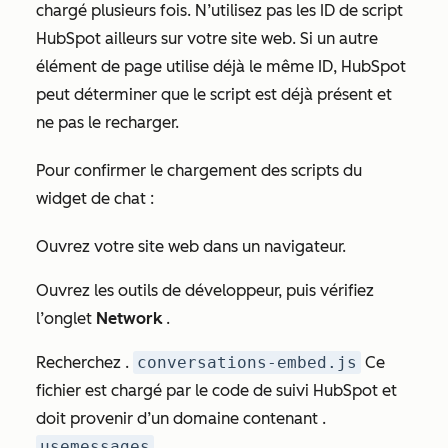
chargé plusieurs fois. N’utilisez pas les ID de script
HubSpot ailleurs sur votre site web. Si un autre
élément de page utilise déjà le même ID, HubSpot
peut déterminer que le script est déjà présent et
ne pas le recharger.
Pour confirmer le chargement des scripts du
widget de chat :
Ouvrez votre site web dans un navigateur.
Ouvrez les outils de développeur, puis vérifiez
l’onglet
Network
.
Recherchez .
conversations-embed.js
Ce
fichier est chargé par le code de suivi HubSpot et
doit provenir d’un domaine contenant .
usemessages