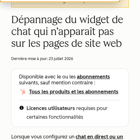
de cet article, en anglais,
cliquez ici
.
Dépannage du widget de
chat qui n’apparaît pas
sur les pages de site web
Dernière mise à jour:
23 juillet 2026
Disponible avec le ou les
abonnements
suivants, sauf mention contraire :
Tous les produits et les abonnements
Licences utilisateurs
requises pour
certaines fonctionnalités
Lorsque vous configurez un
chat en direct ou un