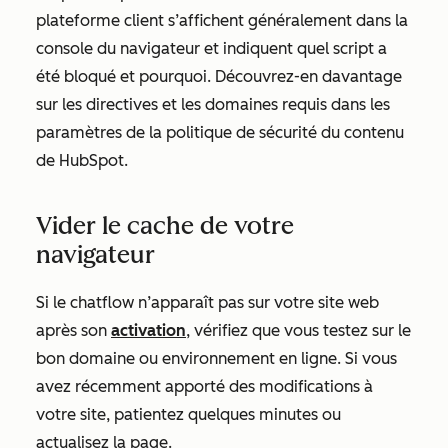
plateforme client s’affichent généralement dans la
console du navigateur et indiquent quel script a
été bloqué et pourquoi. Découvrez-en davantage
sur les directives et les domaines requis dans les
paramètres de la politique de sécurité du contenu
de HubSpot.
Vider le cache de votre
navigateur
Si le chatflow n’apparaît pas sur votre site web
après son
activation
, vérifiez que vous testez sur le
bon domaine ou environnement en ligne. Si vous
avez récemment apporté des modifications à
votre site, patientez quelques minutes ou
actualisez la page.