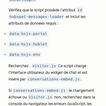
Vérifiez que le script possède l’attribut
id
hubspot-messages-loader
et inclut les
attributs de données requis :
data-hsjs-portal
data-hsjs-hublet
data-hsjs-env
Recherchez .
visitor.js
Ce script charge
l’interface utilisateur du widget de chat et est
inséré par
conversations-embed.js
.
Si
conversations-embed.js
le chargement
échoue ou
visitor.js
non, recherchez dans la
console du navigateur les erreurs JavaScript, les