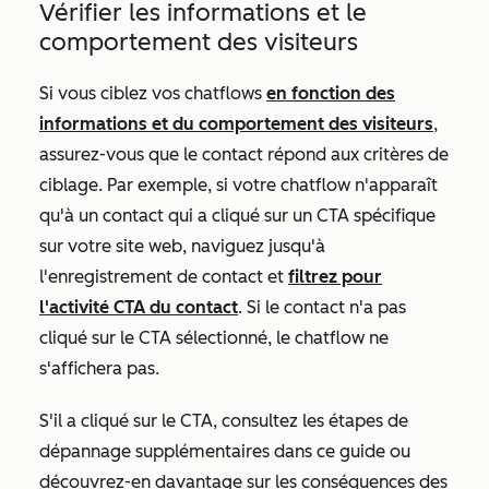
Vérifier les informations et le
comportement des visiteurs
Si vous ciblez vos chatflows
en fonction des
informations et du comportement des visiteurs
,
assurez-vous que le contact répond aux critères de
ciblage. Par exemple, si votre chatflow n'apparaît
qu'à un contact qui a cliqué sur un CTA spécifique
sur votre site web, naviguez jusqu'à
l'enregistrement de contact
et
filtrez pour
l'activité CTA du contact
. Si le contact n'a pas
cliqué sur le CTA sélectionné, le chatflow ne
s'affichera pas.
S'il a cliqué sur le CTA, consultez les étapes de
dépannage supplémentaires dans ce guide ou
découvrez-en davantage sur les conséquences des