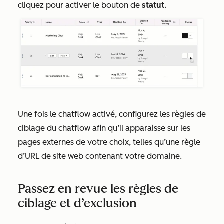
cliquez pour activer le bouton de
statut
.
Une fois le chatflow activé, configurez les règles de
ciblage du chatflow afin qu’il apparaisse sur les
pages externes de votre choix, telles qu’une règle
d’URL de site web contenant votre domaine.
Passez en revue les règles de
ciblage et d’exclusion