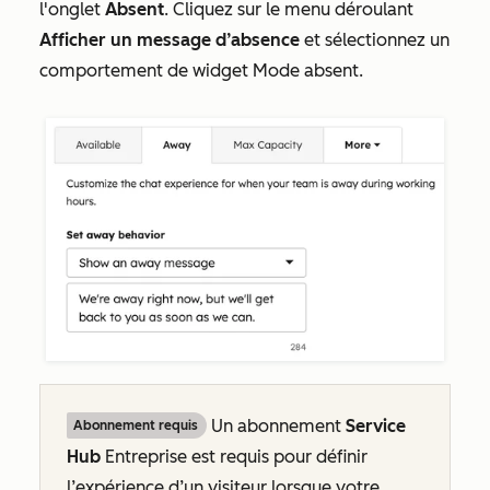
l'onglet
Absent
. Cliquez sur le menu déroulant
Afficher un message d’absence
et sélectionnez un
comportement de widget Mode absent.
Un abonnement
Service
Abonnement requis
Hub
Entreprise
est requis pour définir
l’expérience d’un visiteur lorsque votre