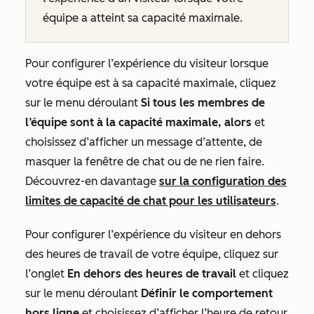
équipe a atteint sa capacité maximale.
Pour configurer l’expérience du visiteur lorsque
votre équipe est à sa capacité maximale, cliquez
sur le menu déroulant
Si tous les membres de
l’équipe sont à la capacité maximale, alors
et
choisissez d’afficher un message d’attente, de
masquer la fenêtre de chat ou de ne rien faire.
Découvrez-en davantage
sur la configuration des
limites de capacité de chat pour les utilisateurs
.
Pour configurer l’expérience du visiteur en dehors
des heures de travail de votre équipe, cliquez sur
l’onglet
En dehors des heures de travail
et cliquez
sur le menu déroulant
Définir le comportement
hors ligne
et choisissez d’afficher l’heure de retour,