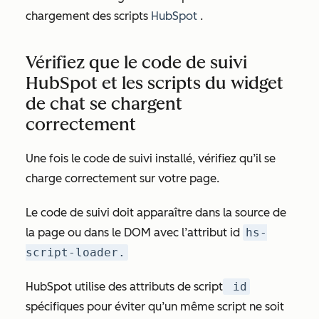
chargement des scripts
HubSpot
.
Vérifiez que le code de suivi
HubSpot et les scripts du widget
de chat se chargent
correctement
Une fois le code de suivi installé, vérifiez qu’il se
charge correctement sur votre page.
Le code de suivi doit apparaître dans la source de
la page ou dans le DOM avec l’attribut id
hs-
script-loader.
HubSpot utilise des attributs de script
id
spécifiques pour éviter qu’un même script ne soit