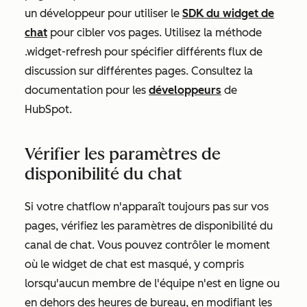
un développeur pour utiliser le
SDK du widget de
chat
pour cibler vos pages. Utilisez la méthode
.widget-refresh pour spécifier différents flux de
discussion sur différentes pages. Consultez la
documentation pour les
développeurs
de
HubSpot.
Vérifier les paramètres de
disponibilité du chat
Si votre chatflow n'apparaît toujours pas sur vos
pages, vérifiez les paramètres de disponibilité du
canal de chat. Vous pouvez contrôler le moment
où le widget de chat est masqué, y compris
lorsqu'aucun membre de l'équipe n'est en ligne ou
en dehors des heures de bureau, en modifiant les