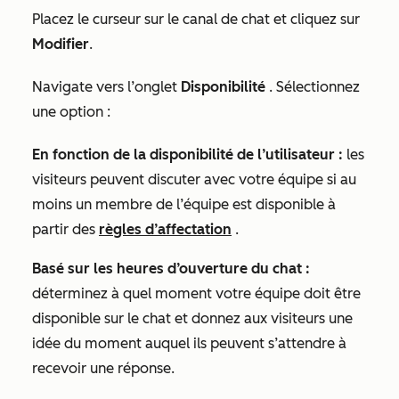
Placez le curseur sur le canal de chat et cliquez sur
Modifier
.
N
a
vigate vers l’onglet
Disponibilité
. Sélectionnez
une option :
En fonction de la disponibilité de l’utilisateur :
les
visiteurs peuvent discuter avec votre équipe si au
moins un membre de l’équipe est disponible à
partir des
règles d’affectation
.
Basé sur les heures d’ouverture du chat :
déterminez à quel moment votre équipe doit être
disponible sur le chat et donnez aux visiteurs une
idée du moment auquel ils peuvent s’attendre à
recevoir une réponse.