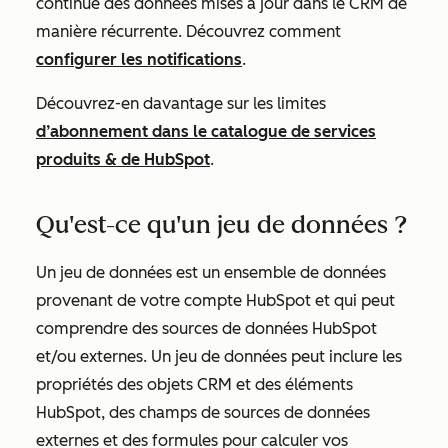
continue des données mises à jour dans le CRM de
manière récurrente. Découvrez comment
configurer les notifications
.
Découvrez-en davantage sur les limites
d’abonnement dans le catalogue de services
produits & de HubSpot
.
Qu'est-ce qu'un jeu de données ?
Un jeu de données est un ensemble de données
provenant de votre compte HubSpot et qui peut
comprendre des sources de données HubSpot
et/ou externes. Un jeu de données peut inclure les
propriétés des objets CRM et des éléments
HubSpot, des champs de sources de données
externes et des formules pour calculer vos