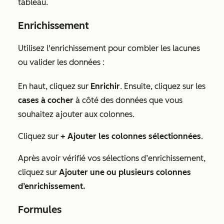
tableau.
Enrichissement
Utilisez l'enrichissement pour combler les lacunes
ou valider les données :
En haut, cliquez sur
Enrichir
. Ensuite, cliquez sur les
cases à cocher
à côté des données que vous
souhaitez ajouter aux colonnes.
Cliquez sur
+ Ajouter les colonnes sélectionnées
.
Après avoir vérifié vos sélections d’enrichissement,
cliquez sur
Ajouter une ou plusieurs colonnes
d’enrichissement.
Formules