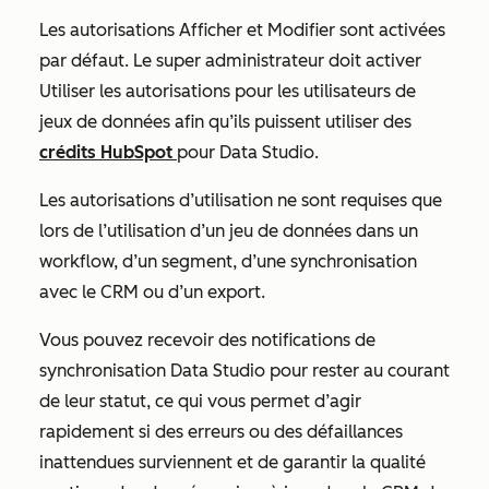
Les autorisations
Afficher
et
Modifier
sont activées
par défaut. Le super administrateur doit activer
Utiliser
les autorisations pour les utilisateurs de
jeux de données afin qu’ils puissent utiliser des
crédits HubSpot
pour Data Studio.
Les autorisations d’utilisation
ne sont requises que
lors de l’utilisation d’un jeu de données dans un
workflow, d’un segment, d’une synchronisation
avec le CRM ou d’un export.
Vous pouvez recevoir des notifications de
synchronisation Data Studio pour rester au courant
de leur statut, ce qui vous permet d’agir
rapidement si des erreurs ou des défaillances
inattendues surviennent et de garantir la qualité