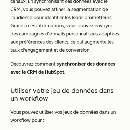
canaux. En synchronisant ces données avec le
CRM, vous pouvez affiner la segmentation de
l'audience pour identifier les leads prometteurs.
Grâce à ces informations, vous pouvez envoyer
des campagnes d'e-mails personnalisées adaptées
aux préférences des clients, ce qui augmente les
taux d'engagement et de conversion.
Découvrez comment
synchroniser des données
avec le CRM de HubSpot
.
Utiliser votre jeu de données dans
un workflow
Vous pouvez utiliser vos jeux de données dans un
workflow pour :