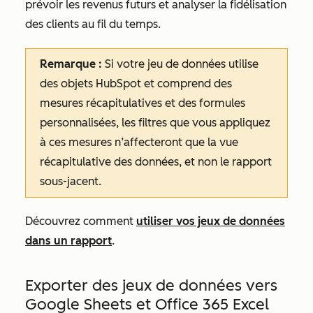
prévoir les revenus futurs et analyser la fidélisation
des clients au fil du temps.
Remarque :
Si votre jeu de données utilise
des objets HubSpot et comprend des
mesures récapitulatives et des formules
personnalisées, les filtres que vous appliquez
à ces mesures n’affecteront que la vue
récapitulative des données, et non le rapport
sous-jacent.
Découvrez comment
utiliser vos jeux de données
dans un rapport
.
Exporter des jeux de données vers
Google Sheets et Office 365 Excel