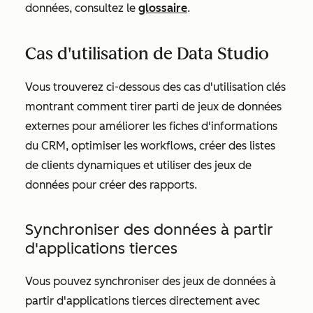
données, consultez le
glossaire
.
Cas d'utilisation de Data Studio
Vous trouverez ci-dessous des cas d'utilisation clés
montrant comment tirer parti de jeux de données
externes pour améliorer les fiches d'informations
du CRM, optimiser les workflows, créer des listes
de clients dynamiques et utiliser des jeux de
données pour créer des rapports.
Synchroniser des données à partir
d'applications tierces
Vous pouvez synchroniser des jeux de données à
partir d'applications tierces directement avec