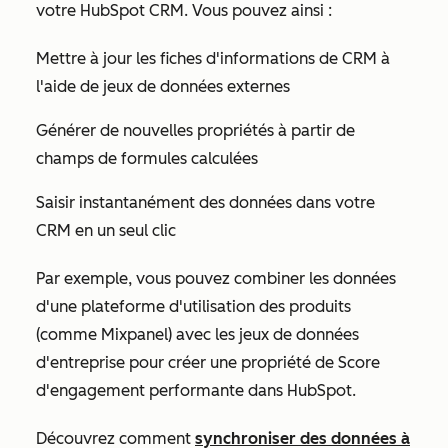
votre HubSpot CRM. Vous pouvez ainsi :
Mettre à jour les fiches d'informations de CRM à
l'aide de jeux de données externes
Générer de nouvelles propriétés à partir de
champs de formules calculées
Saisir instantanément des données dans votre
CRM en un seul clic
Par exemple, vous pouvez combiner les données
d'une plateforme d'utilisation des produits
(comme Mixpanel) avec les jeux de données
d'entreprise pour créer une propriété de
Score
d'engagement
performante dans HubSpot.
Découvrez comment
synchroniser des données à