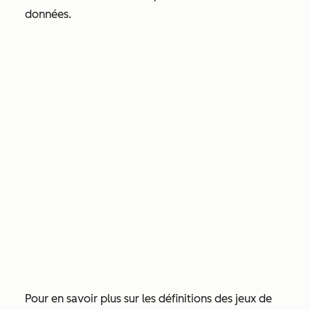
données.
Pour en savoir plus sur les définitions des jeux de