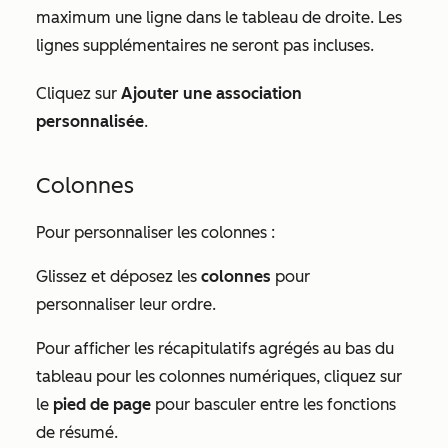
maximum une ligne dans le tableau de droite. Les
lignes supplémentaires ne seront pas incluses.
Cliquez sur
Ajouter une association
personnalisée
.
Colonnes
Pour personnaliser les colonnes :
Glissez et déposez les
colonnes
pour
personnaliser leur ordre.
Pour afficher les récapitulatifs agrégés au bas du
tableau pour les colonnes numériques, cliquez sur
le
pied de page
pour basculer entre les fonctions
de résumé.