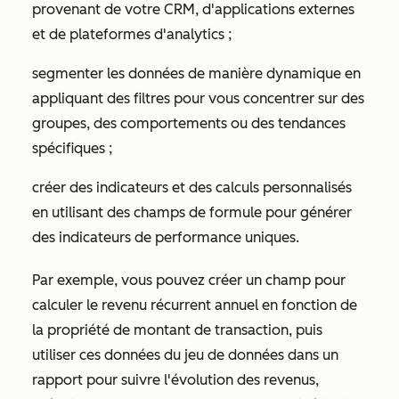
provenant de votre CRM, d'applications externes
et de plateformes d'analytics ;
segmenter les données de manière dynamique en
appliquant des filtres pour vous concentrer sur des
groupes, des comportements ou des tendances
spécifiques ;
créer des indicateurs et des calculs personnalisés
en utilisant des champs de formule pour générer
des indicateurs de performance uniques.
Par exemple, vous pouvez créer un champ pour
calculer le revenu récurrent annuel en fonction de
la propriété de montant de transaction, puis
utiliser ces données du jeu de données dans un
rapport pour suivre l'évolution des revenus,