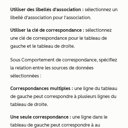
Utiliser des libellés d'association :
sélectionnez un
libellé d'association pour l'association.
Utiliser la clé de correspondance :
sélectionnez
une clé de correspondance pour le tableau de
gauche et le tableau de droite.
Sous
Comportement de correspondance
, spécifiez
la relation entre les sources de données
sélectionnées :
Correspondances multiples :
une ligne du tableau
de gauche peut correspondre à plusieurs lignes du
tableau de droite.
Une seule correspondance :
une ligne dans le
tableau de gauche peut correspondre à au