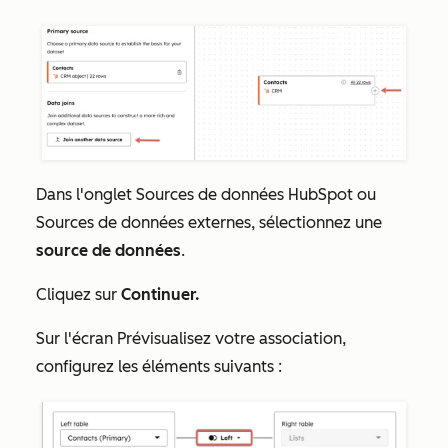
Dans l'onglet
Sources de données HubSpot
ou
Sources de données externes
, sélectionnez une
source de données
.
Cliquez sur
Continuer.
Sur l'écran
Prévisualisez votre association
,
configurez les éléments suivants :