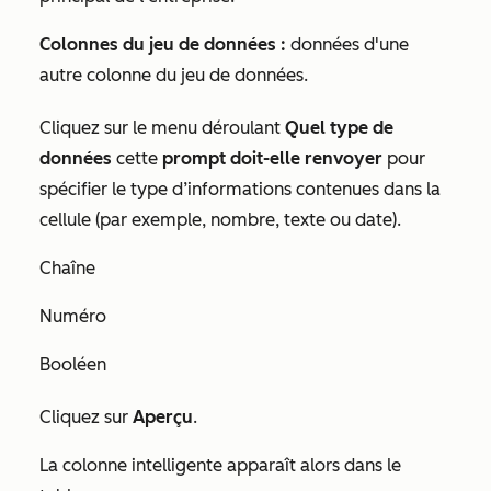
Colonnes du jeu de données :
données d'une
autre colonne du jeu de données.
Cliquez sur le menu déroulant
Quel type de
données
cette
prompt doit-elle renvoyer
pour
spécifier le type d’informations contenues dans la
cellule (par exemple, nombre, texte ou date).
Chaîne
Numéro
Booléen
Cliquez sur
Aperçu
.
La colonne intelligente apparaît alors dans le