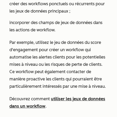
créer des workflows ponctuels ou récurrents pour
les jeux de données principaux ;
incorporer des champs de jeux de données dans
les actions de workflow.
Par exemple, utilisez le jeu de données du score
d'engagement pour créer un workflow qui
automatise les alertes clients pour les potentielles
mises à niveau ou les risques de perte de clients.
Ce workflow peut également contacter de
manière proactive les clients qui pourraient être
particulièrement intéressés par une mise à niveau.
Découvrez comment
utiliser les jeux de données
dans un workflow
.