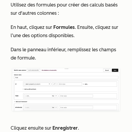
Utilisez des formules pour créer des calculs basés
sur d'autres colonnes :
En haut, cliquez sur
Formules
. Ensuite, cliquez sur
l’une des options disponibles.
Dans le panneau inférieur, remplissez les champs
de formule.
Cliquez ensuite sur
Enregistrer
.