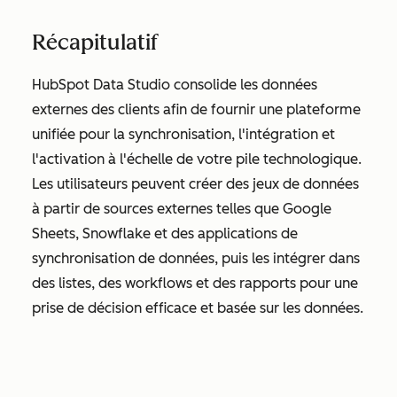
Récapitulatif
HubSpot Data Studio consolide les données
externes des clients afin de fournir une plateforme
unifiée pour la synchronisation, l'intégration et
l'activation à l'échelle de votre pile technologique.
Les utilisateurs peuvent créer des jeux de données
à partir de sources externes telles que Google
Sheets, Snowflake et des applications de
synchronisation de données, puis les intégrer dans
des listes, des workflows et des rapports pour une
prise de décision efficace et basée sur les données.