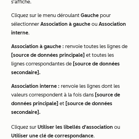
s'affiche.
Cliquez sur le menu déroulant
Gauche
pour
sélectionner
Association à gauche
ou
Association
interne
.
Association à gauche :
renvoie toutes les lignes de
[source de données principale]
et toutes les
lignes correspondantes de
[source de données
secondaire].
Association interne :
renvoie les lignes dont les
valeurs correspondent à la fois dans
[source de
données principale]
et
[source de données
secondaire].
Cliquez sur
Utiliser les libellés d'association
ou
Utiliser une clé de correspondance
.