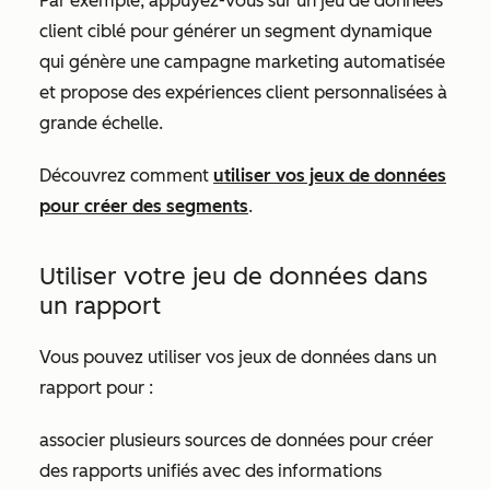
Par exemple, appuyez-vous sur un jeu de données
client ciblé pour générer un segment dynamique
qui génère une campagne marketing automatisée
et propose des expériences client personnalisées à
grande échelle.
Découvrez comment
utiliser vos jeux de données
pour créer des segments
.
Utiliser votre jeu de données dans
un rapport
Vous pouvez utiliser vos jeux de données dans un
rapport pour :
associer plusieurs sources de données pour créer
des rapports unifiés avec des informations