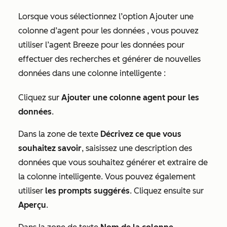
Lorsque vous sélectionnez l’option
Ajouter une
colonne d’agent pour les données
, vous pouvez
utiliser l’agent Breeze pour les données pour
effectuer des recherches et générer de nouvelles
données dans une colonne intelligente :
Cliquez sur
Ajouter une colonne agent pour les
données
.
Dans la zone de texte
Décrivez ce que vous
souhaitez savoir
, saisissez une description des
données que vous souhaitez générer et extraire de
la colonne intelligente. Vous pouvez également
utiliser
les prompts suggérés
. Cliquez ensuite sur
Aperçu
.