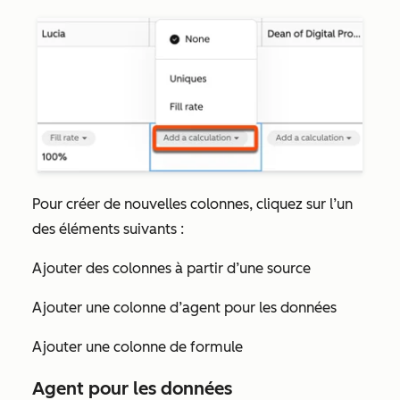
Pour créer de nouvelles colonnes, cliquez sur l’un
des éléments suivants :
Ajouter des colonnes à partir d’une source
Ajouter une colonne d’agent pour les données
Ajouter une colonne de formule
Agent pour les données