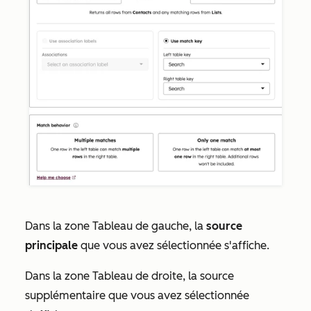
Dans la zone
Tableau de gauche
, la
source
principale
que vous avez sélectionnée s'affiche.
Dans la zone
Tableau de droite
, la source
supplémentaire que vous avez sélectionnée