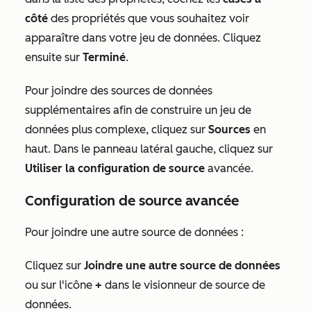
côté
des propriétés que vous souhaitez voir
apparaître dans votre jeu de données. Cliquez
ensuite sur
Terminé
.
Pour joindre des sources de données
supplémentaires afin de construire un jeu
de
données plus complexe, cliquez sur
Sources
en
haut. Dans le panneau latéral gauche, cliquez sur
Utiliser la configuration de source
avancée.
Configuration de source avancée
Pour joindre une autre source de données :
Cliquez sur
Joindre une autre source de données
ou sur l'icône
+
dans le visionneur de source de
données.