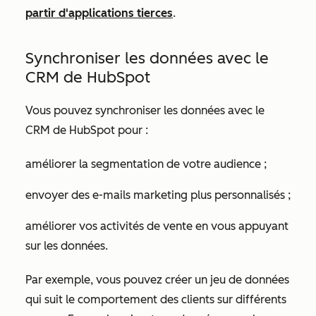
partir d'applications tierces
.
Synchroniser les données avec le
CRM de HubSpot
Vous pouvez synchroniser les données avec le
CRM de HubSpot pour :
améliorer la segmentation de votre audience ;
envoyer des e-mails marketing plus personnalisés ;
améliorer vos activités de vente en vous appuyant
sur les données.
Par exemple, vous pouvez créer un jeu de données
qui suit le comportement des clients sur différents