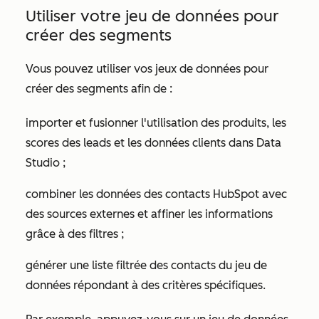
Utiliser votre jeu de données pour
créer des segments
Vous pouvez utiliser vos jeux de données pour
créer des segments afin de :
importer et fusionner l'utilisation des produits, les
scores des leads et les données clients dans Data
Studio ;
combiner les données des contacts HubSpot avec
des sources externes et affiner les informations
grâce à des filtres ;
générer une liste filtrée des contacts du jeu de
données répondant à des critères spécifiques.