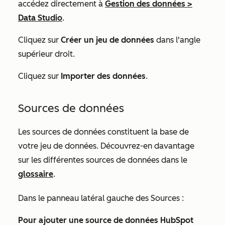
accédez directement à
Gestion des données
>
Data Studio
.
Cliquez sur
Créer un jeu de données
dans l'angle
supérieur droit.
Cliquez sur
Importer des données
.
Sources de données
Les sources de données constituent la base de
votre jeu de données. Découvrez-en davantage
sur les différentes sources de données dans le
glossaire
.
Dans le panneau latéral gauche
des Sources
:
Pour ajouter une source de données HubSpot