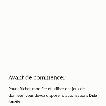
Avant de commencer
Pour afficher, modifier et utiliser des jeux de
données, vous devez disposer d’autorisations
Data
Studio
.