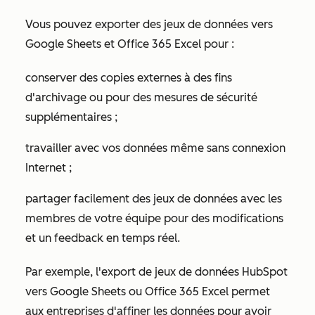
Vous pouvez exporter des jeux de données vers
Google Sheets et Office 365 Excel pour :
conserver des copies externes à des fins
d'archivage ou pour des mesures de sécurité
supplémentaires ;
travailler avec vos données même sans connexion
Internet ;
partager facilement des jeux de données avec les
membres de votre équipe pour des modifications
et un feedback en temps réel.
Par exemple, l'export de jeux de données HubSpot
vers Google Sheets ou Office 365 Excel permet
aux entreprises d'affiner les données pour avoir