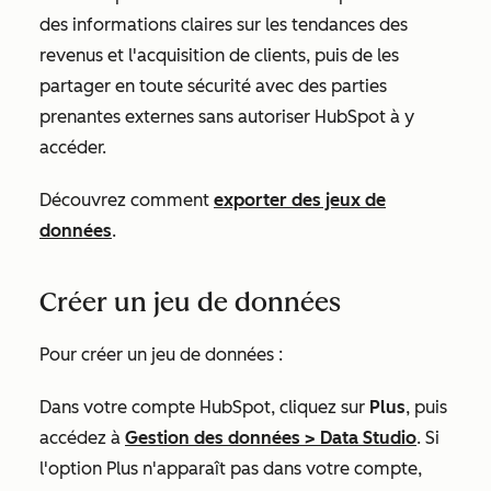
des informations claires sur les tendances des
revenus et l'acquisition de clients, puis de les
partager en toute sécurité avec des parties
prenantes externes sans autoriser HubSpot à y
accéder.
Découvrez comment
exporter des jeux de
données
.
Créer un jeu de données
Pour créer un jeu de données :
Dans votre compte HubSpot, cliquez sur
Plus
, puis
accédez à
Gestion des données
>
Data Studio
. Si
l'option
Plus
n'apparaît pas dans votre compte,