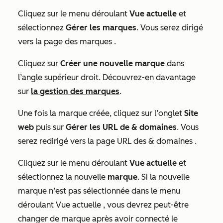
Cliquez sur le menu déroulant
Vue actuelle
et
sélectionnez
Gérer les marques
. Vous serez dirigé
vers la page
des marques
.
Cliquez sur
Créer une nouvelle marque
dans
l’angle supérieur droit. Découvrez-en davantage
sur
la gestion des marques
.
Une fois la marque créée, cliquez sur l’onglet
Site
web
puis sur
Gérer les URL de & domaines
. Vous
serez redirigé vers la page
URL des & domaines
.
Cliquez sur le menu déroulant
Vue actuelle
et
sélectionnez la nouvelle
marque
. Si la nouvelle
marque n’est pas sélectionnée dans le menu
déroulant
Vue actuelle
, vous devrez peut-être
changer de marque après avoir connecté le