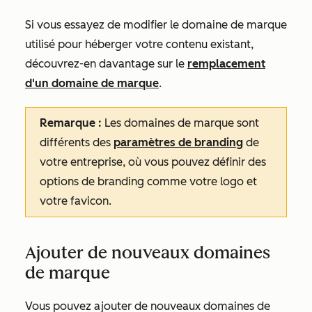
Si vous essayez de modifier le domaine de marque
utilisé pour héberger votre contenu existant,
découvrez-en davantage sur le
remplacement
d'un domaine de marque
.
Remarque :
Les domaines de marque sont
différents des
paramètres de branding
de
votre entreprise, où vous pouvez définir des
options de branding comme votre logo et
votre favicon.
Ajouter de nouveaux domaines
de marque
Vous pouvez ajouter de nouveaux domaines de