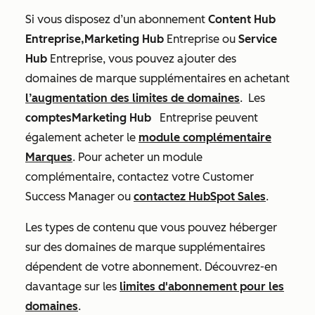
Si vous disposez d’un abonnement
Content Hub
Entreprise,Marketing
Hub
Entreprise ou
Service
Hub
Entreprise, vous pouvez ajouter des
domaines de marque supplémentaires en achetant
l’augmentation des limites de domaines
. Les
comptesMarketing Hub
Entreprise
peuvent
également acheter le
module complémentaire
Marques
. Pour acheter un module
complémentaire, contactez votre Customer
Success Manager ou
contactez HubSpot Sales
.
Les types de contenu que vous pouvez héberger
sur des domaines de marque supplémentaires
dépendent de votre abonnement. Découvrez-en
davantage sur les
limites d'abonnement pour les
domaines
.