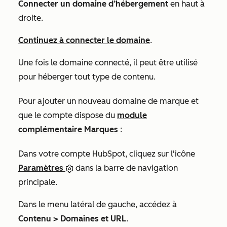
Connecter un domaine d’hébergement
en haut à
droite.
Continuez à connecter le domaine
.
Une fois le domaine connecté, il peut être utilisé
pour héberger tout type de contenu.
Pour ajouter un nouveau domaine de marque et
que le compte dispose du
module
complémentaire Marques
:
Dans votre compte HubSpot, cliquez sur l'icône
Paramètres
dans la barre de navigation
principale.
Dans le menu latéral de gauche, accédez à
Contenu >
Domaines et URL
.