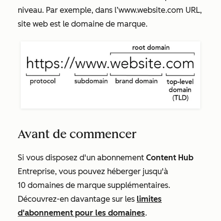
niveau. Par exemple, dans
l’www.website.com
URL,
site web
est le domaine de marque.
Avant de commencer
Si vous disposez d'un abonnement
Content Hub
Entreprise
, vous pouvez héberger jusqu'à
10 domaines de marque supplémentaires.
Découvrez-en davantage sur les
limites
d'abonnement pour les domaines
.