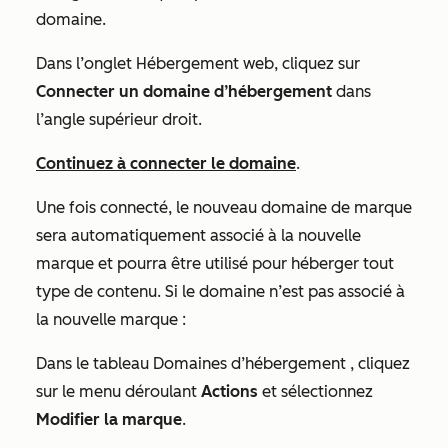
domaine.
Dans l’onglet Hébergement web, cliquez sur
Connecter un domaine d’hébergement
dans
l’angle supérieur droit.
Continuez à connecter le domaine
.
Une fois connecté, le nouveau domaine de marque
sera automatiquement associé à la nouvelle
marque et pourra être utilisé pour héberger tout
type de contenu. Si le domaine n’est pas associé à
la nouvelle marque :
Dans le tableau
Domaines d’hébergement
, cliquez
sur le menu déroulant
Actions
et sélectionnez
Modifier la marque
.