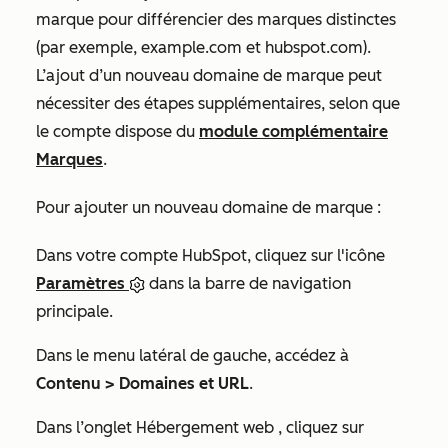
marque pour différencier des marques distinctes
(par exemple,
example.com
et
hubspot.com
).
L’ajout d’un nouveau domaine de marque peut
nécessiter des étapes supplémentaires, selon que
le compte dispose du
module complémentaire
Marques
.
Pour ajouter un nouveau domaine de marque :
Dans votre compte HubSpot, cliquez sur l'icône
Paramètres
dans la barre de navigation
principale.
Dans le menu latéral de gauche, accédez à
Contenu >
Domaines et URL
.
Dans l’onglet
Hébergement web
, cliquez sur