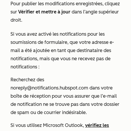
Pour publier les modifications enregistrées, cliquez
sur
Vérifier et mettre à jour
dans l’angle supérieur
droit.
Si vous avez activé les notifications pour les
soumissions de formulaire, que votre adresse e-
mail a été ajoutée en tant que destinataire des
notifications, mais que vous ne recevez pas de
notifications :
Recherchez
des
noreply@notifications.hubspot.com
dans votre
boîte de réception pour vous assurer que l’e-mail
de notification ne se trouve pas dans votre dossier
de spam ou de courrier indésirable.
Si vous utilisez Microsoft Outlook,
vérifiez les