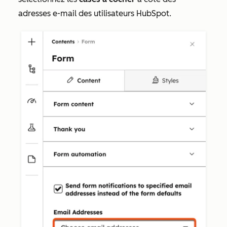
adresses e-mail des utilisateurs HubSpot.