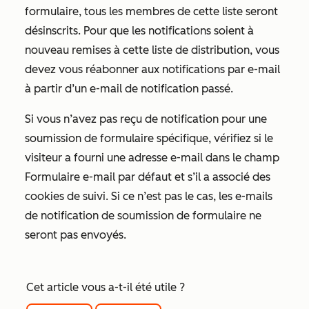
formulaire, tous les membres de cette liste seront
désinscrits. Pour que les notifications soient à
nouveau remises à cette liste de distribution, vous
devez vous réabonner aux notifications par e-mail
à partir d’un e-mail de notification passé.
Si vous n’avez pas reçu de notification pour une
soumission de formulaire spécifique, vérifiez si le
visiteur a fourni une adresse e-mail dans le champ
Formulaire
e-mail
par défaut et s’il a associé des
cookies de suivi. Si ce n’est pas le cas, les e-mails
de notification de soumission de formulaire ne
seront pas envoyés.
Cet article vous a-t-il été utile ?