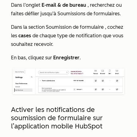
Dans l’onglet
E-mail &
de bureau
, recherchez ou
faites défiler jusqu’à
Soumissions de formulaires
.
Dans la
section
Soumission de formulaire
, cochez
les
cases
de chaque type de notification que vous
souhaitez recevoir.
En bas, cliquez sur
Enregistrer
.
Activer les notifications de
soumission de formulaire sur
l’application mobile HubSpot