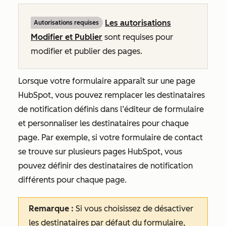
Les
autorisations
Autorisations requises
Modifier et Publier
sont requises pour
modifier et publier des pages.
Lorsque votre formulaire apparaît sur une page
HubSpot, vous pouvez remplacer les destinataires
de notification définis dans l’éditeur de formulaire
et personnaliser les destinataires pour chaque
page. Par exemple, si votre formulaire de contact
se trouve sur plusieurs pages HubSpot, vous
pouvez définir des destinataires de notification
différents pour chaque page.
Remarque :
Si vous choisissez de désactiver
les destinataires par défaut du formulaire,