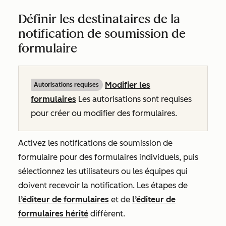
Définir les destinataires de la
notification de soumission de
formulaire
Modifier
les
Autorisations requises
formulaires
Les autorisations sont requises
pour créer ou modifier des formulaires.
Activez les notifications de soumission de
formulaire pour des formulaires individuels, puis
sélectionnez les utilisateurs ou les équipes qui
doivent recevoir la notification. Les étapes de
l’éditeur de formulaires
et de
l’éditeur de
formulaires hérité
diffèrent.