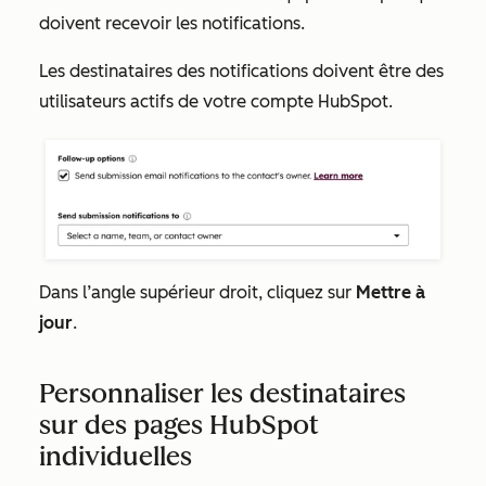
doivent recevoir les notifications.
Les destinataires des notifications doivent être des
utilisateurs actifs de votre compte HubSpot.
Dans l’angle supérieur droit, cliquez sur
Mettre à
jour
.
Personnaliser les destinataires
sur des pages HubSpot
individuelles