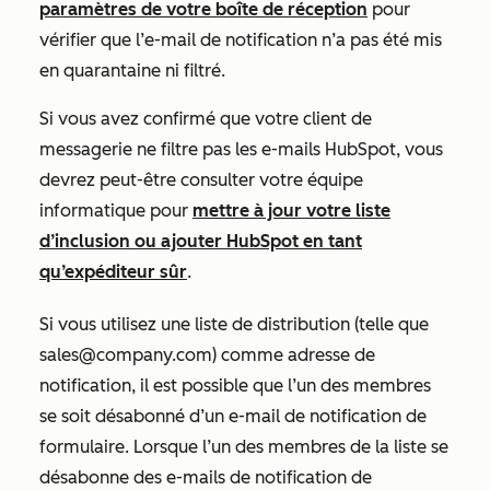
paramètres de votre boîte de réception
pour
vérifier que l’e-mail de notification n’a pas été mis
en quarantaine ni filtré.
Si vous avez confirmé que votre client de
messagerie ne filtre pas les e-mails HubSpot, vous
devrez peut-être consulter votre équipe
informatique pour
mettre à jour votre liste
d’inclusion ou ajouter HubSpot en tant
qu’expéditeur sûr
.
Si vous utilisez une liste de distribution (telle que
sales@company.com) comme adresse de
notification, il est possible que l’un des membres
se soit désabonné d’un e-mail de notification de
formulaire. Lorsque l’un des membres de la liste se
désabonne des e-mails de notification de