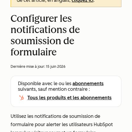
de cet article, en anglais,
cliquez ici
.
Configurer les
notifications de
soumission de
formulaire
Dernière mise à jour:
15 juin 2026
Disponible avec le ou les
abonnements
suivants, sauf mention contraire :
Tous les produits et les abonnements
Utilisez les notifications de soumission de
formulaire pour alerter les utilisateurs HubSpot