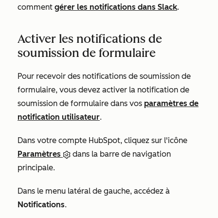
comment
gérer les notifications dans Slack
.
Activer les notifications de
soumission de formulaire
Pour recevoir des notifications de soumission de
formulaire, vous devez activer la notification de
soumission de formulaire dans vos
paramètres de
notification utilisateur
.
Dans votre compte HubSpot, cliquez sur l'icône
Paramètres
dans la barre de navigation
principale.
Dans le menu latéral de gauche, accédez à
Notifications
.