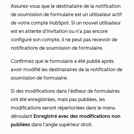
Assurez-vous que le destinataire de la notification
de soumission de formulaire est un utilisateur actif
de votre compte HubSpot. Si un nouvel utilisateur
est en attente d’invitation ou n’a pas encore
configuré son compte, il ne peut pas recevoir de
notifications de soumission de formulaire.
Confirmez que le formulaire a été publié après
avoir modifié les destinataires de la notification de
soumission de formulaire.
Si des modifications dans l’éditeur de formulaires
ont été enregistrées, mais pas publiées, les
modifications seront répertoriées dans le menu
déroulant
Enregistré avec des modifications non
publiées
dans l’angle supérieur droit.