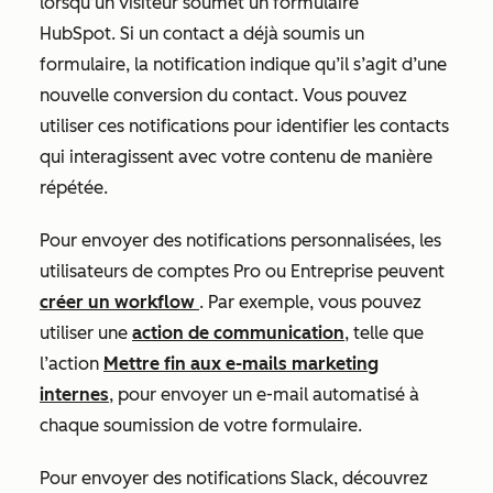
lorsqu’un visiteur soumet un formulaire
HubSpot. Si un contact a déjà soumis un
formulaire, la notification indique qu’il s’agit d’une
nouvelle conversion du contact. Vous pouvez
utiliser ces notifications pour identifier les contacts
qui interagissent avec votre contenu de manière
répétée.
Pour envoyer des notifications personnalisées, les
utilisateurs de comptes
Pro
ou
Entreprise
peuvent
créer un workflow
. Par exemple, vous pouvez
utiliser une
action de communication
, telle que
l’action
Mettre fin aux e-mails marketing
internes
,
pour envoyer un e-mail automatisé à
chaque soumission de votre formulaire.
Pour envoyer des notifications Slack, découvrez