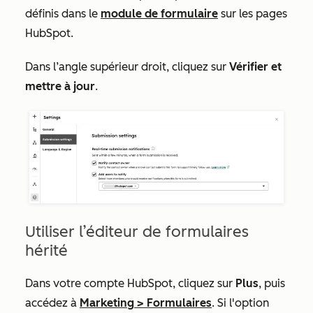
définis dans
le
module de formulaire
sur les
pages
HubSpot.
Dans l’angle supérieur droit, cliquez sur
Vérifier et
mettre à jour
.
Utiliser l’éditeur de formulaires
hérité
Dans votre compte HubSpot, cliquez sur
Plus
, puis
accédez à
Marketing
>
Formulaires
. Si l'option