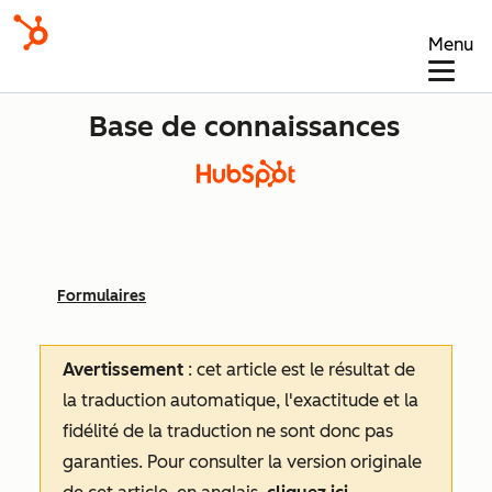
Menu
Base de connaissances
Formulaires
Avertissement
: cet article est le résultat de
la traduction automatique, l'exactitude et la
fidélité de la traduction ne sont donc pas
garanties.
Pour consulter la version originale