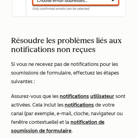
Résoudre les problèmes liés aux
notifications non reçues
Si vous ne recevez pas de notifications pour les
soumissions de formulaire, effectuez les étapes
suivantes :
Assurez-vous que les
notifications
utilisateur
sont
activées. Cela inclut les
notifications
de votre
canal (par exemple, e-mail, cloche, navigateur ou
fenêtre contextuelle) et la
notification de
soumission de formulaire
.