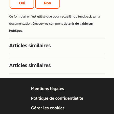
Oui
Non
Ce formulaire n'est utilisé que pour recueillir du feedback sur la
documentation. Découvrez comment
obtenir de l'aide sur
HubSpot
.
Articles similaires
Articles similaires
Mentions légales
Politique de confidentialité
Gérer les cookies