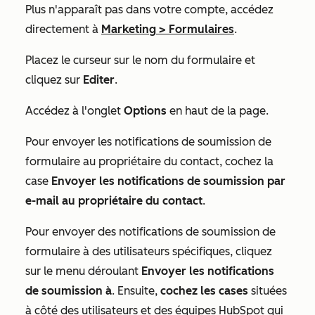
Plus
n'apparaît pas dans votre compte, accédez
directement à
Marketing
>
Formulaires
.
Placez le curseur sur le nom du formulaire et
cliquez sur
Editer
.
Accédez à l'onglet
Options
en haut de la page.
Pour envoyer les notifications de soumission de
formulaire au propriétaire du contact, cochez la
case
Envoyer les notifications de soumission par
e-mail au propriétaire du contact
.
Pour envoyer des notifications de soumission de
formulaire à des utilisateurs spécifiques, cliquez
sur le menu déroulant
Envoyer les notifications
de soumission à
. Ensuite,
cochez les cases
situées
à côté des utilisateurs et des équipes HubSpot qui