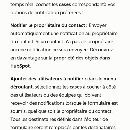
temps réel
, cochez les
cases
correspondant
à vos
options de notification préférées
:
Notifier le propriétaire du contact :
Envoyer
automatiquement une notification au propriétaire
du contact. Si un contact n'a pas de propriétaire,
aucune notification ne sera envoyée. Découvrez-
en davantage sur la
propriété des objets dans
HubSpot
.
Ajouter des utilisateurs à notifier :
dans le
menu
déroulant
, sélectionnez les
cases
à cocher à côté
des utilisateurs ou des équipes qui doivent
recevoir des notifications lorsque le formulaire est
soumis, quel que soit le propriétaire du contact.
Tous les destinataires définis dans l’éditeur de
formulaire seront remplacés par les destinataires