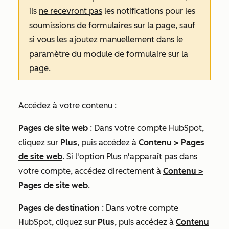
ils
ne recevront pas
les notifications pour les
soumissions de formulaires sur la page, sauf
si vous les ajoutez manuellement dans le
paramètre du module de formulaire sur la
page.
Accédez à votre contenu :
Pages de site web
: Dans votre compte HubSpot,
cliquez sur
Plus
, puis accédez à
Contenu
>
Pages
de site web
. Si l'option
Plus
n'apparaît pas dans
votre compte, accédez directement à
Contenu
>
Pages de site web
.
Pages de destination
: Dans votre compte
HubSpot, cliquez sur
Plus
, puis accédez à
Contenu