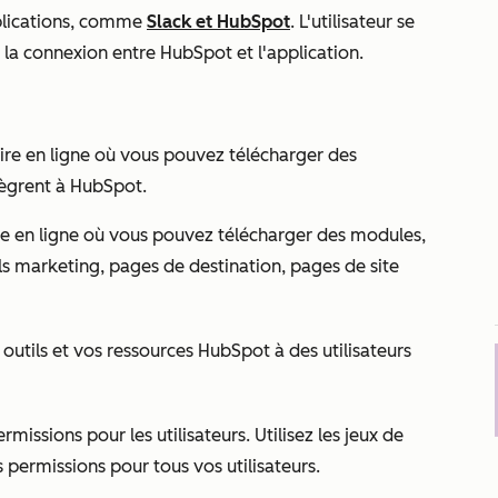
plications, comme
Slack et HubSpot
. L'utilisateur se
t la connexion entre HubSpot et l'application.
ire en ligne où vous pouvez télécharger des
ntègrent à HubSpot.
e en ligne où vous pouvez télécharger des modules,
s marketing, pages de destination, pages de site
utils et vos ressources HubSpot à des utilisateurs
rmissions pour les utilisateurs. Utilisez les jeux de
s permissions
pour tous vos utilisateurs.