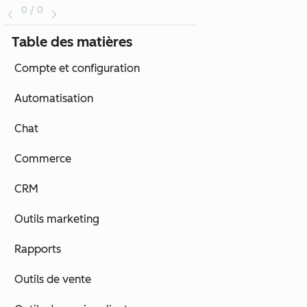
0 / 0
Table des matières
Compte et configuration
Automatisation
Chat
Commerce
CRM
Outils marketing
Rapports
Outils de vente