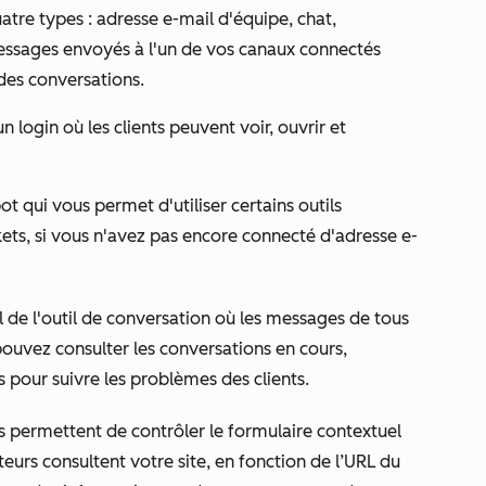
uatre types : adresse e-mail d'équipe, chat,
ssages envoyés à l'un de vos canaux connectés
 des conversations.
n login où les clients peuvent voir, ouvrir et
t qui vous permet d'utiliser certains outils
kets, si vous n'avez pas encore connecté d'adresse e-
 de l'outil de conversation où les messages de tous
ouvez consulter les conversations en cours,
 pour suivre les problèmes des clients.
us permettent de contrôler le formulaire contextuel
iteurs consultent votre site, en fonction de l’URL du