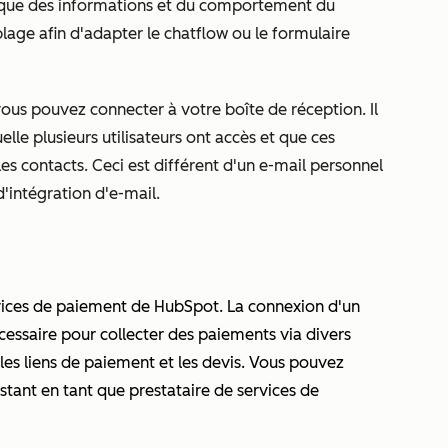
i que des informations et du comportement du
blage afin d'adapter le chatflow ou le formulaire
ous pouvez connecter à votre boîte de réception. Il
lle plusieurs utilisateurs ont accès et que ces
es contacts. Ceci est différent d'un e-mail personnel
'intégration d'e-mail.
rvices de paiement de HubSpot. La connexion d'un
cessaire pour collecter des paiements via divers
les liens de paiement et les devis. Vous pouvez
tant en tant que prestataire de services de