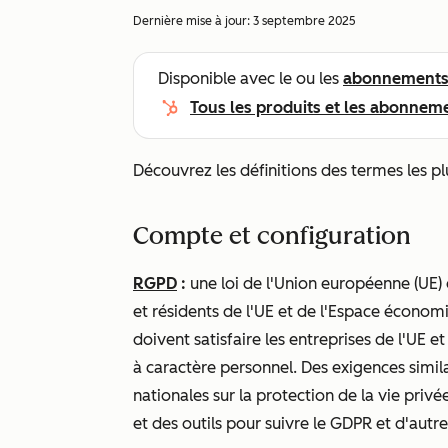
Dernière mise à jour:
3 septembre 2025
Disponible avec le ou les
abonnement
Tous les produits et les abonnem
Découvrez les définitions des termes les p
Compte et configuration
RGPD
:
une loi de l'Union européenne (UE)
et résidents de l'UE et de l'Espace économ
doivent satisfaire les entreprises de l'UE e
à caractère personnel. Des exigences simi
nationales sur la protection de la vie pri
et des outils pour suivre le GDPR et d'autre