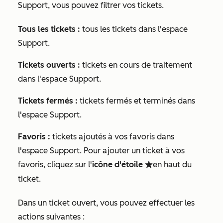
Support, vous pouvez filtrer vos tickets.
Tous les tickets :
tous les tickets dans l'espace
Support.
Tickets ouverts :
tickets en cours de traitement
dans l'espace Support.
Tickets fermés :
tickets fermés et terminés dans
l'espace Support.
Favoris :
tickets ajoutés à vos favoris dans
l'espace Support. Pour ajouter un ticket à vos
favoris
, cliquez sur l'
icône d'étoile
en haut du
favorite
ticket.
Dans un ticket ouvert, vous pouvez effectuer les
actions suivantes :