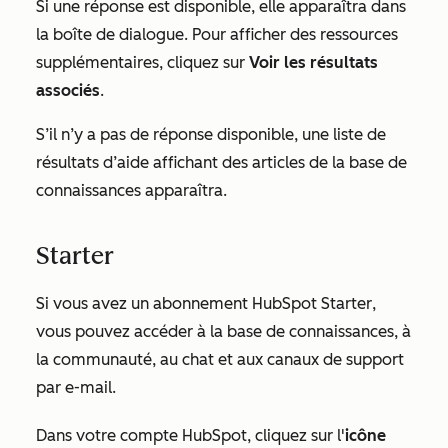
Si une réponse est disponible, elle apparaîtra dans
la boîte de dialogue. Pour afficher des ressources
supplémentaires, cliquez sur
Voir les résultats
associés
.
S’il n’y a pas de réponse disponible, une liste de
résultats d’aide affichant des articles de la base de
connaissances apparaîtra.
Starter
Si vous avez un abonnement HubSpot
Starter
,
vous pouvez accéder à la base de connaissances, à
la communauté, au chat et aux canaux de support
par e-mail.
Dans votre compte HubSpot, cliquez sur l'
icône