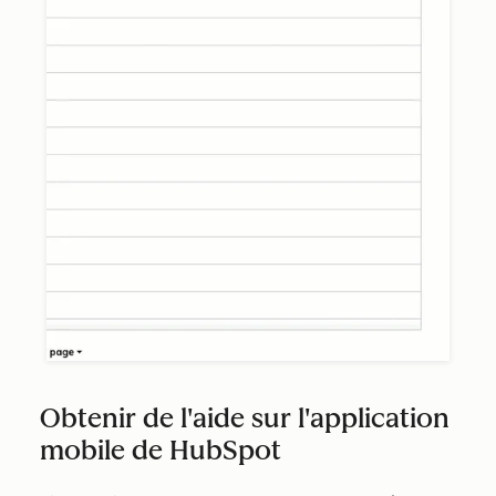
Obtenir de l'aide sur l'application
mobile de HubSpot