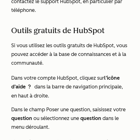
contactez le support HubSpot, en particulier par
téléphone.
Outils gratuits de HubSpot
Si vous utilisez les
outils gratuits de HubSpot
, vous
pouvez accéder à la base de connaissances et à la
communauté.
Dans votre compte HubSpot, cliquez sur
l’icône
d’aide
dans la barre de navigation principale,
questioncircleIcon help
en haut à droite.
Dans le champ
Poser une question
, saisissez votre
question
ou sélectionnez une
question
dans le
menu déroulant.