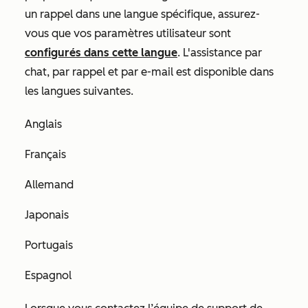
un rappel dans une langue spécifique, assurez-
vous que vos paramètres utilisateur sont
configurés dans cette langue
. L'assistance par
chat, par rappel et par e-mail est disponible dans
les langues suivantes.
Anglais
Français
Allemand
Japonais
Portugais
Espagnol