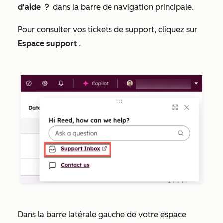
d'aide
dans la barre de navigation principale.
question
Pour consulter vos tickets de support, cliquez sur
Espace support
.
Dans la barre latérale gauche de votre espace