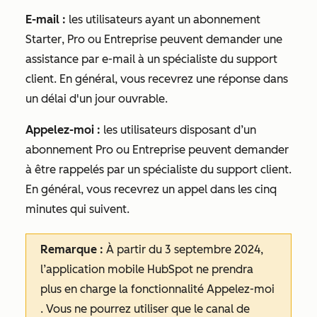
E-mail
:
les utilisateurs ayant un abonnement
Starter
,
Pro
ou
Entreprise
peuvent demander une
assistance par e-mail à un spécialiste du support
client. En général, vous recevrez une réponse dans
un délai d'un jour ouvrable.
Appelez-moi :
les utilisateurs disposant d’un
abonnement
Pro
ou
Entreprise
peuvent demander
à être rappelés par un spécialiste du support client.
En général, vous recevrez un appel dans les cinq
minutes qui suivent.
Remarque :
À partir du 3 septembre 2024,
l’application mobile HubSpot ne prendra
plus en charge la fonctionnalité
Appelez-moi
. Vous ne pourrez utiliser que le canal de