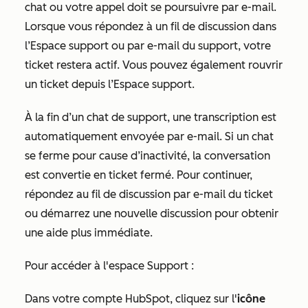
chat ou votre appel doit se poursuivre par e-mail.
Lorsque vous répondez à un fil de discussion dans
l’Espace support ou par e-mail du support, votre
ticket restera actif. Vous pouvez également rouvrir
un ticket depuis l’Espace support.
À la fin d’un chat de support, une transcription est
automatiquement envoyée par e-mail. Si un chat
se ferme pour cause d’inactivité, la conversation
est convertie en ticket fermé. Pour continuer,
répondez au fil de discussion par e-mail du ticket
ou démarrez une nouvelle discussion pour obtenir
une aide plus immédiate.
Pour accéder à l'espace Support :
Dans votre compte HubSpot, cliquez sur l'
icône