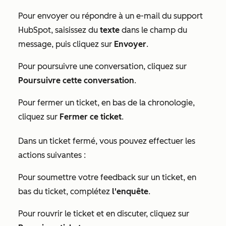
Pour envoyer ou répondre à un e-mail du support
HubSpot, saisissez du
texte
dans le champ du
message, puis cliquez sur
Envoyer
.
Pour poursuivre une conversation, cliquez sur
Poursuivre cette conversation
.
Pour fermer un ticket, en bas de la chronologie,
cliquez sur
Fermer ce ticket
.
Dans un ticket fermé, vous pouvez effectuer les
actions suivantes :
Pour soumettre votre feedback sur un ticket, en
bas du ticket, complétez
l'enquête
.
Pour rouvrir le ticket et en discuter, cliquez sur