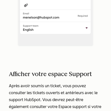
Afficher votre espace Support
Après avoir soumis un ticket, vous pouvez
consulter les tickets ouverts et antérieurs avec le
support HubSpot. Vous devrez peut-être
également consulter votre Espace support si votre