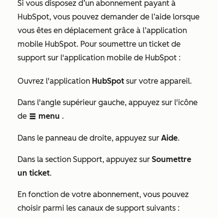
Si vous disposez d’un abonnement payant à
HubSpot, vous pouvez demander de l’aide lorsque
vous êtes en déplacement grâce à l’application
mobile HubSpot. Pour soumettre un ticket de
support sur l'application mobile de HubSpot :
Ouvrez l'application
HubSpot
sur votre appareil.
Dans l'angle supérieur gauche, appuyez sur l'icône
de
menu
.
listView
Dans le
panneau de droite, appuyez sur
Aide
.
Dans la section
Support
, appuyez sur
Soumettre
un ticket
.
En fonction de votre abonnement, vous pouvez
choisir parmi les canaux de support suivants :