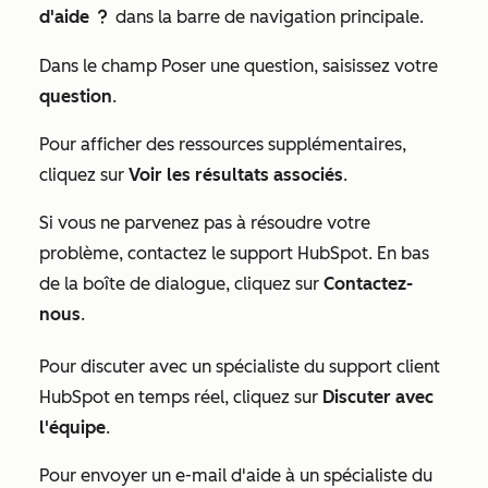
d'aide
dans la barre de navigation principale.
question
Dans le champ
Poser une question
, saisissez votre
question
.
Pour afficher des ressources supplémentaires,
cliquez sur
Voir les résultats associés
.
Si vous ne parvenez pas à résoudre votre
problème, contactez le support HubSpot. En bas
de la boîte de dialogue, cliquez sur
Contactez-
nous
.
Pour discuter avec un spécialiste du support client
HubSpot en temps réel, cliquez sur
Discuter avec
l'équipe
.
Pour envoyer un e-mail d'aide à un spécialiste du