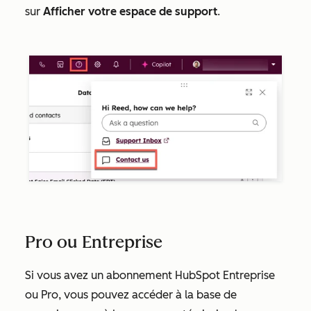
sur
Afficher votre espace de support
.
Pro ou Entreprise
Si vous avez un abonnement HubSpot
Entreprise
ou
Pro
, vous pouvez accéder à la base de