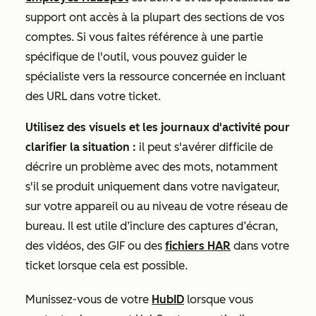
support ont accès à la plupart des sections de vos
comptes. Si vous faites référence à une partie
spécifique de l'outil, vous pouvez guider le
spécialiste vers la ressource concernée en incluant
des URL dans votre ticket.
Utilisez des visuels et les journaux d'activité pour
clarifier la situation :
il peut s'avérer difficile de
décrire un problème avec des mots, notamment
s'il se produit uniquement dans votre navigateur,
sur votre appareil ou au niveau de votre réseau de
bureau. Il est utile d’inclure des captures d’écran,
des vidéos, des GIF ou des
fichiers HAR
dans votre
ticket lorsque cela est possible.
Munissez-vous de votre
HubID
lorsque vous