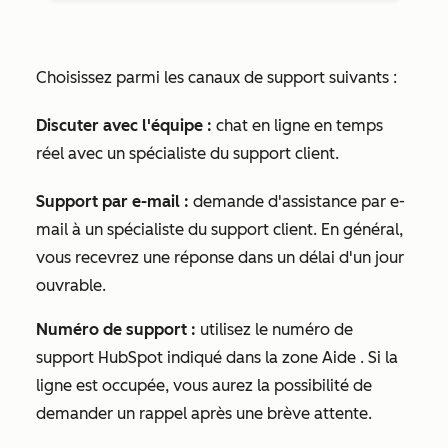
Choisissez parmi les canaux de support suivants :
Discuter avec l'équipe :
chat en ligne en temps
réel avec un spécialiste du support client.
Support par e-mail :
demande d'assistance par e-
mail à un spécialiste du support client. En général,
vous recevrez une réponse dans un délai d'un jour
ouvrable.
Numéro de support :
utilisez le numéro de
support HubSpot indiqué dans la zone
Aide
. Si la
ligne est occupée, vous aurez la possibilité de
demander un rappel après une brève attente.