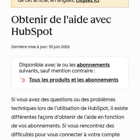
de cet article, en anglais,
cliquez ici
.
Obtenir de l'aide avec
HubSpot
Dernière mise à jour:
30 juin 2026
Disponible avec le ou les
abonnements
suivants, sauf mention contraire :
Tous les produits et les abonnements
Si vous avez des questions ou des problèmes
techniques lors de l’utilisation de HubSpot, il existe
différentes façons d’obtenir de l’aide en fonction
de vos abonnements. Si vous rencontrez des
difficultés pour vous connecter à votre compte