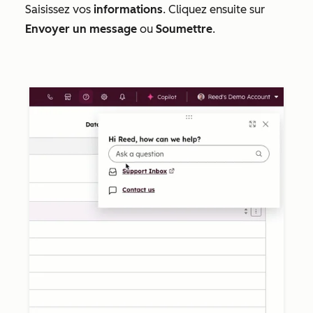
Saisissez vos
informations
. Cliquez ensuite sur
Envoyer un message
ou
Soumettre
.