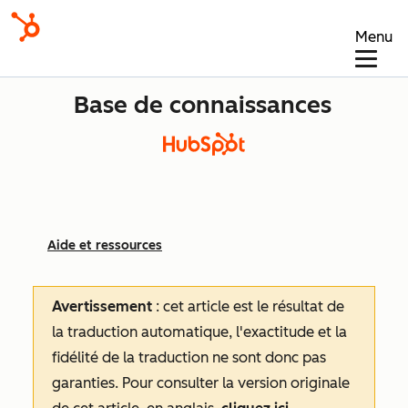
Menu
Base de connaissances
Aide et ressources
Avertissement
: cet article est le résultat de
la traduction automatique, l'exactitude et la
fidélité de la traduction ne sont donc pas
garanties.
Pour consulter la version originale