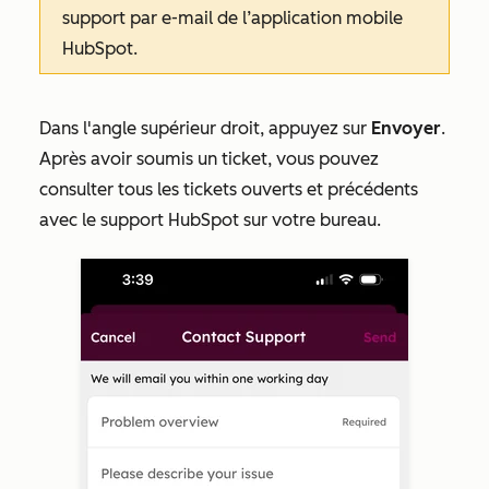
support
par e-mail
de l’application mobile
HubSpot.
Dans l'angle supérieur droit, appuyez sur
Envoyer
.
Après avoir soumis un ticket, vous pouvez
consulter tous les tickets ouverts et précédents
avec le support HubSpot sur votre bureau.