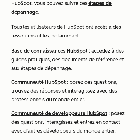
HubSpot, vous pouvez suivre ces
étapes de
dépannage
.
Tous les utilisateurs de HubSpot ont accès à des
ressources utiles, notamment :
Base de connaissances HubSpot
: accédez à des
guides pratiques, des documents de référence et
aux étapes de dépannage.
Communauté HubSpot
: posez des questions,
trouvez des réponses et interagissez avec des
professionnels du monde entier.
Communauté de développeurs HubSpot
: posez
des questions, interagissez et entrez en contact
avec d’autres développeurs du monde entier.