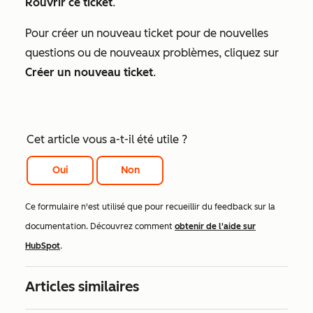
Rouvrir ce ticket
.
Pour créer un nouveau ticket pour de nouvelles
questions ou de nouveaux problèmes, cliquez sur
Créer un nouveau ticket
.
Cet article vous a-t-il été utile ?
Oui
Non
Ce formulaire n'est utilisé que pour recueillir du feedback sur la
documentation. Découvrez comment
obtenir de l'aide sur
HubSpot
.
Articles similaires