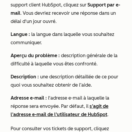
support client HubSpot, cliquez sur
Support par e-
mail
. Vous devriez recevoir une réponse dans un
délai d'un jour ouvré.
Langue :
la langue dans laquelle vous souhaitez
communiquer.
Aperçu du problème :
description générale de la
difficulté à laquelle vous êtes confronté.
Description :
une description détaillée de ce pour
quoi vous souhaitez obtenir de l’aide.
Adresse e-mail :
l'adresse e-mail à laquelle la
réponse sera envoyée. Par défaut, il
s’agit de
l’adresse e-mail de l’utilisateur de HubSpot
.
Pour consulter vos tickets de support, cliquez