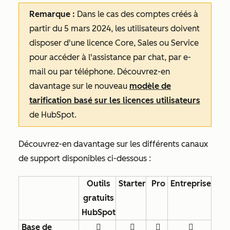
Remarque :
Dans le cas des comptes créés à
partir du 5 mars 2024, les utilisateurs doivent
disposer d'une licence Core, Sales ou Service
pour accéder à l'assistance par chat, par e-
mail ou par téléphone. Découvrez-en
davantage sur le nouveau
modèle de
tarification basé sur les licences utilisateurs
de HubSpot.
Découvrez-en davantage sur les différents canaux
de support disponibles ci-dessous :
Outils
Starter
Pro
Entreprise
gratuits
HubSpot
Base de



