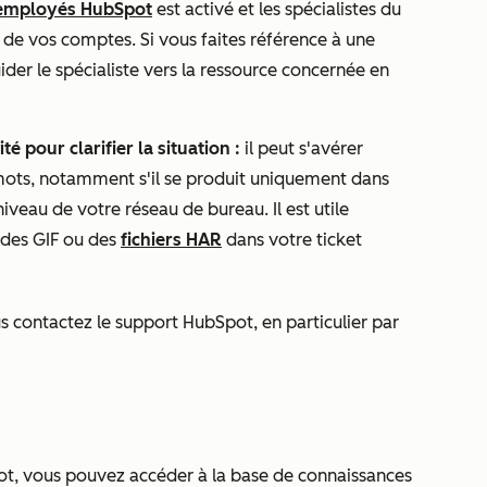
 employés HubSpot
est activé et les spécialistes du
s de vos comptes. Si vous faites référence à une
uider le spécialiste vers la ressource concernée en
té pour clarifier la situation :
il peut s'avérer
 mots, notamment s'il se produit uniquement dans
iveau de votre réseau de bureau. Il est utile
, des GIF ou des
fichiers HAR
dans votre ticket
 contactez le support HubSpot, en particulier par
ot
, vous pouvez accéder à la base de connaissances