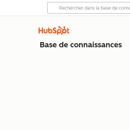
Base de connaissances