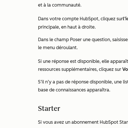
et à la communauté.
Dans votre compte HubSpot, cliquez sur
l’
principale, en haut à droite.
Dans le champ
Poser une question
, saisiss
le menu déroulant.
Si une réponse est disponible, elle apparaî
ressources supplémentaires, cliquez sur
Vo
S’il n’y a pas de réponse disponible, une lis
base de connaissances apparaîtra.
Starter
Si vous avez un abonnement HubSpot
Star