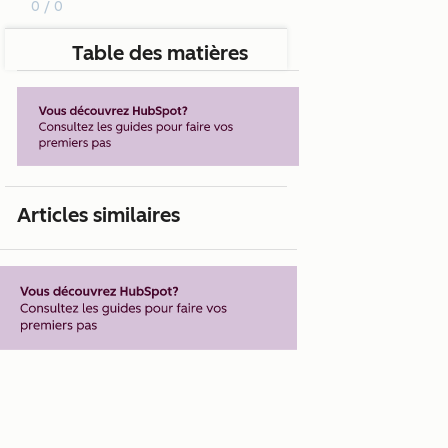
0 / 0
Table des matières
Articles similaires