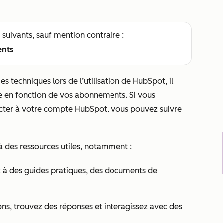
s
suivants, sauf mention contraire :
ents
 techniques lors de l’utilisation de HubSpot, il
ide en fonction de vos abonnements. Si vous
ecter à votre compte HubSpot, vous pouvez suivre
 à des ressources utiles, notamment :
 à des guides pratiques, des documents de
ons, trouvez des réponses et interagissez avec des