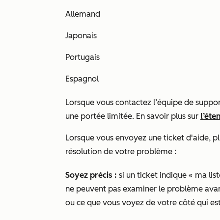
Allemand
Japonais
Portugais
Espagnol
Lorsque vous contactez l’équipe de support
une portée limitée. En savoir plus sur
l’ét
Lorsque vous envoyez une ticket d'aide, pl
résolution de votre problème :
Soyez précis :
si un ticket indique « ma list
ne peuvent pas examiner le problème avant 
ou ce que vous voyez de votre côté qui e