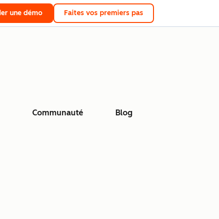
er une démo
Faites vos premiers pas
Communauté
Blog