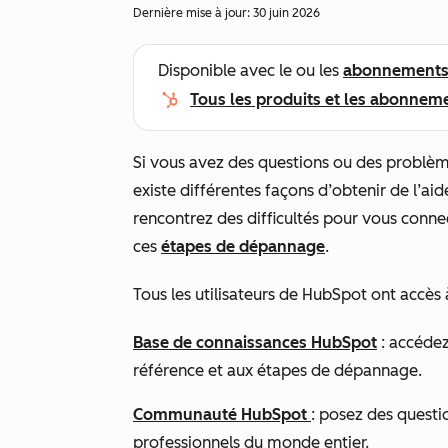
Dernière mise à jour:
30 juin 2026
Disponible avec le ou les
abonnement
Tous les produits et les abonnem
Si vous avez des questions ou des problèmes
existe différentes façons d’obtenir de l’a
rencontrez des difficultés pour vous conn
ces
étapes de dépannage
.
Tous les utilisateurs de HubSpot ont accès
Base de connaissances HubSpot
: accédez
référence et aux étapes de dépannage.
Communauté HubSpot
: posez des questi
professionnels du monde entier.