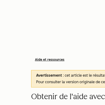
Aide et ressources
Avertissement
: cet article est le résul
Pour consulter la version originale de cet
Obtenir de l'aide av