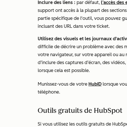
Inclure des liens :
par défaut,
l’accès des
support ont accès à la plupart des section
partie spécifique de l'outil, vous pouvez g
incluant des URL dans votre ticket.
Utilisez des visuels et les journaux d'activi
difficile de décrire un problème avec des
votre navigateur, sur votre appareil ou au n
d’inclure des captures d’écran, des vidéos
lorsque cela est possible.
Munissez-vous de votre
HubID
lorsque vous
téléphone.
Outils gratuits de HubSpot
Si vous utilisez les
outils gratuits de HubSp