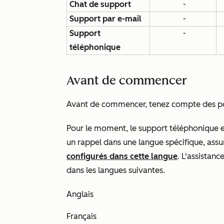
Chat de support
-
Support par e-mail
-
Support
-
téléphonique
Avant de commencer
Avant de commencer, tenez compte des poi
Pour le moment, le support téléphonique 
un rappel dans une langue spécifique, assu
configurés dans cette langue
. L'assistanc
dans les langues suivantes.
Anglais
Français