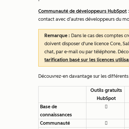
Communauté de développeurs HubSpot
:
contact avec d’autres développeurs du mo
Remarque :
Dans le cas des comptes créé
doivent disposer d'une licence Core, Sal
chat, par e-mail ou par téléphone. Déc
tarification basé sur les licences utilis
Découvrez-en davantage sur les différents
Outils gratuits
HubSpot
Base de

connaissances
Communauté
