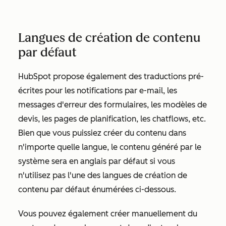
Langues de création de contenu
par défaut
HubSpot propose également des traductions pré-
écrites pour les notifications par e-mail, les
messages d'erreur des formulaires, les modèles de
devis, les pages de planification, les chatflows, etc.
Bien que vous puissiez créer du contenu dans
n'importe quelle langue, le contenu généré par le
système sera en anglais par défaut si vous
n'utilisez pas l'une des langues de création de
contenu par défaut énumérées ci-dessous.
Vous pouvez également créer manuellement du