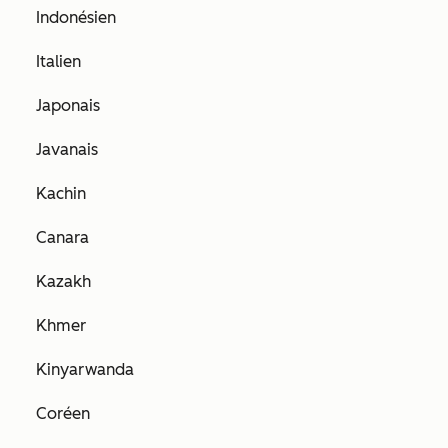
Indonésien
Italien
Japonais
Javanais
Kachin
Canara
Kazakh
Khmer
Kinyarwanda
Coréen