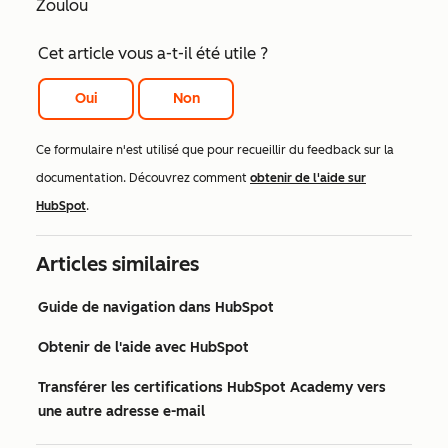
Zoulou
Cet article vous a-t-il été utile ?
Oui
Non
Ce formulaire n'est utilisé que pour recueillir du feedback sur la
documentation. Découvrez comment
obtenir de l'aide sur
HubSpot
.
Articles similaires
Guide de navigation dans HubSpot
Obtenir de l'aide avec HubSpot
Transférer les certifications HubSpot Academy vers
une autre adresse e-mail