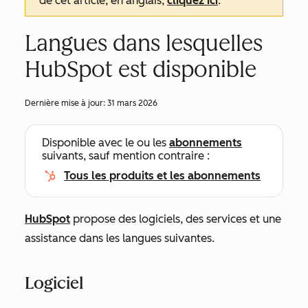
de cet article, en anglais,
cliquez ici
.
Langues dans lesquelles
HubSpot est disponible
Dernière mise à jour:
31 mars 2026
Disponible avec le ou les
abonnements
suivants, sauf mention contraire :
Tous les produits et les abonnements
HubSpot
propose des logiciels, des services et une
assistance dans les langues suivantes.
Logiciel