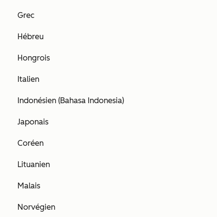
Grec
Hébreu
Hongrois
Italien
Indonésien (Bahasa Indonesia)
Japonais
Coréen
Lituanien
Malais
Norvégien