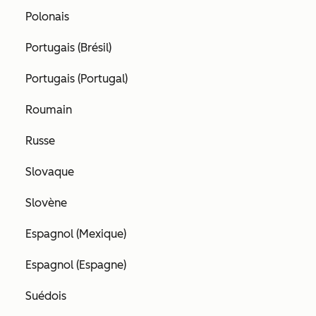
Polonais
Portugais (Brésil)
Portugais (Portugal)
Roumain
Russe
Slovaque
Slovène
Espagnol (Mexique)
Espagnol (Espagne)
Suédois