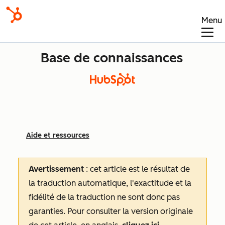
Menu
Base de connaissances
Aide et ressources
Avertissement
: cet article est le résultat de
la traduction automatique, l'exactitude et la
fidélité de la traduction ne sont donc pas
garanties.
Pour consulter la version originale