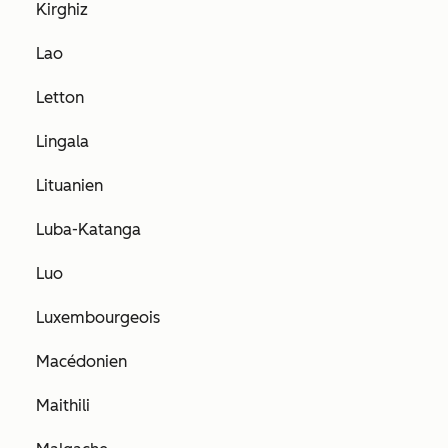
Kirghiz
Lao
Letton
Lingala
Lituanien
Luba-Katanga
Luo
Luxembourgeois
Macédonien
Maithili