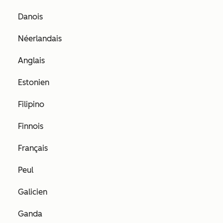
Danois
Néerlandais
Anglais
Estonien
Filipino
Finnois
Français
Peul
Galicien
Ganda