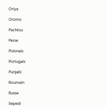
Oriya
Oromo
Pachtou
Perse
Polonais
Portugais
Punjabi
Roumain
Russe
Sepedi