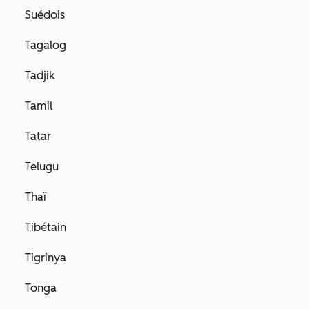
Suédois
Tagalog
Tadjik
Tamil
Tatar
Telugu
Thaï
Tibétain
Tigrinya
Tonga