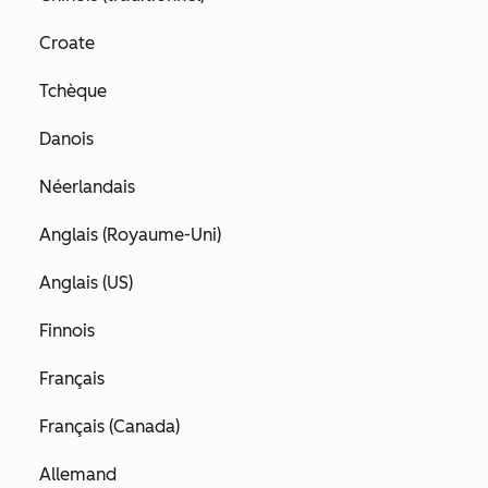
Croate
Tchèque
Danois
Néerlandais
Anglais (Royaume-Uni)
Anglais (US)
Finnois
Français
Français (Canada)
Allemand