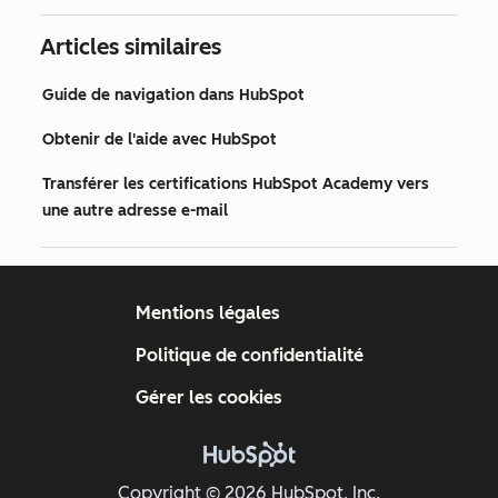
Articles similaires
Guide de navigation dans HubSpot
Obtenir de l'aide avec HubSpot
Transférer les certifications HubSpot Academy vers
une autre adresse e-mail
Mentions légales
Politique de confidentialité
Gérer les cookies
Copyright © 2026 HubSpot, Inc.