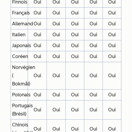
Finnois
Oui
Oui
Oui
Oui
Oui
Français
Oui
Oui
Oui
Oui
Oui
Allemand
Oui
Oui
Oui
Oui
Oui
Italien
Oui
Oui
Oui
Oui
Oui
Japonais
Oui
Oui
Oui
Oui
Oui
Coréen
Oui
Oui
Oui
Oui
Oui
Norvégien
(
Oui
Oui
Oui
Oui
Oui
Bokmål)
Polonais
Oui
Oui
Oui
Oui
Oui
Portugais
Oui
Oui
Oui
Oui
Oui
(Brésil)
Chinois
Oui
Oui
Oui
Oui
Oui