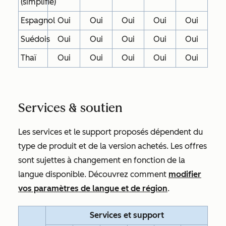
(simplifié)
Espagnol
Oui
Oui
Oui
Oui
Oui
Suédois
Oui
Oui
Oui
Oui
Oui
Thaï
Oui
Oui
Oui
Oui
Oui
Services & soutien
Les services et le support proposés dépendent du
type de produit et de la version achetés. Les offres
sont sujettes à changement en fonction de la
langue disponible. Découvrez comment
modifier
vos paramètres de langue et de région
.
Services et support