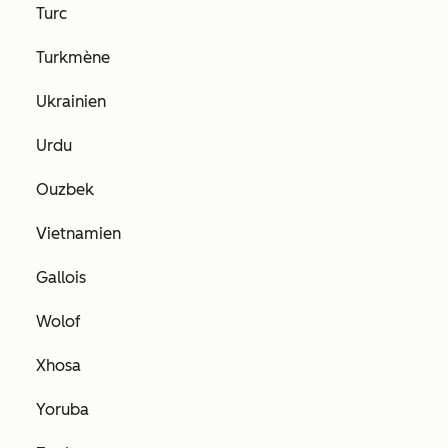
Turc
Turkmène
Ukrainien
Urdu
Ouzbek
Vietnamien
Gallois
Wolof
Xhosa
Yoruba