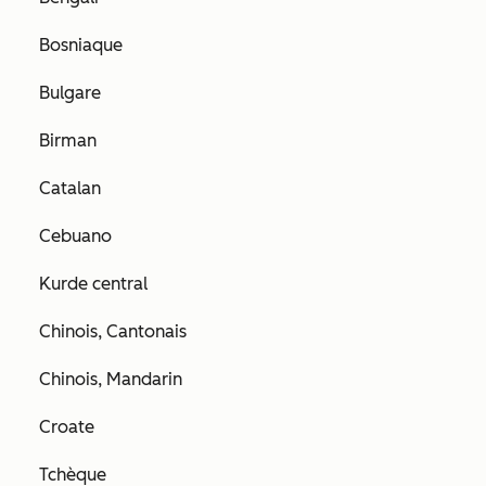
Bosniaque
Bulgare
Birman
Catalan
Cebuano
Kurde central
Chinois, Cantonais
Chinois, Mandarin
Croate
Tchèque