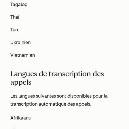
Tagalog
Thaï
Turc
Ukrainien
Vietnamien
Langues de transcription des
appels
Les langues suivantes sont disponibles pour la
transcription automatique des appels.
Afrikaans