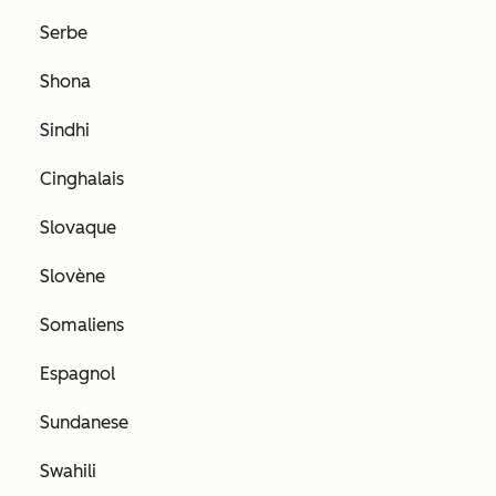
Serbe
Shona
Sindhi
Cinghalais
Slovaque
Slovène
Somaliens
Espagnol
Sundanese
Swahili