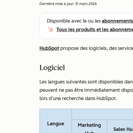
Dernière mise à jour:
31 mars 2026
Disponible avec le ou les
abonnement
Tous les produits et les abonnem
HubSpot
propose des logiciels, des service
Logiciel
Les langues suivantes sont disponibles dan
peuvent ne pas être immédiatement disponi
lors d’une recherche dans HubSpot.
Langue
Marketing
Sales H