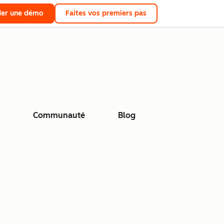
er une démo
Faites vos premiers pas
Communauté
Blog