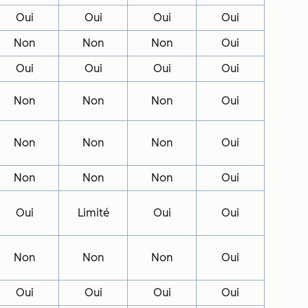
Oui
Oui
Oui
Oui
Non
Non
Non
Oui
Oui
Oui
Oui
Oui
Non
Non
Non
Oui
Non
Non
Non
Oui
Non
Non
Non
Oui
Oui
Limité
Oui
Oui
Non
Non
Non
Oui
Oui
Oui
Oui
Oui