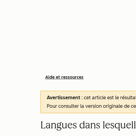
Aide et ressources
Avertissement
: cet article est le résul
Pour consulter la version originale de cet
Langues dans lesquel