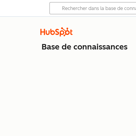
Base de connaissances