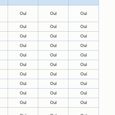
Oui
Oui
Oui
Oui
Oui
Oui
Oui
Oui
Oui
Oui
Oui
Oui
Oui
Oui
Oui
Oui
Oui
Oui
Oui
Oui
Oui
Oui
Oui
Oui
Oui
Oui
Oui
Oui
Oui
Oui