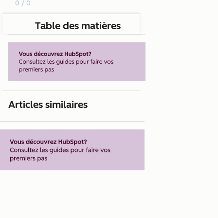
0 / 0
Table des matières
Articles similaires