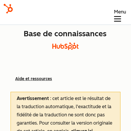
Menu
Base de connaissances
Aide et ressources
Avertissement
: cet article est le résultat de
la traduction automatique, l'exactitude et la
fidélité de la traduction ne sont donc pas
garanties.
Pour consulter la version originale