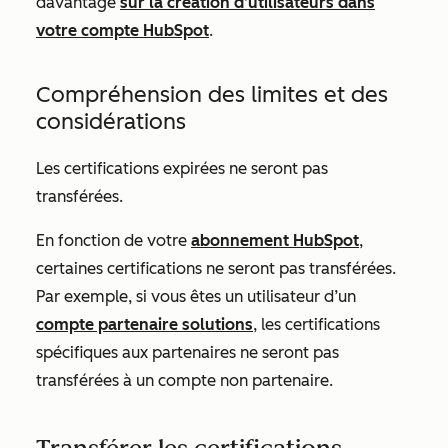
davantage
sur la création d’utilisateurs dans
votre compte HubSpot
.
Compréhension des limites et des
considérations
Les certifications expirées ne seront pas
transférées.
En fonction de votre
abonnement HubSpot
,
certaines certifications ne seront pas transférées.
Par exemple, si vous êtes un utilisateur d’un
compte partenaire solutions
, les certifications
spécifiques aux partenaires ne seront pas
transférées à un compte non partenaire.