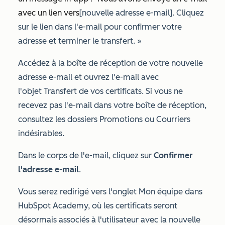
avec un lien vers
[nouvelle adresse e-mail]
. Cliquez
sur le lien dans l'e-mail pour confirmer votre
adresse et terminer le transfert. »
Accédez à la boîte de réception de votre nouvelle
adresse e-mail et ouvrez l'e-mail avec
l'objet
Transfert de vos certificats
. Si vous ne
recevez pas l'e-mail dans votre boîte de réception,
consultez les dossiers Promotions ou Courriers
indésirables.
Dans le corps de l'e-mail, cliquez sur
Confirmer
l'adresse e-mail
.
Vous serez redirigé vers l'onglet
Mon équipe
dans
HubSpot Academy, où les certificats seront
désormais associés à l'utilisateur avec la nouvelle