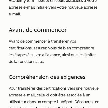
Academy terminées et en cours associées à votre
adresse e-mail initiale vers votre nouvelle adresse
e-mail.
Avant de commencer
Avant de commencer à transférer vos
certifications, assurez-vous de bien comprendre
les étapes à suivre à l’avance, ainsi que les limites
de la fonctionnalité.
Compréhension des exigences
Pour transférer des certifications vers une nouvelle
adresse e-mail, celle-ci doit être associée à un
utilisateur dans un compte HubSpot. Découvrez-en