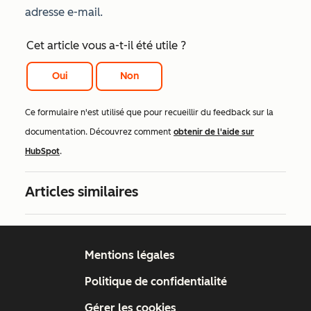
adresse e-mail.
Cet article vous a-t-il été utile ?
Oui
Non
Ce formulaire n'est utilisé que pour recueillir du feedback sur la
documentation. Découvrez comment
obtenir de l'aide sur
HubSpot
.
Articles similaires
Mentions légales
Politique de confidentialité
Gérer les cookies