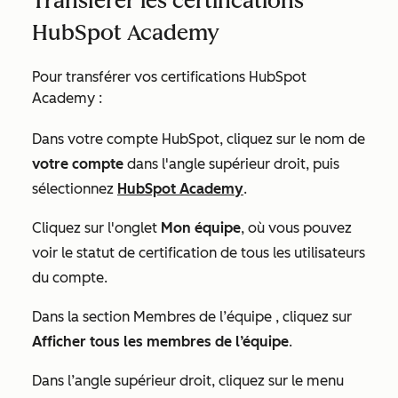
Transférer les certifications
HubSpot Academy
Pour transférer vos certifications HubSpot
Academy :
Dans votre compte HubSpot, cliquez sur le nom de
votre compte
dans l'angle supérieur droit, puis
sélectionnez
HubSpot Academy
.
Cliquez sur l'onglet
Mon équipe
, où vous pouvez
voir le statut de certification de tous les utilisateurs
du compte.
Dans la section
Membres de l’équipe
, cliquez sur
Afficher tous les membres de l’équipe
.
Dans l’angle supérieur droit, cliquez sur le menu