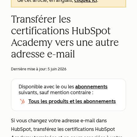
de cet article, en anglais,
cliquez ici
.
Transférer les
certifications HubSpot
Academy vers une autre
adresse e-mail
Dernière mise à jour:
5 juin 2026
Disponible avec le ou les
abonnements
suivants, sauf mention contraire :
Tous les produits et les abonnements
Si vous changez votre adresse e-mail dans
HubSpot, transférez les certifications HubSpot